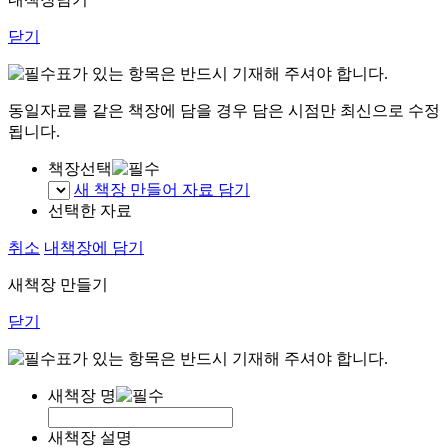
닫기
표가 있는 항목은 반드시 기재해 주셔야 합니다.
동일자료를 같은 책장에 담을 경우 담은 시점만 최신으로 수정
됩니다.
책장선택
새 책장 만들어 자료 담기
선택한 자료
취소
내책장에 담기
새책장 만들기
닫기
표가 있는 항목은 반드시 기재해 주셔야 합니다.
새책장 명
새책장 설명