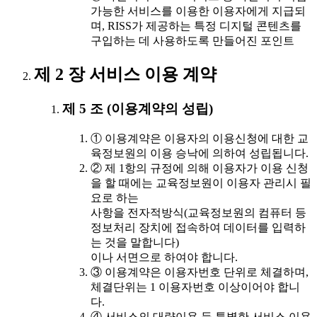
가능한 서비스를 이용한 이용자에게 지급되
며, RISS가 제공하는 특정 디지털 콘텐츠를
구입하는 데 사용하도록 만들어진 포인트
제 2 장 서비스 이용 계약
제 5 조 (이용계약의 성립)
① 이용계약은 이용자의 이용신청에 대한 교
육정보원의 이용 승낙에 의하여 성립됩니다.
② 제 1항의 규정에 의해 이용자가 이용 신청
을 할 때에는 교육정보원이 이용자 관리시 필
요로 하는
사항을 전자적방식(교육정보원의 컴퓨터 등
정보처리 장치에 접속하여 데이터를 입력하
는 것을 말합니다)
이나 서면으로 하여야 합니다.
③ 이용계약은 이용자번호 단위로 체결하며,
체결단위는 1 이용자번호 이상이어야 합니
다.
④ 서비스의 대량이용 등 특별한 서비스 이용