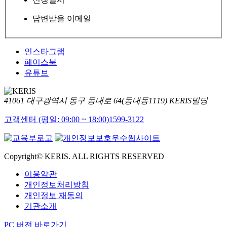
답변받을 이메일
인스타그램
페이스북
유튜브
41061 대구광역시 동구 동내로 64(동내동1119) KERIS빌딩
고객센터 (평일: 09:00 ~ 18:00)
1599-3122
Copyright© KERIS. ALL RIGHTS RESERVED
이용약관
개인정보처리방침
개인정보 재동의
기관소개
PC 버전 바로가기