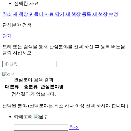
선택한 자료
취소
새 책장 만들어 자료 담기
새 책장 등록
새 책장 수정
관심분야 검색
닫기
트리 또는 검색을 통해 관심분야를 선택 하신 후
등록
버튼을
클릭 하십시오.
관심분야 검색 결과
대분류
중분류
관심분야명
검색결과가 없습니다.
선택된 분야 (선택분야는 최소 하나 이상 선택 하셔야 합니다.)
카테고리
취소