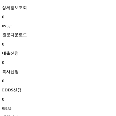
상세정보조회
0
usage
원문다운로드
0
대출신청
0
복사신청
0
EDDS신청
0
usage