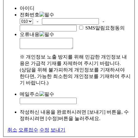
아이디
전화번호
-
-
SMS알림요청동의
오류내용
※ 개인정보 노출 방지를 위해 민감한 개인정보 내
용은 가급적 기재를 자제하여 주시기 바랍니다.
(상담을 위해 불가피하게 개인정보를 기재하셔야
한다면, 가능한 최소한의 개인정보를 기재하여 주시
기 바랍니다.)
메일주소
작성하신 내용을 완료하시려면 [보내기] 버튼을, 수
정하시려면 [수정]버튼을 눌러주세요.
취소
오류접수
수정
보내기