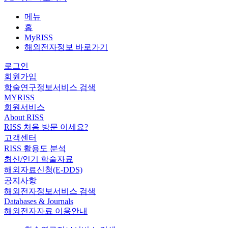
메뉴
홈
MyRISS
해외전자정보 바로가기
로그인
회원가입
학술연구정보서비스 검색
MYRISS
회원서비스
About RISS
RISS 처음 방문 이세요?
고객센터
RISS 활용도 분석
최신/인기 학술자료
해외자료신청(E-DDS)
공지사항
해외전자정보서비스 검색
Databases & Journals
해외전자자료 이용안내