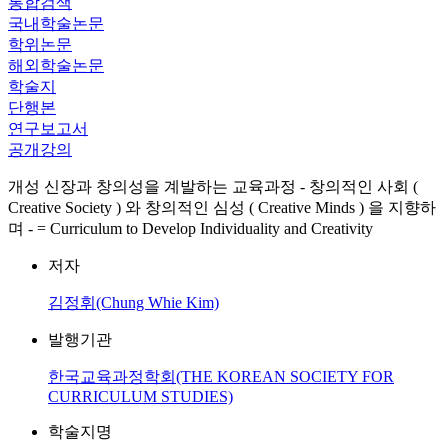
통합검색
국내학술논문
학위논문
해외학술논문
학술지
단행본
연구보고서
공개강의
개성 신장과 창의성을 계발하는 교육과정 - 창의적인 사회 (
Creative Society ) 와 창의적인 심성 ( Creative Minds ) 을 지향하
며 - = Curriculum to Develop Individuality and Creativity
저자
김정휘(Chung Whie Kim)
발행기관
한국교육과정학회(THE KOREAN SOCIETY FOR
CURRICULUM STUDIES)
학술지명