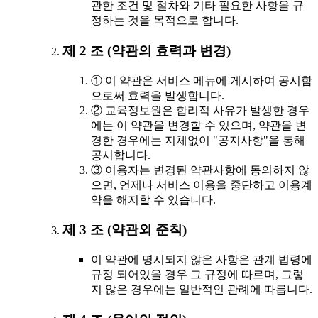
관한 조건 및 절차와 기타 필요한 사항을 규
정하는 것을 목적으로 합니다.
제 2 조 (약관의 효력과 변경)
① 이 약관은 서비스 메뉴에 게시하여 공시함
으로써 효력을 발생합니다.
② 교육정보원은 합리적 사유가 발생한 경우
에는 이 약관을 변경할 수 있으며, 약관을 변
경한 경우에는 지체없이 "공지사항"을 통해
공시합니다.
③ 이용자는 변경된 약관사항에 동의하지 않
으면, 언제나 서비스 이용을 중단하고 이용계
약을 해지할 수 있습니다.
제 3 조 (약관외 준칙)
이 약관에 명시되지 않은 사항은 관계 법령에
규정 되어있을 경우 그 규정에 따르며, 그렇
지 않은 경우에는 일반적인 관례에 따릅니다.