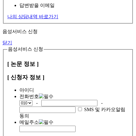
답변받을 이메일
나의 상담내역 바로가기
음성서비스 신청
닫기
음성서비스 신청
[ 논문 정보 ]
[ 신청자 정보 ]
아이디
전화번호
-
-
SMS 및 카카오알림
동의
메일주소