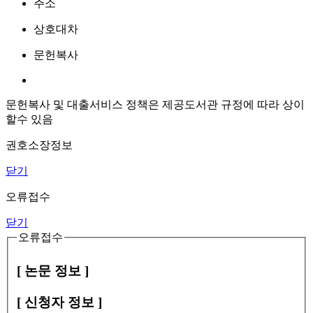
주소
상호대차
문헌복사
문헌복사 및 대출서비스 정책은 제공도서관 규정에 따라 상이
할수 있음
권호소장정보
닫기
오류접수
닫기
오류접수
[ 논문 정보 ]
[ 신청자 정보 ]