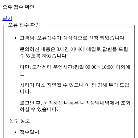
오류 접수 확인
닫기
오류 접수 확인
고객님, 오류접수가 정상적으로 신청 되었습니다.
문의하신 내용은 3시간 이내에 메일로 답변을 드릴
수 있도록 하겠습니다.
다만, 고객센터 운영시간(평일 09:00 ~ 18:00) 이외에
는
처리가 다소 지연될 수 있으니 이 점 양해 부탁 드립
니다.
로그인 후, 문의하신 내용은 나의상담내역에서 조회
하실 수 있습니다.
[접수 정보]
접수일시