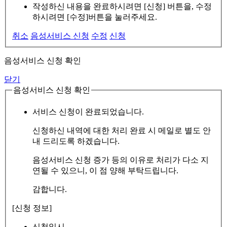
작성하신 내용을 완료하시려면 [신청] 버튼을, 수정
하시려면 [수정]버튼을 눌러주세요.
취소
음성서비스 신청
수정
신청
음성서비스 신청 확인
닫기
음성서비스 신청 확인
서비스 신청이 완료되었습니다.
신청하신 내역에 대한 처리 완료 시 메일로 별도 안
내 드리도록 하겠습니다.
음성서비스 신청 증가 등의 이유로 처리가 다소 지
연될 수 있으니, 이 점 양해 부탁드립니다.
감합니다.
[신청 정보]
신청일시