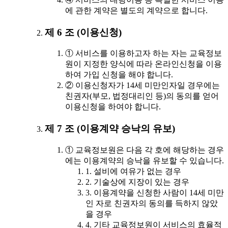
에 관한 계약은 별도의 계약으로 합니다.
제 6 조 (이용신청)
① 서비스를 이용하고자 하는 자는 교육정보
원이 지정한 양식에 따라 온라인신청을 이용
하여 가입 신청을 해야 합니다.
② 이용신청자가 14세 미만인자일 경우에는
친권자(부모, 법정대리인 등)의 동의를 얻어
이용신청을 하여야 합니다.
제 7 조 (이용계약 승낙의 유보)
① 교육정보원은 다음 각 호에 해당하는 경우
에는 이용계약의 승낙을 유보할 수 있습니다.
1. 설비에 여유가 없는 경우
2. 기술상에 지장이 있는 경우
3. 이용계약을 신청한 사람이 14세 미만
인 자로 친권자의 동의를 득하지 않았
을 경우
4. 기타 교육정보원이 서비스의 효율적