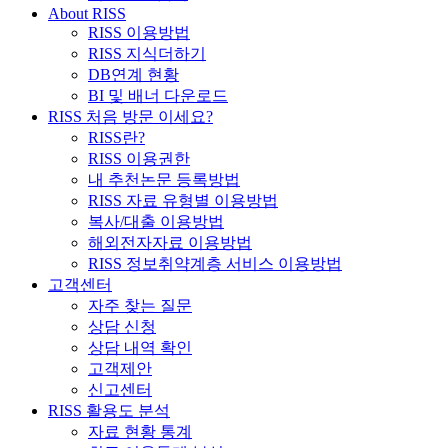
About RISS
RISS 이용방법
RISS 지식더하기
DB연계 현황
BI 및 배너 다운로드
RISS 처음 방문 이세요?
RISS란?
RISS 이용권한
내 추천논문 등록방법
RISS 자료 유형별 이용방법
복사/대출 이용방법
해외전자자료 이용방법
RISS 정보취약계층 서비스 이용방법
고객센터
자주 찾는 질문
상담 신청
상담 내역 확인
고객제안
신고센터
RISS 활용도 분석
자료 현황 통계