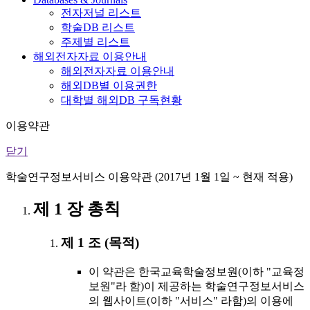
전자저널 리스트
학술DB 리스트
주제별 리스트
해외전자자료 이용안내
해외전자자료 이용안내
해외DB별 이용권한
대학별 해외DB 구독현황
이용약관
닫기
학술연구정보서비스 이용약관 (2017년 1월 1일 ~ 현재 적용)
제 1 장 총칙
제 1 조 (목적)
이 약관은 한국교육학술정보원(이하 "교육정
보원"라 함)이 제공하는 학술연구정보서비스
의 웹사이트(이하 "서비스" 라함)의 이용에