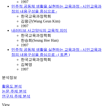
1997
민주적 공동체 생활을 실현하는 교육과정 - 시민교육과
정의 내용구성을 중심으로 -
한국교육과정학회
김왕근(Wang Geun Kim)
1997
내러티브 사고양식의 교육적 의미
한국교육과정학회
한승희(Seung Hee Han)
1997
민주적 공동체 생활을 실현하는 교육과정 - 시민교육과
정의 내용구성을 중심으로 - ( 토론 )
한국교육과정학회
김복영
1997
분석정보
활용도 분석
논문 주제 분석
연구자 주제 분석
View