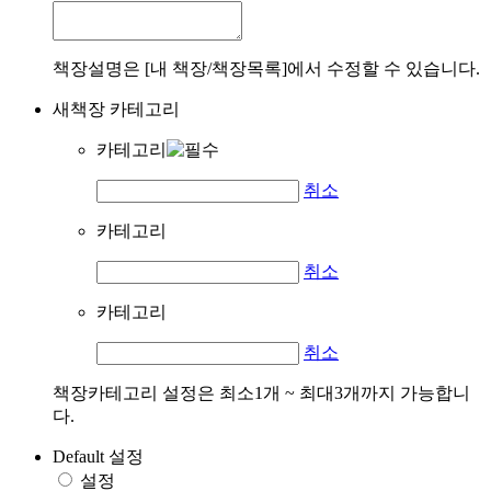
책장설명은 [내 책장/책장목록]에서 수정할 수 있습니다.
새책장 카테고리
카테고리
취소
카테고리
취소
카테고리
취소
책장카테고리 설정은 최소1개 ~ 최대3개까지 가능합니
다.
Default 설정
설정