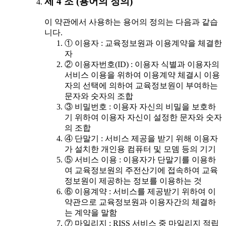
제 4 조 (용어의 정의)
이 약관에서 사용하는 용어의 정의는 다음과 같습
니다.
① 이용자 : 교육정보원과 이용계약을 체결한
자
② 이용자번호(ID) : 이용자 식별과 이용자의
서비스 이용을 위하여 이용계약 체결시 이용
자의 선택에 의하여 교육정보원이 부여하는
문자와 숫자의 조합
③ 비밀번호 : 이용자 자신의 비밀을 보호하
기 위하여 이용자 자신이 설정한 문자와 숫자
의 조합
④ 단말기 : 서비스 제공을 받기 위해 이용자
가 설치한 개인용 컴퓨터 및 모뎀 등의 기기
⑤ 서비스 이용 : 이용자가 단말기를 이용하
여 교육정보원의 주전산기에 접속하여 교육
정보원이 제공하는 정보를 이용하는 것
⑥ 이용계약 : 서비스를 제공받기 위하여 이
약관으로 교육정보원과 이용자간의 체결하
는 계약을 말함
⑦ 마일리지 : RISS 서비스 중 마일리지 적립