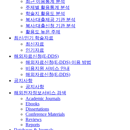
최근 이용통계 분석
주제별 활용통계 분석
학술지 활용도 분석
복사/대출제공 기관 분석
복사/대출신청 기관 분석
활용도 높은 주제
최신/인기 학술자료
최신자료
인기자료
해외자료신청(E-DDS)
해외자료신청(E-DDS) 이용 방법
비용지원 서비스 안내
해외자료신청(E-DDS)
공지사항
공지사항
해외전자정보서비스 검색
Academic Journals
Ebooks
Dissertations
Conference Materials
Reviews
Reports
Databases & Journals