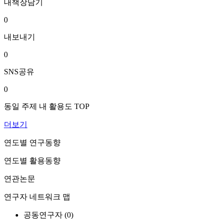
내책장담기
0
내보내기
0
SNS공유
0
동일 주제 내 활용도 TOP
더보기
연도별 연구동향
연도별 활용동향
연관논문
연구자 네트워크 맵
공동연구자 (
0
)