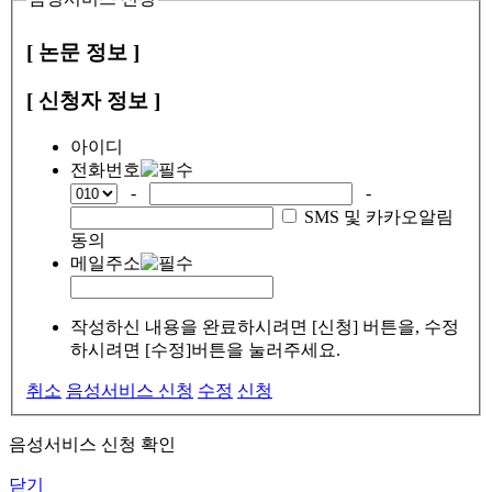
[ 논문 정보 ]
[ 신청자 정보 ]
아이디
전화번호
-
-
SMS 및 카카오알림
동의
메일주소
작성하신 내용을 완료하시려면 [신청] 버튼을, 수정
하시려면 [수정]버튼을 눌러주세요.
취소
음성서비스 신청
수정
신청
음성서비스 신청 확인
닫기