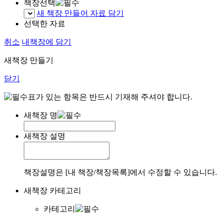
책장선택
새 책장 만들어 자료 담기
선택한 자료
취소
내책장에 담기
새책장 만들기
닫기
표가 있는 항목은 반드시 기재해 주셔야 합니다.
새책장 명
새책장 설명
책장설명은 [내 책장/책장목록]에서 수정할 수 있습니다.
새책장 카테고리
카테고리