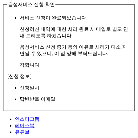
음성서비스 신청 확인
서비스 신청이 완료되었습니다.
신청하신 내역에 대한 처리 완료 시 메일로 별도 안
내 드리도록 하겠습니다.
음성서비스 신청 증가 등의 이유로 처리가 다소 지
연될 수 있으니, 이 점 양해 부탁드립니다.
감합니다.
[신청 정보]
신청일시
답변받을 이메일
인스타그램
페이스북
유튜브