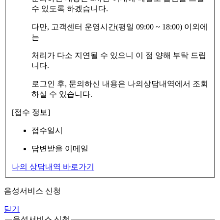
수 있도록 하겠습니다.
다만, 고객센터 운영시간(평일 09:00 ~ 18:00) 이외에
는
처리가 다소 지연될 수 있으니 이 점 양해 부탁 드립
니다.
로그인 후, 문의하신 내용은 나의상담내역에서 조회
하실 수 있습니다.
[접수 정보]
접수일시
답변받을 이메일
나의 상담내역 바로가기
음성서비스 신청
닫기
음성서비스 신청