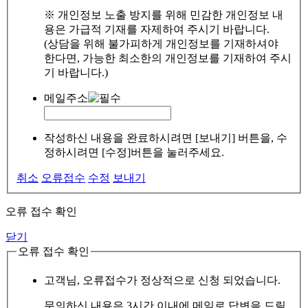
※ 개인정보 노출 방지를 위해 민감한 개인정보 내
용은 가급적 기재를 자제하여 주시기 바랍니다.
(상담을 위해 불가피하게 개인정보를 기재하셔야
한다면, 가능한 최소한의 개인정보를 기재하여 주시
기 바랍니다.)
메일주소
작성하신 내용을 완료하시려면 [보내기] 버튼을, 수
정하시려면 [수정]버튼을 눌러주세요.
취소
오류접수
수정
보내기
오류 접수 확인
닫기
오류 접수 확인
고객님, 오류접수가 정상적으로 신청 되었습니다.
문의하신 내용은 3시간 이내에 메일로 답변을 드릴