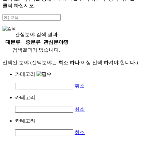
클릭 하십시오.
관심분야 검색 결과
대분류
중분류
관심분야명
검색결과가 없습니다.
선택된 분야 (선택분야는 최소 하나 이상 선택 하셔야 합니다.)
카테고리
취소
카테고리
취소
카테고리
취소