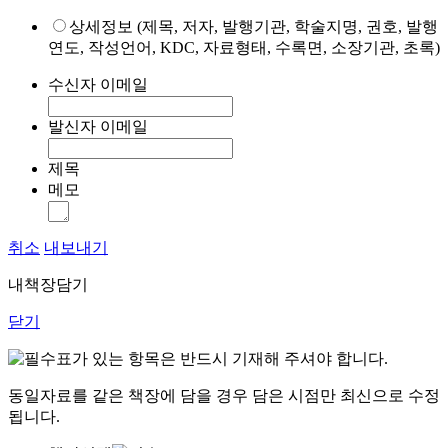
상세정보 (제목, 저자, 발행기관, 학술지명, 권호, 발행
연도, 작성언어, KDC, 자료형태, 수록면, 소장기관, 초록)
수신자 이메일
발신자 이메일
제목
메모
취소
내보내기
내책장담기
닫기
표가 있는 항목은 반드시 기재해 주셔야 합니다.
동일자료를 같은 책장에 담을 경우 담은 시점만 최신으로 수정
됩니다.