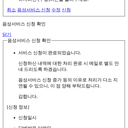
취소
음성서비스 신청
수정
신청
음성서비스 신청 확인
닫기
음성서비스 신청 확인
서비스 신청이 완료되었습니다.
신청하신 내역에 대한 처리 완료 시 메일로 별도 안
내 드리도록 하겠습니다.
음성서비스 신청 증가 등의 이유로 처리가 다소 지
연될 수 있으니, 이 점 양해 부탁드립니다.
감합니다.
[신청 정보]
신청일시