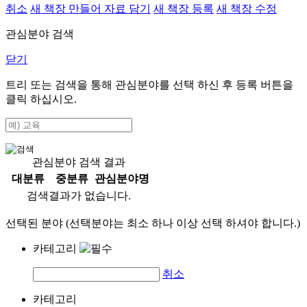
취소
새 책장 만들어 자료 담기
새 책장 등록
새 책장 수정
관심분야 검색
닫기
트리 또는 검색을 통해 관심분야를 선택 하신 후
등록
버튼을
클릭 하십시오.
관심분야 검색 결과
대분류
중분류
관심분야명
검색결과가 없습니다.
선택된 분야 (선택분야는 최소 하나 이상 선택 하셔야 합니다.)
카테고리
취소
카테고리