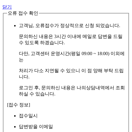
닫기
오류 접수 확인
고객님, 오류접수가 정상적으로 신청 되었습니다.
문의하신 내용은 3시간 이내에 메일로 답변을 드릴
수 있도록 하겠습니다.
다만, 고객센터 운영시간(평일 09:00 ~ 18:00) 이외에
는
처리가 다소 지연될 수 있으니 이 점 양해 부탁 드립
니다.
로그인 후, 문의하신 내용은 나의상담내역에서 조회
하실 수 있습니다.
[접수 정보]
접수일시
답변받을 이메일