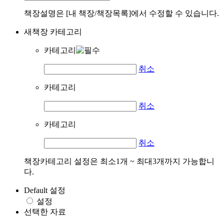
책장설명은 [내 책장/책장목록]에서 수정할 수 있습니다.
새책장 카테고리
카테고리
취소
카테고리
취소
카테고리
취소
책장카테고리 설정은 최소1개 ~ 최대3개까지 가능합니
다.
Default 설정
설정
선택한 자료