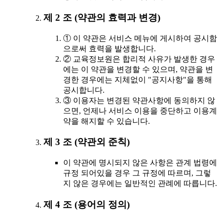
제 2 조 (약관의 효력과 변경)
① 이 약관은 서비스 메뉴에 게시하여 공시함
으로써 효력을 발생합니다.
② 교육정보원은 합리적 사유가 발생한 경우
에는 이 약관을 변경할 수 있으며, 약관을 변
경한 경우에는 지체없이 "공지사항"을 통해
공시합니다.
③ 이용자는 변경된 약관사항에 동의하지 않
으면, 언제나 서비스 이용을 중단하고 이용계
약을 해지할 수 있습니다.
제 3 조 (약관외 준칙)
이 약관에 명시되지 않은 사항은 관계 법령에
규정 되어있을 경우 그 규정에 따르며, 그렇
지 않은 경우에는 일반적인 관례에 따릅니다.
제 4 조 (용어의 정의)