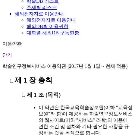
학술DB 리스트
주제별 리스트
해외전자자료 이용안내
해외전자자료 이용안내
해외DB별 이용권한
대학별 해외DB 구독현황
이용약관
닫기
학술연구정보서비스 이용약관 (2017년 1월 1일 ~ 현재 적용)
제 1 장 총칙
제 1 조 (목적)
이 약관은 한국교육학술정보원(이하 "교육정
보원"라 함)이 제공하는 학술연구정보서비스
의 웹사이트(이하 "서비스" 라함)의 이용에
관한 조건 및 절차와 기타 필요한 사항을 규
정하는 것을 목적으로 합니다.