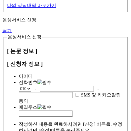
나의 상담내역 바로가기
음성서비스 신청
닫기
음성서비스 신청
[ 논문 정보 ]
[ 신청자 정보 ]
아이디
전화번호
-
-
SMS 및 카카오알림
동의
메일주소
작성하신 내용을 완료하시려면 [신청] 버튼을, 수정
하시려면 [수정]버튼을 눌러주세요.