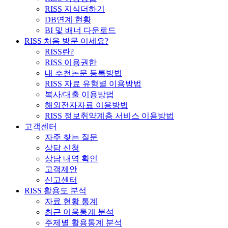
RISS 지식더하기
DB연계 현황
BI 및 배너 다운로드
RISS 처음 방문 이세요?
RISS란?
RISS 이용권한
내 추천논문 등록방법
RISS 자료 유형별 이용방법
복사/대출 이용방법
해외전자자료 이용방법
RISS 정보취약계층 서비스 이용방법
고객센터
자주 찾는 질문
상담 신청
상담 내역 확인
고객제안
신고센터
RISS 활용도 분석
자료 현황 통계
최근 이용통계 분석
주제별 활용통계 분석