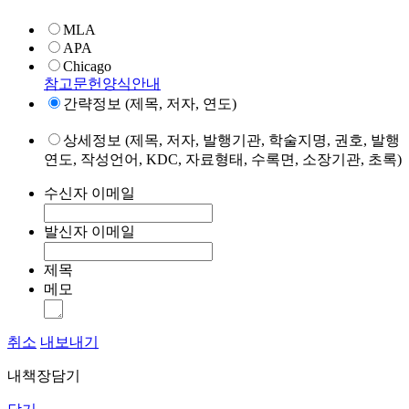
MLA
APA
Chicago
참고문헌양식안내
간략정보 (제목, 저자, 연도)
상세정보 (제목, 저자, 발행기관, 학술지명, 권호, 발행
연도, 작성언어, KDC, 자료형태, 수록면, 소장기관, 초록)
수신자 이메일
발신자 이메일
제목
메모
취소
내보내기
내책장담기