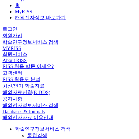
홈
MyRISS
해외전자정보 바로가기
로그인
회원가입
학술연구정보서비스 검색
MYRISS
회원서비스
About RISS
RISS 처음 방문 이세요?
고객센터
RISS 활용도 분석
최신/인기 학술자료
해외자료신청(E-DDS)
공지사항
해외전자정보서비스 검색
Databases & Journals
해외전자자료 이용안내
학술연구정보서비스 검색
통합검색