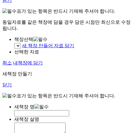
닫기
표가 있는 항목은 반드시 기재해 주셔야 합니다.
동일자료를 같은 책장에 담을 경우 담은 시점만 최신으로 수정
됩니다.
책장선택
새 책장 만들어 자료 담기
선택한 자료
취소
내책장에 담기
새책장 만들기
닫기
표가 있는 항목은 반드시 기재해 주셔야 합니다.
새책장 명
새책장 설명