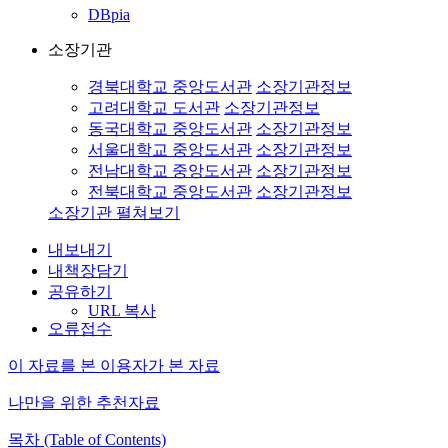
DBpia
소장기관
경북대학교 중앙도서관
소장기관정보
고려대학교 도서관
소장기관정보
동국대학교 중앙도서관
소장기관정보
서울대학교 중앙도서관
소장기관정보
전남대학교 중앙도서관
소장기관정보
전북대학교 중앙도서관
소장기관정보
소장기관 펼쳐보기
내보내기
내책장담기
공유하기
URL 복사
오류접수
이 자료를 본 이용자가 본 자료
나만을 위한 추천자료
목차 (Table of Contents)