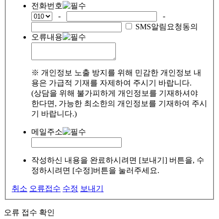
전화번호
-
-
SMS알림요청동의
오류내용
※ 개인정보 노출 방지를 위해 민감한 개인정보 내
용은 가급적 기재를 자제하여 주시기 바랍니다.
(상담을 위해 불가피하게 개인정보를 기재하셔야
한다면, 가능한 최소한의 개인정보를 기재하여 주시
기 바랍니다.)
메일주소
작성하신 내용을 완료하시려면 [보내기] 버튼을, 수
정하시려면 [수정]버튼을 눌러주세요.
취소
오류접수
수정
보내기
오류 접수 확인