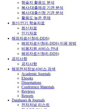
학술지 활용도 분석
복사/대출제공 기관 분석
복사/대출신청 기관 분석
활용도 높은 주제
최신/인기 학술자료
최신자료
인기자료
해외자료신청(E-DDS)
해외자료신청(E-DDS) 이용 방법
비용지원 서비스 안내
해외자료신청(E-DDS)
공지사항
공지사항
해외전자정보서비스 검색
Academic Journals
Ebooks
Dissertations
Conference Materials
Reviews
Reports
Databases & Journals
전자저널 리스트