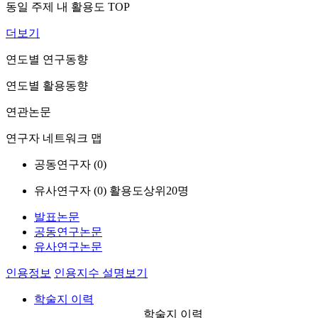
동일 주제 내 활용도 TOP
더보기
연도별 연구동향
연도별 활용동향
연관논문
연구자 네트워크 맵
공동연구자 (
0
)
유사연구자 (
0
)
활용도상위20명
발표논문
공동연구논문
유사연구논문
인용정보
인용지수 설명보기
학술지 이력
학술지 이력