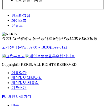
답변받을 이메일
인스타그램
페이스북
유튜브
41061 대구광역시 동구 동내로 64(동내동1119) KERIS빌딩
고객센터 (평일: 09:00 ~ 18:00)
1599-3122
Copyright© KERIS. ALL RIGHTS RESERVED
이용약관
개인정보처리방침
개인정보 재동의
기관소개
PC 버전 바로가기
메뉴