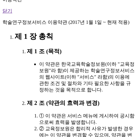
닫기
학술연구정보서비스 이용약관 (2017년 1월 1일 ~ 현재 적용)
제 1 장 총칙
제 1 조 (목적)
이 약관은 한국교육학술정보원(이하 "교육정
보원"라 함)이 제공하는 학술연구정보서비스
의 웹사이트(이하 "서비스" 라함)의 이용에
관한 조건 및 절차와 기타 필요한 사항을 규
정하는 것을 목적으로 합니다.
제 2 조 (약관의 효력과 변경)
① 이 약관은 서비스 메뉴에 게시하여 공시함
으로써 효력을 발생합니다.
② 교육정보원은 합리적 사유가 발생한 경우
에는 이 약관을 변경할 수 있으며, 약관을 변