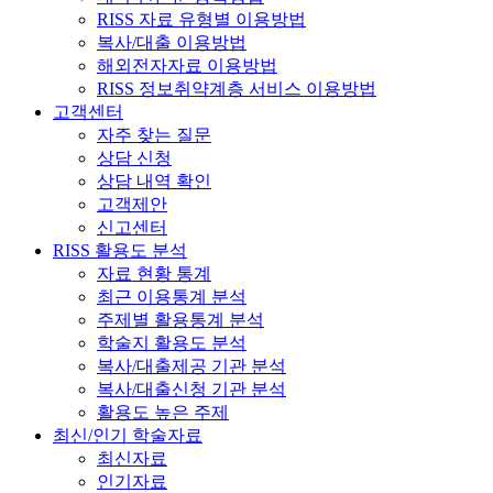
RISS 자료 유형별 이용방법
복사/대출 이용방법
해외전자자료 이용방법
RISS 정보취약계층 서비스 이용방법
고객센터
자주 찾는 질문
상담 신청
상담 내역 확인
고객제안
신고센터
RISS 활용도 분석
자료 현황 통계
최근 이용통계 분석
주제별 활용통계 분석
학술지 활용도 분석
복사/대출제공 기관 분석
복사/대출신청 기관 분석
활용도 높은 주제
최신/인기 학술자료
최신자료
인기자료