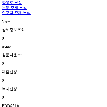
활용도 분석
논문 주제 분석
연구자 주제 분석
View
상세정보조회
0
usage
원문다운로드
0
대출신청
0
복사신청
0
EDDS신청