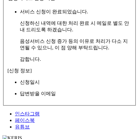
서비스 신청이 완료되었습니다.
신청하신 내역에 대한 처리 완료 시 메일로 별도 안
내 드리도록 하겠습니다.
음성서비스 신청 증가 등의 이유로 처리가 다소 지
연될 수 있으니, 이 점 양해 부탁드립니다.
감합니다.
[신청 정보]
신청일시
답변받을 이메일
인스타그램
페이스북
유튜브