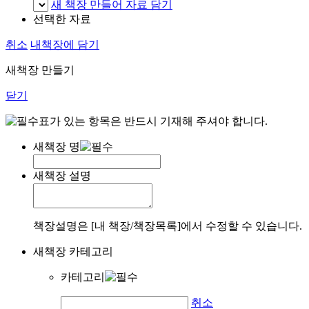
새 책장 만들어 자료 담기
선택한 자료
취소
내책장에 담기
새책장 만들기
닫기
표가 있는 항목은 반드시 기재해 주셔야 합니다.
새책장 명
새책장 설명
책장설명은 [내 책장/책장목록]에서 수정할 수 있습니다.
새책장 카테고리
카테고리
취소