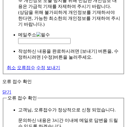
※ 개인정보 노출 방지를 위해 민감한 개인정보 내
용은 가급적 기재를 자제하여 주시기 바랍니다.
(상담을 위해 불가피하게 개인정보를 기재하셔야
한다면, 가능한 최소한의 개인정보를 기재하여 주시
기 바랍니다.)
메일주소
작성하신 내용을 완료하시려면 [보내기] 버튼을, 수
정하시려면 [수정]버튼을 눌러주세요.
취소
오류접수
수정
보내기
오류 접수 확인
닫기
오류 접수 확인
고객님, 오류접수가 정상적으로 신청 되었습니다.
문의하신 내용은 3시간 이내에 메일로 답변을 드릴
수 있도록 하겠습니다.