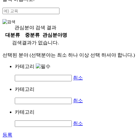
관심분야 검색 결과
대분류
중분류
관심분야명
검색결과가 없습니다.
선택된 분야 (선택분야는 최소 하나 이상 선택 하셔야 합니다.)
카테고리
취소
카테고리
취소
카테고리
취소
등록