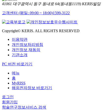
41061 대구광역시 동구 동내로 64(동내동1119) KERIS빌딩
고객센터 (평일: 09:00 ~ 18:00)
1599-3122
Copyright© KERIS. ALL RIGHTS RESERVED
이용약관
개인정보처리방침
개인정보 재동의
기관소개
PC 버전 바로가기
메뉴
홈
MyRISS
해외전자정보 바로가기
로그인
회원가입
학술연구정보서비스 검색