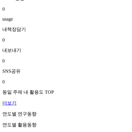
0
usage
내책장담기
0
내보내기
0
SNS공유
0
동일 주제 내 활용도 TOP
더보기
연도별 연구동향
연도별 활용동향