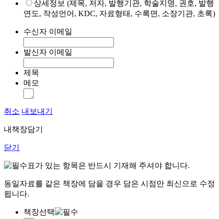
상세정보 (제목, 저자, 발행기관, 학술지명, 권호, 발행
연도, 작성언어, KDC, 자료형태, 수록면, 소장기관, 초록)
수신자 이메일
발신자 이메일
제목
메모
취소
내보내기
내책장담기
닫기
표가 있는 항목은 반드시 기재해 주셔야 합니다.
동일자료를 같은 책장에 담을 경우 담은 시점만 최신으로 수정
됩니다.
책장선택