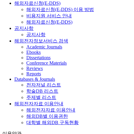
해외자료신청(E-DDS)
해외자료신청(E-DDS) 이용 방법
비용지원 서비스 안내
해외자료신청(E-DDS)
공지사항
공지사항
해외전자정보서비스 검색
Academic Journals
Ebooks
Dissertations
Conference Materials
Reviews
Reports
Databases & Journals
전자저널 리스트
학술DB 리스트
주제별 리스트
해외전자자료 이용안내
해외전자자료 이용안내
해외DB별 이용권한
대학별 해외DB 구독현황
이용약관