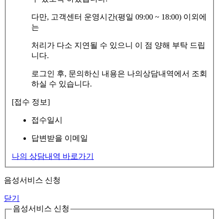
다만, 고객센터 운영시간(평일 09:00 ~ 18:00) 이외에
는
처리가 다소 지연될 수 있으니 이 점 양해 부탁 드립
니다.
로그인 후, 문의하신 내용은 나의상담내역에서 조회
하실 수 있습니다.
[접수 정보]
접수일시
답변받을 이메일
나의 상담내역 바로가기
음성서비스 신청
닫기
음성서비스 신청