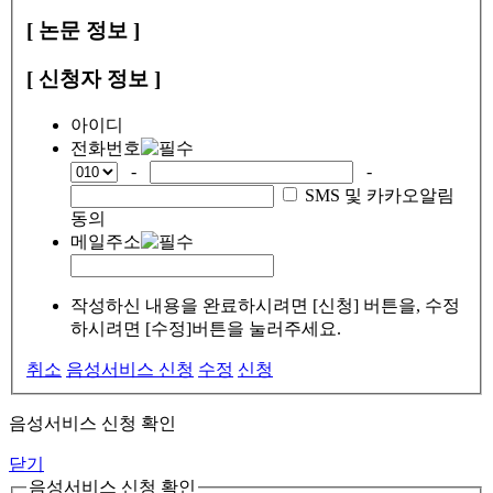
[ 논문 정보 ]
[ 신청자 정보 ]
아이디
전화번호
-
-
SMS 및 카카오알림
동의
메일주소
작성하신 내용을 완료하시려면 [신청] 버튼을, 수정
하시려면 [수정]버튼을 눌러주세요.
취소
음성서비스 신청
수정
신청
음성서비스 신청 확인
닫기
음성서비스 신청 확인