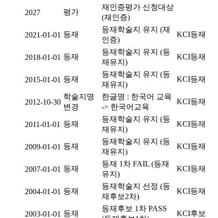
재인증평가 신청대상
평가
2027
(재인증)
등재학술지 유지 (재
등재
KCI등재
2021-01-01
인증)
등재학술지 유지 (등
등재
KCI등재
2018-01-01
재유지)
등재학술지 유지 (등
등재
KCI등재
2015-01-01
재유지)
학술지명
한글명 : 한국어 교육
KCI등재
2012-10-30
변경
-> 한국어교육
등재학술지 유지 (등
등재
KCI등재
2011-01-01
재유지)
등재학술지 유지 (등
등재
KCI등재
2009-01-01
재유지)
등재 1차 FAIL (등재
등재
KCI등재
2007-01-01
유지)
등재학술지 선정 (등
등재
KCI등재
2004-01-01
재후보2차)
등재후보 1차 PASS
등재
KCI후보
2003-01-01