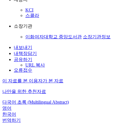
KCI
스콜라
소장기관
이화여자대학교 중앙도서관
소장기관정보
내보내기
내책장담기
공유하기
URL 복사
오류접수
이 자료를 본 이용자가 본 자료
나만을 위한 추천자료
다국어 초록 (Multilingual Abstract)
영어
한국어
번역하기