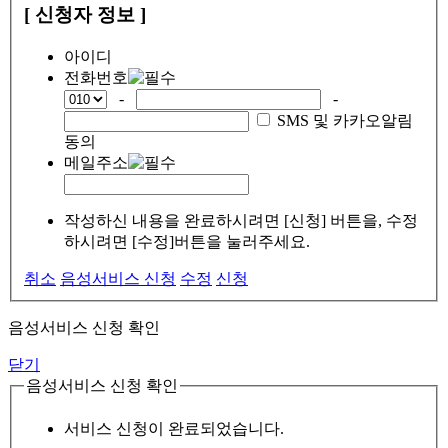
[ 신청자 정보 ]
아이디
전화번호
-
-
SMS 및 카카오알림
동의
메일주소
작성하신 내용을 완료하시려면 [신청] 버튼을, 수정
하시려면 [수정]버튼을 눌러주세요.
취소
음성서비스 신청
수정
신청
음성서비스 신청 확인
닫기
음성서비스 신청 확인
서비스 신청이 완료되었습니다.