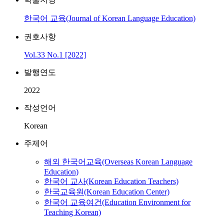
한국어 교육(Journal of Korean Language Education)
권호사항
Vol.33 No.1 [2022]
발행연도
2022
작성언어
Korean
주제어
해외 한국어교육(Overseas Korean Language
Education)
한국어 교사(Korean Education Teachers)
한국교육원(Korean Education Center)
한국어 교육여건(Education Environment for
Teaching Korean)