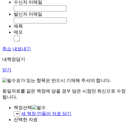
수신자 이메일
발신자 이메일
제목
메모
취소
내보내기
내책장담기
닫기
표가 있는 항목은 반드시 기재해 주셔야 합니다.
동일자료를 같은 책장에 담을 경우 담은 시점만 최신으로 수정
됩니다.
책장선택
새 책장 만들어 자료 담기
선택한 자료