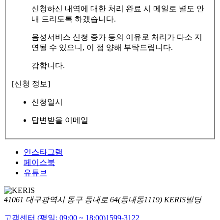
신청하신 내역에 대한 처리 완료 시 메일로 별도 안
내 드리도록 하겠습니다.
음성서비스 신청 증가 등의 이유로 처리가 다소 지
연될 수 있으니, 이 점 양해 부탁드립니다.
감합니다.
[신청 정보]
신청일시
답변받을 이메일
인스타그램
페이스북
유튜브
41061 대구광역시 동구 동내로 64(동내동1119) KERIS빌딩
고객센터 (평일: 09:00 ~ 18:00)
1599-3122