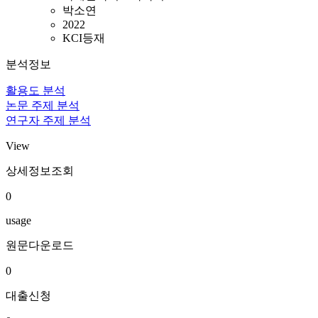
박소연
2022
KCI등재
분석정보
활용도 분석
논문 주제 분석
연구자 주제 분석
View
상세정보조회
0
usage
원문다운로드
0
대출신청