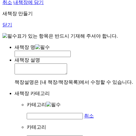
취소
내책장에 담기
새책장 만들기
닫기
표가 있는 항목은 반드시 기재해 주셔야 합니다.
새책장 명
새책장 설명
책장설명은 [내 책장/책장목록]에서 수정할 수 있습니다.
새책장 카테고리
카테고리
취소
카테고리