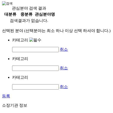
관심분야 검색 결과
대분류
중분류
관심분야명
검색결과가 없습니다.
선택된 분야 (선택분야는 최소 하나 이상 선택 하셔야 합니다.)
카테고리
취소
카테고리
취소
카테고리
취소
등록
소장기관 정보