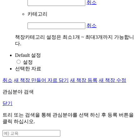
취소
카테고리
취소
책장카테고리 설정은 최소1개 ~ 최대3개까지 가능합니
다.
Default 설정
설정
선택한 자료
취소
새 책장 만들어 자료 담기
새 책장 등록
새 책장 수정
관심분야 검색
닫기
트리 또는 검색을 통해 관심분야를 선택 하신 후
등록
버튼을
클릭 하십시오.