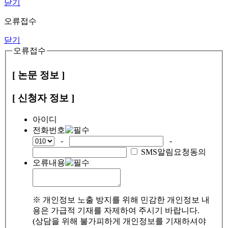
닫기
오류접수
닫기
오류접수
[ 논문 정보 ]
[ 신청자 정보 ]
아이디
전화번호
-
-
SMS알림요청동의
오류내용
※ 개인정보 노출 방지를 위해 민감한 개인정보 내
용은 가급적 기재를 자제하여 주시기 바랍니다.
(상담을 위해 불가피하게 개인정보를 기재하셔야