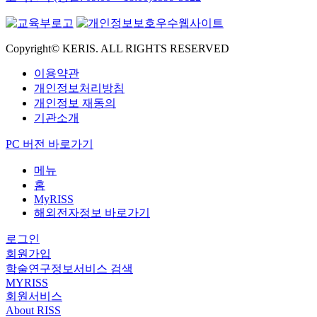
Copyright© KERIS. ALL RIGHTS RESERVED
이용약관
개인정보처리방침
개인정보 재동의
기관소개
PC 버전 바로가기
메뉴
홈
MyRISS
해외전자정보 바로가기
로그인
회원가입
학술연구정보서비스 검색
MYRISS
회원서비스
About RISS