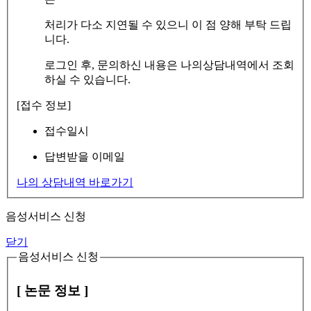
처리가 다소 지연될 수 있으니 이 점 양해 부탁 드립
니다.
로그인 후, 문의하신 내용은 나의상담내역에서 조회
하실 수 있습니다.
[접수 정보]
접수일시
답변받을 이메일
나의 상담내역 바로가기
음성서비스 신청
닫기
음성서비스 신청
[ 논문 정보 ]