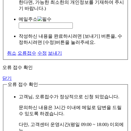
한다면, 가능한 최소한의 개인정보를 기재하여 주시
기 바랍니다.)
메일주소
작성하신 내용을 완료하시려면 [보내기] 버튼을, 수
정하시려면 [수정]버튼을 눌러주세요.
취소
오류접수
수정
보내기
오류 접수 확인
닫기
오류 접수 확인
고객님, 오류접수가 정상적으로 신청 되었습니다.
문의하신 내용은 3시간 이내에 메일로 답변을 드릴
수 있도록 하겠습니다.
다만, 고객센터 운영시간(평일 09:00 ~ 18:00) 이외에
는