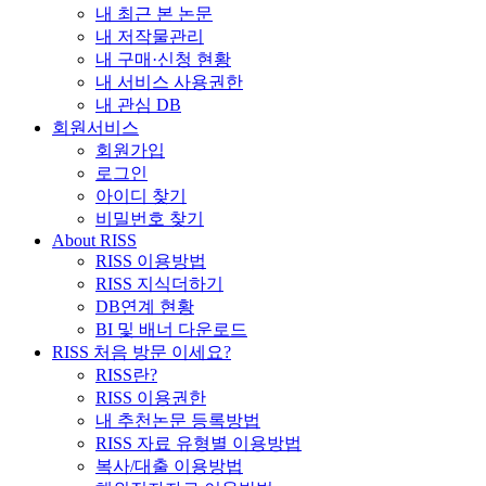
내 최근 본 논문
내 저작물관리
내 구매·신청 현황
내 서비스 사용권한
내 관심 DB
회원서비스
회원가입
로그인
아이디 찾기
비밀번호 찾기
About RISS
RISS 이용방법
RISS 지식더하기
DB연계 현황
BI 및 배너 다운로드
RISS 처음 방문 이세요?
RISS란?
RISS 이용권한
내 추천논문 등록방법
RISS 자료 유형별 이용방법
복사/대출 이용방법