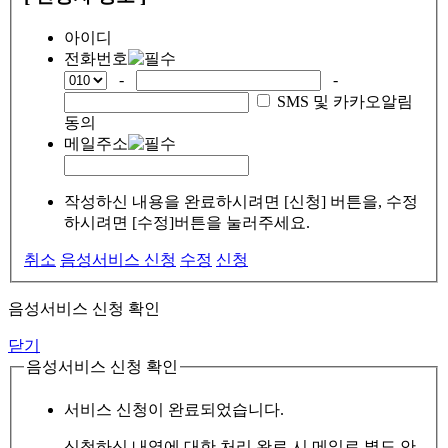
아이디
전화번호
-
-
SMS 및 카카오알림
동의
메일주소
작성하신 내용을 완료하시려면 [신청] 버튼을, 수정
하시려면 [수정]버튼을 눌러주세요.
취소
음성서비스 신청
수정
신청
음성서비스 신청 확인
닫기
음성서비스 신청 확인
서비스 신청이 완료되었습니다.
신청하신 내역에 대한 처리 완료 시 메일로 별도 안