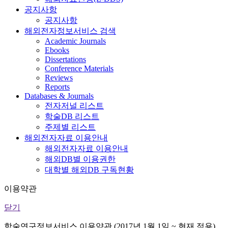
공지사항
공지사항
해외전자정보서비스 검색
Academic Journals
Ebooks
Dissertations
Conference Materials
Reviews
Reports
Databases & Journals
전자저널 리스트
학술DB 리스트
주제별 리스트
해외전자자료 이용안내
해외전자자료 이용안내
해외DB별 이용권한
대학별 해외DB 구독현황
이용약관
닫기
학술연구정보서비스 이용약관 (2017년 1월 1일 ~ 현재 적용)