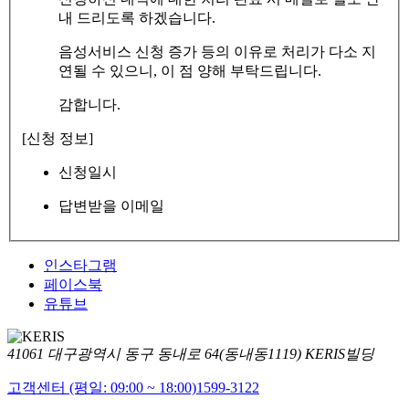
내 드리도록 하겠습니다.
음성서비스 신청 증가 등의 이유로 처리가 다소 지
연될 수 있으니, 이 점 양해 부탁드립니다.
감합니다.
[신청 정보]
신청일시
답변받을 이메일
인스타그램
페이스북
유튜브
41061 대구광역시 동구 동내로 64(동내동1119) KERIS빌딩
고객센터 (평일: 09:00 ~ 18:00)
1599-3122