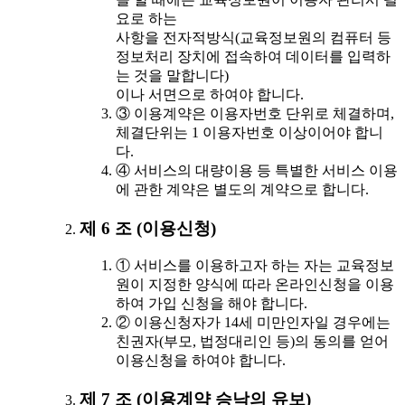
요로 하는
사항을 전자적방식(교육정보원의 컴퓨터 등
정보처리 장치에 접속하여 데이터를 입력하
는 것을 말합니다)
이나 서면으로 하여야 합니다.
③ 이용계약은 이용자번호 단위로 체결하며,
체결단위는 1 이용자번호 이상이어야 합니
다.
④ 서비스의 대량이용 등 특별한 서비스 이용
에 관한 계약은 별도의 계약으로 합니다.
제 6 조 (이용신청)
① 서비스를 이용하고자 하는 자는 교육정보
원이 지정한 양식에 따라 온라인신청을 이용
하여 가입 신청을 해야 합니다.
② 이용신청자가 14세 미만인자일 경우에는
친권자(부모, 법정대리인 등)의 동의를 얻어
이용신청을 하여야 합니다.
제 7 조 (이용계약 승낙의 유보)