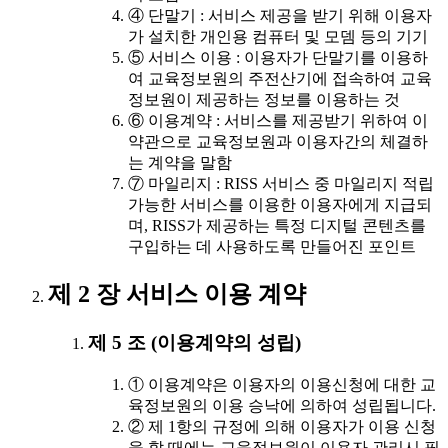
④ 단말기 : 서비스 제공을 받기 위해 이용자
가 설치한 개인용 컴퓨터 및 모뎀 등의 기기
⑤ 서비스 이용 : 이용자가 단말기를 이용하
여 교육정보원의 주전산기에 접속하여 교육
정보원이 제공하는 정보를 이용하는 것
⑥ 이용계약 : 서비스를 제공받기 위하여 이
약관으로 교육정보원과 이용자간의 체결하
는 계약을 말함
⑦ 마일리지 : RISS 서비스 중 마일리지 적립
가능한 서비스를 이용한 이용자에게 지급되
며, RISS가 제공하는 특정 디지털 콘텐츠를
구입하는 데 사용하도록 만들어진 포인트
제 2 장 서비스 이용 계약
제 5 조 (이용계약의 성립)
① 이용계약은 이용자의 이용신청에 대한 교
육정보원의 이용 승낙에 의하여 성립됩니다.
② 제 1항의 규정에 의해 이용자가 이용 신청
을 할 때에는 교육정보원이 이용자 관리시 필