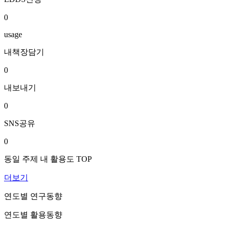
0
usage
내책장담기
0
내보내기
0
SNS공유
0
동일 주제 내 활용도 TOP
더보기
연도별 연구동향
연도별 활용동향