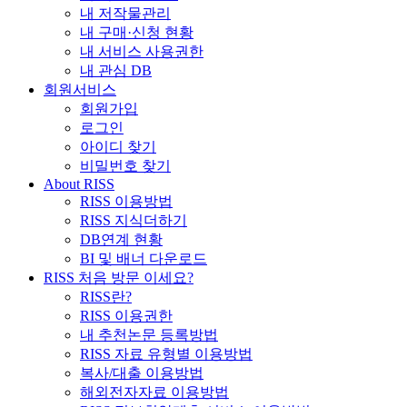
내 저작물관리
내 구매·신청 현황
내 서비스 사용권한
내 관심 DB
회원서비스
회원가입
로그인
아이디 찾기
비밀번호 찾기
About RISS
RISS 이용방법
RISS 지식더하기
DB연계 현황
BI 및 배너 다운로드
RISS 처음 방문 이세요?
RISS란?
RISS 이용권한
내 추천논문 등록방법
RISS 자료 유형별 이용방법
복사/대출 이용방법
해외전자자료 이용방법