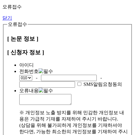
오류접수
닫기
오류접수
[ 논문 정보 ]
[ 신청자 정보 ]
아이디
전화번호
-
-
SMS알림요청동의
오류내용
※ 개인정보 노출 방지를 위해 민감한 개인정보 내
용은 가급적 기재를 자제하여 주시기 바랍니다.
(상담을 위해 불가피하게 개인정보를 기재하셔야
한다면, 가능한 최소한의 개인정보를 기재하여 주시