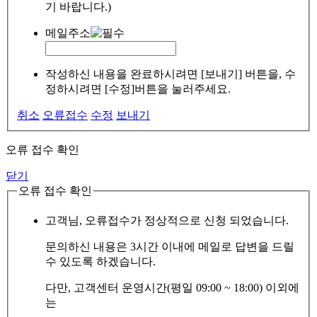
기 바랍니다.)
메일주소
작성하신 내용을 완료하시려면 [보내기] 버튼을, 수
정하시려면 [수정]버튼을 눌러주세요.
취소
오류접수
수정
보내기
오류 접수 확인
닫기
오류 접수 확인
고객님, 오류접수가 정상적으로 신청 되었습니다.
문의하신 내용은 3시간 이내에 메일로 답변을 드릴
수 있도록 하겠습니다.
다만, 고객센터 운영시간(평일 09:00 ~ 18:00) 이외에
는