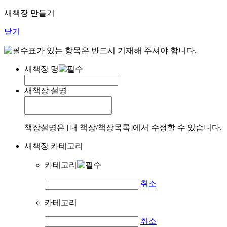
새책장 만들기
닫기
표가 있는 항목은 반드시 기재해 주셔야 합니다.
새책장 명
새책장 설명
책장설명은 [내 책장/책장목록]에서 수정할 수 있습니다.
새책장 카테고리
카테고리
취소
카테고리
취소