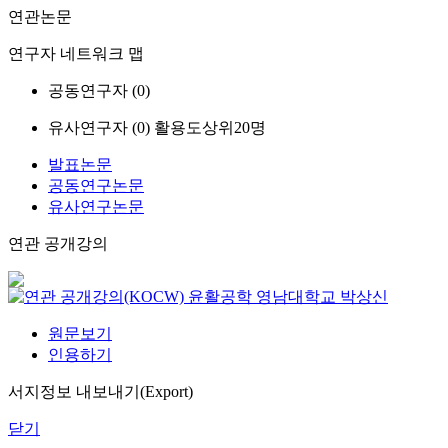
연관논문
연구자 네트워크 맵
공동연구자 (
0
)
유사연구자 (
0
)
활용도상위20명
발표논문
공동연구논문
유사연구논문
연관 공개강의
윤활공학
영남대학교
박상신
원문보기
인용하기
서지정보 내보내기(Export)
닫기