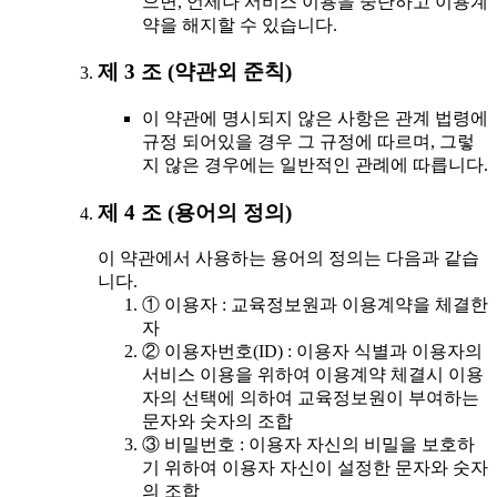
으면, 언제나 서비스 이용을 중단하고 이용계
약을 해지할 수 있습니다.
제 3 조 (약관외 준칙)
이 약관에 명시되지 않은 사항은 관계 법령에
규정 되어있을 경우 그 규정에 따르며, 그렇
지 않은 경우에는 일반적인 관례에 따릅니다.
제 4 조 (용어의 정의)
이 약관에서 사용하는 용어의 정의는 다음과 같습
니다.
① 이용자 : 교육정보원과 이용계약을 체결한
자
② 이용자번호(ID) : 이용자 식별과 이용자의
서비스 이용을 위하여 이용계약 체결시 이용
자의 선택에 의하여 교육정보원이 부여하는
문자와 숫자의 조합
③ 비밀번호 : 이용자 자신의 비밀을 보호하
기 위하여 이용자 자신이 설정한 문자와 숫자
의 조합