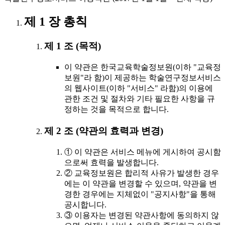
제 1 장 총칙
제 1 조 (목적)
이 약관은 한국교육학술정보원(이하 "교육정
보원"라 함)이 제공하는 학술연구정보서비스
의 웹사이트(이하 "서비스" 라함)의 이용에
관한 조건 및 절차와 기타 필요한 사항을 규
정하는 것을 목적으로 합니다.
제 2 조 (약관의 효력과 변경)
① 이 약관은 서비스 메뉴에 게시하여 공시함
으로써 효력을 발생합니다.
② 교육정보원은 합리적 사유가 발생한 경우
에는 이 약관을 변경할 수 있으며, 약관을 변
경한 경우에는 지체없이 "공지사항"을 통해
공시합니다.
③ 이용자는 변경된 약관사항에 동의하지 않