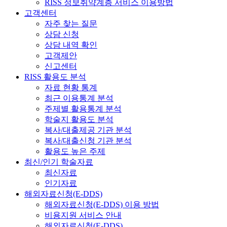
RISS 정보취약계층 서비스 이용방법
고객센터
자주 찾는 질문
상담 신청
상담 내역 확인
고객제안
신고센터
RISS 활용도 분석
자료 현황 통계
최근 이용통계 분석
주제별 활용통계 분석
학술지 활용도 분석
복사/대출제공 기관 분석
복사/대출신청 기관 분석
활용도 높은 주제
최신/인기 학술자료
최신자료
인기자료
해외자료신청(E-DDS)
해외자료신청(E-DDS) 이용 방법
비용지원 서비스 안내
해외자료신청(E-DDS)