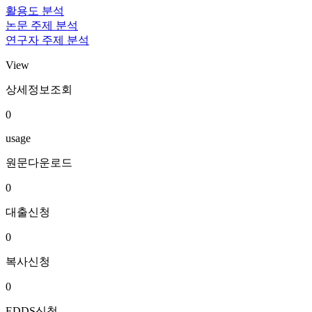
활용도 분석
논문 주제 분석
연구자 주제 분석
View
상세정보조회
0
usage
원문다운로드
0
대출신청
0
복사신청
0
EDDS신청