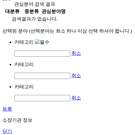
관심분야 검색 결과
대분류
중분류
관심분야명
검색결과가 없습니다.
선택된 분야 (선택분야는 최소 하나 이상 선택 하셔야 합니다.)
카테고리
취소
카테고리
취소
카테고리
취소
등록
소장기관 정보
닫기