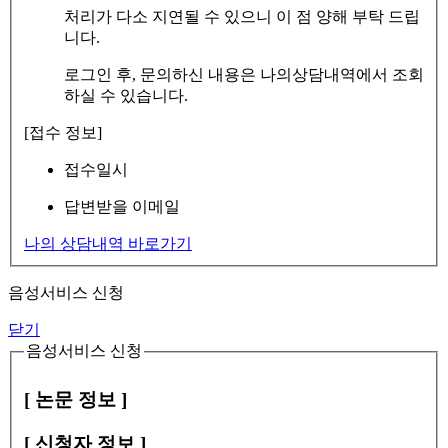
처리가 다소 지연될 수 있으니 이 점 양해 부탁 드립
니다.
로그인 후, 문의하신 내용은 나의상담내역에서 조회
하실 수 있습니다.
[접수 정보]
접수일시
답변받을 이메일
나의 상담내역 바로가기
음성서비스 신청
닫기
음성서비스 신청
[ 논문 정보 ]
[ 신청자 정보 ]