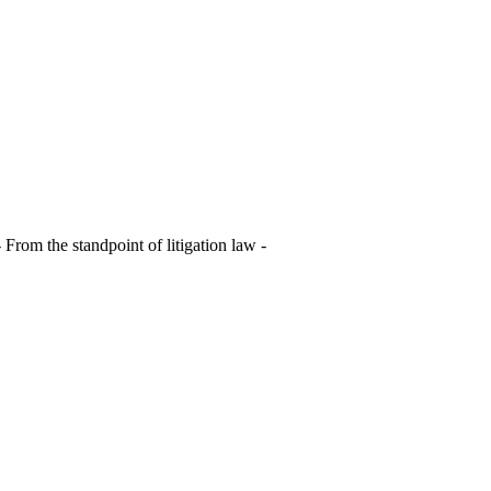
 standpoint of litigation law -