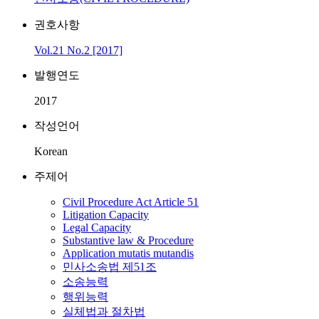
권호사항
Vol.21 No.2 [2017]
발행연도
2017
작성언어
Korean
주제어
Civil Procedure Act Article 51
Litigation Capacity
Legal Capacity
Substantive law & Procedure
Application mutatis mutandis
민사소송법 제51조
소송능력
행위능력
실체법과 절차법