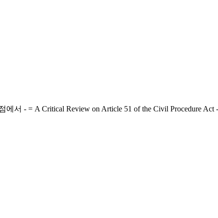
eview on Article 51 of the Civil Procedure Act - From the