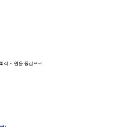
회적 지원을 중심으로-
nt)