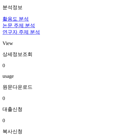
분석정보
활용도 분석
논문 주제 분석
연구자 주제 분석
View
상세정보조회
0
usage
원문다운로드
0
대출신청
0
복사신청