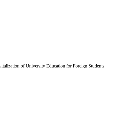
of University Education for Foreign Students