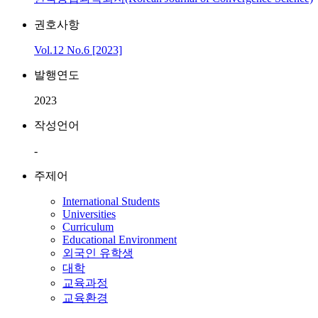
권호사항
Vol.12 No.6 [2023]
발행연도
2023
작성언어
-
주제어
International Students
Universities
Curriculum
Educational Environment
외국인 유학생
대학
교육과정
교육환경