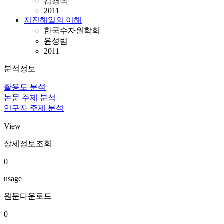
김경탁
2011
지진해일의 이해
한국수자원학회
윤성범
2011
분석정보
활용도 분석
논문 주제 분석
연구자 주제 분석
View
상세정보조회
0
usage
원문다운로드
0