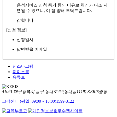
음성서비스 신청 증가 등의 이유로 처리가 다소 지
연될 수 있으니, 이 점 양해 부탁드립니다.
감합니다.
[신청 정보]
신청일시
답변받을 이메일
인스타그램
페이스북
유튜브
41061 대구광역시 동구 동내로 64(동내동1119) KERIS빌딩
고객센터 (평일: 09:00 ~ 18:00)
1599-3122