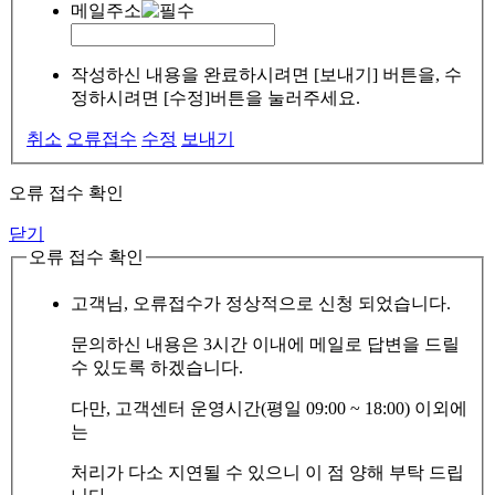
메일주소
작성하신 내용을 완료하시려면 [보내기] 버튼을, 수
정하시려면 [수정]버튼을 눌러주세요.
취소
오류접수
수정
보내기
오류 접수 확인
닫기
오류 접수 확인
고객님, 오류접수가 정상적으로 신청 되었습니다.
문의하신 내용은 3시간 이내에 메일로 답변을 드릴
수 있도록 하겠습니다.
다만, 고객센터 운영시간(평일 09:00 ~ 18:00) 이외에
는
처리가 다소 지연될 수 있으니 이 점 양해 부탁 드립