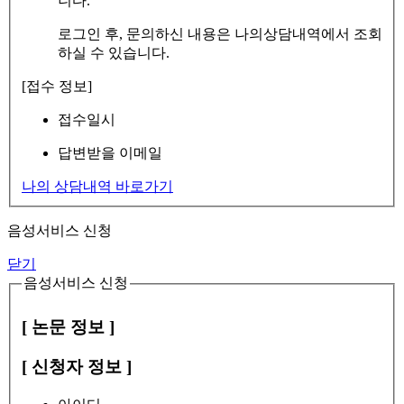
니다.
로그인 후, 문의하신 내용은 나의상담내역에서 조회
하실 수 있습니다.
[접수 정보]
접수일시
답변받을 이메일
나의 상담내역 바로가기
음성서비스 신청
닫기
음성서비스 신청
[ 논문 정보 ]
[ 신청자 정보 ]