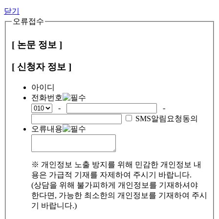
닫기
오류접수
[ 논문 정보 ]
[ 신청자 정보 ]
아이디
전화번호
-
-
SMS알림요청동의
오류내용
※ 개인정보 노출 방지를 위해 민감한 개인정보 내
용은 가급적 기재를 자제하여 주시기 바랍니다.
(상담을 위해 불가피하게 개인정보를 기재하셔야
한다면, 가능한 최소한의 개인정보를 기재하여 주시
기 바랍니다.)