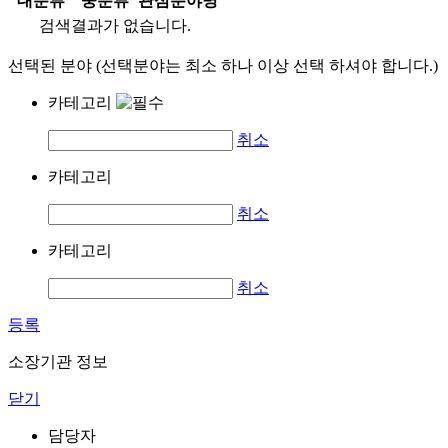
대분류
중분류
관심분야명
검색결과가 없습니다.
선택된 분야 (선택분야는 최소 하나 이상 선택 하셔야 합니다.)
카테고리
취소
카테고리
취소
카테고리
취소
등록
소장기관 정보
닫기
담당자