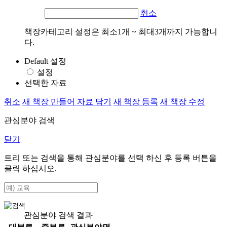
취소
책장카테고리 설정은 최소1개 ~ 최대3개까지 가능합니
다.
Default 설정
설정
선택한 자료
취소
새 책장 만들어 자료 담기
새 책장 등록
새 책장 수정
관심분야 검색
닫기
트리 또는 검색을 통해 관심분야를 선택 하신 후
등록
버튼을
클릭 하십시오.
관심분야 검색 결과