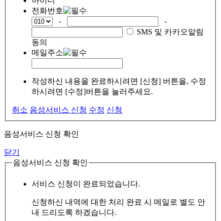
아이디
전화번호
-
-
SMS 및 카카오알림
동의
메일주소
작성하신 내용을 완료하시려면 [신청] 버튼을, 수정
하시려면 [수정]버튼을 눌러주세요.
취소
음성서비스 신청
수정
신청
음성서비스 신청 확인
닫기
음성서비스 신청 확인
서비스 신청이 완료되었습니다.
신청하신 내역에 대한 처리 완료 시 메일로 별도 안
내 드리도록 하겠습니다.