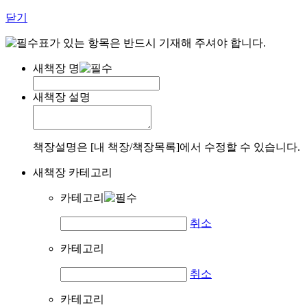
닫기
표가 있는 항목은 반드시 기재해 주셔야 합니다.
새책장 명
새책장 설명
책장설명은 [내 책장/책장목록]에서 수정할 수 있습니다.
새책장 카테고리
카테고리
취소
카테고리
취소
카테고리