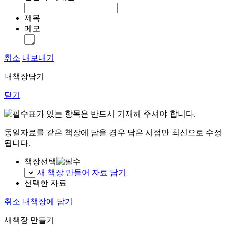
제목
메모
취소
내보내기
내책장담기
닫기
표가 있는 항목은 반드시 기재해 주셔야 합니다.
동일자료를 같은 책장에 담을 경우 담은 시점만 최신으로 수정
됩니다.
책장선택
새 책장 만들어 자료 담기
선택한 자료
취소
내책장에 담기
새책장 만들기