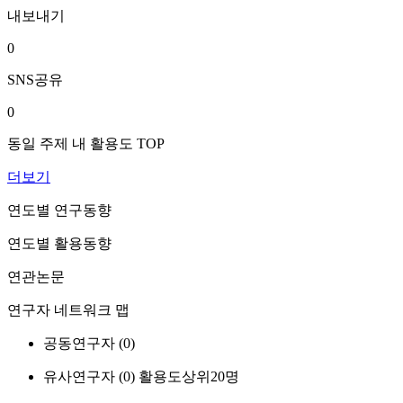
내보내기
0
SNS공유
0
동일 주제 내 활용도 TOP
더보기
연도별 연구동향
연도별 활용동향
연관논문
연구자 네트워크 맵
공동연구자 (
0
)
유사연구자 (
0
)
활용도상위20명