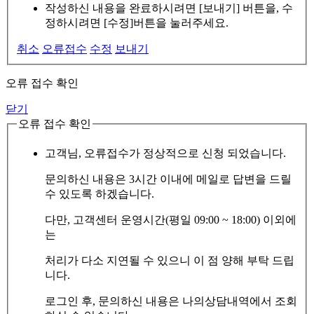
작성하신 내용을 완료하시려면 [보내기] 버튼을, 수
정하시려면 [수정]버튼을 눌러주세요.
취소
오류접수
수정
보내기
오류 접수 확인
닫기
오류 접수 확인
고객님, 오류접수가 정상적으로 신청 되었습니다.
문의하신 내용은 3시간 이내에 메일로 답변을 드릴
수 있도록 하겠습니다.
다만, 고객센터 운영시간(평일 09:00 ~ 18:00) 이외에
는
처리가 다소 지연될 수 있으니 이 점 양해 부탁 드립
니다.
로그인 후, 문의하신 내용은 나의상담내역에서 조회