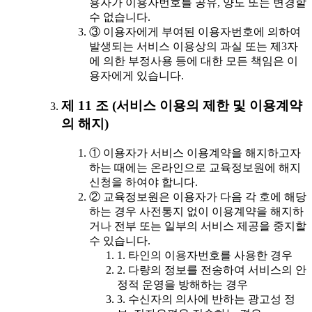
용자가 이용자번호를 공유, 양도 또는 변경할
수 없습니다.
③ 이용자에게 부여된 이용자번호에 의하여
발생되는 서비스 이용상의 과실 또는 제3자
에 의한 부정사용 등에 대한 모든 책임은 이
용자에게 있습니다.
제 11 조 (서비스 이용의 제한 및 이용계약
의 해지)
① 이용자가 서비스 이용계약을 해지하고자
하는 때에는 온라인으로 교육정보원에 해지
신청을 하여야 합니다.
② 교육정보원은 이용자가 다음 각 호에 해당
하는 경우 사전통지 없이 이용계약을 해지하
거나 전부 또는 일부의 서비스 제공을 중지할
수 있습니다.
1. 타인의 이용자번호를 사용한 경우
2. 다량의 정보를 전송하여 서비스의 안
정적 운영을 방해하는 경우
3. 수신자의 의사에 반하는 광고성 정