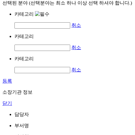
선택된 분야 (선택분야는 최소 하나 이상 선택 하셔야 합니다.)
카테고리
취소
카테고리
취소
카테고리
취소
등록
소장기관 정보
닫기
담당자
부서명