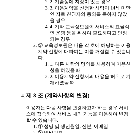
2. 기술상에 지장이 있는 경우
3. 이용계약을 신청한 사람이 14세 미만
인 자로 친권자의 동의를 득하지 않았
을 경우
4. 기타 교육정보원이 서비스의 효율적
인 운영 등을 위하여 필요하다고 인정
되는 경우
② 교육정보원은 다음 각 호에 해당하는 이용
계약 신청에 대하여는 이를 거절할 수 있습니
다.
1. 다른 사람의 명의를 사용하여 이용신
청을 하였을 때
2. 이용계약 신청서의 내용을 허위로 기
재하였을 때
제 8 조 (계약사항의 변경)
이용자는 다음 사항을 변경하고자 하는 경우 서비
스에 접속하여 서비스 내의 기능을 이용하여 변경
할 수 있습니다.
① 성명 및 생년월일, 신분, 이메일
② 비밀번호