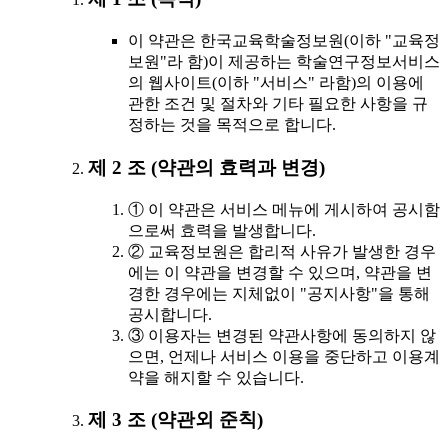
이 약관은 한국교육학술정보원(이하 "교육정
보원"라 함)이 제공하는 학술연구정보서비스
의 웹사이트(이하 "서비스" 라함)의 이용에
관한 조건 및 절차와 기타 필요한 사항을 규
정하는 것을 목적으로 합니다.
제 2 조 (약관의 효력과 변경)
① 이 약관은 서비스 메뉴에 게시하여 공시함
으로써 효력을 발생합니다.
② 교육정보원은 합리적 사유가 발생한 경우
에는 이 약관을 변경할 수 있으며, 약관을 변
경한 경우에는 지체없이 "공지사항"을 통해
공시합니다.
③ 이용자는 변경된 약관사항에 동의하지 않
으면, 언제나 서비스 이용을 중단하고 이용계
약을 해지할 수 있습니다.
제 3 조 (약관외 준칙)