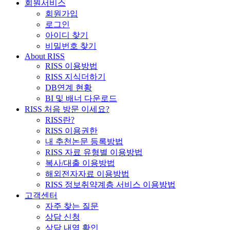
회원서비스
회원가입
로그인
아이디 찾기
비밀번호 찾기
About RISS
RISS 이용방법
RISS 지식더하기
DB연계 현황
BI 및 배너 다운로드
RISS 처음 방문 이세요?
RISS란?
RISS 이용권한
내 추천논문 등록방법
RISS 자료 유형별 이용방법
복사/대출 이용방법
해외전자자료 이용방법
RISS 정보취약계층 서비스 이용방법
고객센터
자주 찾는 질문
상담 신청
상담 내역 확인