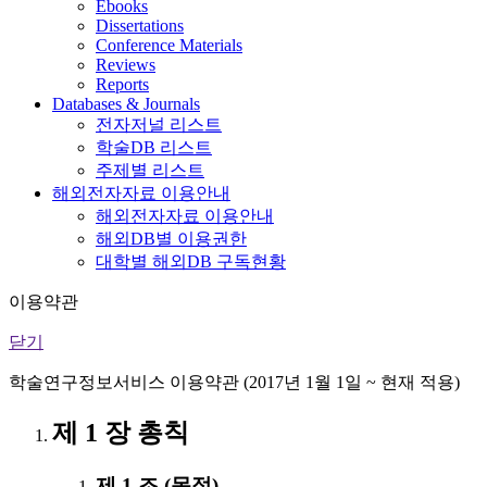
Ebooks
Dissertations
Conference Materials
Reviews
Reports
Databases & Journals
전자저널 리스트
학술DB 리스트
주제별 리스트
해외전자자료 이용안내
해외전자자료 이용안내
해외DB별 이용권한
대학별 해외DB 구독현황
이용약관
닫기
학술연구정보서비스 이용약관 (2017년 1월 1일 ~ 현재 적용)
제 1 장 총칙
제 1 조 (목적)