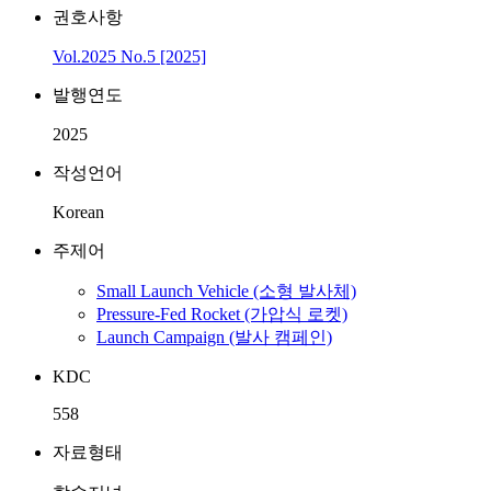
권호사항
Vol.2025 No.5 [2025]
발행연도
2025
작성언어
Korean
주제어
Small Launch Vehicle (소형 발사체)
Pressure-Fed Rocket (가압식 로켓)
Launch Campaign (발사 캠페인)
KDC
558
자료형태