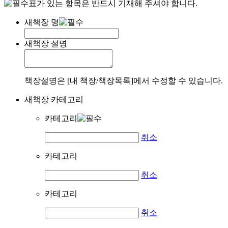
표가 있는 항목은 반드시 기재해 주셔야 합니다.
새책장 명
새책장 설명
책장설명은 [내 책장/책장목록]에서 수정할 수 있습니다.
새책장 카테고리
카테고리
취소
카테고리
취소
카테고리
취소