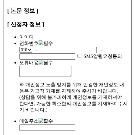
[ 논문 정보 ]
[ 신청자 정보 ]
아이디
전화번호
-
-
SMS알림요청동의
오류내용
※ 개인정보 노출 방지를 위해 민감한 개인정보 내
용은 가급적 기재를 자제하여 주시기 바랍니다.
(상담을 위해 불가피하게 개인정보를 기재하셔야
한다면, 가능한 최소한의 개인정보를 기재하여 주시
기 바랍니다.)
메일주소