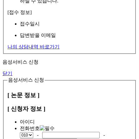
하실 수 있습니다.
[접수 정보]
접수일시
답변받을 이메일
나의 상담내역 바로가기
음성서비스 신청
닫기
음성서비스 신청
[ 논문 정보 ]
[ 신청자 정보 ]
아이디
전화번호
-
-