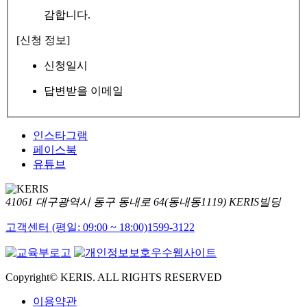
감합니다.
[신청 정보]
신청일시
답변받을 이메일
인스타그램
페이스북
유튜브
41061 대구광역시 동구 동내로 64(동내동1119) KERIS빌딩
고객센터 (평일: 09:00 ~ 18:00)
1599-3122
Copyright© KERIS. ALL RIGHTS RESERVED
이용약관