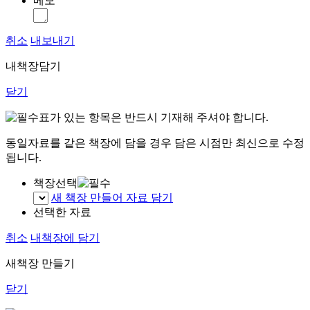
메모
취소
내보내기
내책장담기
닫기
표가 있는 항목은 반드시 기재해 주셔야 합니다.
동일자료를 같은 책장에 담을 경우 담은 시점만 최신으로 수정
됩니다.
책장선택
새 책장 만들어 자료 담기
선택한 자료
취소
내책장에 담기
새책장 만들기
닫기