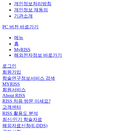
개인정보처리방침
개인정보 재동의
기관소개
PC 버전 바로가기
메뉴
홈
MyRISS
해외전자정보 바로가기
로그인
회원가입
학술연구정보서비스 검색
MYRISS
회원서비스
About RISS
RISS 처음 방문 이세요?
고객센터
RISS 활용도 분석
최신/인기 학술자료
해외자료신청(E-DDS)