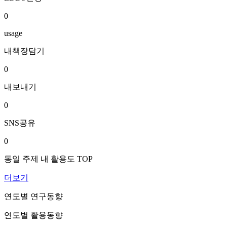
0
usage
내책장담기
0
내보내기
0
SNS공유
0
동일 주제 내 활용도 TOP
더보기
연도별 연구동향
연도별 활용동향