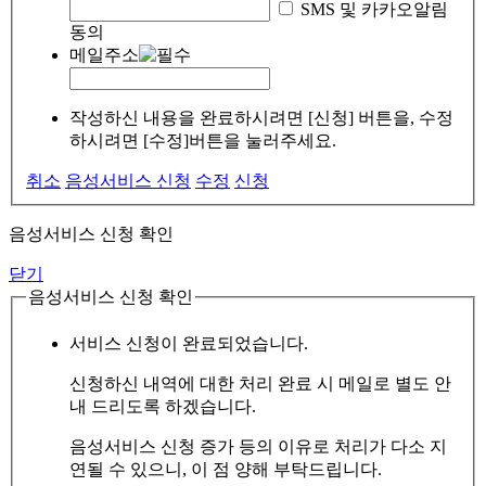
SMS 및 카카오알림
동의
메일주소
작성하신 내용을 완료하시려면 [신청] 버튼을, 수정
하시려면 [수정]버튼을 눌러주세요.
취소
음성서비스 신청
수정
신청
음성서비스 신청 확인
닫기
음성서비스 신청 확인
서비스 신청이 완료되었습니다.
신청하신 내역에 대한 처리 완료 시 메일로 별도 안
내 드리도록 하겠습니다.
음성서비스 신청 증가 등의 이유로 처리가 다소 지
연될 수 있으니, 이 점 양해 부탁드립니다.