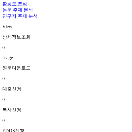
활용도 분석
논문 주제 분석
연구자 주제 분석
View
상세정보조회
0
usage
원문다운로드
0
대출신청
0
복사신청
0
EDDS신청