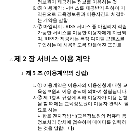
정보원이 제공하는 정보를 이용하는 것
⑥ 이용계약 : 서비스를 제공받기 위하여 이
약관으로 교육정보원과 이용자간의 체결하
는 계약을 말함
⑦ 마일리지 : RISS 서비스 중 마일리지 적립
가능한 서비스를 이용한 이용자에게 지급되
며, RISS가 제공하는 특정 디지털 콘텐츠를
구입하는 데 사용하도록 만들어진 포인트
제 2 장 서비스 이용 계약
제 5 조 (이용계약의 성립)
① 이용계약은 이용자의 이용신청에 대한 교
육정보원의 이용 승낙에 의하여 성립됩니다.
② 제 1항의 규정에 의해 이용자가 이용 신청
을 할 때에는 교육정보원이 이용자 관리시 필
요로 하는
사항을 전자적방식(교육정보원의 컴퓨터 등
정보처리 장치에 접속하여 데이터를 입력하
는 것을 말합니다)