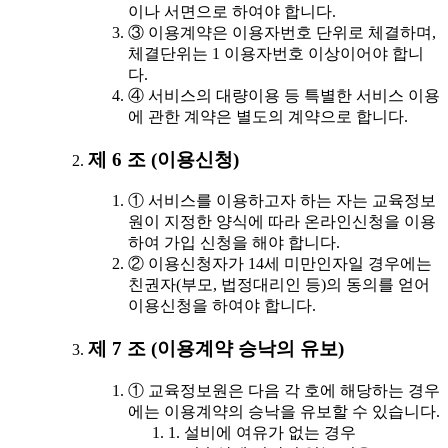
이나 서면으로 하여야 합니다.
③ 이용계약은 이용자번호 단위로 체결하며,
체결단위는 1 이용자번호 이상이어야 합니
다.
④ 서비스의 대량이용 등 특별한 서비스 이용
에 관한 계약은 별도의 계약으로 합니다.
제 6 조 (이용신청)
① 서비스를 이용하고자 하는 자는 교육정보
원이 지정한 양식에 따라 온라인신청을 이용
하여 가입 신청을 해야 합니다.
② 이용신청자가 14세 미만인자일 경우에는
친권자(부모, 법정대리인 등)의 동의를 얻어
이용신청을 하여야 합니다.
제 7 조 (이용계약 승낙의 유보)
① 교육정보원은 다음 각 호에 해당하는 경우
에는 이용계약의 승낙을 유보할 수 있습니다.
1. 설비에 여유가 없는 경우