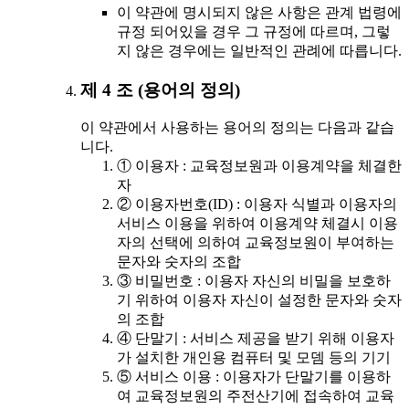
이 약관에 명시되지 않은 사항은 관계 법령에
규정 되어있을 경우 그 규정에 따르며, 그렇
지 않은 경우에는 일반적인 관례에 따릅니다.
제 4 조 (용어의 정의)
이 약관에서 사용하는 용어의 정의는 다음과 같습
니다.
① 이용자 : 교육정보원과 이용계약을 체결한
자
② 이용자번호(ID) : 이용자 식별과 이용자의
서비스 이용을 위하여 이용계약 체결시 이용
자의 선택에 의하여 교육정보원이 부여하는
문자와 숫자의 조합
③ 비밀번호 : 이용자 자신의 비밀을 보호하
기 위하여 이용자 자신이 설정한 문자와 숫자
의 조합
④ 단말기 : 서비스 제공을 받기 위해 이용자
가 설치한 개인용 컴퓨터 및 모뎀 등의 기기
⑤ 서비스 이용 : 이용자가 단말기를 이용하
여 교육정보원의 주전산기에 접속하여 교육