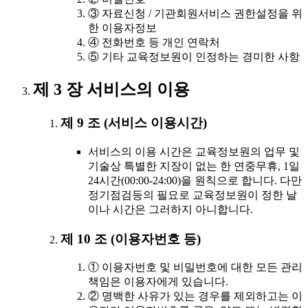
③ 자료신청 / 기관회원서비스 권한설정을 위
한 이용자정보
④ 전화번호 등 개인 연락처
⑤ 기타 교육정보원이 인정하는 경미한 사항
제 3 장 서비스의 이용
제 9 조 (서비스 이용시간)
서비스의 이용 시간은 교육정보원의 업무 및
기술상 특별한 지장이 없는 한 연중무휴, 1일
24시간(00:00-24:00)을 원칙으로 합니다. 다만
정기점검등의 필요로 교육정보원이 정한 날
이나 시간은 그러하지 아니합니다.
제 10 조 (이용자번호 등)
① 이용자번호 및 비밀번호에 대한 모든 관리
책임은 이용자에게 있습니다.
② 명백한 사유가 있는 경우를 제외하고는 이