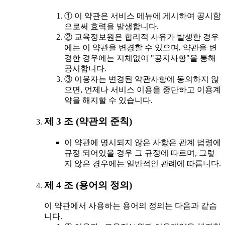
① 이 약관은 서비스 메뉴에 게시하여 공시함
으로써 효력을 발생합니다.
② 교육정보원은 합리적 사유가 발생한 경우
에는 이 약관을 변경할 수 있으며, 약관을 변
경한 경우에는 지체없이 "공지사항"을 통해
공시합니다.
③ 이용자는 변경된 약관사항에 동의하지 않
으면, 언제나 서비스 이용을 중단하고 이용계
약을 해지할 수 있습니다.
제 3 조 (약관외 준칙)
이 약관에 명시되지 않은 사항은 관계 법령에
규정 되어있을 경우 그 규정에 따르며, 그렇
지 않은 경우에는 일반적인 관례에 따릅니다.
제 4 조 (용어의 정의)
이 약관에서 사용하는 용어의 정의는 다음과 같습
니다.