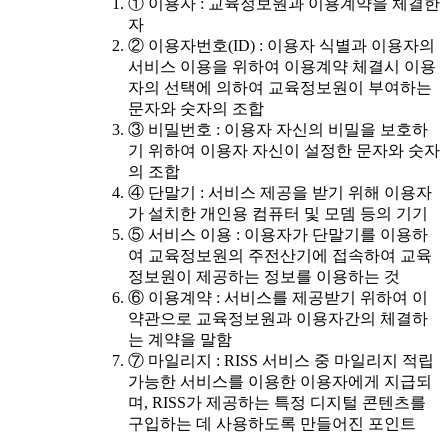
① 이용자 : 교육정보원과 이용계약을 체결한
자
② 이용자번호(ID) : 이용자 식별과 이용자의
서비스 이용을 위하여 이용계약 체결시 이용
자의 선택에 의하여 교육정보원이 부여하는
문자와 숫자의 조합
③ 비밀번호 : 이용자 자신의 비밀을 보호하
기 위하여 이용자 자신이 설정한 문자와 숫자
의 조합
④ 단말기 : 서비스 제공을 받기 위해 이용자
가 설치한 개인용 컴퓨터 및 모뎀 등의 기기
⑤ 서비스 이용 : 이용자가 단말기를 이용하
여 교육정보원의 주전산기에 접속하여 교육
정보원이 제공하는 정보를 이용하는 것
⑥ 이용계약 : 서비스를 제공받기 위하여 이
약관으로 교육정보원과 이용자간의 체결하
는 계약을 말함
⑦ 마일리지 : RISS 서비스 중 마일리지 적립
가능한 서비스를 이용한 이용자에게 지급되
며, RISS가 제공하는 특정 디지털 콘텐츠를
구입하는 데 사용하도록 만들어진 포인트