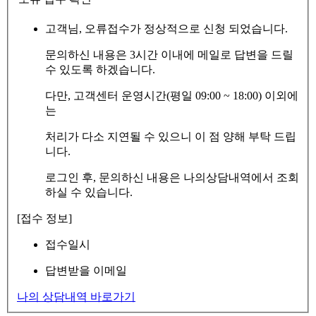
고객님, 오류접수가 정상적으로 신청 되었습니다.
문의하신 내용은 3시간 이내에 메일로 답변을 드릴
수 있도록 하겠습니다.
다만, 고객센터 운영시간(평일 09:00 ~ 18:00) 이외에
는
처리가 다소 지연될 수 있으니 이 점 양해 부탁 드립
니다.
로그인 후, 문의하신 내용은 나의상담내역에서 조회
하실 수 있습니다.
[접수 정보]
접수일시
답변받을 이메일
나의 상담내역 바로가기