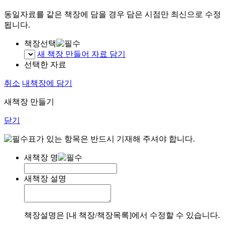
동일자료를 같은 책장에 담을 경우 담은 시점만 최신으로 수정
됩니다.
책장선택
새 책장 만들어 자료 담기
선택한 자료
취소
내책장에 담기
새책장 만들기
닫기
표가 있는 항목은 반드시 기재해 주셔야 합니다.
새책장 명
새책장 설명
책장설명은 [내 책장/책장목록]에서 수정할 수 있습니다.