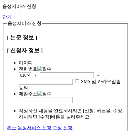
음성서비스 신청
닫기
음성서비스 신청
[ 논문 정보 ]
[ 신청자 정보 ]
아이디
전화번호
-
-
SMS 및 카카오알림
동의
메일주소
작성하신 내용을 완료하시려면 [신청] 버튼을, 수정
하시려면 [수정]버튼을 눌러주세요.
취소
음성서비스 신청
수정
신청