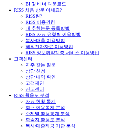
BI 및 배너 다운로드
RISS 처음 방문 이세요?
RISS란?
RISS 이용권한
내 추천논문 등록방법
RISS 자료 유형별 이용방법
복사/대출 이용방법
해외전자자료 이용방법
RISS 정보취약계층 서비스 이용방법
고객센터
자주 찾는 질문
상담 신청
상담 내역 확인
고객제안
신고센터
RISS 활용도 분석
자료 현황 통계
최근 이용통계 분석
주제별 활용통계 분석
학술지 활용도 분석
복사/대출제공 기관 분석