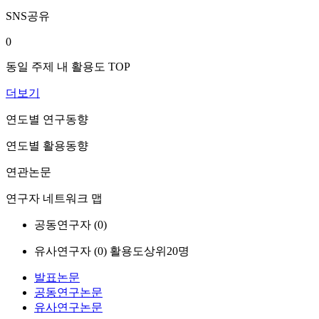
SNS공유
0
동일 주제 내 활용도 TOP
더보기
연도별 연구동향
연도별 활용동향
연관논문
연구자 네트워크 맵
공동연구자 (
0
)
유사연구자 (
0
)
활용도상위20명
발표논문
공동연구논문
유사연구논문