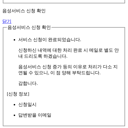
음성서비스 신청 확인
닫기
음성서비스 신청 확인
서비스 신청이 완료되었습니다.
신청하신 내역에 대한 처리 완료 시 메일로 별도 안
내 드리도록 하겠습니다.
음성서비스 신청 증가 등의 이유로 처리가 다소 지
연될 수 있으니, 이 점 양해 부탁드립니다.
감합니다.
[신청 정보]
신청일시
답변받을 이메일