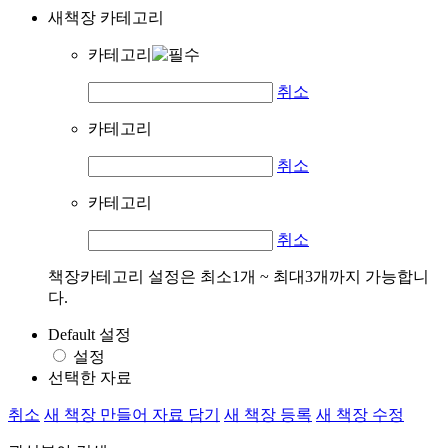
새책장 카테고리
카테고리
취소
카테고리
취소
카테고리
취소
책장카테고리 설정은 최소1개 ~ 최대3개까지 가능합니
다.
Default 설정
설정
선택한 자료
취소
새 책장 만들어 자료 담기
새 책장 등록
새 책장 수정