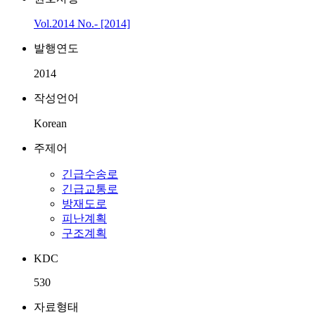
Vol.2014 No.- [2014]
발행연도
2014
작성언어
Korean
주제어
긴급수송로
긴급교통로
방재도로
피난계획
구조계획
KDC
530
자료형태