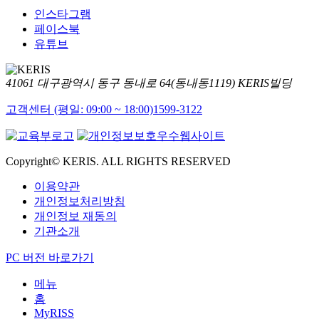
인스타그램
페이스북
유튜브
41061 대구광역시 동구 동내로 64(동내동1119) KERIS빌딩
고객센터 (평일: 09:00 ~ 18:00)
1599-3122
Copyright© KERIS. ALL RIGHTS RESERVED
이용약관
개인정보처리방침
개인정보 재동의
기관소개
PC 버전 바로가기
메뉴
홈
MyRISS