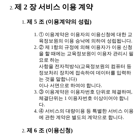
제 2 장 서비스 이용 계약
제 5 조 (이용계약의 성립)
① 이용계약은 이용자의 이용신청에 대한 교
육정보원의 이용 승낙에 의하여 성립됩니다.
② 제 1항의 규정에 의해 이용자가 이용 신청
을 할 때에는 교육정보원이 이용자 관리시 필
요로 하는
사항을 전자적방식(교육정보원의 컴퓨터 등
정보처리 장치에 접속하여 데이터를 입력하
는 것을 말합니다)
이나 서면으로 하여야 합니다.
③ 이용계약은 이용자번호 단위로 체결하며,
체결단위는 1 이용자번호 이상이어야 합니
다.
④ 서비스의 대량이용 등 특별한 서비스 이용
에 관한 계약은 별도의 계약으로 합니다.
제 6 조 (이용신청)