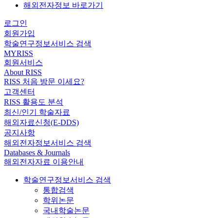
해외전자정보 바로가기
로그인
회원가입
학술연구정보서비스 검색
MYRISS
회원서비스
About RISS
RISS 처음 방문 이세요?
고객센터
RISS 활용도 분석
최신/인기 학술자료
해외자료신청(E-DDS)
공지사항
해외전자정보서비스 검색
Databases & Journals
해외전자자료 이용안내
학술연구정보서비스 검색
통합검색
학위논문
국내학술논문