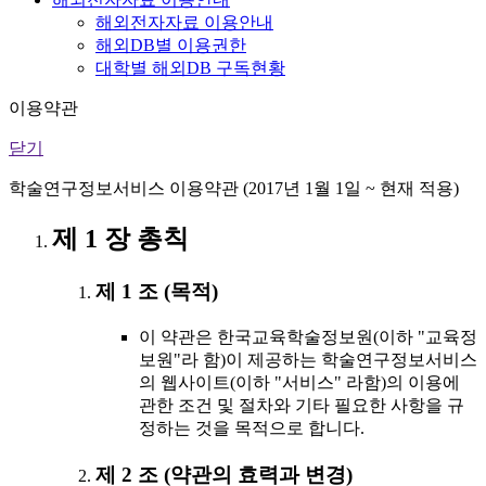
해외전자자료 이용안내
해외DB별 이용권한
대학별 해외DB 구독현황
이용약관
닫기
학술연구정보서비스 이용약관 (2017년 1월 1일 ~ 현재 적용)
제 1 장 총칙
제 1 조 (목적)
이 약관은 한국교육학술정보원(이하 "교육정
보원"라 함)이 제공하는 학술연구정보서비스
의 웹사이트(이하 "서비스" 라함)의 이용에
관한 조건 및 절차와 기타 필요한 사항을 규
정하는 것을 목적으로 합니다.
제 2 조 (약관의 효력과 변경)