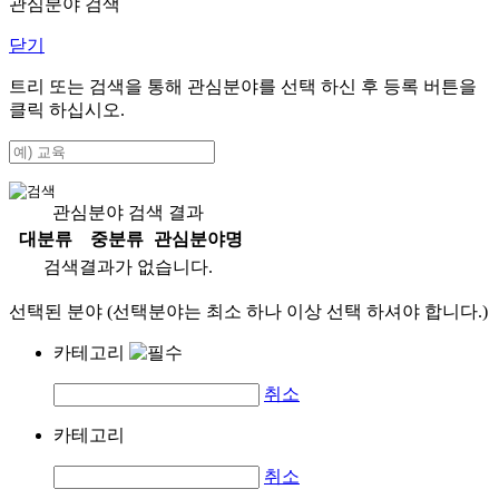
관심분야 검색
닫기
트리 또는 검색을 통해 관심분야를 선택 하신 후
등록
버튼을
클릭 하십시오.
관심분야 검색 결과
대분류
중분류
관심분야명
검색결과가 없습니다.
선택된 분야 (선택분야는 최소 하나 이상 선택 하셔야 합니다.)
카테고리
취소
카테고리
취소