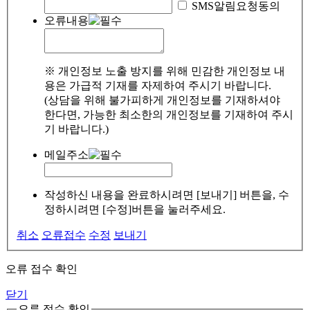
SMS알림요청동의
오류내용
※ 개인정보 노출 방지를 위해 민감한 개인정보 내
용은 가급적 기재를 자제하여 주시기 바랍니다.
(상담을 위해 불가피하게 개인정보를 기재하셔야
한다면, 가능한 최소한의 개인정보를 기재하여 주시
기 바랍니다.)
메일주소
작성하신 내용을 완료하시려면 [보내기] 버튼을, 수
정하시려면 [수정]버튼을 눌러주세요.
취소
오류접수
수정
보내기
오류 접수 확인
닫기
오류 접수 확인