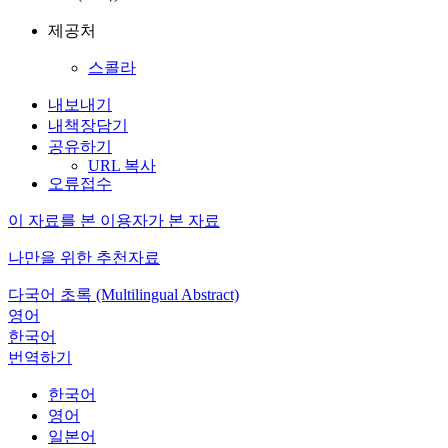
제공처
스콜라
내보내기
내책장담기
공유하기
URL 복사
오류접수
이 자료를 본 이용자가 본 자료
나만을 위한 추천자료
다국어 초록 (Multilingual Abstract)
영어
한국어
번역하기
한국어
영어
일본어