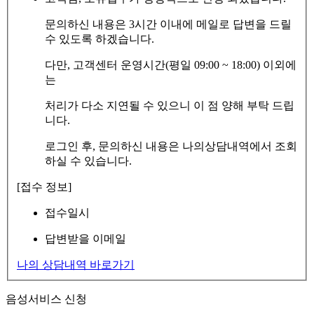
문의하신 내용은 3시간 이내에 메일로 답변을 드릴
수 있도록 하겠습니다.
다만, 고객센터 운영시간(평일 09:00 ~ 18:00) 이외에
는
처리가 다소 지연될 수 있으니 이 점 양해 부탁 드립
니다.
로그인 후, 문의하신 내용은 나의상담내역에서 조회
하실 수 있습니다.
[접수 정보]
접수일시
답변받을 이메일
나의 상담내역 바로가기
음성서비스 신청