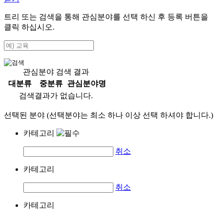
트리 또는 검색을 통해 관심분야를 선택 하신 후
등록
버튼을
클릭 하십시오.
관심분야 검색 결과
대분류
중분류
관심분야명
검색결과가 없습니다.
선택된 분야 (선택분야는 최소 하나 이상 선택 하셔야 합니다.)
카테고리
취소
카테고리
취소
카테고리