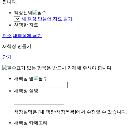
됩니다.
책장선택
새 책장 만들어 자료 담기
선택한 자료
취소
내책장에 담기
새책장 만들기
닫기
표가 있는 항목은 반드시 기재해 주셔야 합니다.
새책장 명
새책장 설명
책장설명은 [내 책장/책장목록]에서 수정할 수 있습니다.
새책장 카테고리