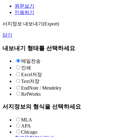
원문보기
인용하기
서지정보 내보내기(Export)
닫기
내보내기 형태를 선택하세요
메일전송
인쇄
Excel저장
Text저장
EndNote / Mendeley
RefWorks
서지정보의 형식을 선택하세요
MLA
APA
Chicago