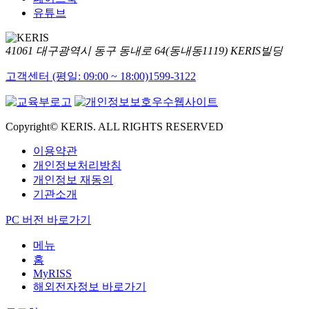
유튜브
41061 대구광역시 동구 동내로 64(동내동1119) KERIS빌딩
고객센터 (평일: 09:00 ~ 18:00)
1599-3122
Copyright© KERIS. ALL RIGHTS RESERVED
이용약관
개인정보처리방침
개인정보 재동의
기관소개
PC 버전 바로가기
메뉴
홈
MyRISS
해외전자정보 바로가기