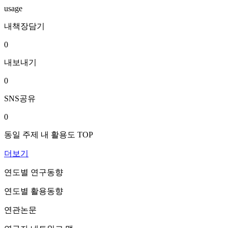
usage
내책장담기
0
내보내기
0
SNS공유
0
동일 주제 내 활용도 TOP
더보기
연도별 연구동향
연도별 활용동향
연관논문