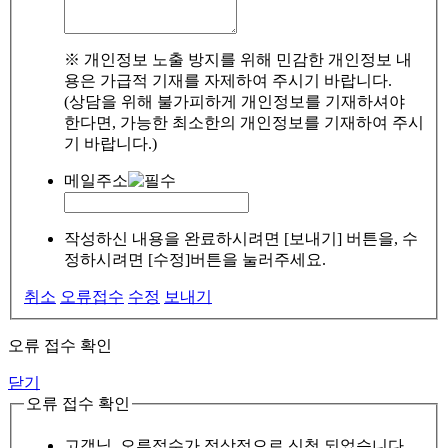
※ 개인정보 노출 방지를 위해 민감한 개인정보 내
용은 가급적 기재를 자제하여 주시기 바랍니다.
(상담을 위해 불가피하게 개인정보를 기재하셔야
한다면, 가능한 최소한의 개인정보를 기재하여 주시
기 바랍니다.)
메일주소
작성하신 내용을 완료하시려면 [보내기] 버튼을, 수
정하시려면 [수정]버튼을 눌러주세요.
취소
오류접수
수정
보내기
오류 접수 확인
닫기
오류 접수 확인
고객님, 오류접수가 정상적으로 신청 되었습니다.