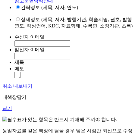
참고문헌양식안내
간략정보 (제목, 저자, 연도)
상세정보 (제목, 저자, 발행기관, 학술지명, 권호, 발행
연도, 작성언어, KDC, 자료형태, 수록면, 소장기관, 초록)
수신자 이메일
발신자 이메일
제목
메모
취소
내보내기
내책장담기
닫기
표가 있는 항목은 반드시 기재해 주셔야 합니다.
동일자료를 같은 책장에 담을 경우 담은 시점만 최신으로 수정