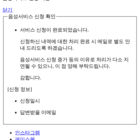
닫기
음성서비스 신청 확인
서비스 신청이 완료되었습니다.
신청하신 내역에 대한 처리 완료 시 메일로 별도 안
내 드리도록 하겠습니다.
음성서비스 신청 증가 등의 이유로 처리가 다소 지
연될 수 있으니, 이 점 양해 부탁드립니다.
감합니다.
[신청 정보]
신청일시
답변받을 이메일
인스타그램
페이스북