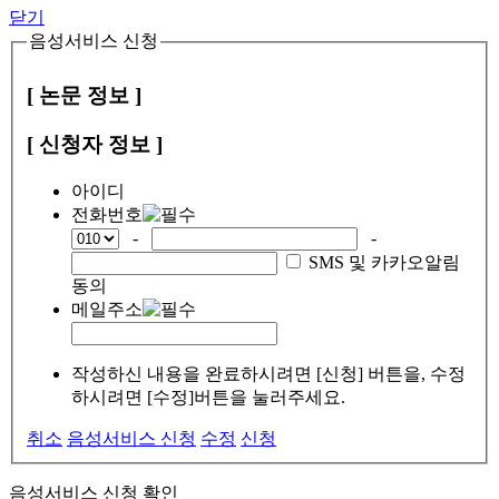
닫기
음성서비스 신청
[ 논문 정보 ]
[ 신청자 정보 ]
아이디
전화번호
-
-
SMS 및 카카오알림
동의
메일주소
작성하신 내용을 완료하시려면 [신청] 버튼을, 수정
하시려면 [수정]버튼을 눌러주세요.
취소
음성서비스 신청
수정
신청
음성서비스 신청 확인