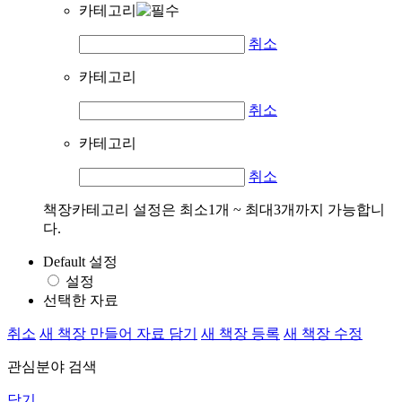
카테고리
취소
카테고리
취소
카테고리
취소
책장카테고리 설정은 최소1개 ~ 최대3개까지 가능합니
다.
Default 설정
설정
선택한 자료
취소
새 책장 만들어 자료 담기
새 책장 등록
새 책장 수정
관심분야 검색
닫기