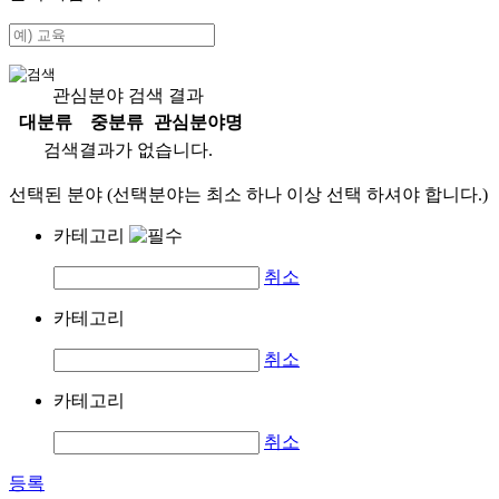
관심분야 검색 결과
대분류
중분류
관심분야명
검색결과가 없습니다.
선택된 분야 (선택분야는 최소 하나 이상 선택 하셔야 합니다.)
카테고리
취소
카테고리
취소
카테고리
취소
등록