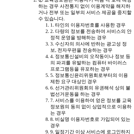
하는 경우 사전통지 없이 이용계약을 해지하
거나 전부 또는 일부의 서비스 제공을 중지할
수 있습니다.
1. 타인의 이용자번호를 사용한 경우
2. 다량의 정보를 전송하여 서비스의 안
정적 운영을 방해하는 경우
3. 수신자의 의사에 반하는 광고성 정
보, 전자우편을 전송하는 경우
4. 정보통신설비의 오작동이나 정보 등
의 파괴를 유발하는 컴퓨터 바이러스
프로그램등을 유포하는 경우
5. 정보통신윤리위원회로부터의 이용
제한 요구 대상인 경우
6. 선거관리위원회의 유권해석 상의 불
법선거운동을 하는 경우
7. 서비스를 이용하여 얻은 정보를 교육
정보원의 동의 없이 상업적으로 이용하
는 경우
8. 비실명 이용자번호로 가입되어 있는
경우
9. 일정기간 이상 서비스에 로그인하지