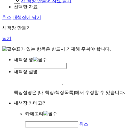
새 책장 만들어 자료 담기
선택한 자료
취소
내책장에 담기
새책장 만들기
닫기
표가 있는 항목은 반드시 기재해 주셔야 합니다.
새책장 명
새책장 설명
책장설명은 [내 책장/책장목록]에서 수정할 수 있습니다.
새책장 카테고리
카테고리
취소