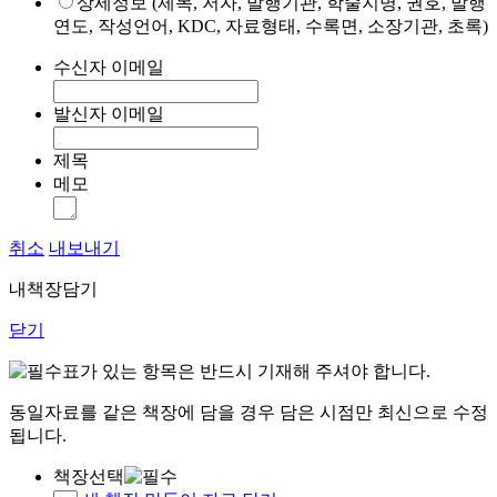
상세정보 (제목, 저자, 발행기관, 학술지명, 권호, 발행
연도, 작성언어, KDC, 자료형태, 수록면, 소장기관, 초록)
수신자 이메일
발신자 이메일
제목
메모
취소
내보내기
내책장담기
닫기
표가 있는 항목은 반드시 기재해 주셔야 합니다.
동일자료를 같은 책장에 담을 경우 담은 시점만 최신으로 수정
됩니다.
책장선택