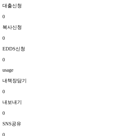
대출신청
0
복사신청
0
EDDS신청
0
usage
내책장담기
0
내보내기
0
SNS공유
0