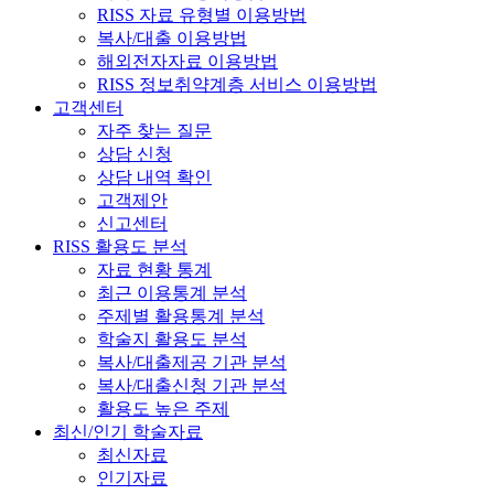
RISS 자료 유형별 이용방법
복사/대출 이용방법
해외전자자료 이용방법
RISS 정보취약계층 서비스 이용방법
고객센터
자주 찾는 질문
상담 신청
상담 내역 확인
고객제안
신고센터
RISS 활용도 분석
자료 현황 통계
최근 이용통계 분석
주제별 활용통계 분석
학술지 활용도 분석
복사/대출제공 기관 분석
복사/대출신청 기관 분석
활용도 높은 주제
최신/인기 학술자료
최신자료
인기자료