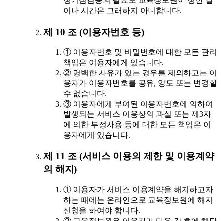
정기점검등의 필요로 교육정보원이 정한 날
이나 시간은 그러하지 아니합니다.
제 10 조 (이용자번호 등)
① 이용자번호 및 비밀번호에 대한 모든 관리
책임은 이용자에게 있습니다.
② 명백한 사유가 있는 경우를 제외하고는 이
용자가 이용자번호를 공유, 양도 또는 변경할
수 없습니다.
③ 이용자에게 부여된 이용자번호에 의하여
발생되는 서비스 이용상의 과실 또는 제3자
에 의한 부정사용 등에 대한 모든 책임은 이
용자에게 있습니다.
제 11 조 (서비스 이용의 제한 및 이용계약
의 해지)
① 이용자가 서비스 이용계약을 해지하고자
하는 때에는 온라인으로 교육정보원에 해지
신청을 하여야 합니다.
② 교육정보원은 이용자가 다음 각 호에 해당