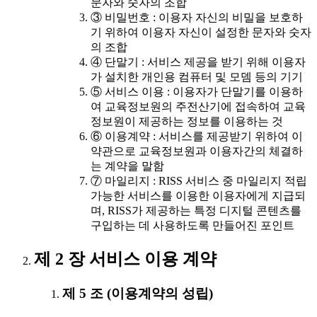
문자와 숫자의 조합
③ 비밀번호 : 이용자 자신의 비밀을 보호하
기 위하여 이용자 자신이 설정한 문자와 숫자
의 조합
④ 단말기 : 서비스 제공을 받기 위해 이용자
가 설치한 개인용 컴퓨터 및 모뎀 등의 기기
⑤ 서비스 이용 : 이용자가 단말기를 이용하
여 교육정보원의 주전산기에 접속하여 교육
정보원이 제공하는 정보를 이용하는 것
⑥ 이용계약 : 서비스를 제공받기 위하여 이
약관으로 교육정보원과 이용자간의 체결하
는 계약을 말함
⑦ 마일리지 : RISS 서비스 중 마일리지 적립
가능한 서비스를 이용한 이용자에게 지급되
며, RISS가 제공하는 특정 디지털 콘텐츠를
구입하는 데 사용하도록 만들어진 포인트
제 2 장 서비스 이용 계약
제 5 조 (이용계약의 성립)