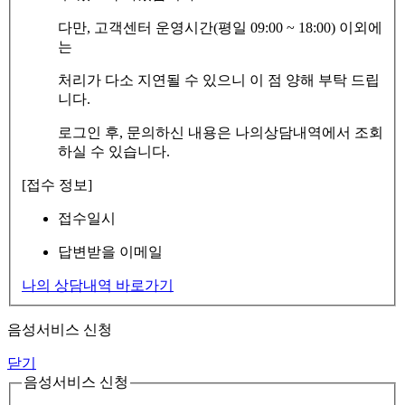
다만, 고객센터 운영시간(평일 09:00 ~ 18:00) 이외에
는
처리가 다소 지연될 수 있으니 이 점 양해 부탁 드립
니다.
로그인 후, 문의하신 내용은 나의상담내역에서 조회
하실 수 있습니다.
[접수 정보]
접수일시
답변받을 이메일
나의 상담내역 바로가기
음성서비스 신청
닫기
음성서비스 신청