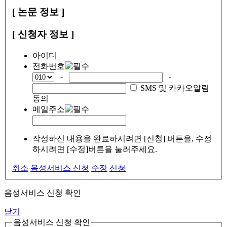
[ 논문 정보 ]
[ 신청자 정보 ]
아이디
전화번호
-
-
SMS 및 카카오알림
동의
메일주소
작성하신 내용을 완료하시려면 [신청] 버튼을, 수정
하시려면 [수정]버튼을 눌러주세요.
취소
음성서비스 신청
수정
신청
음성서비스 신청 확인
닫기
음성서비스 신청 확인