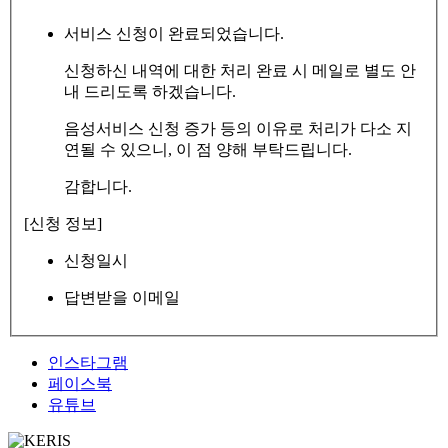
서비스 신청이 완료되었습니다.
신청하신 내역에 대한 처리 완료 시 메일로 별도 안
내 드리도록 하겠습니다.
음성서비스 신청 증가 등의 이유로 처리가 다소 지
연될 수 있으니, 이 점 양해 부탁드립니다.
감합니다.
[신청 정보]
신청일시
답변받을 이메일
인스타그램
페이스북
유튜브