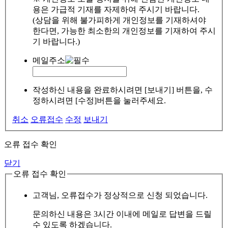
용은 가급적 기재를 자제하여 주시기 바랍니다.
(상담을 위해 불가피하게 개인정보를 기재하셔야
한다면, 가능한 최소한의 개인정보를 기재하여 주시
기 바랍니다.)
메일주소
작성하신 내용을 완료하시려면 [보내기] 버튼을, 수
정하시려면 [수정]버튼을 눌러주세요.
취소
오류접수
수정
보내기
오류 접수 확인
닫기
오류 접수 확인
고객님, 오류접수가 정상적으로 신청 되었습니다.
문의하신 내용은 3시간 이내에 메일로 답변을 드릴
수 있도록 하겠습니다.