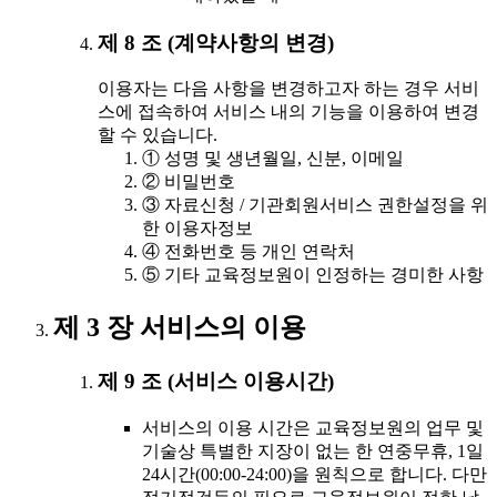
제 8 조 (계약사항의 변경)
이용자는 다음 사항을 변경하고자 하는 경우 서비
스에 접속하여 서비스 내의 기능을 이용하여 변경
할 수 있습니다.
① 성명 및 생년월일, 신분, 이메일
② 비밀번호
③ 자료신청 / 기관회원서비스 권한설정을 위
한 이용자정보
④ 전화번호 등 개인 연락처
⑤ 기타 교육정보원이 인정하는 경미한 사항
제 3 장 서비스의 이용
제 9 조 (서비스 이용시간)
서비스의 이용 시간은 교육정보원의 업무 및
기술상 특별한 지장이 없는 한 연중무휴, 1일
24시간(00:00-24:00)을 원칙으로 합니다. 다만