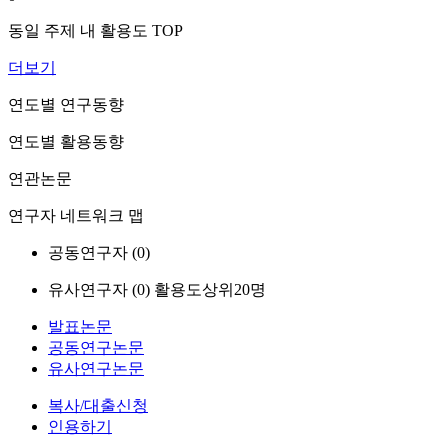
동일 주제 내 활용도 TOP
더보기
연도별 연구동향
연도별 활용동향
연관논문
연구자 네트워크 맵
공동연구자 (
0
)
유사연구자 (
0
)
활용도상위20명
발표논문
공동연구논문
유사연구논문
복사/대출신청
인용하기