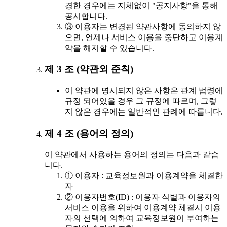
경한 경우에는 지체없이 "공지사항"을 통해
공시합니다.
③ 이용자는 변경된 약관사항에 동의하지 않
으면, 언제나 서비스 이용을 중단하고 이용계
약을 해지할 수 있습니다.
제 3 조 (약관외 준칙)
이 약관에 명시되지 않은 사항은 관계 법령에
규정 되어있을 경우 그 규정에 따르며, 그렇
지 않은 경우에는 일반적인 관례에 따릅니다.
제 4 조 (용어의 정의)
이 약관에서 사용하는 용어의 정의는 다음과 같습
니다.
① 이용자 : 교육정보원과 이용계약을 체결한
자
② 이용자번호(ID) : 이용자 식별과 이용자의
서비스 이용을 위하여 이용계약 체결시 이용
자의 선택에 의하여 교육정보원이 부여하는