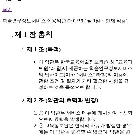
닫기
학술연구정보서비스 이용약관 (2017년 1월 1일 ~ 현재 적용)
제 1 장 총칙
제 1 조 (목적)
이 약관은 한국교육학술정보원(이하 "교육정
보원"라 함)이 제공하는 학술연구정보서비스
의 웹사이트(이하 "서비스" 라함)의 이용에
관한 조건 및 절차와 기타 필요한 사항을 규
정하는 것을 목적으로 합니다.
제 2 조 (약관의 효력과 변경)
① 이 약관은 서비스 메뉴에 게시하여 공시함
으로써 효력을 발생합니다.
② 교육정보원은 합리적 사유가 발생한 경우
에는 이 약관을 변경할 수 있으며, 약관을 변