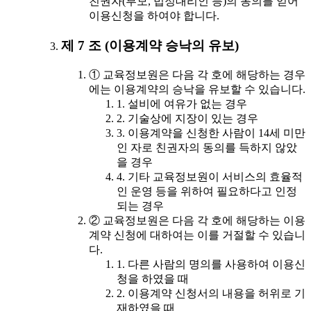
친권자(부모, 법정대리인 등)의 동의를 얻어
이용신청을 하여야 합니다.
제 7 조 (이용계약 승낙의 유보)
① 교육정보원은 다음 각 호에 해당하는 경우
에는 이용계약의 승낙을 유보할 수 있습니다.
1. 설비에 여유가 없는 경우
2. 기술상에 지장이 있는 경우
3. 이용계약을 신청한 사람이 14세 미만
인 자로 친권자의 동의를 득하지 않았
을 경우
4. 기타 교육정보원이 서비스의 효율적
인 운영 등을 위하여 필요하다고 인정
되는 경우
② 교육정보원은 다음 각 호에 해당하는 이용
계약 신청에 대하여는 이를 거절할 수 있습니
다.
1. 다른 사람의 명의를 사용하여 이용신
청을 하였을 때
2. 이용계약 신청서의 내용을 허위로 기
재하였을 때