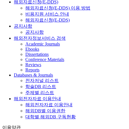
해외자료신청(E-DDS)
해외자료신청(E-DDS) 이용 방법
비용지원 서비스 안내
해외자료신청(E-DDS)
공지사항
공지사항
해외전자정보서비스 검색
Academic Journals
Ebooks
Dissertations
Conference Materials
Reviews
Reports
Databases & Journals
전자저널 리스트
학술DB 리스트
주제별 리스트
해외전자자료 이용안내
해외전자자료 이용안내
해외DB별 이용권한
대학별 해외DB 구독현황
이용약관