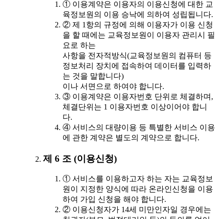
① 이용계약은 이용자의 이용신청에 대한 교
육정보원의 이용 승낙에 의하여 성립됩니다.
② 제 1항의 규정에 의해 이용자가 이용 신청
을 할 때에는 교육정보원이 이용자 관리시 필
요로 하는
사항을 전자적방식(교육정보원의 컴퓨터 등
정보처리 장치에 접속하여 데이터를 입력하
는 것을 말합니다)
이나 서면으로 하여야 합니다.
③ 이용계약은 이용자번호 단위로 체결하며,
체결단위는 1 이용자번호 이상이어야 합니
다.
④ 서비스의 대량이용 등 특별한 서비스 이용
에 관한 계약은 별도의 계약으로 합니다.
제 6 조 (이용신청)
① 서비스를 이용하고자 하는 자는 교육정보
원이 지정한 양식에 따라 온라인신청을 이용
하여 가입 신청을 해야 합니다.
② 이용신청자가 14세 미만인자일 경우에는