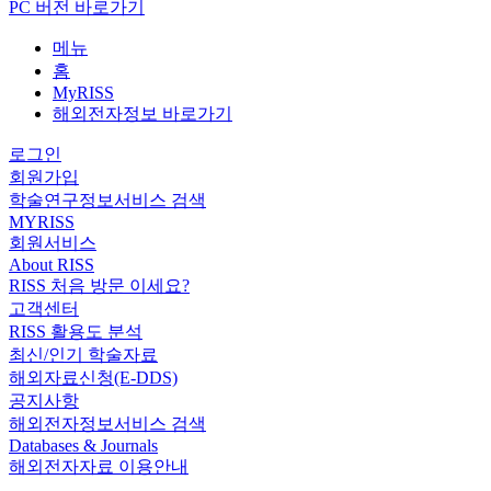
PC 버전 바로가기
메뉴
홈
MyRISS
해외전자정보 바로가기
로그인
회원가입
학술연구정보서비스 검색
MYRISS
회원서비스
About RISS
RISS 처음 방문 이세요?
고객센터
RISS 활용도 분석
최신/인기 학술자료
해외자료신청(E-DDS)
공지사항
해외전자정보서비스 검색
Databases & Journals
해외전자자료 이용안내