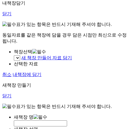
내책장담기
닫기
표가 있는 항목은 반드시 기재해 주셔야 합니다.
동일자료를 같은 책장에 담을 경우 담은 시점만 최신으로 수정
됩니다.
책장선택
새 책장 만들어 자료 담기
선택한 자료
취소
내책장에 담기
새책장 만들기
닫기
표가 있는 항목은 반드시 기재해 주셔야 합니다.
새책장 명