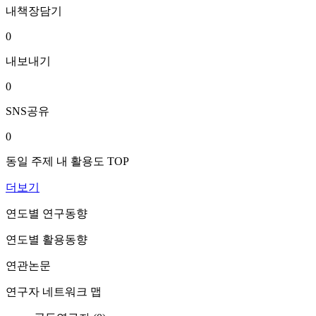
내책장담기
0
내보내기
0
SNS공유
0
동일 주제 내 활용도 TOP
더보기
연도별 연구동향
연도별 활용동향
연관논문
연구자 네트워크 맵