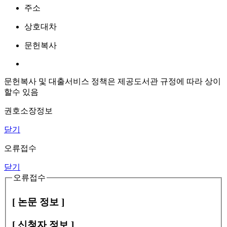
주소
상호대차
문헌복사
문헌복사 및 대출서비스 정책은 제공도서관 규정에 따라 상이
할수 있음
권호소장정보
닫기
오류접수
닫기
오류접수
[ 논문 정보 ]
[ 신청자 정보 ]