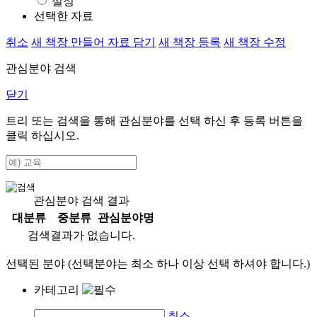
설정
선택한 자료
취소
새 책장 만들어 자료 담기
새 책장 등록
새 책장 수정
관심분야 검색
닫기
트리 또는 검색을 통해 관심분야를 선택 하신 후
등록
버튼을
클릭 하십시오.
관심분야 검색 결과
대분류
중분류
관심분야명
검색결과가 없습니다.
선택된 분야 (선택분야는 최소 하나 이상 선택 하셔야 합니다.)
카테고리
취소