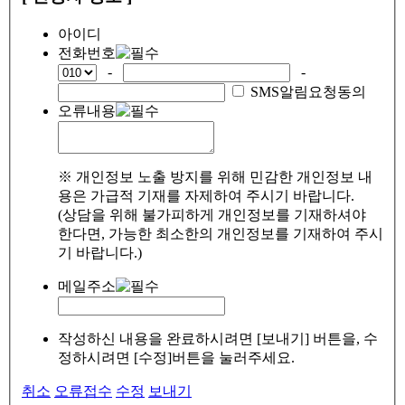
아이디
전화번호
-
-
SMS알림요청동의
오류내용
※ 개인정보 노출 방지를 위해 민감한 개인정보 내
용은 가급적 기재를 자제하여 주시기 바랍니다.
(상담을 위해 불가피하게 개인정보를 기재하셔야
한다면, 가능한 최소한의 개인정보를 기재하여 주시
기 바랍니다.)
메일주소
작성하신 내용을 완료하시려면 [보내기] 버튼을, 수
정하시려면 [수정]버튼을 눌러주세요.
취소
오류접수
수정
보내기