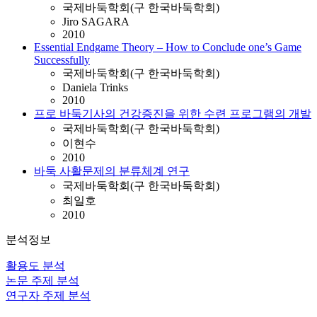
국제바둑학회(구 한국바둑학회)
Jiro SAGARA
2010
Essential Endgame Theory – How to Conclude one’s Game
Successfully
국제바둑학회(구 한국바둑학회)
Daniela Trinks
2010
프로 바둑기사의 건강증진을 위한 수련 프로그램의 개발
국제바둑학회(구 한국바둑학회)
이현수
2010
바둑 사활문제의 분류체계 연구
국제바둑학회(구 한국바둑학회)
최일호
2010
분석정보
활용도 분석
논문 주제 분석
연구자 주제 분석