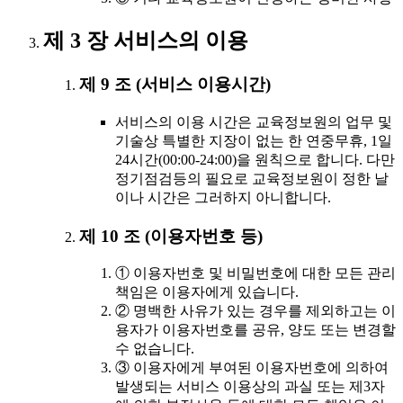
제 3 장 서비스의 이용
제 9 조 (서비스 이용시간)
서비스의 이용 시간은 교육정보원의 업무 및
기술상 특별한 지장이 없는 한 연중무휴, 1일
24시간(00:00-24:00)을 원칙으로 합니다. 다만
정기점검등의 필요로 교육정보원이 정한 날
이나 시간은 그러하지 아니합니다.
제 10 조 (이용자번호 등)
① 이용자번호 및 비밀번호에 대한 모든 관리
책임은 이용자에게 있습니다.
② 명백한 사유가 있는 경우를 제외하고는 이
용자가 이용자번호를 공유, 양도 또는 변경할
수 없습니다.
③ 이용자에게 부여된 이용자번호에 의하여
발생되는 서비스 이용상의 과실 또는 제3자