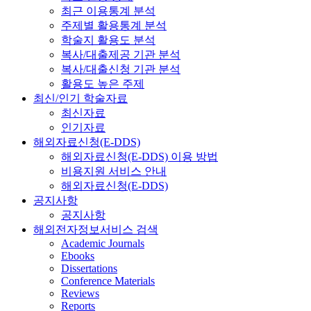
최근 이용통계 분석
주제별 활용통계 분석
학술지 활용도 분석
복사/대출제공 기관 분석
복사/대출신청 기관 분석
활용도 높은 주제
최신/인기 학술자료
최신자료
인기자료
해외자료신청(E-DDS)
해외자료신청(E-DDS) 이용 방법
비용지원 서비스 안내
해외자료신청(E-DDS)
공지사항
공지사항
해외전자정보서비스 검색
Academic Journals
Ebooks
Dissertations
Conference Materials
Reviews
Reports