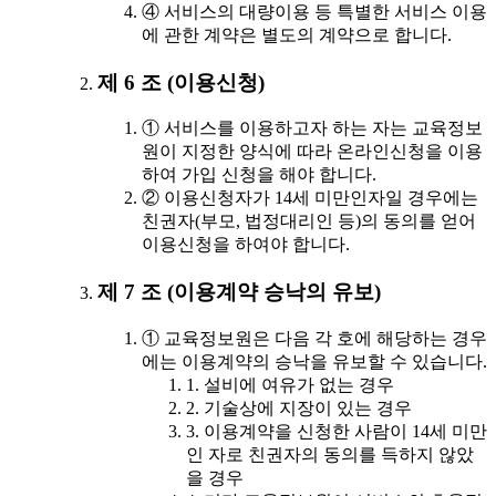
④ 서비스의 대량이용 등 특별한 서비스 이용
에 관한 계약은 별도의 계약으로 합니다.
제 6 조 (이용신청)
① 서비스를 이용하고자 하는 자는 교육정보
원이 지정한 양식에 따라 온라인신청을 이용
하여 가입 신청을 해야 합니다.
② 이용신청자가 14세 미만인자일 경우에는
친권자(부모, 법정대리인 등)의 동의를 얻어
이용신청을 하여야 합니다.
제 7 조 (이용계약 승낙의 유보)
① 교육정보원은 다음 각 호에 해당하는 경우
에는 이용계약의 승낙을 유보할 수 있습니다.
1. 설비에 여유가 없는 경우
2. 기술상에 지장이 있는 경우
3. 이용계약을 신청한 사람이 14세 미만
인 자로 친권자의 동의를 득하지 않았
을 경우