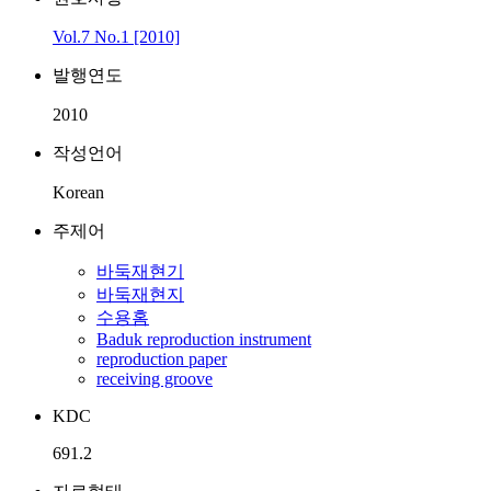
Vol.7 No.1 [2010]
발행연도
2010
작성언어
Korean
주제어
바둑재현기
바둑재현지
수용홈
Baduk reproduction instrument
reproduction paper
receiving groove
KDC
691.2