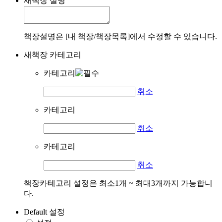
새책장 설명
책장설명은 [내 책장/책장목록]에서 수정할 수 있습니다.
새책장 카테고리
카테고리
취소
카테고리
취소
카테고리
취소
책장카테고리 설정은 최소1개 ~ 최대3개까지 가능합니
다.
Default 설정