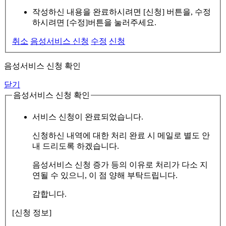
작성하신 내용을 완료하시려면 [신청] 버튼을, 수정
하시려면 [수정]버튼을 눌러주세요.
취소
음성서비스 신청
수정
신청
음성서비스 신청 확인
닫기
음성서비스 신청 확인
서비스 신청이 완료되었습니다.
신청하신 내역에 대한 처리 완료 시 메일로 별도 안
내 드리도록 하겠습니다.
음성서비스 신청 증가 등의 이유로 처리가 다소 지
연될 수 있으니, 이 점 양해 부탁드립니다.
감합니다.
[신청 정보]