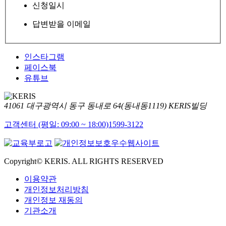
신청일시
답변받을 이메일
인스타그램
페이스북
유튜브
41061 대구광역시 동구 동내로 64(동내동1119) KERIS빌딩
고객센터 (평일: 09:00 ~ 18:00)
1599-3122
Copyright© KERIS. ALL RIGHTS RESERVED
이용약관
개인정보처리방침
개인정보 재동의
기관소개