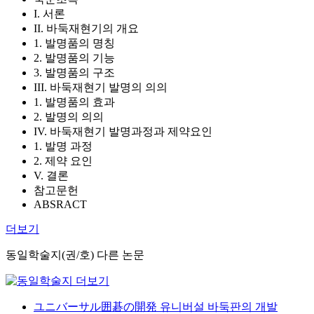
I. 서론
II. 바둑재현기의 개요
1. 발명품의 명칭
2. 발명품의 기능
3. 발명품의 구조
III. 바둑재현기 발명의 의의
1. 발명품의 효과
2. 발명의 의의
IV. 바둑재현기 발명과정과 제약요인
1. 발명 과정
2. 제약 요인
V. 결론
참고문헌
ABSRACT
더보기
동일학술지(권/호) 다른 논문
ユニバーサル囲碁の開発 유니버설 바둑판의 개발