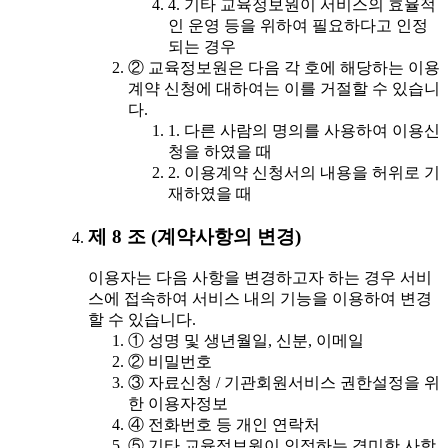
4. 기타 교육정보원이 서비스의 효율적
인 운영 등을 위하여 필요하다고 인정
되는 경우
② 교육정보원은 다음 각 호에 해당하는 이용
계약 신청에 대하여는 이를 거절할 수 있습니
다.
1. 다른 사람의 명의를 사용하여 이용신
청을 하였을 때
2. 이용계약 신청서의 내용을 허위로 기
재하였을 때
제 8 조 (계약사항의 변경)
이용자는 다음 사항을 변경하고자 하는 경우 서비
스에 접속하여 서비스 내의 기능을 이용하여 변경
할 수 있습니다.
① 성명 및 생년월일, 신분, 이메일
② 비밀번호
③ 자료신청 / 기관회원서비스 권한설정을 위
한 이용자정보
④ 전화번호 등 개인 연락처
⑤ 기타 교육정보원이 인정하는 경미한 사항