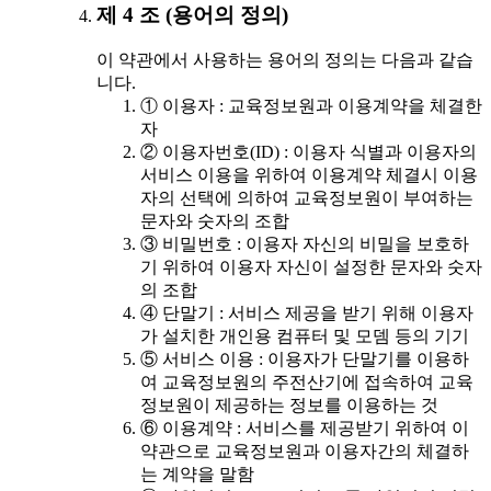
제 4 조 (용어의 정의)
이 약관에서 사용하는 용어의 정의는 다음과 같습
니다.
① 이용자 : 교육정보원과 이용계약을 체결한
자
② 이용자번호(ID) : 이용자 식별과 이용자의
서비스 이용을 위하여 이용계약 체결시 이용
자의 선택에 의하여 교육정보원이 부여하는
문자와 숫자의 조합
③ 비밀번호 : 이용자 자신의 비밀을 보호하
기 위하여 이용자 자신이 설정한 문자와 숫자
의 조합
④ 단말기 : 서비스 제공을 받기 위해 이용자
가 설치한 개인용 컴퓨터 및 모뎀 등의 기기
⑤ 서비스 이용 : 이용자가 단말기를 이용하
여 교육정보원의 주전산기에 접속하여 교육
정보원이 제공하는 정보를 이용하는 것
⑥ 이용계약 : 서비스를 제공받기 위하여 이
약관으로 교육정보원과 이용자간의 체결하
는 계약을 말함