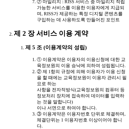
⑦ 마일리지 : RISS 서비스 중 마일리지 적립
가능한 서비스를 이용한 이용자에게 지급되
며, RISS가 제공하는 특정 디지털 콘텐츠를
구입하는 데 사용하도록 만들어진 포인트
제 2 장 서비스 이용 계약
제 5 조 (이용계약의 성립)
① 이용계약은 이용자의 이용신청에 대한 교
육정보원의 이용 승낙에 의하여 성립됩니다.
② 제 1항의 규정에 의해 이용자가 이용 신청
을 할 때에는 교육정보원이 이용자 관리시 필
요로 하는
사항을 전자적방식(교육정보원의 컴퓨터 등
정보처리 장치에 접속하여 데이터를 입력하
는 것을 말합니다)
이나 서면으로 하여야 합니다.
③ 이용계약은 이용자번호 단위로 체결하며,
체결단위는 1 이용자번호 이상이어야 합니
다.