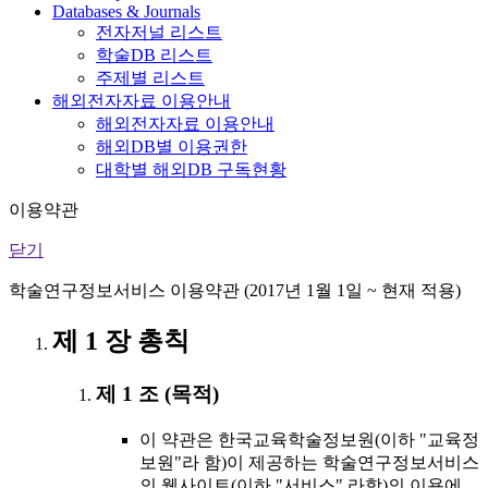
Databases & Journals
전자저널 리스트
학술DB 리스트
주제별 리스트
해외전자자료 이용안내
해외전자자료 이용안내
해외DB별 이용권한
대학별 해외DB 구독현황
이용약관
닫기
학술연구정보서비스 이용약관 (2017년 1월 1일 ~ 현재 적용)
제 1 장 총칙
제 1 조 (목적)
이 약관은 한국교육학술정보원(이하 "교육정
보원"라 함)이 제공하는 학술연구정보서비스
의 웹사이트(이하 "서비스" 라함)의 이용에