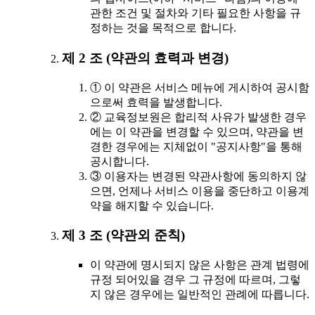
관한 조건 및 절차와 기타 필요한 사항을 규
정하는 것을 목적으로 합니다.
제 2 조 (약관의 효력과 변경)
① 이 약관은 서비스 메뉴에 게시하여 공시함
으로써 효력을 발생합니다.
② 교육정보원은 합리적 사유가 발생한 경우
에는 이 약관을 변경할 수 있으며, 약관을 변
경한 경우에는 지체없이 "공지사항"을 통해
공시합니다.
③ 이용자는 변경된 약관사항에 동의하지 않
으면, 언제나 서비스 이용을 중단하고 이용계
약을 해지할 수 있습니다.
제 3 조 (약관외 준칙)
이 약관에 명시되지 않은 사항은 관계 법령에
규정 되어있을 경우 그 규정에 따르며, 그렇
지 않은 경우에는 일반적인 관례에 따릅니다.