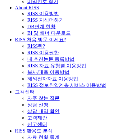
비밀번호 찾기
About RISS
RISS 이용방법
RISS 지식더하기
DB연계 현황
BI 및 배너 다운로드
RISS 처음 방문 이세요?
RISS란?
RISS 이용권한
내 추천논문 등록방법
RISS 자료 유형별 이용방법
복사/대출 이용방법
해외전자자료 이용방법
RISS 정보취약계층 서비스 이용방법
고객센터
자주 찾는 질문
상담 신청
상담 내역 확인
고객제안
신고센터
RISS 활용도 분석
자료 현황 통계