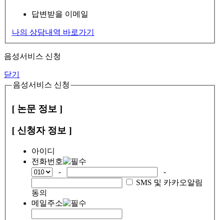
답변받을 이메일
나의 상담내역 바로가기
음성서비스 신청
닫기
음성서비스 신청
[ 논문 정보 ]
[ 신청자 정보 ]
아이디
전화번호
-
-
SMS 및 카카오알림
동의
메일주소