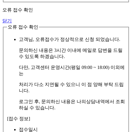
오류 접수 확인
닫기
오류 접수 확인
고객님, 오류접수가 정상적으로 신청 되었습니다.
문의하신 내용은 3시간 이내에 메일로 답변을 드릴
수 있도록 하겠습니다.
다만, 고객센터 운영시간(평일 09:00 ~ 18:00) 이외에
는
처리가 다소 지연될 수 있으니 이 점 양해 부탁 드립
니다.
로그인 후, 문의하신 내용은 나의상담내역에서 조회
하실 수 있습니다.
[접수 정보]
접수일시