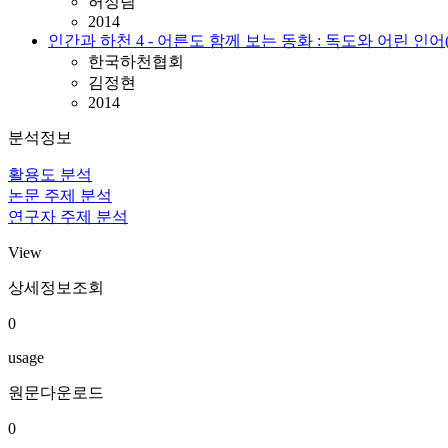
허정림
2014
인간과 하천 4 - 어른도 함께 보는 동화 : 독도와 어린 인어(
한국하천협회
김정현
2014
분석정보
활용도 분석
논문 주제 분석
연구자 주제 분석
View
상세정보조회
0
usage
원문다운로드
0