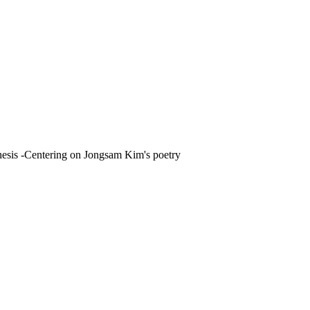
Centering on Jongsam Kim's poetry