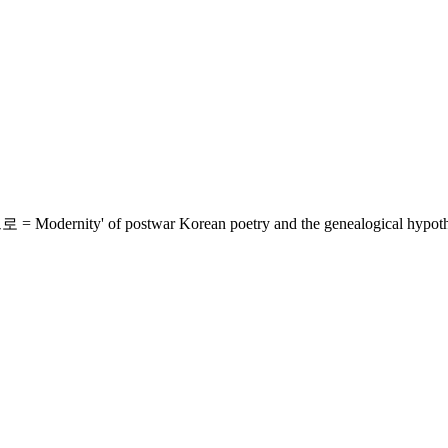
postwar Korean poetry and the genealogical hypothesis -