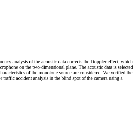
uency analysis of the acoustic data corrects the Doppler effect, which
microphone on the two-dimensional plane. The acoustic data is selected
characteristics of the monotone source are considered. We verified the
 traffic accident analysis in the blind spot of the camera using a