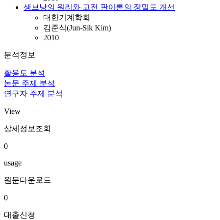
생브낭의 원리와 고전 판이론의 정밀도 개선
대한기계학회
김준식(Jun-Sik Kim)
2010
분석정보
활용도 분석
논문 주제 분석
연구자 주제 분석
View
상세정보조회
0
usage
원문다운로드
0
대출신청