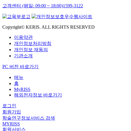
고객센터 (평일: 09:00 ~ 18:00)
1599-3122
Copyright© KERIS. ALL RIGHTS RESERVED
이용약관
개인정보처리방침
개인정보 재동의
기관소개
PC 버전 바로가기
메뉴
홈
MyRISS
해외전자정보 바로가기
로그인
회원가입
학술연구정보서비스 검색
MYRISS
회원서비스