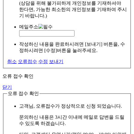
(상담을 위해 불가피하게 개인정보를 기재하셔야
한다면, 가능한 최소한의 개인정보를 기재하여 주시
기 바랍니다.)
메일주소
작성하신 내용을 완료하시려면 [보내기] 버튼을, 수
정하시려면 [수정]버튼을 눌러주세요.
취소
오류접수
수정
보내기
오류 접수 확인
닫기
오류 접수 확인
고객님, 오류접수가 정상적으로 신청 되었습니다.
문의하신 내용은 3시간 이내에 메일로 답변을 드릴
수 있도록 하겠습니다.