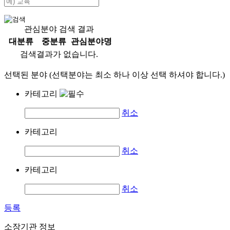
관심분야 검색 결과
대분류
중분류
관심분야명
검색결과가 없습니다.
선택된 분야 (선택분야는 최소 하나 이상 선택 하셔야 합니다.)
카테고리
취소
카테고리
취소
카테고리
취소
등록
소장기관 정보