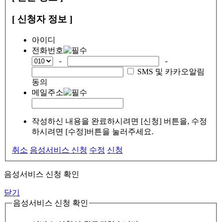
[ 신청자 정보 ]
아이디
전화번호
-
-
SMS 및 카카오알림
동의
메일주소
작성하신 내용을 완료하시려면 [신청] 버튼을, 수정
하시려면 [수정]버튼을 눌러주세요.
취소
음성서비스 신청
수정
신청
음성서비스 신청 확인
닫기
음성서비스 신청 확인