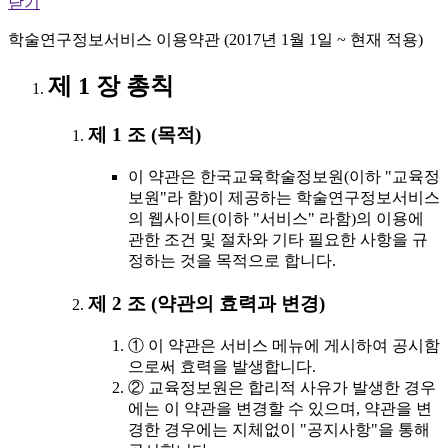
닫기
학술연구정보서비스 이용약관 (2017년 1월 1일 ~ 현재 적용)
제 1 장 총칙
제 1 조 (목적)
이 약관은 한국교육학술정보원(이하 "교육정
보원"라 함)이 제공하는 학술연구정보서비스
의 웹사이트(이하 "서비스" 라함)의 이용에
관한 조건 및 절차와 기타 필요한 사항을 규
정하는 것을 목적으로 합니다.
제 2 조 (약관의 효력과 변경)
① 이 약관은 서비스 메뉴에 게시하여 공시함
으로써 효력을 발생합니다.
② 교육정보원은 합리적 사유가 발생한 경우
에는 이 약관을 변경할 수 있으며, 약관을 변
경한 경우에는 지체없이 "공지사항"을 통해