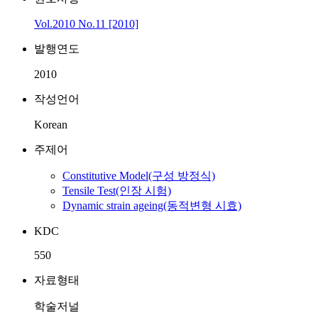
Vol.2010 No.11 [2010]
발행연도
2010
작성언어
Korean
주제어
Constitutive Model(구성 방정식)
Tensile Test(인장 시험)
Dynamic strain ageing(동적변형 시효)
KDC
550
자료형태
학술저널