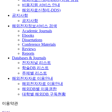
비용지원 서비스 안내
해외자료신청(E-DDS)
공지사항
공지사항
해외전자정보서비스 검색
Academic Journals
Ebooks
Dissertations
Conference Materials
Reviews
Reports
Databases & Journals
전자저널 리스트
학술DB 리스트
주제별 리스트
해외전자자료 이용안내
해외전자자료 이용안내
해외DB별 이용권한
대학별 해외DB 구독현황
이용약관