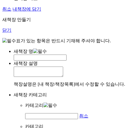
취소
내책장에 담기
새책장 만들기
닫기
표가 있는 항목은 반드시 기재해 주셔야 합니다.
새책장 명
새책장 설명
책장설명은 [내 책장/책장목록]에서 수정할 수 있습니다.
새책장 카테고리
카테고리
취소
카테고리