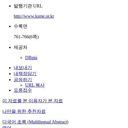
발행기관 URL
http://www.ksme.or.kr
수록면
761-766(6쪽)
제공처
DBpia
내보내기
내책장담기
공유하기
URL 복사
오류접수
이 자료를 본 이용자가 본 자료
나만을 위한 추천자료
다국어 초록 (Multilingual Abstract)
영어