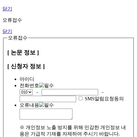
닫기
오류접수
닫기
오류접수
[ 논문 정보 ]
[ 신청자 정보 ]
아이디
전화번호
-
-
SMS알림요청동의
오류내용
※ 개인정보 노출 방지를 위해 민감한 개인정보 내
용은 가급적 기재를 자제하여 주시기 바랍니다.