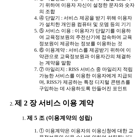
기 위하여 이용자 자신이 설정한 문자와 숫자
의 조합
④ 단말기 : 서비스 제공을 받기 위해 이용자
가 설치한 개인용 컴퓨터 및 모뎀 등의 기기
⑤ 서비스 이용 : 이용자가 단말기를 이용하
여 교육정보원의 주전산기에 접속하여 교육
정보원이 제공하는 정보를 이용하는 것
⑥ 이용계약 : 서비스를 제공받기 위하여 이
약관으로 교육정보원과 이용자간의 체결하
는 계약을 말함
⑦ 마일리지 : RISS 서비스 중 마일리지 적립
가능한 서비스를 이용한 이용자에게 지급되
며, RISS가 제공하는 특정 디지털 콘텐츠를
구입하는 데 사용하도록 만들어진 포인트
제 2 장 서비스 이용 계약
제 5 조 (이용계약의 성립)
① 이용계약은 이용자의 이용신청에 대한 교