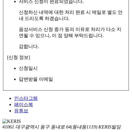
서비스 신청이 완료되었습니다.
신청하신 내역에 대한 처리 완료 시 메일로 별도 안
내 드리도록 하겠습니다.
음성서비스 신청 증가 등의 이유로 처리가 다소 지
연될 수 있으니, 이 점 양해 부탁드립니다.
감합니다.
[신청 정보]
신청일시
답변받을 이메일
인스타그램
페이스북
유튜브
41061 대구광역시 동구 동내로 64(동내동1119) KERIS빌딩