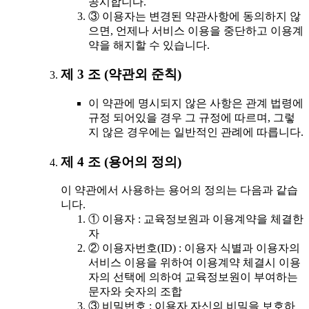
공시합니다.
③ 이용자는 변경된 약관사항에 동의하지 않
으면, 언제나 서비스 이용을 중단하고 이용계
약을 해지할 수 있습니다.
제 3 조 (약관외 준칙)
이 약관에 명시되지 않은 사항은 관계 법령에
규정 되어있을 경우 그 규정에 따르며, 그렇
지 않은 경우에는 일반적인 관례에 따릅니다.
제 4 조 (용어의 정의)
이 약관에서 사용하는 용어의 정의는 다음과 같습
니다.
① 이용자 : 교육정보원과 이용계약을 체결한
자
② 이용자번호(ID) : 이용자 식별과 이용자의
서비스 이용을 위하여 이용계약 체결시 이용
자의 선택에 의하여 교육정보원이 부여하는
문자와 숫자의 조합
③ 비밀번호 : 이용자 자신의 비밀을 보호하