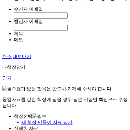
수신자 이메일
발신자 이메일
제목
메모
취소
내보내기
내책장담기
닫기
표가 있는 항목은 반드시 기재해 주셔야 합니다.
동일자료를 같은 책장에 담을 경우 담은 시점만 최신으로 수정
됩니다.
책장선택
새 책장 만들어 자료 담기
선택한 자료