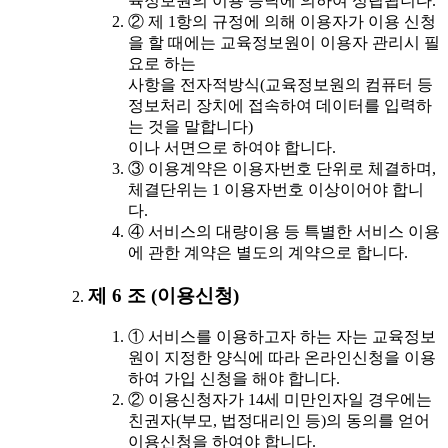
육정보원의 이용 승낙에 의하여 성립됩니다.
② 제 1항의 규정에 의해 이용자가 이용 신청
을 할 때에는 교육정보원이 이용자 관리시 필
요로 하는
사항을 전자적방식(교육정보원의 컴퓨터 등
정보처리 장치에 접속하여 데이터를 입력하
는 것을 말합니다)
이나 서면으로 하여야 합니다.
③ 이용계약은 이용자번호 단위로 체결하며,
체결단위는 1 이용자번호 이상이어야 합니
다.
④ 서비스의 대량이용 등 특별한 서비스 이용
에 관한 계약은 별도의 계약으로 합니다.
제 6 조 (이용신청)
① 서비스를 이용하고자 하는 자는 교육정보
원이 지정한 양식에 따라 온라인신청을 이용
하여 가입 신청을 해야 합니다.
② 이용신청자가 14세 미만인자일 경우에는
친권자(부모, 법정대리인 등)의 동의를 얻어
이용신청을 하여야 합니다.