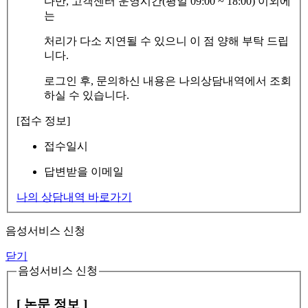
다만, 고객센터 운영시간(평일 09:00 ~ 18:00) 이외에
는
처리가 다소 지연될 수 있으니 이 점 양해 부탁 드립
니다.
로그인 후, 문의하신 내용은 나의상담내역에서 조회
하실 수 있습니다.
[접수 정보]
접수일시
답변받을 이메일
나의 상담내역 바로가기
음성서비스 신청
닫기
음성서비스 신청
[ 논문 정보 ]