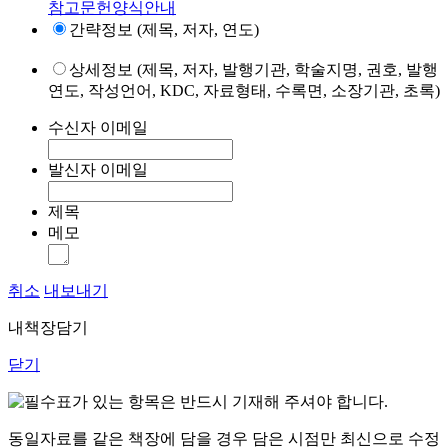
참고문헌양식안내
간략정보 (제목, 저자, 연도)
상세정보 (제목, 저자, 발행기관, 학술지명, 권호, 발행
연도, 작성언어, KDC, 자료형태, 수록면, 소장기관, 초록)
수신자 이메일
발신자 이메일
제목
메모
취소
내보내기
내책장담기
닫기
표가 있는 항목은 반드시 기재해 주셔야 합니다.
동일자료를 같은 책장에 담을 경우 담은 시점만 최신으로 수정