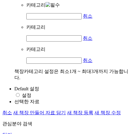
카테고리
취소
카테고리
취소
카테고리
취소
책장카테고리 설정은 최소1개 ~ 최대3개까지 가능합니
다.
Default 설정
설정
선택한 자료
취소
새 책장 만들어 자료 담기
새 책장 등록
새 책장 수정
관심분야 검색