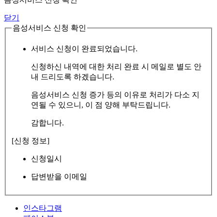
닫기
음성서비스 신청 확인
서비스 신청이 완료되었습니다.
신청하신 내역에 대한 처리 완료 시 메일로 별도 안
내 드리도록 하겠습니다.
음성서비스 신청 증가 등의 이유로 처리가 다소 지
연될 수 있으니, 이 점 양해 부탁드립니다.
감합니다.
[신청 정보]
신청일시
답변받을 이메일
인스타그램