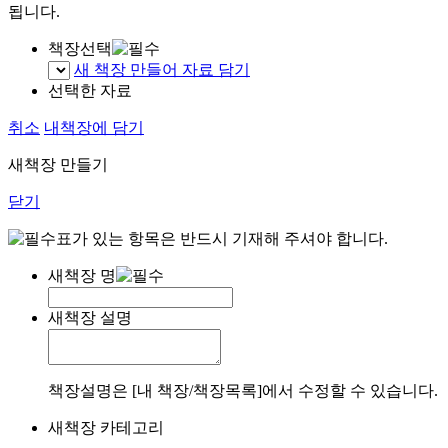
됩니다.
책장선택
새 책장 만들어 자료 담기
선택한 자료
취소
내책장에 담기
새책장 만들기
닫기
표가 있는 항목은 반드시 기재해 주셔야 합니다.
새책장 명
새책장 설명
책장설명은 [내 책장/책장목록]에서 수정할 수 있습니다.
새책장 카테고리