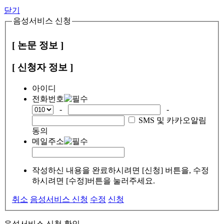
닫기
음성서비스 신청
[ 논문 정보 ]
[ 신청자 정보 ]
아이디
전화번호
-
-
SMS 및 카카오알림
동의
메일주소
작성하신 내용을 완료하시려면 [신청] 버튼을, 수정
하시려면 [수정]버튼을 눌러주세요.
취소
음성서비스 신청
수정
신청
음성서비스 신청 확인