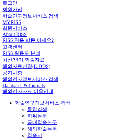
로그인
회원가입
학술연구정보서비스 검색
MYRISS
회원서비스
About RISS
RISS 처음 방문 이세요?
고객센터
RISS 활용도 분석
최신/인기 학술자료
해외자료신청(E-DDS)
공지사항
해외전자정보서비스 검색
Databases & Journals
해외전자자료 이용안내
학술연구정보서비스 검색
통합검색
학위논문
국내학술논문
해외학술논문
학술지