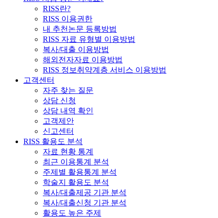
RISS란?
RISS 이용권한
내 추천논문 등록방법
RISS 자료 유형별 이용방법
복사/대출 이용방법
해외전자자료 이용방법
RISS 정보취약계층 서비스 이용방법
고객센터
자주 찾는 질문
상담 신청
상담 내역 확인
고객제안
신고센터
RISS 활용도 분석
자료 현황 통계
최근 이용통계 분석
주제별 활용통계 분석
학술지 활용도 분석
복사/대출제공 기관 분석
복사/대출신청 기관 분석
활용도 높은 주제