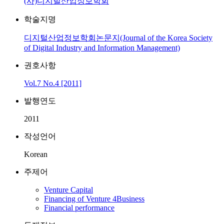
(사)디지털산업정보학회
학술지명
디지털산업정보학회논문지(Journal of the Korea Society
of Digital Industry and Information Management)
권호사항
Vol.7 No.4 [2011]
발행연도
2011
작성언어
Korean
주제어
Venture Capital
Financing of Venture 4Business
Financial performance