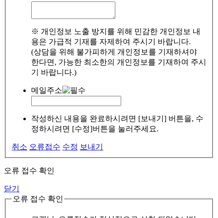
※ 개인정보 노출 방지를 위해 민감한 개인정보 내
용은 가급적 기재를 자제하여 주시기 바랍니다.
(상담을 위해 불가피하게 개인정보를 기재하셔야
한다면, 가능한 최소한의 개인정보를 기재하여 주시
기 바랍니다.)
메일주소
작성하신 내용을 완료하시려면 [보내기] 버튼을, 수
정하시려면 [수정]버튼을 눌러주세요.
취소
오류접수
수정
보내기
오류 접수 확인
닫기
오류 접수 확인