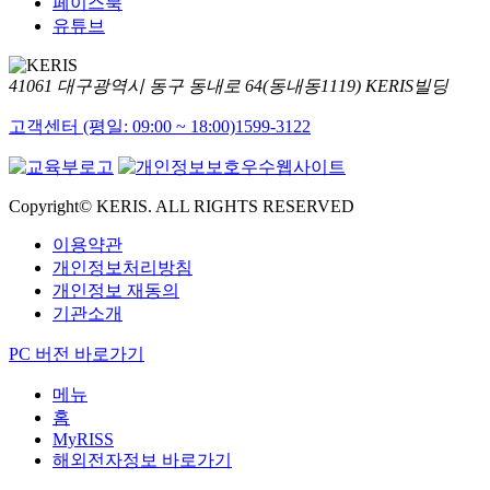
페이스북
유튜브
41061 대구광역시 동구 동내로 64(동내동1119) KERIS빌딩
고객센터 (평일: 09:00 ~ 18:00)
1599-3122
Copyright© KERIS. ALL RIGHTS RESERVED
이용약관
개인정보처리방침
개인정보 재동의
기관소개
PC 버전 바로가기
메뉴
홈
MyRISS
해외전자정보 바로가기