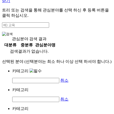
닫기
트리 또는 검색을 통해 관심분야를 선택 하신 후
등록
버튼을
클릭 하십시오.
관심분야 검색 결과
대분류
중분류
관심분야명
검색결과가 없습니다.
선택된 분야 (선택분야는 최소 하나 이상 선택 하셔야 합니다.)
카테고리
취소
카테고리
취소
카테고리