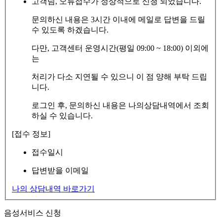
고객님, 오류접수가 정상적으로 신청 되었습니다.
문의하신 내용은 3시간 이내에 메일로 답변을 드릴
수 있도록 하겠습니다.
다만, 고객센터 운영시간(평일 09:00 ~ 18:00) 이외에
는
처리가 다소 지연될 수 있으니 이 점 양해 부탁 드립
니다.
로그인 후, 문의하신 내용은 나의상담내역에서 조회
하실 수 있습니다.
[접수 정보]
접수일시
답변받을 이메일
나의 상담내역 바로가기
음성서비스 신청