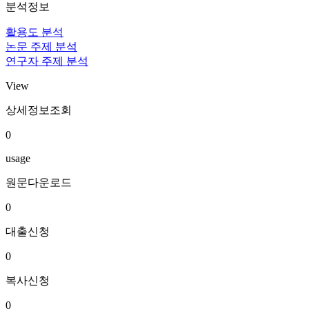
분석정보
활용도 분석
논문 주제 분석
연구자 주제 분석
View
상세정보조회
0
usage
원문다운로드
0
대출신청
0
복사신청
0