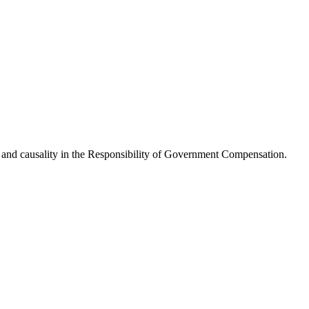
 the Responsibility of Government Compensation.