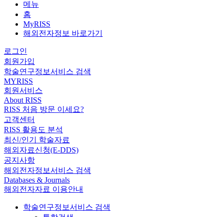
메뉴
홈
MyRISS
해외전자정보 바로가기
로그인
회원가입
학술연구정보서비스 검색
MYRISS
회원서비스
About RISS
RISS 처음 방문 이세요?
고객센터
RISS 활용도 분석
최신/인기 학술자료
해외자료신청(E-DDS)
공지사항
해외전자정보서비스 검색
Databases & Journals
해외전자자료 이용안내
학술연구정보서비스 검색