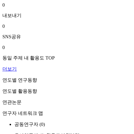
0
내보내기
0
SNS공유
0
동일 주제 내 활용도 TOP
더보기
연도별 연구동향
연도별 활용동향
연관논문
연구자 네트워크 맵
공동연구자 (
0
)