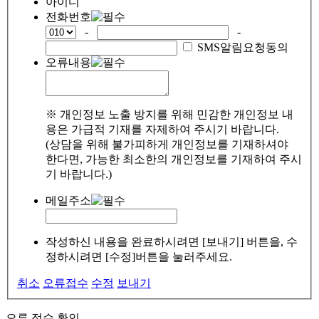
아이디
전화번호
-
-
SMS알림요청동의
오류내용
※ 개인정보 노출 방지를 위해 민감한 개인정보 내
용은 가급적 기재를 자제하여 주시기 바랍니다.
(상담을 위해 불가피하게 개인정보를 기재하셔야
한다면, 가능한 최소한의 개인정보를 기재하여 주시
기 바랍니다.)
메일주소
작성하신 내용을 완료하시려면 [보내기] 버튼을, 수
정하시려면 [수정]버튼을 눌러주세요.
취소
오류접수
수정
보내기
오류 접수 확인