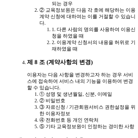
되는 경우
② 교육정보원은 다음 각 호에 해당하는 이용
계약 신청에 대하여는 이를 거절할 수 있습니
다.
1. 다른 사람의 명의를 사용하여 이용신
청을 하였을 때
2. 이용계약 신청서의 내용을 허위로 기
재하였을 때
제 8 조 (계약사항의 변경)
이용자는 다음 사항을 변경하고자 하는 경우 서비
스에 접속하여 서비스 내의 기능을 이용하여 변경
할 수 있습니다.
① 성명 및 생년월일, 신분, 이메일
② 비밀번호
③ 자료신청 / 기관회원서비스 권한설정을 위
한 이용자정보
④ 전화번호 등 개인 연락처
⑤ 기타 교육정보원이 인정하는 경미한 사항