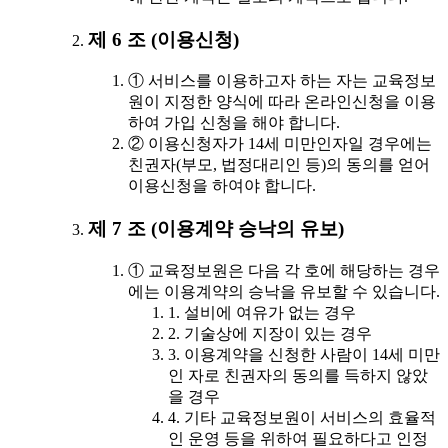
제 6 조 (이용신청)
① 서비스를 이용하고자 하는 자는 교육정보
원이 지정한 양식에 따라 온라인신청을 이용
하여 가입 신청을 해야 합니다.
② 이용신청자가 14세 미만인자일 경우에는
친권자(부모, 법정대리인 등)의 동의를 얻어
이용신청을 하여야 합니다.
제 7 조 (이용계약 승낙의 유보)
① 교육정보원은 다음 각 호에 해당하는 경우
에는 이용계약의 승낙을 유보할 수 있습니다.
1. 설비에 여유가 없는 경우
2. 기술상에 지장이 있는 경우
3. 이용계약을 신청한 사람이 14세 미만
인 자로 친권자의 동의를 득하지 않았
을 경우
4. 기타 교육정보원이 서비스의 효율적
인 운영 등을 위하여 필요하다고 인정