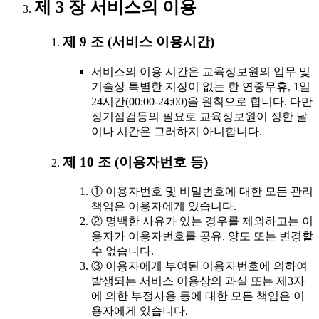
제 3 장 서비스의 이용
제 9 조 (서비스 이용시간)
서비스의 이용 시간은 교육정보원의 업무 및
기술상 특별한 지장이 없는 한 연중무휴, 1일
24시간(00:00-24:00)을 원칙으로 합니다. 다만
정기점검등의 필요로 교육정보원이 정한 날
이나 시간은 그러하지 아니합니다.
제 10 조 (이용자번호 등)
① 이용자번호 및 비밀번호에 대한 모든 관리
책임은 이용자에게 있습니다.
② 명백한 사유가 있는 경우를 제외하고는 이
용자가 이용자번호를 공유, 양도 또는 변경할
수 없습니다.
③ 이용자에게 부여된 이용자번호에 의하여
발생되는 서비스 이용상의 과실 또는 제3자
에 의한 부정사용 등에 대한 모든 책임은 이
용자에게 있습니다.