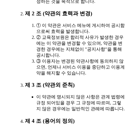
정하는 것을 목적으로 합니다.
제 2 조 (약관의 효력과 변경)
① 이 약관은 서비스 메뉴에 게시하여 공시함
으로써 효력을 발생합니다.
② 교육정보원은 합리적 사유가 발생한 경우
에는 이 약관을 변경할 수 있으며, 약관을 변
경한 경우에는 지체없이 "공지사항"을 통해
공시합니다.
③ 이용자는 변경된 약관사항에 동의하지 않
으면, 언제나 서비스 이용을 중단하고 이용계
약을 해지할 수 있습니다.
제 3 조 (약관외 준칙)
이 약관에 명시되지 않은 사항은 관계 법령에
규정 되어있을 경우 그 규정에 따르며, 그렇
지 않은 경우에는 일반적인 관례에 따릅니다.
제 4 조 (용어의 정의)