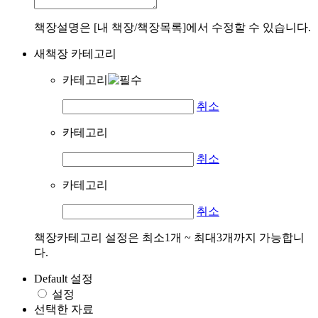
책장설명은 [내 책장/책장목록]에서 수정할 수 있습니다.
새책장 카테고리
카테고리
취소
카테고리
취소
카테고리
취소
책장카테고리 설정은 최소1개 ~ 최대3개까지 가능합니
다.
Default 설정
설정
선택한 자료