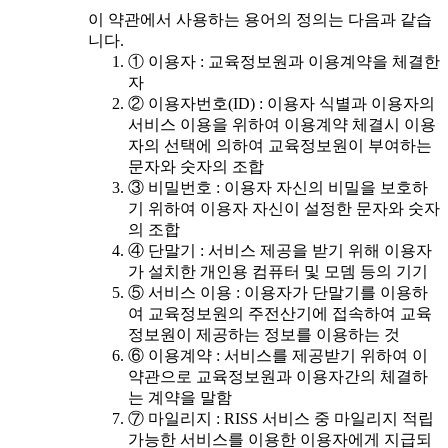
이 약관에서 사용하는 용어의 정의는 다음과 같습
니다.
① 이용자 : 교육정보원과 이용계약을 체결한
자
② 이용자번호(ID) : 이용자 식별과 이용자의
서비스 이용을 위하여 이용계약 체결시 이용
자의 선택에 의하여 교육정보원이 부여하는
문자와 숫자의 조합
③ 비밀번호 : 이용자 자신의 비밀을 보호하
기 위하여 이용자 자신이 설정한 문자와 숫자
의 조합
④ 단말기 : 서비스 제공을 받기 위해 이용자
가 설치한 개인용 컴퓨터 및 모뎀 등의 기기
⑤ 서비스 이용 : 이용자가 단말기를 이용하
여 교육정보원의 주전산기에 접속하여 교육
정보원이 제공하는 정보를 이용하는 것
⑥ 이용계약 : 서비스를 제공받기 위하여 이
약관으로 교육정보원과 이용자간의 체결하
는 계약을 말함
⑦ 마일리지 : RISS 서비스 중 마일리지 적립
가능한 서비스를 이용한 이용자에게 지급되