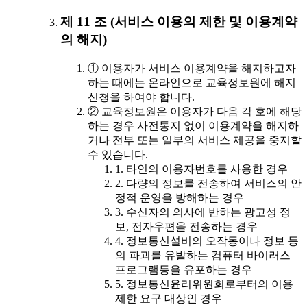
제 11 조 (서비스 이용의 제한 및 이용계약
의 해지)
① 이용자가 서비스 이용계약을 해지하고자
하는 때에는 온라인으로 교육정보원에 해지
신청을 하여야 합니다.
② 교육정보원은 이용자가 다음 각 호에 해당
하는 경우 사전통지 없이 이용계약을 해지하
거나 전부 또는 일부의 서비스 제공을 중지할
수 있습니다.
1. 타인의 이용자번호를 사용한 경우
2. 다량의 정보를 전송하여 서비스의 안
정적 운영을 방해하는 경우
3. 수신자의 의사에 반하는 광고성 정
보, 전자우편을 전송하는 경우
4. 정보통신설비의 오작동이나 정보 등
의 파괴를 유발하는 컴퓨터 바이러스
프로그램등을 유포하는 경우
5. 정보통신윤리위원회로부터의 이용
제한 요구 대상인 경우