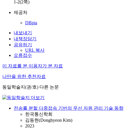
1-2(2쪽)
제공처
DBpia
내보내기
내책장담기
공유하기
URL 복사
오류접수
이 자료를 본 이용자가 본 자료
나만을 위한 추천자료
동일학술지(권/호) 다른 논문
전송률 분할 다중접속 기반의 무선 자원 관리 기술 동향
한국통신학회
김동현(Donghyeon Kim)
2023