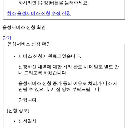
하시려면 [수정]버튼을 눌러주세요.
취소
음성서비스 신청
수정
신청
음성서비스 신청 확인
닫기
음성서비스 신청 확인
서비스 신청이 완료되었습니다.
신청하신 내역에 대한 처리 완료 시 메일로 별도 안
내 드리도록 하겠습니다.
음성서비스 신청 증가 등의 이유로 처리가 다소 지
연될 수 있으니, 이 점 양해 부탁드립니다.
감합니다.
[신청 정보]
신청일시