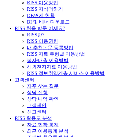
RISS 이용방법
RISS 지식더하기
DB연계 현황
BI 및 배너 다운로드
RISS 처음 방문 이세요?
RISS란?
RISS 이용권한
내 추천논문 등록방법
RISS 자료 유형별 이용방법
복사/대출 이용방법
해외전자자료 이용방법
RISS 정보취약계층 서비스 이용방법
고객센터
자주 찾는 질문
상담 신청
상담 내역 확인
고객제안
신고센터
RISS 활용도 분석
자료 현황 통계
최근 이용통계 분석