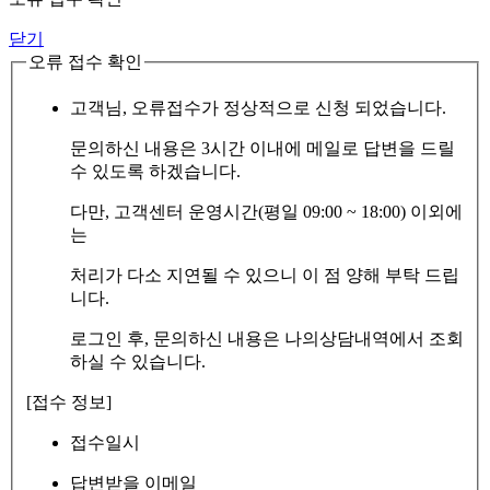
닫기
오류 접수 확인
고객님, 오류접수가 정상적으로 신청 되었습니다.
문의하신 내용은 3시간 이내에 메일로 답변을 드릴
수 있도록 하겠습니다.
다만, 고객센터 운영시간(평일 09:00 ~ 18:00) 이외에
는
처리가 다소 지연될 수 있으니 이 점 양해 부탁 드립
니다.
로그인 후, 문의하신 내용은 나의상담내역에서 조회
하실 수 있습니다.
[접수 정보]
접수일시
답변받을 이메일