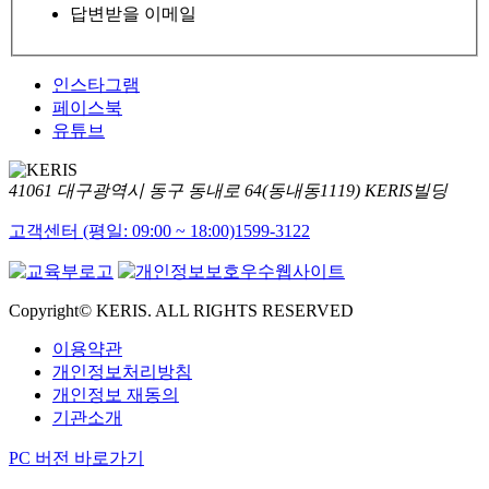
답변받을 이메일
인스타그램
페이스북
유튜브
41061 대구광역시 동구 동내로 64(동내동1119) KERIS빌딩
고객센터 (평일: 09:00 ~ 18:00)
1599-3122
Copyright© KERIS. ALL RIGHTS RESERVED
이용약관
개인정보처리방침
개인정보 재동의
기관소개
PC 버전 바로가기