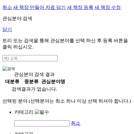
취소
새 책장 만들어 자료 담기
새 책장 등록
새 책장 수정
관심분야 검색
닫기
트리 또는 검색을 통해 관심분야를 선택 하신 후
등록
버튼을
클릭 하십시오.
관심분야 검색 결과
대분류
중분류
관심분야명
검색결과가 없습니다.
선택된 분야 (선택분야는 최소 하나 이상 선택 하셔야 합니다.)
카테고리
취소