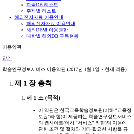
학술DB 리스트
주제별 리스트
해외전자자료 이용안내
해외전자자료 이용안내
해외DB별 이용권한
대학별 해외DB 구독현황
이용약관
닫기
학술연구정보서비스 이용약관 (2017년 1월 1일 ~ 현재 적용)
제 1 장 총칙
제 1 조 (목적)
이 약관은 한국교육학술정보원(이하 "교육정
보원"라 함)이 제공하는 학술연구정보서비스
의 웹사이트(이하 "서비스" 라함)의 이용에
관한 조건 및 절차와 기타 필요한 사항을 규