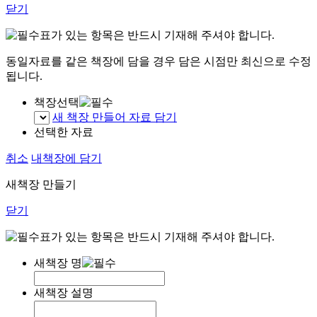
닫기
표가 있는 항목은 반드시 기재해 주셔야 합니다.
동일자료를 같은 책장에 담을 경우 담은 시점만 최신으로 수정
됩니다.
책장선택
새 책장 만들어 자료 담기
선택한 자료
취소
내책장에 담기
새책장 만들기
닫기
표가 있는 항목은 반드시 기재해 주셔야 합니다.
새책장 명
새책장 설명