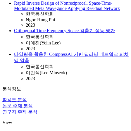
Rapid Inverse Design of Nonreciprocal, Space-Time-
Modulated Meta-Waveguide Applying Residual Network
한국통신학회
Ngoc Hung Phi
2023
Orthogonal Time Frequency Space 검출기 성능 평가
한국통신학회
이예진(Yejin Lee)
2023
타일링을 활용한 CompressAI 기반 딥러닝 네트워크 피쳐
맵 압축
한국통신학회
이민석(Lee Minseok)
2023
분석정보
활용도 분석
논문 주제 분석
연구자 주제 분석
View