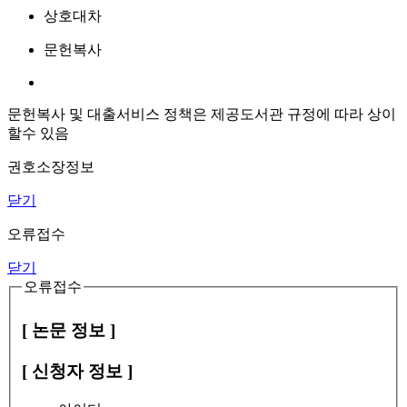
상호대차
문헌복사
문헌복사 및 대출서비스 정책은 제공도서관 규정에 따라 상이
할수 있음
권호소장정보
닫기
오류접수
닫기
오류접수
[ 논문 정보 ]
[ 신청자 정보 ]