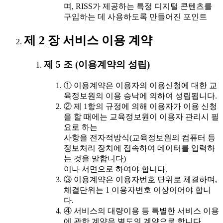
며, RISS가 제공하는 특정 디지털 콘텐츠를
구입하는 데 사용하도록 만들어진 포인트
제 2 장 서비스 이용 계약
제 5 조 (이용계약의 성립)
① 이용계약은 이용자의 이용신청에 대한 교
육정보원의 이용 승낙에 의하여 성립됩니다.
② 제 1항의 규정에 의해 이용자가 이용 신청
을 할 때에는 교육정보원이 이용자 관리시 필
요로 하는
사항을 전자적방식(교육정보원의 컴퓨터 등
정보처리 장치에 접속하여 데이터를 입력하
는 것을 말합니다)
이나 서면으로 하여야 합니다.
③ 이용계약은 이용자번호 단위로 체결하며,
체결단위는 1 이용자번호 이상이어야 합니
다.
④ 서비스의 대량이용 등 특별한 서비스 이용
에 관한 계약은 별도의 계약으로 합니다.