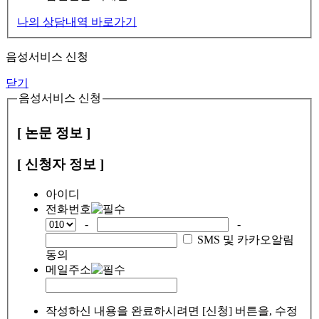
나의 상담내역 바로가기
음성서비스 신청
닫기
음성서비스 신청
[ 논문 정보 ]
[ 신청자 정보 ]
아이디
전화번호
-
-
SMS 및 카카오알림
동의
메일주소
작성하신 내용을 완료하시려면 [신청] 버튼을, 수정