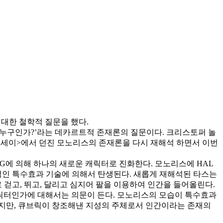
대한 철학적 질문을 했다.
 누구인가?’라는 데카르트적 존재론의 질문이다. 크리스토퍼 놀
 오디세이>에서 던진 모노리스의 존재론을 다시 재해석 하면서 이번
G에 의해 하나의 새로운 캐릭터로 진화한다. 모노리스에 HAL
인 특수효과 기술에 의해서 탄생된다. 새롭게 재해석된 타스는
걷고, 뛰고, 달리고 심지어 팔을 이용하여 인간을 들어올린다.
릭터인가에 대해서는 의문이 든다. 모노리스의 모습이 특수효과
냈지만, 큐브릭이 창조해낸 지성의 주체로서 인간이라는 존재의