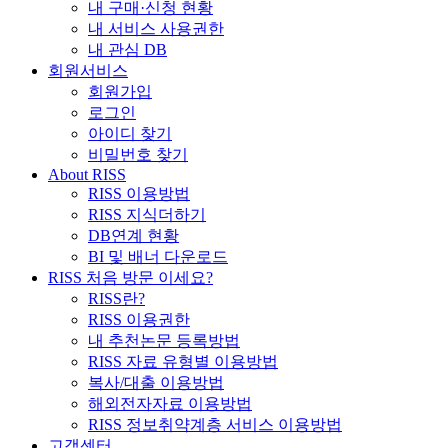
내 구매·신청 현황
내 서비스 사용권한
내 관심 DB
회원서비스
회원가입
로그인
아이디 찾기
비밀번호 찾기
About RISS
RISS 이용방법
RISS 지식더하기
DB연계 현황
BI 및 배너 다운로드
RISS 처음 방문 이세요?
RISS란?
RISS 이용권한
내 추천논문 등록방법
RISS 자료 유형별 이용방법
복사/대출 이용방법
해외전자자료 이용방법
RISS 정보취약계층 서비스 이용방법
고객센터