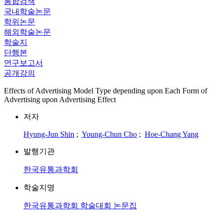
통합검색
국내학술논문
학위논문
해외학술논문
학술지
단행본
연구보고서
공개강의
Effects of Advertising Model Type depending upon Each Form of
Advertising upon Advertising Effect
저자
Hyung-Jun Shin
;
Young-Chun Cho
;
Hoe-Chang Yang
발행기관
한국유통과학회
학술지명
한국유통과학회 학술대회 논문집