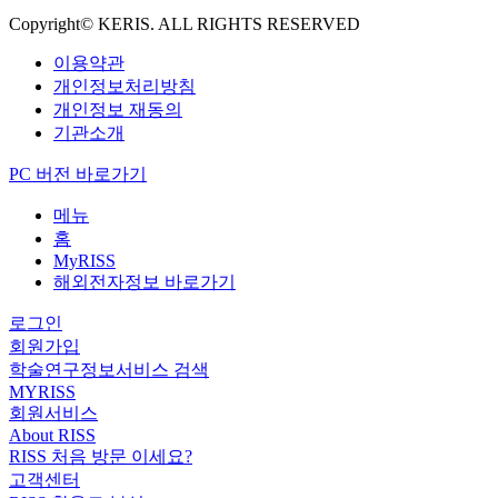
Copyright© KERIS. ALL RIGHTS RESERVED
이용약관
개인정보처리방침
개인정보 재동의
기관소개
PC 버전 바로가기
메뉴
홈
MyRISS
해외전자정보 바로가기
로그인
회원가입
학술연구정보서비스 검색
MYRISS
회원서비스
About RISS
RISS 처음 방문 이세요?
고객센터