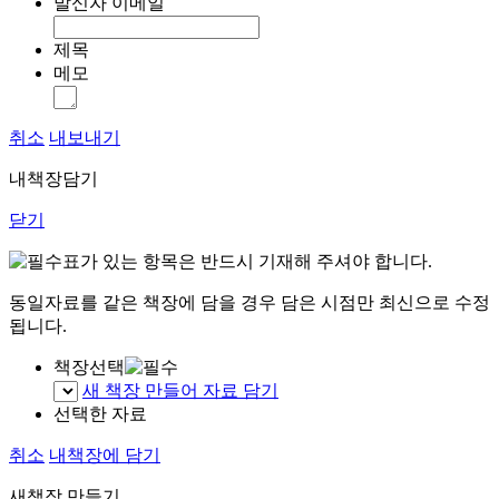
발신자 이메일
제목
메모
취소
내보내기
내책장담기
닫기
표가 있는 항목은 반드시 기재해 주셔야 합니다.
동일자료를 같은 책장에 담을 경우 담은 시점만 최신으로 수정
됩니다.
책장선택
새 책장 만들어 자료 담기
선택한 자료
취소
내책장에 담기
새책장 만들기