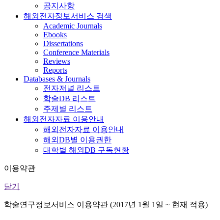
공지사항
해외전자정보서비스 검색
Academic Journals
Ebooks
Dissertations
Conference Materials
Reviews
Reports
Databases & Journals
전자저널 리스트
학술DB 리스트
주제별 리스트
해외전자자료 이용안내
해외전자자료 이용안내
해외DB별 이용권한
대학별 해외DB 구독현황
이용약관
닫기
학술연구정보서비스 이용약관 (2017년 1월 1일 ~ 현재 적용)