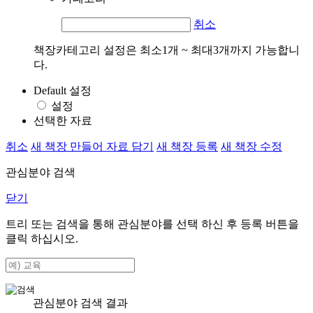
취소
책장카테고리 설정은 최소1개 ~ 최대3개까지 가능합니
다.
Default 설정
설정
선택한 자료
취소
새 책장 만들어 자료 담기
새 책장 등록
새 책장 수정
관심분야 검색
닫기
트리 또는 검색을 통해 관심분야를 선택 하신 후
등록
버튼을
클릭 하십시오.
관심분야 검색 결과