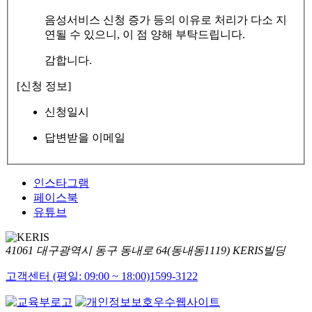
음성서비스 신청 증가 등의 이유로 처리가 다소 지
연될 수 있으니, 이 점 양해 부탁드립니다.
감합니다.
[신청 정보]
신청일시
답변받을 이메일
인스타그램
페이스북
유튜브
41061 대구광역시 동구 동내로 64(동내동1119) KERIS빌딩
고객센터 (평일: 09:00 ~ 18:00)
1599-3122