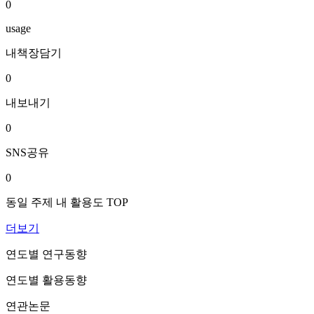
0
usage
내책장담기
0
내보내기
0
SNS공유
0
동일 주제 내 활용도 TOP
더보기
연도별 연구동향
연도별 활용동향
연관논문