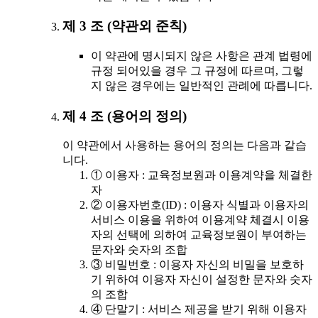
제 3 조 (약관외 준칙)
이 약관에 명시되지 않은 사항은 관계 법령에
규정 되어있을 경우 그 규정에 따르며, 그렇
지 않은 경우에는 일반적인 관례에 따릅니다.
제 4 조 (용어의 정의)
이 약관에서 사용하는 용어의 정의는 다음과 같습
니다.
① 이용자 : 교육정보원과 이용계약을 체결한
자
② 이용자번호(ID) : 이용자 식별과 이용자의
서비스 이용을 위하여 이용계약 체결시 이용
자의 선택에 의하여 교육정보원이 부여하는
문자와 숫자의 조합
③ 비밀번호 : 이용자 자신의 비밀을 보호하
기 위하여 이용자 자신이 설정한 문자와 숫자
의 조합
④ 단말기 : 서비스 제공을 받기 위해 이용자