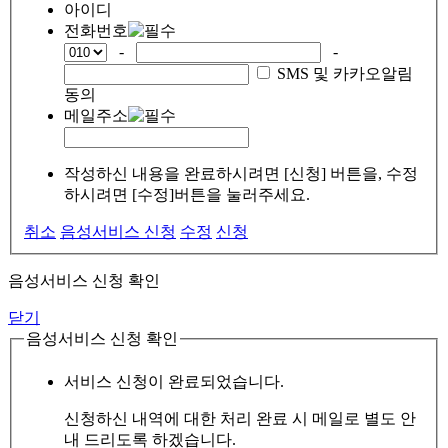
아이디
전화번호
-
-
SMS 및 카카오알림
동의
메일주소
작성하신 내용을 완료하시려면 [신청] 버튼을, 수정
하시려면 [수정]버튼을 눌러주세요.
취소
음성서비스 신청
수정
신청
음성서비스 신청 확인
닫기
음성서비스 신청 확인
서비스 신청이 완료되었습니다.
신청하신 내역에 대한 처리 완료 시 메일로 별도 안
내 드리도록 하겠습니다.