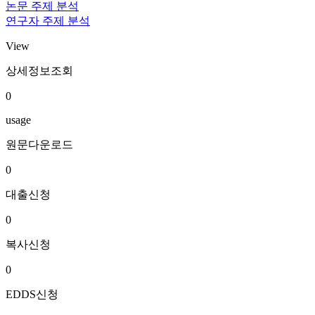
논문 주제 분석
연구자 주제 분석
View
상세정보조회
0
usage
원문다운로드
0
대출신청
0
복사신청
0
EDDS신청