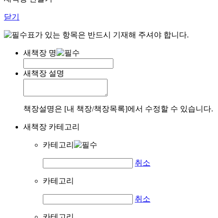
닫기
표가 있는 항목은 반드시 기재해 주셔야 합니다.
새책장 명
새책장 설명
책장설명은 [내 책장/책장목록]에서 수정할 수 있습니다.
새책장 카테고리
카테고리
취소
카테고리
취소
카테고리