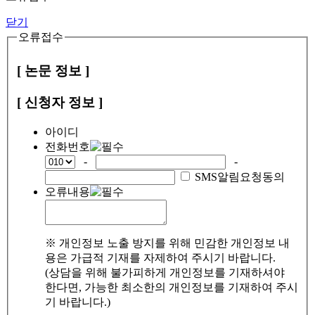
닫기
오류접수
[ 논문 정보 ]
[ 신청자 정보 ]
아이디
전화번호
-
-
SMS알림요청동의
오류내용
※ 개인정보 노출 방지를 위해 민감한 개인정보 내
용은 가급적 기재를 자제하여 주시기 바랍니다.
(상담을 위해 불가피하게 개인정보를 기재하셔야
한다면, 가능한 최소한의 개인정보를 기재하여 주시
기 바랍니다.)