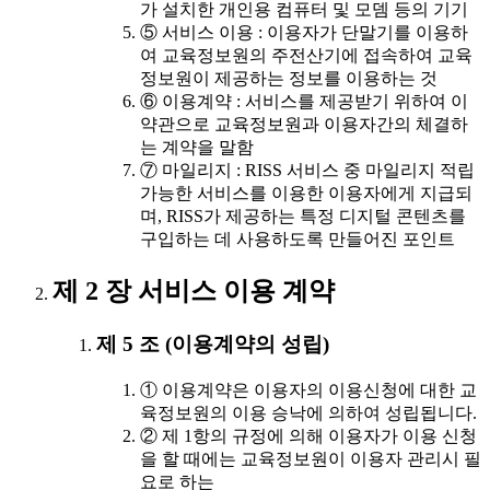
가 설치한 개인용 컴퓨터 및 모뎀 등의 기기
⑤ 서비스 이용 : 이용자가 단말기를 이용하
여 교육정보원의 주전산기에 접속하여 교육
정보원이 제공하는 정보를 이용하는 것
⑥ 이용계약 : 서비스를 제공받기 위하여 이
약관으로 교육정보원과 이용자간의 체결하
는 계약을 말함
⑦ 마일리지 : RISS 서비스 중 마일리지 적립
가능한 서비스를 이용한 이용자에게 지급되
며, RISS가 제공하는 특정 디지털 콘텐츠를
구입하는 데 사용하도록 만들어진 포인트
제 2 장 서비스 이용 계약
제 5 조 (이용계약의 성립)
① 이용계약은 이용자의 이용신청에 대한 교
육정보원의 이용 승낙에 의하여 성립됩니다.
② 제 1항의 규정에 의해 이용자가 이용 신청
을 할 때에는 교육정보원이 이용자 관리시 필
요로 하는