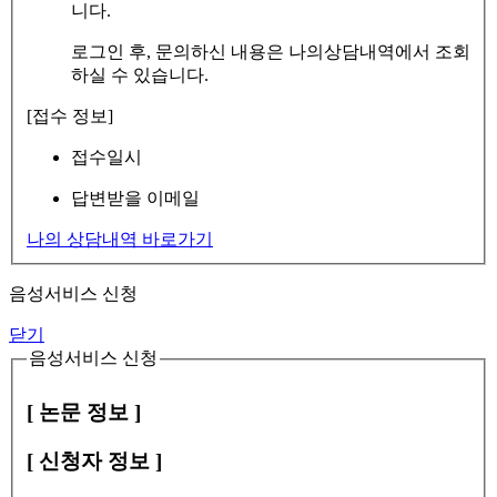
니다.
로그인 후, 문의하신 내용은 나의상담내역에서 조회
하실 수 있습니다.
[접수 정보]
접수일시
답변받을 이메일
나의 상담내역 바로가기
음성서비스 신청
닫기
음성서비스 신청
[ 논문 정보 ]
[ 신청자 정보 ]