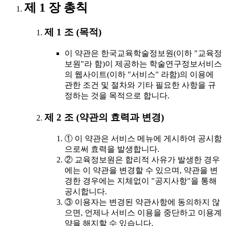
제 1 장 총칙
제 1 조 (목적)
이 약관은 한국교육학술정보원(이하 "교육정
보원"라 함)이 제공하는 학술연구정보서비스
의 웹사이트(이하 "서비스" 라함)의 이용에
관한 조건 및 절차와 기타 필요한 사항을 규
정하는 것을 목적으로 합니다.
제 2 조 (약관의 효력과 변경)
① 이 약관은 서비스 메뉴에 게시하여 공시함
으로써 효력을 발생합니다.
② 교육정보원은 합리적 사유가 발생한 경우
에는 이 약관을 변경할 수 있으며, 약관을 변
경한 경우에는 지체없이 "공지사항"을 통해
공시합니다.
③ 이용자는 변경된 약관사항에 동의하지 않
으면, 언제나 서비스 이용을 중단하고 이용계
약을 해지할 수 있습니다.