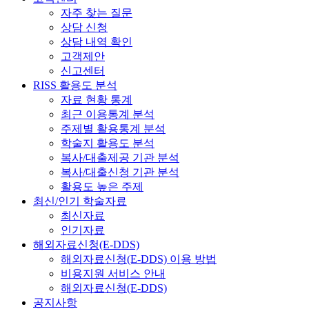
자주 찾는 질문
상담 신청
상담 내역 확인
고객제안
신고센터
RISS 활용도 분석
자료 현황 통계
최근 이용통계 분석
주제별 활용통계 분석
학술지 활용도 분석
복사/대출제공 기관 분석
복사/대출신청 기관 분석
활용도 높은 주제
최신/인기 학술자료
최신자료
인기자료
해외자료신청(E-DDS)
해외자료신청(E-DDS) 이용 방법
비용지원 서비스 안내
해외자료신청(E-DDS)
공지사항