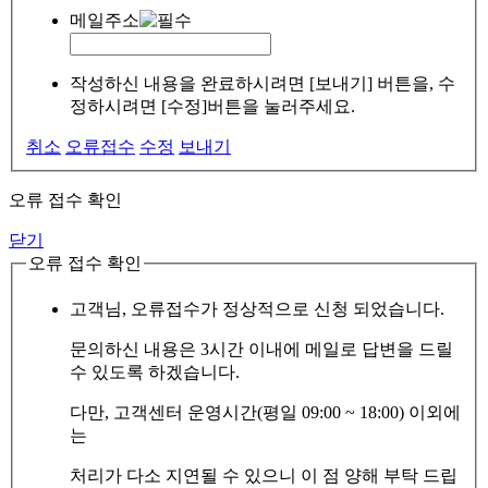
메일주소
작성하신 내용을 완료하시려면 [보내기] 버튼을, 수
정하시려면 [수정]버튼을 눌러주세요.
취소
오류접수
수정
보내기
오류 접수 확인
닫기
오류 접수 확인
고객님, 오류접수가 정상적으로 신청 되었습니다.
문의하신 내용은 3시간 이내에 메일로 답변을 드릴
수 있도록 하겠습니다.
다만, 고객센터 운영시간(평일 09:00 ~ 18:00) 이외에
는
처리가 다소 지연될 수 있으니 이 점 양해 부탁 드립