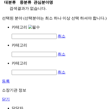
대분류
중분류
관심분야명
검색결과가 없습니다.
선택된 분야 (선택분야는 최소 하나 이상 선택 하셔야 합니다.)
카테고리
취소
카테고리
취소
카테고리
취소
등록
소장기관 정보
닫기
담당자