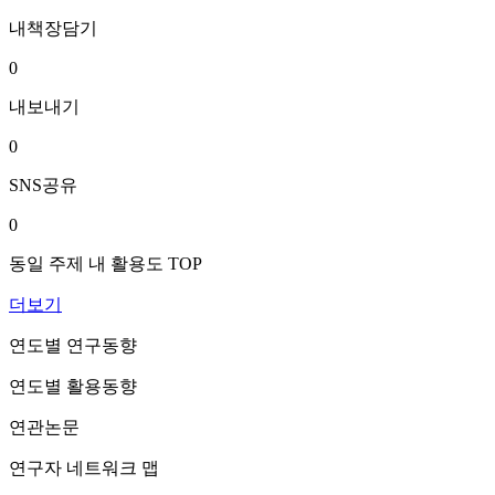
내책장담기
0
내보내기
0
SNS공유
0
동일 주제 내 활용도 TOP
더보기
연도별 연구동향
연도별 활용동향
연관논문
연구자 네트워크 맵