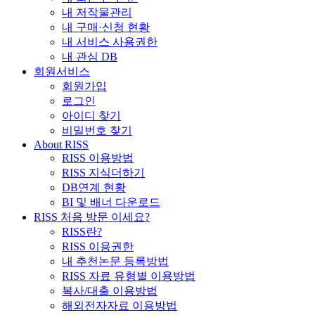
내 저작물관리
내 구매·신청 현황
내 서비스 사용권한
내 관심 DB
회원서비스
회원가입
로그인
아이디 찾기
비밀번호 찾기
About RISS
RISS 이용방법
RISS 지식더하기
DB연계 현황
BI 및 배너 다운로드
RISS 처음 방문 이세요?
RISS란?
RISS 이용권한
내 추천논문 등록방법
RISS 자료 유형별 이용방법
복사/대출 이용방법
해외전자자료 이용방법