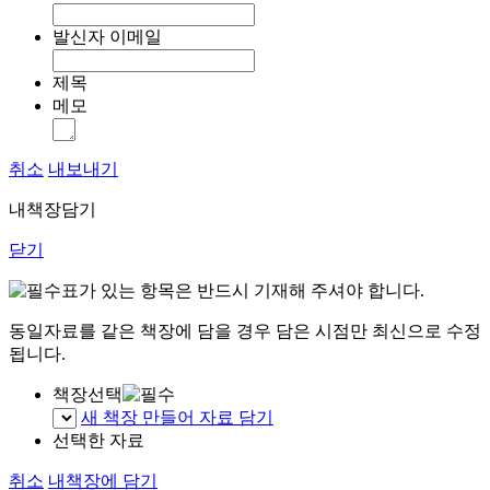
발신자 이메일
제목
메모
취소
내보내기
내책장담기
닫기
표가 있는 항목은 반드시 기재해 주셔야 합니다.
동일자료를 같은 책장에 담을 경우 담은 시점만 최신으로 수정
됩니다.
책장선택
새 책장 만들어 자료 담기
선택한 자료
취소
내책장에 담기