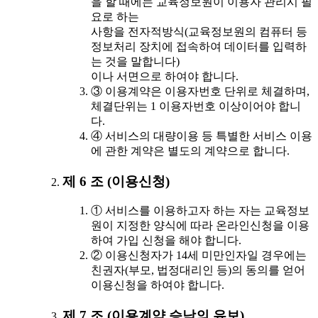
을 할 때에는 교육정보원이 이용자 관리시 필
요로 하는
사항을 전자적방식(교육정보원의 컴퓨터 등
정보처리 장치에 접속하여 데이터를 입력하
는 것을 말합니다)
이나 서면으로 하여야 합니다.
③ 이용계약은 이용자번호 단위로 체결하며,
체결단위는 1 이용자번호 이상이어야 합니
다.
④ 서비스의 대량이용 등 특별한 서비스 이용
에 관한 계약은 별도의 계약으로 합니다.
제 6 조 (이용신청)
① 서비스를 이용하고자 하는 자는 교육정보
원이 지정한 양식에 따라 온라인신청을 이용
하여 가입 신청을 해야 합니다.
② 이용신청자가 14세 미만인자일 경우에는
친권자(부모, 법정대리인 등)의 동의를 얻어
이용신청을 하여야 합니다.
제 7 조 (이용계약 승낙의 유보)