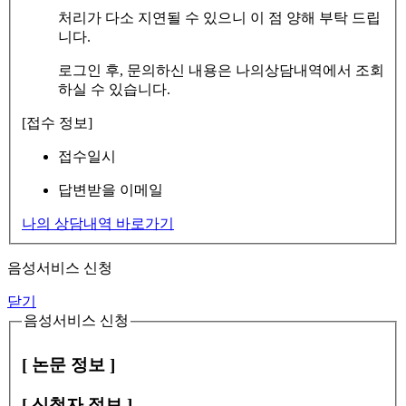
처리가 다소 지연될 수 있으니 이 점 양해 부탁 드립
니다.
로그인 후, 문의하신 내용은 나의상담내역에서 조회
하실 수 있습니다.
[접수 정보]
접수일시
답변받을 이메일
나의 상담내역 바로가기
음성서비스 신청
닫기
음성서비스 신청
[ 논문 정보 ]
[ 신청자 정보 ]