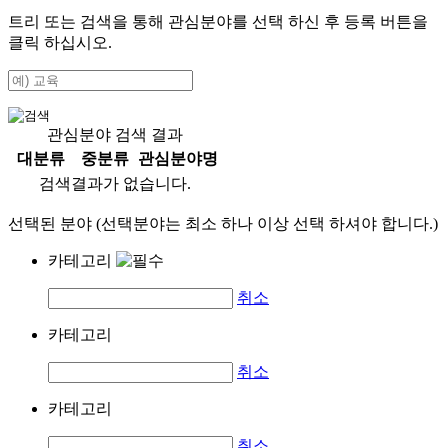
트리 또는 검색을 통해 관심분야를 선택 하신 후
등록
버튼을
클릭 하십시오.
관심분야 검색 결과
대분류
중분류
관심분야명
검색결과가 없습니다.
선택된 분야 (선택분야는 최소 하나 이상 선택 하셔야 합니다.)
카테고리
취소
카테고리
취소
카테고리
취소