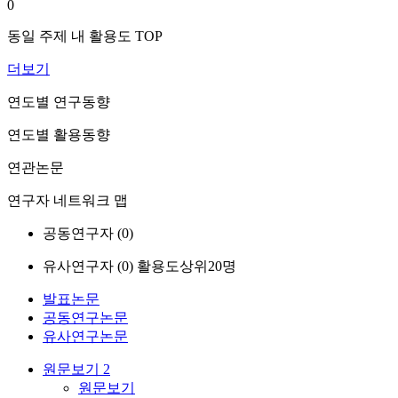
0
동일 주제 내 활용도 TOP
더보기
연도별 연구동향
연도별 활용동향
연관논문
연구자 네트워크 맵
공동연구자 (
0
)
유사연구자 (
0
)
활용도상위20명
발표논문
공동연구논문
유사연구논문
원문보기
2
원문보기