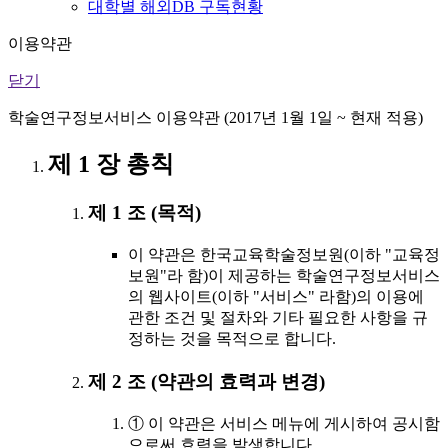
대학별 해외DB 구독현황
이용약관
닫기
학술연구정보서비스 이용약관 (2017년 1월 1일 ~ 현재 적용)
제 1 장 총칙
제 1 조 (목적)
이 약관은 한국교육학술정보원(이하 "교육정
보원"라 함)이 제공하는 학술연구정보서비스
의 웹사이트(이하 "서비스" 라함)의 이용에
관한 조건 및 절차와 기타 필요한 사항을 규
정하는 것을 목적으로 합니다.
제 2 조 (약관의 효력과 변경)
① 이 약관은 서비스 메뉴에 게시하여 공시함
으로써 효력을 발생합니다.