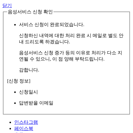
닫기
음성서비스 신청 확인
서비스 신청이 완료되었습니다.
신청하신 내역에 대한 처리 완료 시 메일로 별도 안
내 드리도록 하겠습니다.
음성서비스 신청 증가 등의 이유로 처리가 다소 지
연될 수 있으니, 이 점 양해 부탁드립니다.
감합니다.
[신청 정보]
신청일시
답변받을 이메일
인스타그램
페이스북