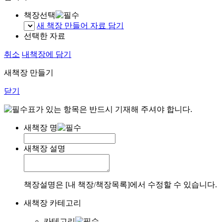
책장선택
새 책장 만들어 자료 담기
선택한 자료
취소
내책장에 담기
새책장 만들기
닫기
표가 있는 항목은 반드시 기재해 주셔야 합니다.
새책장 명
새책장 설명
책장설명은 [내 책장/책장목록]에서 수정할 수 있습니다.
새책장 카테고리
카테고리