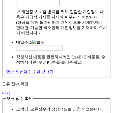
※ 개인정보 노출 방지를 위해 민감한 개인정보 내
용은 가급적 기재를 자제하여 주시기 바랍니다.
(상담을 위해 불가피하게 개인정보를 기재하셔야
한다면, 가능한 최소한의 개인정보를 기재하여 주시
기 바랍니다.)
메일주소
작성하신 내용을 완료하시려면 [보내기] 버튼을, 수
정하시려면 [수정]버튼을 눌러주세요.
취소
오류접수
수정
보내기
오류 접수 확인
닫기
오류 접수 확인
고객님, 오류접수가 정상적으로 신청 되었습니다.