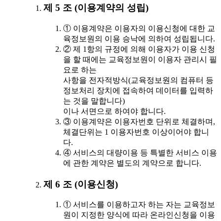
제 5 조 (이용계약의 성립)
① 이용계약은 이용자의 이용신청에 대한 교
육정보원의 이용 승낙에 의하여 성립됩니다.
② 제 1항의 규정에 의해 이용자가 이용 신청
을 할 때에는 교육정보원이 이용자 관리시 필
요로 하는
사항을 전자적방식(교육정보원의 컴퓨터 등
정보처리 장치에 접속하여 데이터를 입력하
는 것을 말합니다)
이나 서면으로 하여야 합니다.
③ 이용계약은 이용자번호 단위로 체결하며,
체결단위는 1 이용자번호 이상이어야 합니
다.
④ 서비스의 대량이용 등 특별한 서비스 이용
에 관한 계약은 별도의 계약으로 합니다.
제 6 조 (이용신청)
① 서비스를 이용하고자 하는 자는 교육정보
원이 지정한 양식에 따라 온라인신청을 이용