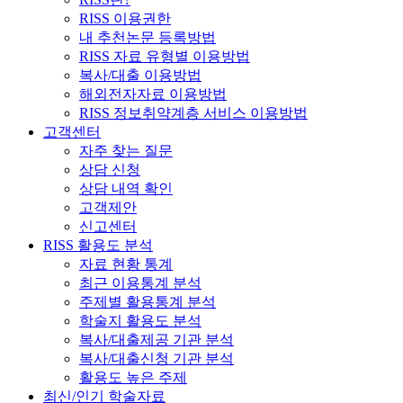
RISS 이용권한
내 추천논문 등록방법
RISS 자료 유형별 이용방법
복사/대출 이용방법
해외전자자료 이용방법
RISS 정보취약계층 서비스 이용방법
고객센터
자주 찾는 질문
상담 신청
상담 내역 확인
고객제안
신고센터
RISS 활용도 분석
자료 현황 통계
최근 이용통계 분석
주제별 활용통계 분석
학술지 활용도 분석
복사/대출제공 기관 분석
복사/대출신청 기관 분석
활용도 높은 주제
최신/인기 학술자료