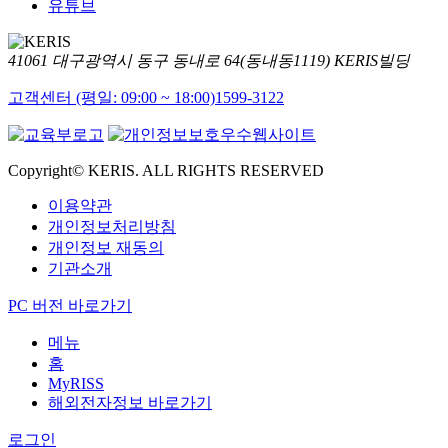
유튜브
41061 대구광역시 동구 동내로 64(동내동1119) KERIS빌딩
고객센터 (평일: 09:00 ~ 18:00)
1599-3122
Copyright© KERIS. ALL RIGHTS RESERVED
이용약관
개인정보처리방침
개인정보 재동의
기관소개
PC 버전 바로가기
메뉴
홈
MyRISS
해외전자정보 바로가기
로그인