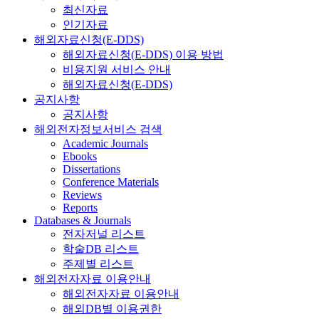
최신자료
인기자료
해외자료신청(E-DDS)
해외자료신청(E-DDS) 이용 방법
비용지원 서비스 안내
해외자료신청(E-DDS)
공지사항
공지사항
해외전자정보서비스 검색
Academic Journals
Ebooks
Dissertations
Conference Materials
Reviews
Reports
Databases & Journals
전자저널 리스트
학술DB 리스트
주제별 리스트
해외전자자료 이용안내
해외전자자료 이용안내
해외DB별 이용권한