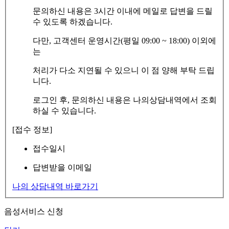
문의하신 내용은 3시간 이내에 메일로 답변을 드릴
수 있도록 하겠습니다.
다만, 고객센터 운영시간(평일 09:00 ~ 18:00) 이외에
는
처리가 다소 지연될 수 있으니 이 점 양해 부탁 드립
니다.
로그인 후, 문의하신 내용은 나의상담내역에서 조회
하실 수 있습니다.
[접수 정보]
접수일시
답변받을 이메일
나의 상담내역 바로가기
음성서비스 신청