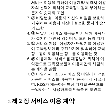
서비스 이용을 위하여 이용계약 체결시 이용
자의 선택에 의하여 교육정보원이 부여하는
문자와 숫자의 조합
③ 비밀번호 : 이용자 자신의 비밀을 보호하
기 위하여 이용자 자신이 설정한 문자와 숫자
의 조합
④ 단말기 : 서비스 제공을 받기 위해 이용자
가 설치한 개인용 컴퓨터 및 모뎀 등의 기기
⑤ 서비스 이용 : 이용자가 단말기를 이용하
여 교육정보원의 주전산기에 접속하여 교육
정보원이 제공하는 정보를 이용하는 것
⑥ 이용계약 : 서비스를 제공받기 위하여 이
약관으로 교육정보원과 이용자간의 체결하
는 계약을 말함
⑦ 마일리지 : RISS 서비스 중 마일리지 적립
가능한 서비스를 이용한 이용자에게 지급되
며, RISS가 제공하는 특정 디지털 콘텐츠를
구입하는 데 사용하도록 만들어진 포인트
제 2 장 서비스 이용 계약