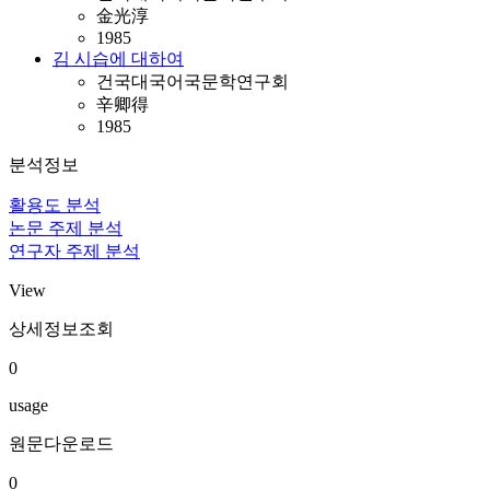
金光淳
1985
김 시습에 대하여
건국대국어국문학연구회
辛卿得
1985
분석정보
활용도 분석
논문 주제 분석
연구자 주제 분석
View
상세정보조회
0
usage
원문다운로드
0