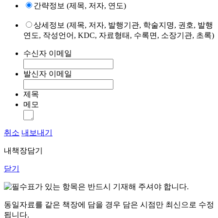
간략정보 (제목, 저자, 연도)
상세정보 (제목, 저자, 발행기관, 학술지명, 권호, 발행
연도, 작성언어, KDC, 자료형태, 수록면, 소장기관, 초록)
수신자 이메일
발신자 이메일
제목
메모
취소
내보내기
내책장담기
닫기
표가 있는 항목은 반드시 기재해 주셔야 합니다.
동일자료를 같은 책장에 담을 경우 담은 시점만 최신으로 수정
됩니다.