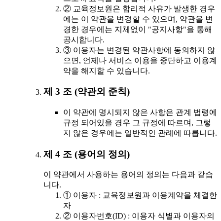
② 교육정보원은 합리적 사유가 발생한 경우
에는 이 약관을 변경할 수 있으며, 약관을 변
경한 경우에는 지체없이 "공지사항"을 통해
공시합니다.
③ 이용자는 변경된 약관사항에 동의하지 않
으면, 언제나 서비스 이용을 중단하고 이용계
약을 해지할 수 있습니다.
제 3 조 (약관외 준칙)
이 약관에 명시되지 않은 사항은 관계 법령에
규정 되어있을 경우 그 규정에 따르며, 그렇
지 않은 경우에는 일반적인 관례에 따릅니다.
제 4 조 (용어의 정의)
이 약관에서 사용하는 용어의 정의는 다음과 같습
니다.
① 이용자 : 교육정보원과 이용계약을 체결한
자
② 이용자번호(ID) : 이용자 식별과 이용자의