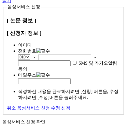
닫기
음성서비스 신청
[ 논문 정보 ]
[ 신청자 정보 ]
아이디
전화번호
-
-
SMS 및 카카오알림
동의
메일주소
작성하신 내용을 완료하시려면 [신청] 버튼을, 수정
하시려면 [수정]버튼을 눌러주세요.
취소
음성서비스 신청
수정
신청
음성서비스 신청 확인