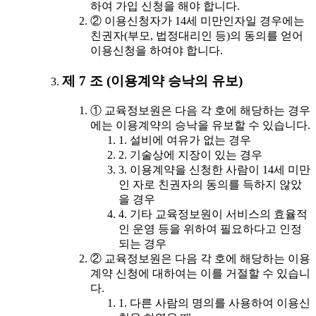
하여 가입 신청을 해야 합니다.
② 이용신청자가 14세 미만인자일 경우에는
친권자(부모, 법정대리인 등)의 동의를 얻어
이용신청을 하여야 합니다.
제 7 조 (이용계약 승낙의 유보)
① 교육정보원은 다음 각 호에 해당하는 경우
에는 이용계약의 승낙을 유보할 수 있습니다.
1. 설비에 여유가 없는 경우
2. 기술상에 지장이 있는 경우
3. 이용계약을 신청한 사람이 14세 미만
인 자로 친권자의 동의를 득하지 않았
을 경우
4. 기타 교육정보원이 서비스의 효율적
인 운영 등을 위하여 필요하다고 인정
되는 경우
② 교육정보원은 다음 각 호에 해당하는 이용
계약 신청에 대하여는 이를 거절할 수 있습니
다.
1. 다른 사람의 명의를 사용하여 이용신