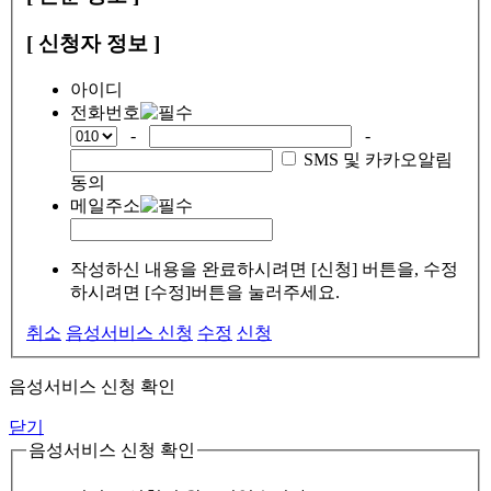
[ 신청자 정보 ]
아이디
전화번호
-
-
SMS 및 카카오알림
동의
메일주소
작성하신 내용을 완료하시려면 [신청] 버튼을, 수정
하시려면 [수정]버튼을 눌러주세요.
취소
음성서비스 신청
수정
신청
음성서비스 신청 확인
닫기
음성서비스 신청 확인