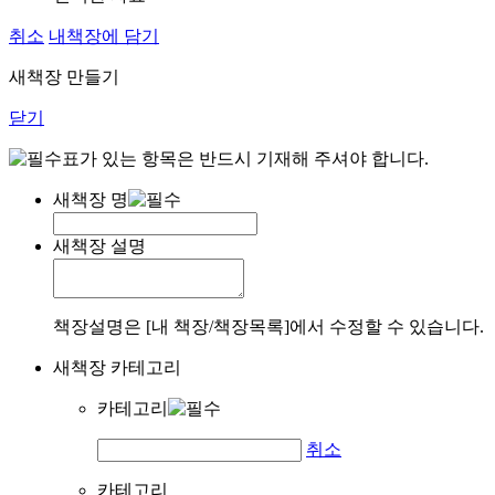
취소
내책장에 담기
새책장 만들기
닫기
표가 있는 항목은 반드시 기재해 주셔야 합니다.
새책장 명
새책장 설명
책장설명은 [내 책장/책장목록]에서 수정할 수 있습니다.
새책장 카테고리
카테고리
취소
카테고리