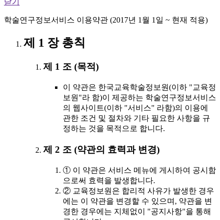
닫기
학술연구정보서비스 이용약관 (2017년 1월 1일 ~ 현재 적용)
제 1 장 총칙
제 1 조 (목적)
이 약관은 한국교육학술정보원(이하 "교육정
보원"라 함)이 제공하는 학술연구정보서비스
의 웹사이트(이하 "서비스" 라함)의 이용에
관한 조건 및 절차와 기타 필요한 사항을 규
정하는 것을 목적으로 합니다.
제 2 조 (약관의 효력과 변경)
① 이 약관은 서비스 메뉴에 게시하여 공시함
으로써 효력을 발생합니다.
② 교육정보원은 합리적 사유가 발생한 경우
에는 이 약관을 변경할 수 있으며, 약관을 변
경한 경우에는 지체없이 "공지사항"을 통해