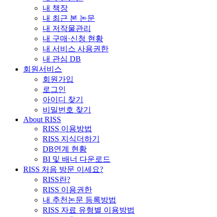
내 책장
내 최근 본 논문
내 저작물관리
내 구매·신청 현황
내 서비스 사용권한
내 관심 DB
회원서비스
회원가입
로그인
아이디 찾기
비밀번호 찾기
About RISS
RISS 이용방법
RISS 지식더하기
DB연계 현황
BI 및 배너 다운로드
RISS 처음 방문 이세요?
RISS란?
RISS 이용권한
내 추천논문 등록방법
RISS 자료 유형별 이용방법