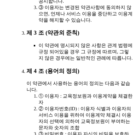
공시합니다.
③ 이용자는 변경된 약관사항에 동의하지 않
으면, 언제나 서비스 이용을 중단하고 이용계
약을 해지할 수 있습니다.
제 3 조 (약관외 준칙)
이 약관에 명시되지 않은 사항은 관계 법령에
규정 되어있을 경우 그 규정에 따르며, 그렇
지 않은 경우에는 일반적인 관례에 따릅니다.
제 4 조 (용어의 정의)
이 약관에서 사용하는 용어의 정의는 다음과 같습
니다.
① 이용자 : 교육정보원과 이용계약을 체결한
자
② 이용자번호(ID) : 이용자 식별과 이용자의
서비스 이용을 위하여 이용계약 체결시 이용
자의 선택에 의하여 교육정보원이 부여하는
문자와 숫자의 조합
③ 비밀번호 : 이용자 자신의 비밀을 보호하