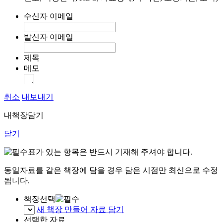
수신자 이메일
발신자 이메일
제목
메모
취소
내보내기
내책장담기
닫기
표가 있는 항목은 반드시 기재해 주셔야 합니다.
동일자료를 같은 책장에 담을 경우 담은 시점만 최신으로 수정
됩니다.
책장선택
새 책장 만들어 자료 담기
선택한 자료