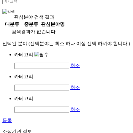
관심분야 검색 결과
대분류
중분류
관심분야명
검색결과가 없습니다.
선택된 분야 (선택분야는 최소 하나 이상 선택 하셔야 합니다.)
카테고리
취소
카테고리
취소
카테고리
취소
등록
소장기관 정보