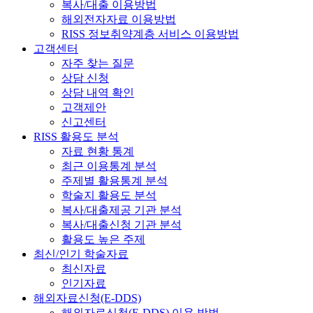
복사/대출 이용방법
해외전자자료 이용방법
RISS 정보취약계층 서비스 이용방법
고객센터
자주 찾는 질문
상담 신청
상담 내역 확인
고객제안
신고센터
RISS 활용도 분석
자료 현황 통계
최근 이용통계 분석
주제별 활용통계 분석
학술지 활용도 분석
복사/대출제공 기관 분석
복사/대출신청 기관 분석
활용도 높은 주제
최신/인기 학술자료
최신자료
인기자료
해외자료신청(E-DDS)
해외자료신청(E-DDS) 이용 방법