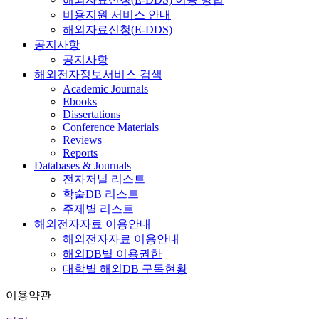
비용지원 서비스 안내
해외자료신청(E-DDS)
공지사항
공지사항
해외전자정보서비스 검색
Academic Journals
Ebooks
Dissertations
Conference Materials
Reviews
Reports
Databases & Journals
전자저널 리스트
학술DB 리스트
주제별 리스트
해외전자자료 이용안내
해외전자자료 이용안내
해외DB별 이용권한
대학별 해외DB 구독현황
이용약관