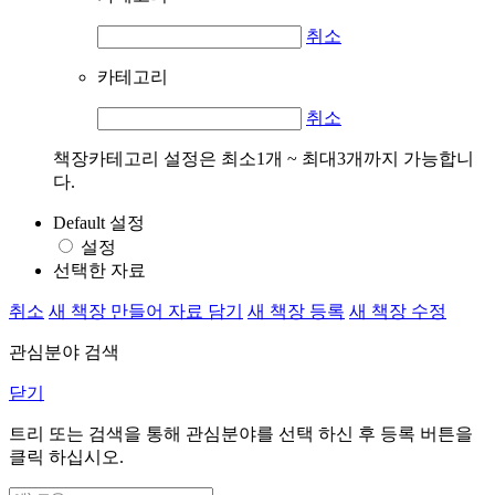
취소
카테고리
취소
책장카테고리 설정은 최소1개 ~ 최대3개까지 가능합니
다.
Default 설정
설정
선택한 자료
취소
새 책장 만들어 자료 담기
새 책장 등록
새 책장 수정
관심분야 검색
닫기
트리 또는 검색을 통해 관심분야를 선택 하신 후
등록
버튼을
클릭 하십시오.