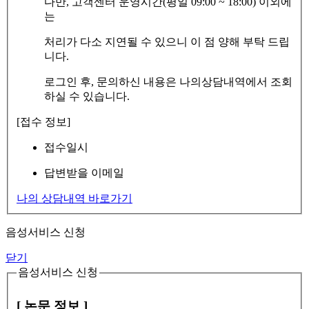
다만, 고객센터 운영시간(평일 09:00 ~ 18:00) 이외에
는
처리가 다소 지연될 수 있으니 이 점 양해 부탁 드립
니다.
로그인 후, 문의하신 내용은 나의상담내역에서 조회
하실 수 있습니다.
[접수 정보]
접수일시
답변받을 이메일
나의 상담내역 바로가기
음성서비스 신청
닫기
음성서비스 신청
[ 논문 정보 ]