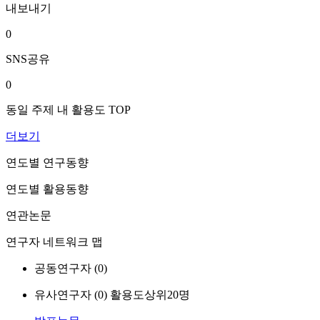
내보내기
0
SNS공유
0
동일 주제 내 활용도 TOP
더보기
연도별 연구동향
연도별 활용동향
연관논문
연구자 네트워크 맵
공동연구자 (
0
)
유사연구자 (
0
)
활용도상위20명