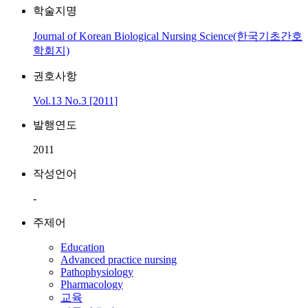
학술지명
Journal of Korean Biological Nursing Science(한국기초간호
학회지)
권호사항
Vol.13 No.3 [2011]
발행연도
2011
작성언어
-
주제어
Education
Advanced practice nursing
Pathophysiology
Pharmacology
교육