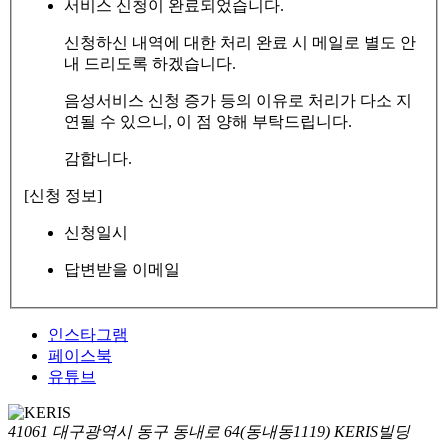
서비스 신청이 완료되었습니다.
신청하신 내역에 대한 처리 완료 시 메일로 별도 안
내 드리도록 하겠습니다.
음성서비스 신청 증가 등의 이유로 처리가 다소 지
연될 수 있으니, 이 점 양해 부탁드립니다.
감합니다.
[신청 정보]
신청일시
답변받을 이메일
인스타그램
페이스북
유튜브
41061 대구광역시 동구 동내로 64(동내동1119) KERIS빌딩