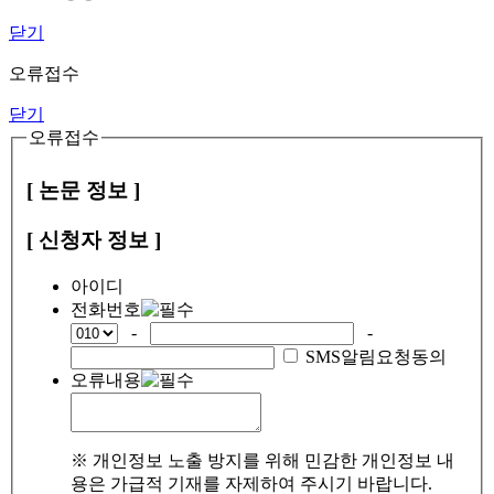
닫기
오류접수
닫기
오류접수
[ 논문 정보 ]
[ 신청자 정보 ]
아이디
전화번호
-
-
SMS알림요청동의
오류내용
※ 개인정보 노출 방지를 위해 민감한 개인정보 내
용은 가급적 기재를 자제하여 주시기 바랍니다.