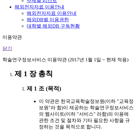
주제별 리스트
해외전자자료 이용안내
해외전자자료 이용안내
해외DB별 이용권한
대학별 해외DB 구독현황
이용약관
닫기
학술연구정보서비스 이용약관 (2017년 1월 1일 ~ 현재 적용)
제 1 장 총칙
제 1 조 (목적)
이 약관은 한국교육학술정보원(이하 "교육정
보원"라 함)이 제공하는 학술연구정보서비스
의 웹사이트(이하 "서비스" 라함)의 이용에
관한 조건 및 절차와 기타 필요한 사항을 규
정하는 것을 목적으로 합니다.