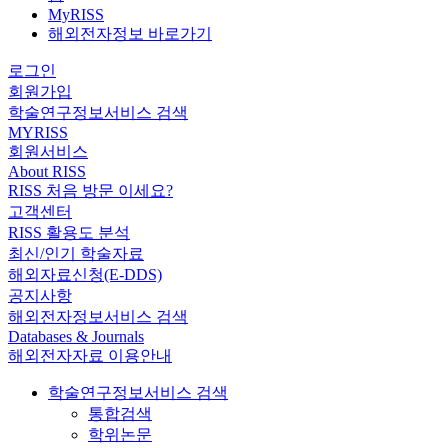
MyRISS
해외전자정보 바로가기
로그인
회원가입
학술연구정보서비스 검색
MYRISS
회원서비스
About RISS
RISS 처음 방문 이세요?
고객센터
RISS 활용도 분석
최신/인기 학술자료
해외자료신청(E-DDS)
공지사항
해외전자정보서비스 검색
Databases & Journals
해외전자자료 이용안내
학술연구정보서비스 검색
통합검색
학위논문