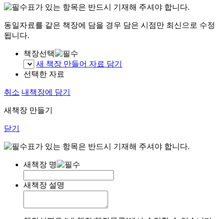
표가 있는 항목은 반드시 기재해 주셔야 합니다.
동일자료를 같은 책장에 담을 경우 담은 시점만 최신으로 수정
됩니다.
책장선택
새 책장 만들어 자료 담기
선택한 자료
취소
내책장에 담기
새책장 만들기
닫기
표가 있는 항목은 반드시 기재해 주셔야 합니다.
새책장 명
새책장 설명