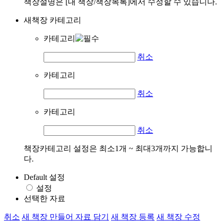
책장설명은 [내 책장/책장목록]에서 수정할 수 있습니다.
새책장 카테고리
카테고리
취소
카테고리
취소
카테고리
취소
책장카테고리 설정은 최소1개 ~ 최대3개까지 가능합니
다.
Default 설정
설정
선택한 자료
취소
새 책장 만들어 자료 담기
새 책장 등록
새 책장 수정