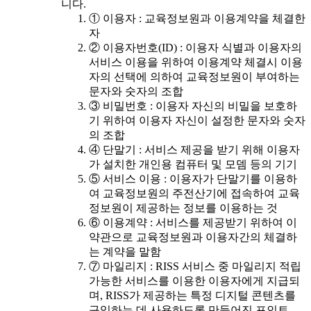
니다.
① 이용자 : 교육정보원과 이용계약을 체결한
자
② 이용자번호(ID) : 이용자 식별과 이용자의
서비스 이용을 위하여 이용계약 체결시 이용
자의 선택에 의하여 교육정보원이 부여하는
문자와 숫자의 조합
③ 비밀번호 : 이용자 자신의 비밀을 보호하
기 위하여 이용자 자신이 설정한 문자와 숫자
의 조합
④ 단말기 : 서비스 제공을 받기 위해 이용자
가 설치한 개인용 컴퓨터 및 모뎀 등의 기기
⑤ 서비스 이용 : 이용자가 단말기를 이용하
여 교육정보원의 주전산기에 접속하여 교육
정보원이 제공하는 정보를 이용하는 것
⑥ 이용계약 : 서비스를 제공받기 위하여 이
약관으로 교육정보원과 이용자간의 체결하
는 계약을 말함
⑦ 마일리지 : RISS 서비스 중 마일리지 적립
가능한 서비스를 이용한 이용자에게 지급되
며, RISS가 제공하는 특정 디지털 콘텐츠를
구입하는 데 사용하도록 만들어진 포인트