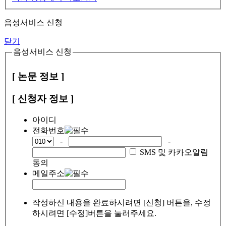
음성서비스 신청
닫기
음성서비스 신청
[ 논문 정보 ]
[ 신청자 정보 ]
아이디
전화번호
-
-
SMS 및 카카오알림
동의
메일주소
작성하신 내용을 완료하시려면 [신청] 버튼을, 수정
하시려면 [수정]버튼을 눌러주세요.