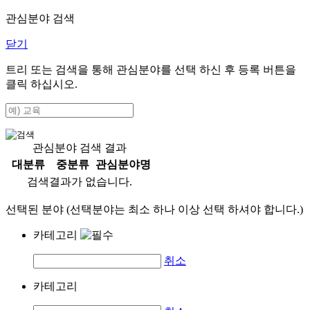
관심분야 검색
닫기
트리 또는 검색을 통해 관심분야를 선택 하신 후
등록
버튼을
클릭 하십시오.
관심분야 검색 결과
대분류
중분류
관심분야명
검색결과가 없습니다.
선택된 분야 (선택분야는 최소 하나 이상 선택 하셔야 합니다.)
카테고리
취소
카테고리