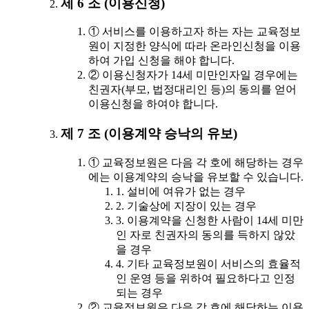
제 6 조 (이용신청)
① 서비스를 이용하고자 하는 자는 교육정보
원이 지정한 양식에 따라 온라인신청을 이용
하여 가입 신청을 해야 합니다.
② 이용신청자가 14세 미만인자일 경우에는
친권자(부모, 법정대리인 등)의 동의를 얻어
이용신청을 하여야 합니다.
제 7 조 (이용계약 승낙의 유보)
① 교육정보원은 다음 각 호에 해당하는 경우
에는 이용계약의 승낙을 유보할 수 있습니다.
1. 설비에 여유가 없는 경우
2. 기술상에 지장이 있는 경우
3. 이용계약을 신청한 사람이 14세 미만
인 자로 친권자의 동의를 득하지 않았
을 경우
4. 기타 교육정보원이 서비스의 효율적
인 운영 등을 위하여 필요하다고 인정
되는 경우
② 교육정보원은 다음 각 호에 해당하는 이용