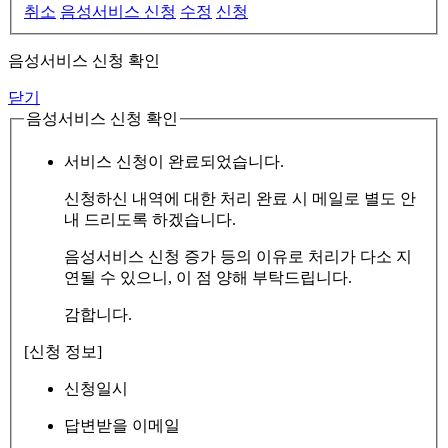
취소
음성서비스 신청
수정
신청
음성서비스 신청 확인
닫기
음성서비스 신청 확인
서비스 신청이 완료되었습니다.
신청하신 내역에 대한 처리 완료 시 메일로 별도 안
내 드리도록 하겠습니다.
음성서비스 신청 증가 등의 이유로 처리가 다소 지
연될 수 있으니, 이 점 양해 부탁드립니다.
감합니다.
[신청 정보]
신청일시
답변받을 이메일