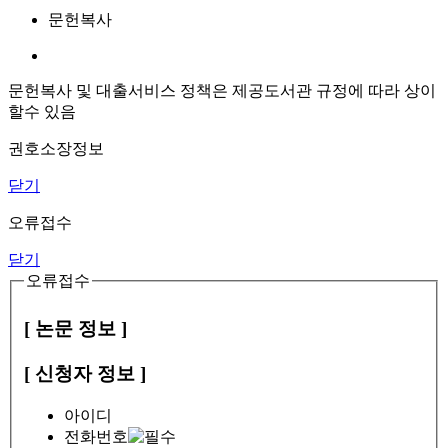
문헌복사
문헌복사 및 대출서비스 정책은 제공도서관 규정에 따라 상이
할수 있음
권호소장정보
닫기
오류접수
닫기
오류접수
[ 논문 정보 ]
[ 신청자 정보 ]
아이디
전화번호