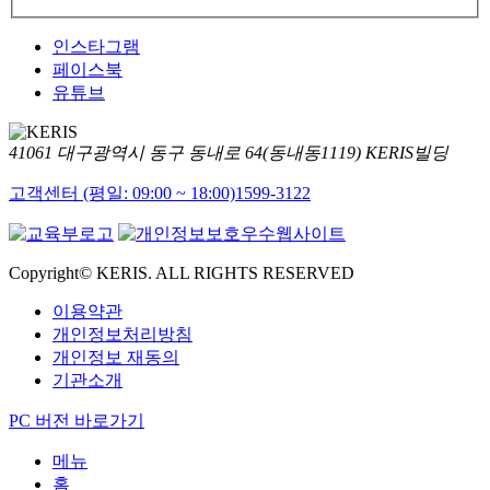
인스타그램
페이스북
유튜브
41061 대구광역시 동구 동내로 64(동내동1119) KERIS빌딩
고객센터 (평일: 09:00 ~ 18:00)
1599-3122
Copyright© KERIS. ALL RIGHTS RESERVED
이용약관
개인정보처리방침
개인정보 재동의
기관소개
PC 버전 바로가기
메뉴
홈