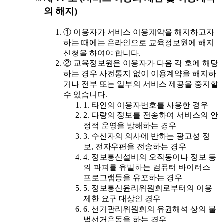
의 해지)
① 이용자가 서비스 이용계약을 해지하고자
하는 때에는 온라인으로 교육정보원에 해지
신청을 하여야 합니다.
② 교육정보원은 이용자가 다음 각 호에 해당
하는 경우 사전통지 없이 이용계약을 해지하
거나 전부 또는 일부의 서비스 제공을 중지할
수 있습니다.
1. 타인의 이용자번호를 사용한 경우
2. 다량의 정보를 전송하여 서비스의 안
정적 운영을 방해하는 경우
3. 수신자의 의사에 반하는 광고성 정
보, 전자우편을 전송하는 경우
4. 정보통신설비의 오작동이나 정보 등
의 파괴를 유발하는 컴퓨터 바이러스
프로그램등을 유포하는 경우
5. 정보통신윤리위원회로부터의 이용
제한 요구 대상인 경우
6. 선거관리위원회의 유권해석 상의 불
법선거운동을 하는 경우