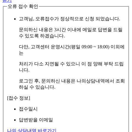
닫기
오류 접수 확인
고객님, 오류접수가 정상적으로 신청 되었습니다.
문의하신 내용은 3시간 이내에 메일로 답변을 드릴
수 있도록 하겠습니다.
다만, 고객센터 운영시간(평일 09:00 ~ 18:00) 이외에
는
처리가 다소 지연될 수 있으니 이 점 양해 부탁 드립
니다.
로그인 후, 문의하신 내용은 나의상담내역에서 조회
하실 수 있습니다.
[접수 정보]
접수일시
답변받을 이메일
나의 상담내역 바로가기