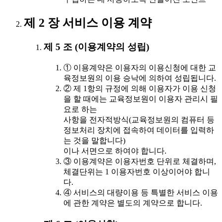
제 2 장 서비스 이용 계약
제 5 조 (이용계약의 성립)
① 이용계약은 이용자의 이용신청에 대한 교
육정보원의 이용 승낙에 의하여 성립됩니다.
② 제 1항의 규정에 의해 이용자가 이용 신청
을 할 때에는 교육정보원이 이용자 관리시 필
요로 하는
사항을 전자적방식(교육정보원의 컴퓨터 등
정보처리 장치에 접속하여 데이터를 입력하
는 것을 말합니다)
이나 서면으로 하여야 합니다.
③ 이용계약은 이용자번호 단위로 체결하며,
체결단위는 1 이용자번호 이상이어야 합니
다.
④ 서비스의 대량이용 등 특별한 서비스 이용
에 관한 계약은 별도의 계약으로 합니다.