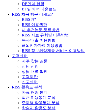
DB연계 현황
BI 및 배너 다운로드
RISS 처음 방문 이세요?
RISS란?
RISS 이용권한
내 추천논문 등록방법
RISS 자료 유형별 이용방법
복사/대출 이용방법
해외전자자료 이용방법
RISS 정보취약계층 서비스 이용방법
고객센터
자주 찾는 질문
상담 신청
상담 내역 확인
고객제안
신고센터
RISS 활용도 분석
자료 현황 통계
최근 이용통계 분석
주제별 활용통계 분석
학술지 활용도 분석