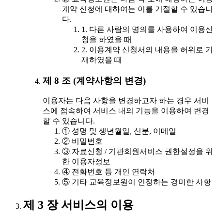
계약 신청에 대하여는 이를 거절할 수 있습니
다.
1. 다른 사람의 명의를 사용하여 이용신
청을 하였을 때
2. 이용계약 신청서의 내용을 허위로 기
재하였을 때
제 8 조 (계약사항의 변경)
이용자는 다음 사항을 변경하고자 하는 경우 서비
스에 접속하여 서비스 내의 기능을 이용하여 변경
할 수 있습니다.
① 성명 및 생년월일, 신분, 이메일
② 비밀번호
③ 자료신청 / 기관회원서비스 권한설정을 위
한 이용자정보
④ 전화번호 등 개인 연락처
⑤ 기타 교육정보원이 인정하는 경미한 사항
제 3 장 서비스의 이용