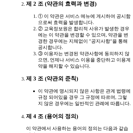
제 2 조 (약관의 효력과 변경)
① 이 약관은 서비스 메뉴에 게시하여 공시함
으로써 효력을 발생합니다.
② 교육정보원은 합리적 사유가 발생한 경우
에는 이 약관을 변경할 수 있으며, 약관을 변
경한 경우에는 지체없이 "공지사항"을 통해
공시합니다.
③ 이용자는 변경된 약관사항에 동의하지 않
으면, 언제나 서비스 이용을 중단하고 이용계
약을 해지할 수 있습니다.
제 3 조 (약관외 준칙)
이 약관에 명시되지 않은 사항은 관계 법령에
규정 되어있을 경우 그 규정에 따르며, 그렇
지 않은 경우에는 일반적인 관례에 따릅니다.
제 4 조 (용어의 정의)
이 약관에서 사용하는 용어의 정의는 다음과 같습