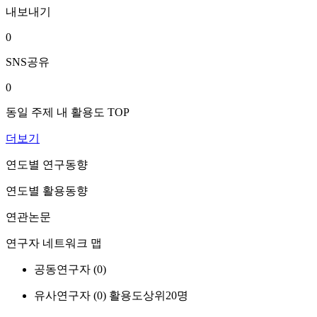
내보내기
0
SNS공유
0
동일 주제 내 활용도 TOP
더보기
연도별 연구동향
연도별 활용동향
연관논문
연구자 네트워크 맵
공동연구자 (
0
)
유사연구자 (
0
)
활용도상위20명