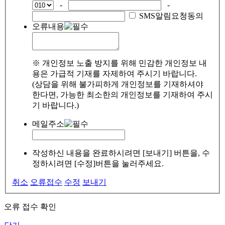
-
-
SMS알림요청동의
오류내용
※ 개인정보 노출 방지를 위해 민감한 개인정보 내
용은 가급적 기재를 자제하여 주시기 바랍니다.
(상담을 위해 불가피하게 개인정보를 기재하셔야
한다면, 가능한 최소한의 개인정보를 기재하여 주시
기 바랍니다.)
메일주소
작성하신 내용을 완료하시려면 [보내기] 버튼을, 수
정하시려면 [수정]버튼을 눌러주세요.
취소
오류접수
수정
보내기
오류 접수 확인