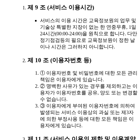
제 9 조 (서비스 이용시간)
서비스의 이용 시간은 교육정보원의 업무 및
기술상 특별한 지장이 없는 한 연중무휴, 1일
24시간(00:00-24:00)을 원칙으로 합니다. 다만
정기점검등의 필요로 교육정보원이 정한 날
이나 시간은 그러하지 아니합니다.
제 10 조 (이용자번호 등)
① 이용자번호 및 비밀번호에 대한 모든 관리
책임은 이용자에게 있습니다.
② 명백한 사유가 있는 경우를 제외하고는 이
용자가 이용자번호를 공유, 양도 또는 변경할
수 없습니다.
③ 이용자에게 부여된 이용자번호에 의하여
발생되는 서비스 이용상의 과실 또는 제3자
에 의한 부정사용 등에 대한 모든 책임은 이
용자에게 있습니다.
제 11 조 (서비스 이용의 제한 및 이용계약