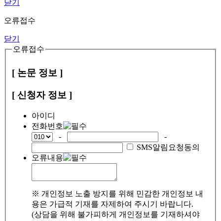
닫기
오류접수
닫기
오류접수
[ 논문 정보 ]
[ 신청자 정보 ]
아이디
전화번호
-
-
SMS알림요청동의
오류내용
※ 개인정보 노출 방지를 위해 민감한 개인정보 내
용은 가급적 기재를 자제하여 주시기 바랍니다.
(상담을 위해 불가피하게 개인정보를 기재하셔야