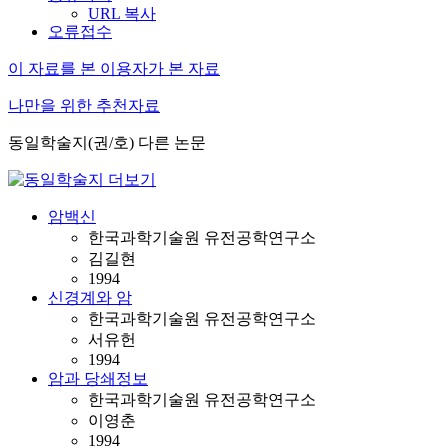
URL 복사
오류접수
이 자료를 본 이용자가 본 자료
나만을 위한 추천자료
동일학술지(권/호) 다른 논문
암백신
한국과학기술원 유전공학연구소
김길현
1994
신경계와 암
한국과학기술원 유전공학연구소
서유헌
1994
암과 당쇄정보
한국과학기술원 유전공학연구소
이영춘
1994