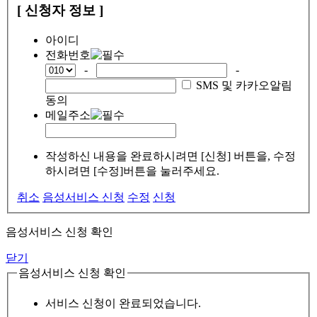
[ 신청자 정보 ]
아이디
전화번호
-
-
SMS 및 카카오알림
동의
메일주소
작성하신 내용을 완료하시려면 [신청] 버튼을, 수정
하시려면 [수정]버튼을 눌러주세요.
취소
음성서비스 신청
수정
신청
음성서비스 신청 확인
닫기
음성서비스 신청 확인
서비스 신청이 완료되었습니다.