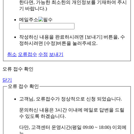
한다면, 가능한 최소한의 개인정보를 기재하여 주시
기 바랍니다.)
메일주소
작성하신 내용을 완료하시려면 [보내기] 버튼을, 수
정하시려면 [수정]버튼을 눌러주세요.
취소
오류접수
수정
보내기
오류 접수 확인
닫기
오류 접수 확인
고객님, 오류접수가 정상적으로 신청 되었습니다.
문의하신 내용은 3시간 이내에 메일로 답변을 드릴
수 있도록 하겠습니다.
다만, 고객센터 운영시간(평일 09:00 ~ 18:00) 이외에
는