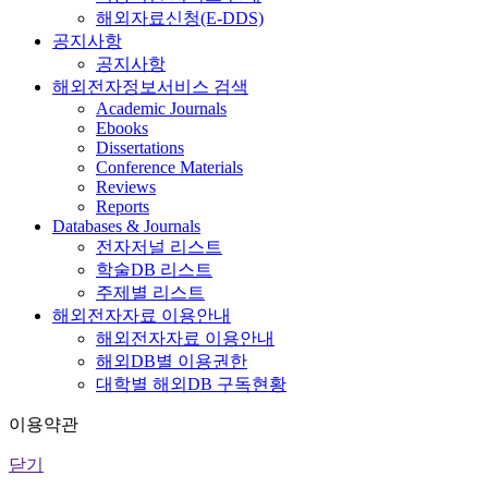
해외자료신청(E-DDS)
공지사항
공지사항
해외전자정보서비스 검색
Academic Journals
Ebooks
Dissertations
Conference Materials
Reviews
Reports
Databases & Journals
전자저널 리스트
학술DB 리스트
주제별 리스트
해외전자자료 이용안내
해외전자자료 이용안내
해외DB별 이용권한
대학별 해외DB 구독현황
이용약관
닫기