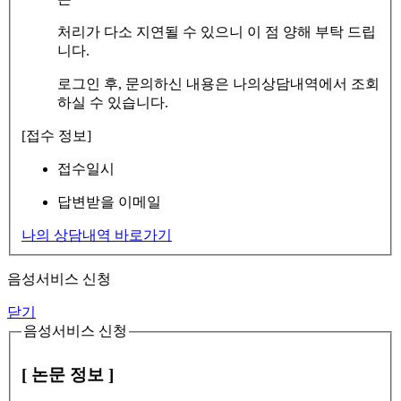
처리가 다소 지연될 수 있으니 이 점 양해 부탁 드립
니다.
로그인 후, 문의하신 내용은 나의상담내역에서 조회
하실 수 있습니다.
[접수 정보]
접수일시
답변받을 이메일
나의 상담내역 바로가기
음성서비스 신청
닫기
음성서비스 신청
[ 논문 정보 ]