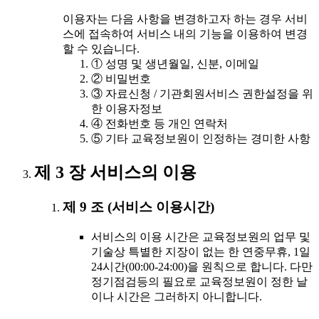
이용자는 다음 사항을 변경하고자 하는 경우 서비
스에 접속하여 서비스 내의 기능을 이용하여 변경
할 수 있습니다.
① 성명 및 생년월일, 신분, 이메일
② 비밀번호
③ 자료신청 / 기관회원서비스 권한설정을 위
한 이용자정보
④ 전화번호 등 개인 연락처
⑤ 기타 교육정보원이 인정하는 경미한 사항
제 3 장 서비스의 이용
제 9 조 (서비스 이용시간)
서비스의 이용 시간은 교육정보원의 업무 및
기술상 특별한 지장이 없는 한 연중무휴, 1일
24시간(00:00-24:00)을 원칙으로 합니다. 다만
정기점검등의 필요로 교육정보원이 정한 날
이나 시간은 그러하지 아니합니다.