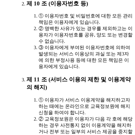
제 10 조 (이용자번호 등)
① 이용자번호 및 비밀번호에 대한 모든 관리
책임은 이용자에게 있습니다.
② 명백한 사유가 있는 경우를 제외하고는 이
용자가 이용자번호를 공유, 양도 또는 변경할
수 없습니다.
③ 이용자에게 부여된 이용자번호에 의하여
발생되는 서비스 이용상의 과실 또는 제3자
에 의한 부정사용 등에 대한 모든 책임은 이
용자에게 있습니다.
제 11 조 (서비스 이용의 제한 및 이용계약
의 해지)
① 이용자가 서비스 이용계약을 해지하고자
하는 때에는 온라인으로 교육정보원에 해지
신청을 하여야 합니다.
② 교육정보원은 이용자가 다음 각 호에 해당
하는 경우 사전통지 없이 이용계약을 해지하
거나 전부 또는 일부의 서비스 제공을 중지할