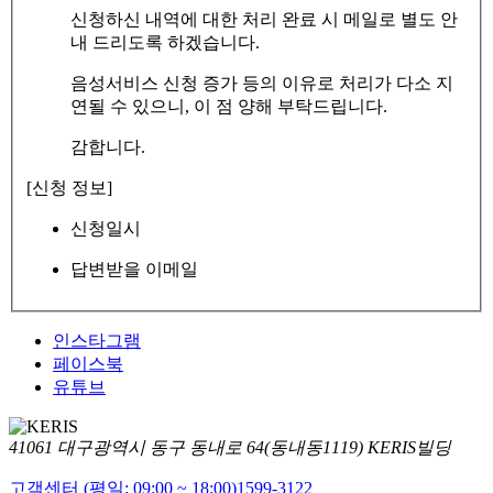
신청하신 내역에 대한 처리 완료 시 메일로 별도 안
내 드리도록 하겠습니다.
음성서비스 신청 증가 등의 이유로 처리가 다소 지
연될 수 있으니, 이 점 양해 부탁드립니다.
감합니다.
[신청 정보]
신청일시
답변받을 이메일
인스타그램
페이스북
유튜브
41061 대구광역시 동구 동내로 64(동내동1119) KERIS빌딩
고객센터 (평일: 09:00 ~ 18:00)
1599-3122