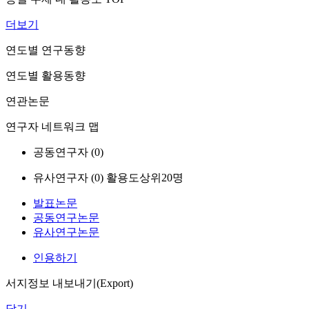
더보기
연도별 연구동향
연도별 활용동향
연관논문
연구자 네트워크 맵
공동연구자 (
0
)
유사연구자 (
0
)
활용도상위20명
발표논문
공동연구논문
유사연구논문
인용하기
서지정보 내보내기(Export)
닫기