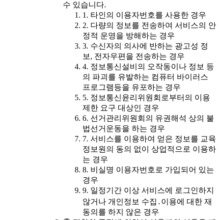
수 있습니다.
1. 타인의 이용자번호를 사용한 경우
2. 다량의 정보를 전송하여 서비스의 안
정적 운영을 방해하는 경우
3. 수신자의 의사에 반하는 광고성 정
보, 전자우편을 전송하는 경우
4. 정보통신설비의 오작동이나 정보 등
의 파괴를 유발하는 컴퓨터 바이러스
프로그램등을 유포하는 경우
5. 정보통신윤리위원회로부터의 이용
제한 요구 대상인 경우
6. 선거관리위원회의 유권해석 상의 불
법선거운동을 하는 경우
7. 서비스를 이용하여 얻은 정보를 교육
정보원의 동의 없이 상업적으로 이용하
는 경우
8. 비실명 이용자번호로 가입되어 있는
경우
9. 일정기간 이상 서비스에 로그인하지
않거나 개인정보 수집․이용에 대한 재
동의를 하지 않은 경우