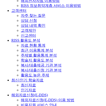
해외전자자료 이용방법
RISS 정보취약계층 서비스 이용방법
고객센터
자주 찾는 질문
상담 신청
상담 내역 확인
고객제안
신고센터
RISS 활용도 분석
자료 현황 통계
최근 이용통계 분석
주제별 활용통계 분석
학술지 활용도 분석
복사/대출제공 기관 분석
복사/대출신청 기관 분석
활용도 높은 주제
최신/인기 학술자료
최신자료
인기자료
해외자료신청(E-DDS)
해외자료신청(E-DDS) 이용 방법
비용지원 서비스 안내