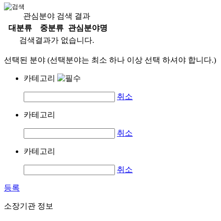
관심분야 검색 결과
대분류
중분류
관심분야명
검색결과가 없습니다.
선택된 분야 (선택분야는 최소 하나 이상 선택 하셔야 합니다.)
카테고리
취소
카테고리
취소
카테고리
취소
등록
소장기관 정보