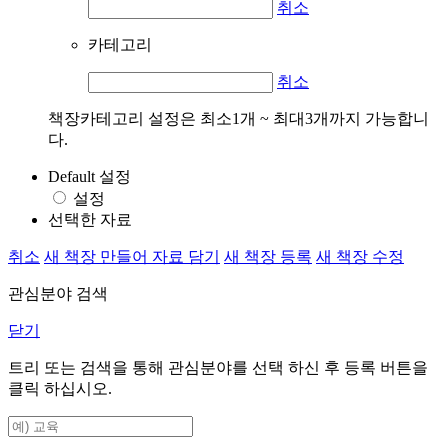
취소
카테고리
취소
책장카테고리 설정은 최소1개 ~ 최대3개까지 가능합니
다.
Default 설정
설정
선택한 자료
취소
새 책장 만들어 자료 담기
새 책장 등록
새 책장 수정
관심분야 검색
닫기
트리 또는 검색을 통해 관심분야를 선택 하신 후
등록
버튼을
클릭 하십시오.