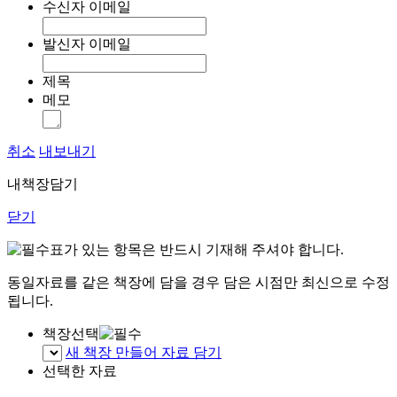
수신자 이메일
발신자 이메일
제목
메모
취소
내보내기
내책장담기
닫기
표가 있는 항목은 반드시 기재해 주셔야 합니다.
동일자료를 같은 책장에 담을 경우 담은 시점만 최신으로 수정
됩니다.
책장선택
새 책장 만들어 자료 담기
선택한 자료