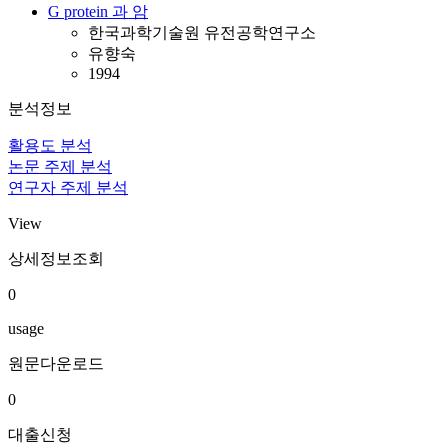
G protein 과 암
한국과학기술원 유전공학연구소
유향숙
1994
분석정보
활용도 분석
논문 주제 분석
연구자 주제 분석
View
상세정보조회
0
usage
원문다운로드
0
대출신청