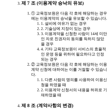
제 7 조 (이용계약 승낙의 유보)
① 교육정보원은 다음 각 호에 해당하는 경우
에는 이용계약의 승낙을 유보할 수 있습니다.
1. 설비에 여유가 없는 경우
2. 기술상에 지장이 있는 경우
3. 이용계약을 신청한 사람이 14세 미만
인 자로 친권자의 동의를 득하지 않았
을 경우
4. 기타 교육정보원이 서비스의 효율적
인 운영 등을 위하여 필요하다고 인정
되는 경우
② 교육정보원은 다음 각 호에 해당하는 이용
계약 신청에 대하여는 이를 거절할 수 있습니
다.
1. 다른 사람의 명의를 사용하여 이용신
청을 하였을 때
2. 이용계약 신청서의 내용을 허위로 기
재하였을 때
제 8 조 (계약사항의 변경)