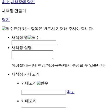
취소
내책장에 담기
새책장 만들기
닫기
표가 있는 항목은 반드시 기재해 주셔야 합니다.
새책장 명
새책장 설명
책장설명은 [내 책장/책장목록]에서 수정할 수 있습니다.
새책장 카테고리
카테고리
취소
카테고리