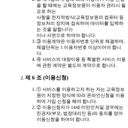
을 할 때에는 교육정보원이 이용자 관리시 필
요로 하는
사항을 전자적방식(교육정보원의 컴퓨터 등
정보처리 장치에 접속하여 데이터를 입력하
는 것을 말합니다)
이나 서면으로 하여야 합니다.
③ 이용계약은 이용자번호 단위로 체결하며,
체결단위는 1 이용자번호 이상이어야 합니
다.
④ 서비스의 대량이용 등 특별한 서비스 이용
에 관한 계약은 별도의 계약으로 합니다.
제 6 조 (이용신청)
① 서비스를 이용하고자 하는 자는 교육정보
원이 지정한 양식에 따라 온라인신청을 이용
하여 가입 신청을 해야 합니다.
② 이용신청자가 14세 미만인자일 경우에는
친권자(부모, 법정대리인 등)의 동의를 얻어
이용신청을 하여야 합니다.