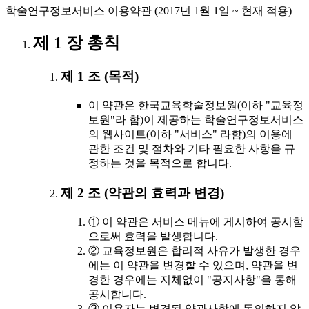
학술연구정보서비스 이용약관 (2017년 1월 1일 ~ 현재 적용)
제 1 장 총칙
제 1 조 (목적)
이 약관은 한국교육학술정보원(이하 "교육정
보원"라 함)이 제공하는 학술연구정보서비스
의 웹사이트(이하 "서비스" 라함)의 이용에
관한 조건 및 절차와 기타 필요한 사항을 규
정하는 것을 목적으로 합니다.
제 2 조 (약관의 효력과 변경)
① 이 약관은 서비스 메뉴에 게시하여 공시함
으로써 효력을 발생합니다.
② 교육정보원은 합리적 사유가 발생한 경우
에는 이 약관을 변경할 수 있으며, 약관을 변
경한 경우에는 지체없이 "공지사항"을 통해
공시합니다.
③ 이용자는 변경된 약관사항에 동의하지 않