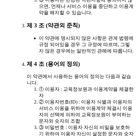
으면, 언제나 서비스 이용을 중단하고 이용계
약을 해지할 수 있습니다.
제 3 조 (약관외 준칙)
이 약관에 명시되지 않은 사항은 관계 법령에
규정 되어있을 경우 그 규정에 따르며, 그렇
지 않은 경우에는 일반적인 관례에 따릅니다.
제 4 조 (용어의 정의)
이 약관에서 사용하는 용어의 정의는 다음과 같습
니다.
① 이용자 : 교육정보원과 이용계약을 체결한
자
② 이용자번호(ID) : 이용자 식별과 이용자의
서비스 이용을 위하여 이용계약 체결시 이용
자의 선택에 의하여 교육정보원이 부여하는
문자와 숫자의 조합
③ 비밀번호 : 이용자 자신의 비밀을 보호하
기 위하여 이용자 자신이 설정한 문자와 숫자