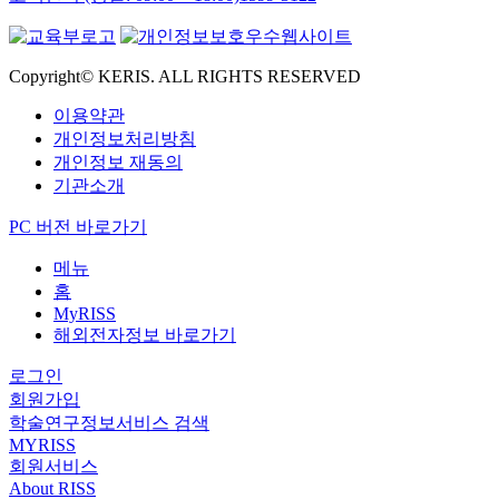
Copyright© KERIS. ALL RIGHTS RESERVED
이용약관
개인정보처리방침
개인정보 재동의
기관소개
PC 버전 바로가기
메뉴
홈
MyRISS
해외전자정보 바로가기
로그인
회원가입
학술연구정보서비스 검색
MYRISS
회원서비스
About RISS