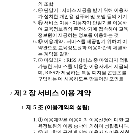
의 조합
④ 단말기 : 서비스 제공을 받기 위해 이용자
가 설치한 개인용 컴퓨터 및 모뎀 등의 기기
⑤ 서비스 이용 : 이용자가 단말기를 이용하
여 교육정보원의 주전산기에 접속하여 교육
정보원이 제공하는 정보를 이용하는 것
⑥ 이용계약 : 서비스를 제공받기 위하여 이
약관으로 교육정보원과 이용자간의 체결하
는 계약을 말함
⑦ 마일리지 : RISS 서비스 중 마일리지 적립
가능한 서비스를 이용한 이용자에게 지급되
며, RISS가 제공하는 특정 디지털 콘텐츠를
구입하는 데 사용하도록 만들어진 포인트
제 2 장 서비스 이용 계약
제 5 조 (이용계약의 성립)
① 이용계약은 이용자의 이용신청에 대한 교
육정보원의 이용 승낙에 의하여 성립됩니다.
② 제 1항의 규정에 의해 이용자가 이용 신청