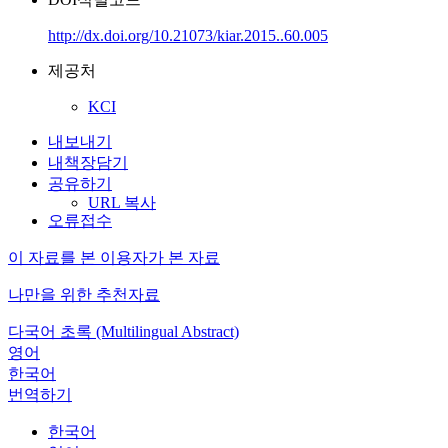
http://dx.doi.org/10.21073/kiar.2015..60.005
제공처
KCI
내보내기
내책장담기
공유하기
URL 복사
오류접수
이 자료를 본 이용자가 본 자료
나만을 위한 추천자료
다국어 초록 (Multilingual Abstract)
영어
한국어
번역하기
한국어