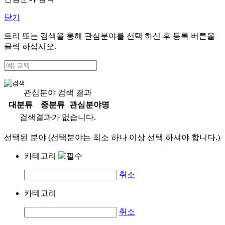
닫기
트리 또는 검색을 통해 관심분야를 선택 하신 후
등록
버튼을
클릭 하십시오.
관심분야 검색 결과
대분류
중분류
관심분야명
검색결과가 없습니다.
선택된 분야 (선택분야는 최소 하나 이상 선택 하셔야 합니다.)
카테고리
취소
카테고리
취소