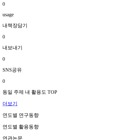
0
usage
내책장담기
0
내보내기
0
SNS공유
0
동일 주제 내 활용도 TOP
더보기
연도별 연구동향
연도별 활용동향
연관논문