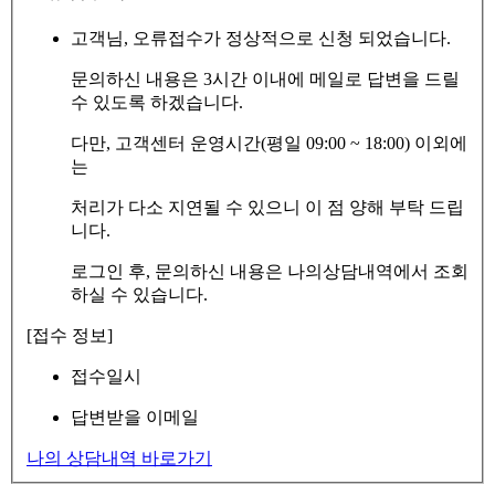
고객님, 오류접수가 정상적으로 신청 되었습니다.
문의하신 내용은 3시간 이내에 메일로 답변을 드릴
수 있도록 하겠습니다.
다만, 고객센터 운영시간(평일 09:00 ~ 18:00) 이외에
는
처리가 다소 지연될 수 있으니 이 점 양해 부탁 드립
니다.
로그인 후, 문의하신 내용은 나의상담내역에서 조회
하실 수 있습니다.
[접수 정보]
접수일시
답변받을 이메일
나의 상담내역 바로가기