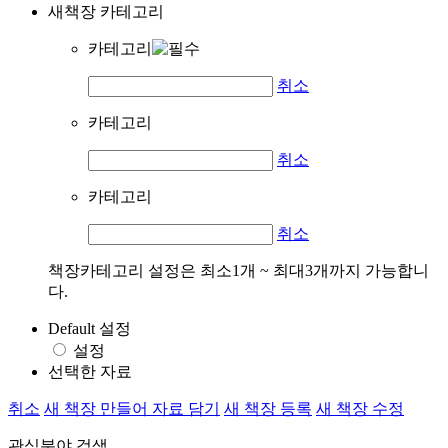
새책장 카테고리
카테고리
취소
카테고리
취소
카테고리
취소
책장카테고리 설정은 최소1개 ~ 최대3개까지 가능합니
다.
Default 설정
설정
선택한 자료
취소
새 책장 만들어 자료 담기
새 책장 등록
새 책장 수정
관심분야 검색