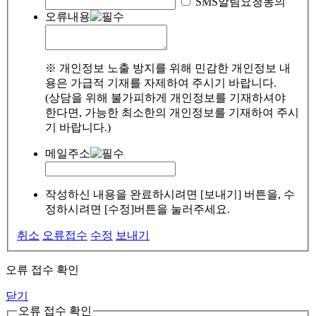
SMS알림요청동의
오류내용
※ 개인정보 노출 방지를 위해 민감한 개인정보 내
용은 가급적 기재를 자제하여 주시기 바랍니다.
(상담을 위해 불가피하게 개인정보를 기재하셔야
한다면, 가능한 최소한의 개인정보를 기재하여 주시
기 바랍니다.)
메일주소
작성하신 내용을 완료하시려면 [보내기] 버튼을, 수
정하시려면 [수정]버튼을 눌러주세요.
취소
오류접수
수정
보내기
오류 접수 확인
닫기
오류 접수 확인