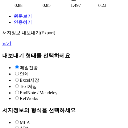
0.88
0.85
1.497
0.23
원문보기
인용하기
서지정보 내보내기(Export)
닫기
내보내기 형태를 선택하세요
메일전송
인쇄
Excel저장
Text저장
EndNote / Mendeley
RefWorks
서지정보의 형식을 선택하세요
MLA