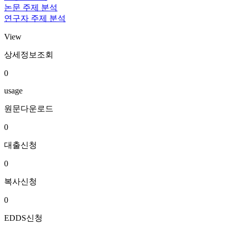
논문 주제 분석
연구자 주제 분석
View
상세정보조회
0
usage
원문다운로드
0
대출신청
0
복사신청
0
EDDS신청