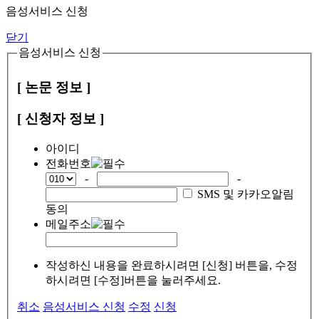
음성서비스 신청
닫기
음성서비스 신청
[ 논문 정보 ]
[ 신청자 정보 ]
아이디
전화번호
-
-
SMS 및 카카오알림
동의
메일주소
작성하신 내용을 완료하시려면 [신청] 버튼을, 수정
하시려면 [수정]버튼을 눌러주세요.
취소
음성서비스 신청
수정
신청