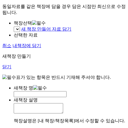
동일자료를 같은 책장에 담을 경우 담은 시점만 최신으로 수정
됩니다.
책장선택
새 책장 만들어 자료 담기
선택한 자료
취소
내책장에 담기
새책장 만들기
닫기
표가 있는 항목은 반드시 기재해 주셔야 합니다.
새책장 명
새책장 설명
책장설명은 [내 책장/책장목록]에서 수정할 수 있습니다.