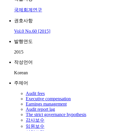
국제회계연구
권호사항
Vol.0 No.60 [2015]
발행연도
2015
작성언어
Korean
주제어
Audit fees
Executive compensation
Earnings management
Audit report lag
The strict governance hypothesis
감사보수
임원보수