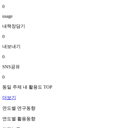
0
usage
내책장담기
0
내보내기
0
SNS공유
0
동일 주제 내 활용도 TOP
더보기
연도별 연구동향
연도별 활용동향