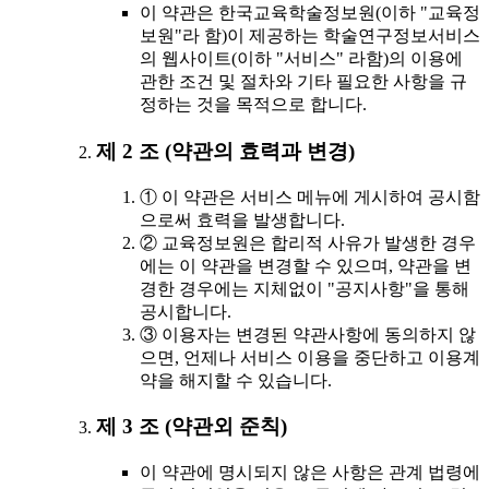
이 약관은 한국교육학술정보원(이하 "교육정
보원"라 함)이 제공하는 학술연구정보서비스
의 웹사이트(이하 "서비스" 라함)의 이용에
관한 조건 및 절차와 기타 필요한 사항을 규
정하는 것을 목적으로 합니다.
제 2 조 (약관의 효력과 변경)
① 이 약관은 서비스 메뉴에 게시하여 공시함
으로써 효력을 발생합니다.
② 교육정보원은 합리적 사유가 발생한 경우
에는 이 약관을 변경할 수 있으며, 약관을 변
경한 경우에는 지체없이 "공지사항"을 통해
공시합니다.
③ 이용자는 변경된 약관사항에 동의하지 않
으면, 언제나 서비스 이용을 중단하고 이용계
약을 해지할 수 있습니다.
제 3 조 (약관외 준칙)
이 약관에 명시되지 않은 사항은 관계 법령에