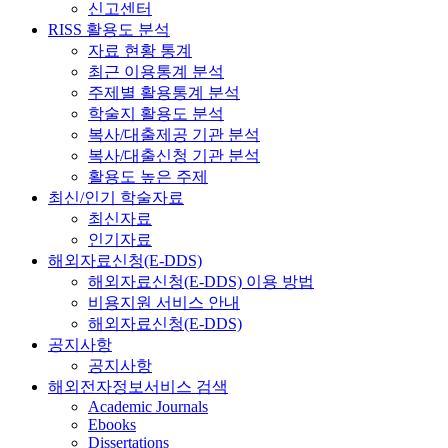
신고센터
RISS 활용도 분석
자료 현황 통계
최근 이용통계 분석
주제별 활용통계 분석
학술지 활용도 분석
복사/대출제공 기관 분석
복사/대출신청 기관 분석
활용도 높은 주제
최신/인기 학술자료
최신자료
인기자료
해외자료신청(E-DDS)
해외자료신청(E-DDS) 이용 방법
비용지원 서비스 안내
해외자료신청(E-DDS)
공지사항
공지사항
해외전자정보서비스 검색
Academic Journals
Ebooks
Dissertations