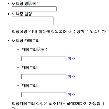
새책장 명
새책장 설명
책장설명은 [내 책장/책장목록]에서 수정할 수 있습니다.
새책장 카테고리
카테고리
취소
카테고리
취소
카테고리
취소
책장카테고리 설정은 최소1개 ~ 최대3개까지 가능합니
다.