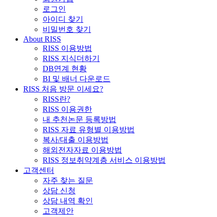
로그인
아이디 찾기
비밀번호 찾기
About RISS
RISS 이용방법
RISS 지식더하기
DB연계 현황
BI 및 배너 다운로드
RISS 처음 방문 이세요?
RISS란?
RISS 이용권한
내 추천논문 등록방법
RISS 자료 유형별 이용방법
복사/대출 이용방법
해외전자자료 이용방법
RISS 정보취약계층 서비스 이용방법
고객센터
자주 찾는 질문
상담 신청
상담 내역 확인
고객제안