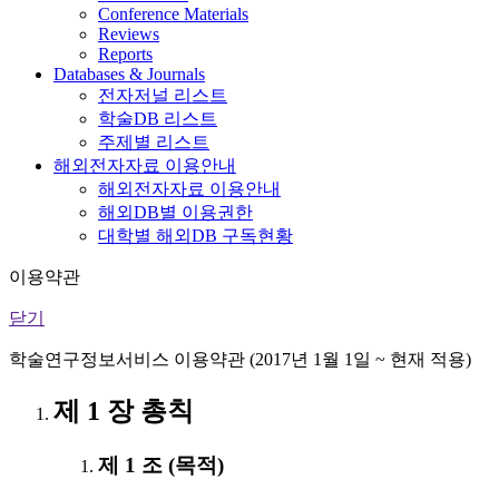
Conference Materials
Reviews
Reports
Databases & Journals
전자저널 리스트
학술DB 리스트
주제별 리스트
해외전자자료 이용안내
해외전자자료 이용안내
해외DB별 이용권한
대학별 해외DB 구독현황
이용약관
닫기
학술연구정보서비스 이용약관 (2017년 1월 1일 ~ 현재 적용)
제 1 장 총칙
제 1 조 (목적)