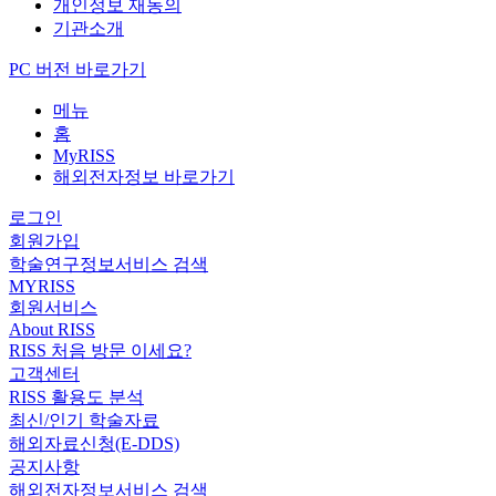
개인정보 재동의
기관소개
PC 버전 바로가기
메뉴
홈
MyRISS
해외전자정보 바로가기
로그인
회원가입
학술연구정보서비스 검색
MYRISS
회원서비스
About RISS
RISS 처음 방문 이세요?
고객센터
RISS 활용도 분석
최신/인기 학술자료
해외자료신청(E-DDS)
공지사항
해외전자정보서비스 검색