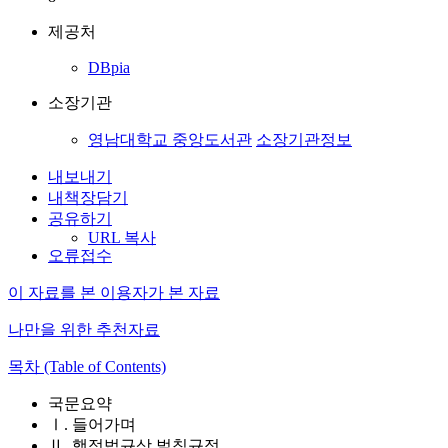
제공처
DBpia
소장기관
영남대학교 중앙도서관
소장기관정보
내보내기
내책장담기
공유하기
URL 복사
오류접수
이 자료를 본 이용자가 본 자료
나만을 위한 추천자료
목차 (Table of Contents)
국문요약
Ⅰ. 들어가며
Ⅱ. 행정법규상 벌칙규정