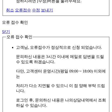
정하시려면 [수정]버튼을 눌러주세요.
취소
오류접수
수정
보내기
오류 접수 확인
닫기
오류 접수 확인
고객님, 오류접수가 정상적으로 신청 되었습니다.
문의하신 내용은 3시간 이내에 메일로 답변을 드릴
수 있도록 하겠습니다.
다만, 고객센터 운영시간(평일 09:00 ~ 18:00) 이외에
는
처리가 다소 지연될 수 있으니 이 점 양해 부탁 드립
니다.
로그인 후, 문의하신 내용은 나의상담내역에서 조회
하실 수 있습니다.