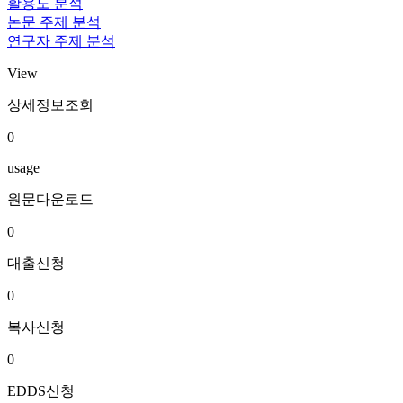
활용도 분석
논문 주제 분석
연구자 주제 분석
View
상세정보조회
0
usage
원문다운로드
0
대출신청
0
복사신청
0
EDDS신청