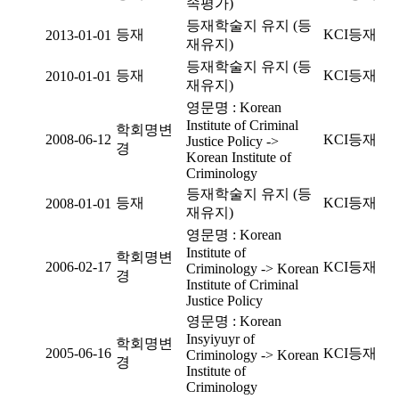
속평가)
등재학술지 유지 (등
등재
KCI등재
2013-01-01
재유지)
등재학술지 유지 (등
등재
KCI등재
2010-01-01
재유지)
영문명 : Korean
Institute of Criminal
학회명변
2008-06-12
KCI등재
Justice Policy ->
경
Korean Institute of
Criminology
등재학술지 유지 (등
등재
KCI등재
2008-01-01
재유지)
영문명 : Korean
Institute of
학회명변
2006-02-17
KCI등재
Criminology -> Korean
경
Institute of Criminal
Justice Policy
영문명 : Korean
Insyiyuyr of
학회명변
2005-06-16
KCI등재
Criminology -> Korean
경
Institute of
Criminology