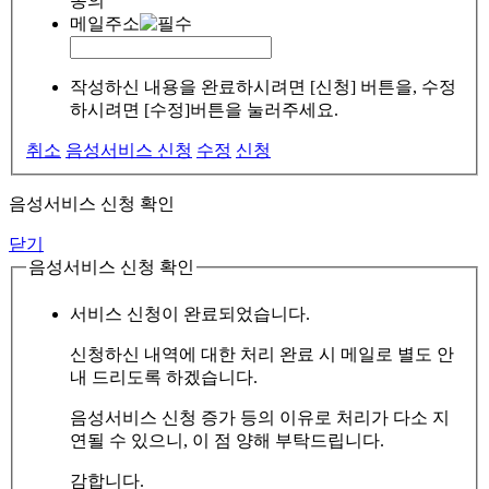
동의
메일주소
작성하신 내용을 완료하시려면 [신청] 버튼을, 수정
하시려면 [수정]버튼을 눌러주세요.
취소
음성서비스 신청
수정
신청
음성서비스 신청 확인
닫기
음성서비스 신청 확인
서비스 신청이 완료되었습니다.
신청하신 내역에 대한 처리 완료 시 메일로 별도 안
내 드리도록 하겠습니다.
음성서비스 신청 증가 등의 이유로 처리가 다소 지
연될 수 있으니, 이 점 양해 부탁드립니다.
감합니다.