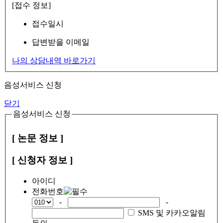
[접수 정보]
접수일시
답변받을 이메일
나의 상담내역 바로가기
음성서비스 신청
닫기
음성서비스 신청
[ 논문 정보 ]
[ 신청자 정보 ]
아이디
전화번호
-
-
SMS 및 카카오알림