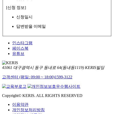
[신청 정보]
신청일시
답변받을 이메일
인스타그램
페이스북
유튜브
41061 대구광역시 동구 동내로 64(동내동1119) KERIS빌딩
고객센터 (평일: 09:00 ~ 18:00)
1599-3122
Copyright© KERIS. ALL RIGHTS RESERVED
이용약관
개인정보처리방침