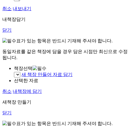
취소
내보내기
내책장담기
닫기
표가 있는 항목은 반드시 기재해 주셔야 합니다.
동일자료를 같은 책장에 담을 경우 담은 시점만 최신으로 수정
됩니다.
책장선택
새 책장 만들어 자료 담기
선택한 자료
취소
내책장에 담기
새책장 만들기
닫기
표가 있는 항목은 반드시 기재해 주셔야 합니다.