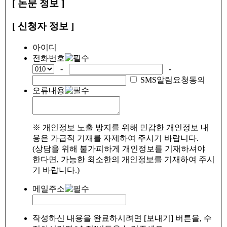
[ 논문 정보 ]
[ 신청자 정보 ]
아이디
전화번호
-
-
SMS알림요청동의
오류내용
※ 개인정보 노출 방지를 위해 민감한 개인정보 내
용은 가급적 기재를 자제하여 주시기 바랍니다.
(상담을 위해 불가피하게 개인정보를 기재하셔야
한다면, 가능한 최소한의 개인정보를 기재하여 주시
기 바랍니다.)
메일주소
작성하신 내용을 완료하시려면 [보내기] 버튼을, 수