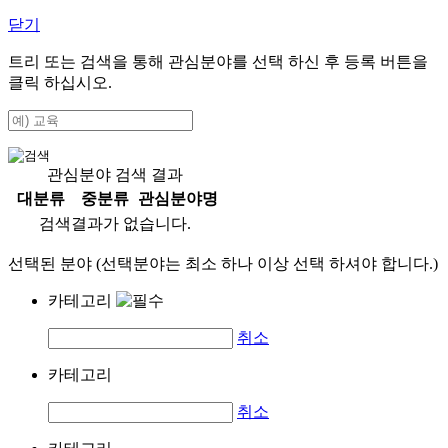
닫기
트리 또는 검색을 통해 관심분야를 선택 하신 후
등록
버튼을
클릭 하십시오.
관심분야 검색 결과
대분류
중분류
관심분야명
검색결과가 없습니다.
선택된 분야 (선택분야는 최소 하나 이상 선택 하셔야 합니다.)
카테고리
취소
카테고리
취소