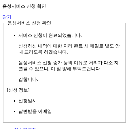
음성서비스 신청 확인
닫기
음성서비스 신청 확인
서비스 신청이 완료되었습니다.
신청하신 내역에 대한 처리 완료 시 메일로 별도 안
내 드리도록 하겠습니다.
음성서비스 신청 증가 등의 이유로 처리가 다소 지
연될 수 있으니, 이 점 양해 부탁드립니다.
감합니다.
[신청 정보]
신청일시
답변받을 이메일