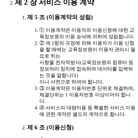
제 2 장 서비스 이용 계약
제 5 조 (이용계약의 성립)
① 이용계약은 이용자의 이용신청에 대한 교
육정보원의 이용 승낙에 의하여 성립됩니다.
② 제 1항의 규정에 의해 이용자가 이용 신청
을 할 때에는 교육정보원이 이용자 관리시 필
요로 하는
사항을 전자적방식(교육정보원의 컴퓨터 등
정보처리 장치에 접속하여 데이터를 입력하
는 것을 말합니다)
이나 서면으로 하여야 합니다.
③ 이용계약은 이용자번호 단위로 체결하며,
체결단위는 1 이용자번호 이상이어야 합니
다.
④ 서비스의 대량이용 등 특별한 서비스 이용
에 관한 계약은 별도의 계약으로 합니다.
제 6 조 (이용신청)