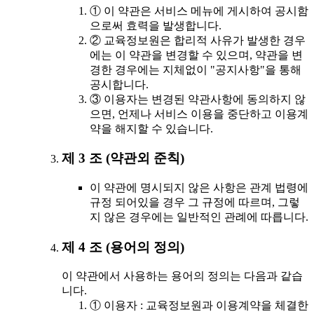
① 이 약관은 서비스 메뉴에 게시하여 공시함
으로써 효력을 발생합니다.
② 교육정보원은 합리적 사유가 발생한 경우
에는 이 약관을 변경할 수 있으며, 약관을 변
경한 경우에는 지체없이 "공지사항"을 통해
공시합니다.
③ 이용자는 변경된 약관사항에 동의하지 않
으면, 언제나 서비스 이용을 중단하고 이용계
약을 해지할 수 있습니다.
제 3 조 (약관외 준칙)
이 약관에 명시되지 않은 사항은 관계 법령에
규정 되어있을 경우 그 규정에 따르며, 그렇
지 않은 경우에는 일반적인 관례에 따릅니다.
제 4 조 (용어의 정의)
이 약관에서 사용하는 용어의 정의는 다음과 같습
니다.
① 이용자 : 교육정보원과 이용계약을 체결한