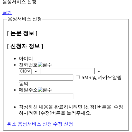
음성서비스 신청
닫기
음성서비스 신청
[ 논문 정보 ]
[ 신청자 정보 ]
아이디
전화번호
-
-
SMS 및 카카오알림
동의
메일주소
작성하신 내용을 완료하시려면 [신청] 버튼을, 수정
하시려면 [수정]버튼을 눌러주세요.
취소
음성서비스 신청
수정
신청