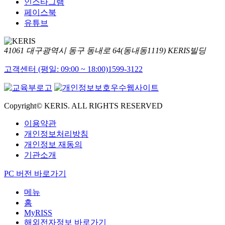
인스타그램
페이스북
유튜브
41061 대구광역시 동구 동내로 64(동내동1119) KERIS빌딩
고객센터 (평일: 09:00 ~ 18:00)
1599-3122
Copyright© KERIS. ALL RIGHTS RESERVED
이용약관
개인정보처리방침
개인정보 재동의
기관소개
PC 버전 바로가기
메뉴
홈
MyRISS
해외전자정보 바로가기