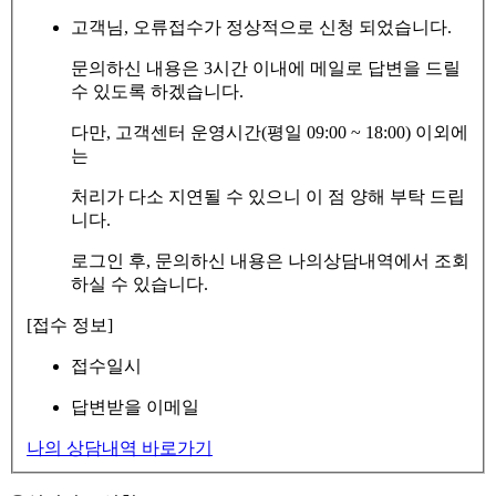
고객님, 오류접수가 정상적으로 신청 되었습니다.
문의하신 내용은 3시간 이내에 메일로 답변을 드릴
수 있도록 하겠습니다.
다만, 고객센터 운영시간(평일 09:00 ~ 18:00) 이외에
는
처리가 다소 지연될 수 있으니 이 점 양해 부탁 드립
니다.
로그인 후, 문의하신 내용은 나의상담내역에서 조회
하실 수 있습니다.
[접수 정보]
접수일시
답변받을 이메일
나의 상담내역 바로가기