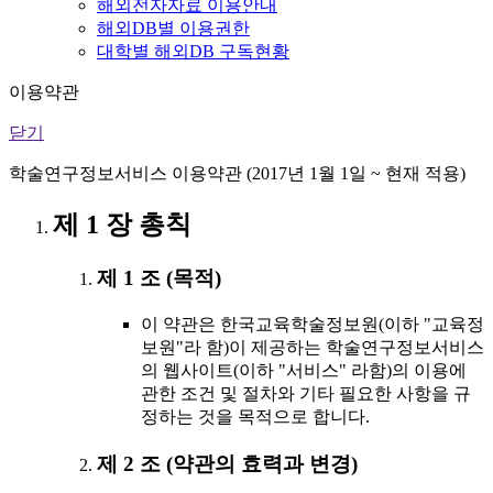
해외전자자료 이용안내
해외DB별 이용권한
대학별 해외DB 구독현황
이용약관
닫기
학술연구정보서비스 이용약관 (2017년 1월 1일 ~ 현재 적용)
제 1 장 총칙
제 1 조 (목적)
이 약관은 한국교육학술정보원(이하 "교육정
보원"라 함)이 제공하는 학술연구정보서비스
의 웹사이트(이하 "서비스" 라함)의 이용에
관한 조건 및 절차와 기타 필요한 사항을 규
정하는 것을 목적으로 합니다.
제 2 조 (약관의 효력과 변경)