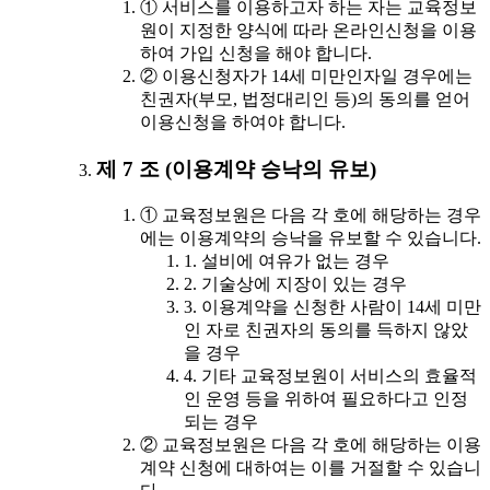
① 서비스를 이용하고자 하는 자는 교육정보
원이 지정한 양식에 따라 온라인신청을 이용
하여 가입 신청을 해야 합니다.
② 이용신청자가 14세 미만인자일 경우에는
친권자(부모, 법정대리인 등)의 동의를 얻어
이용신청을 하여야 합니다.
제 7 조 (이용계약 승낙의 유보)
① 교육정보원은 다음 각 호에 해당하는 경우
에는 이용계약의 승낙을 유보할 수 있습니다.
1. 설비에 여유가 없는 경우
2. 기술상에 지장이 있는 경우
3. 이용계약을 신청한 사람이 14세 미만
인 자로 친권자의 동의를 득하지 않았
을 경우
4. 기타 교육정보원이 서비스의 효율적
인 운영 등을 위하여 필요하다고 인정
되는 경우
② 교육정보원은 다음 각 호에 해당하는 이용
계약 신청에 대하여는 이를 거절할 수 있습니