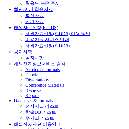
활용도 높은 주제
최신/인기 학술자료
최신자료
인기자료
해외자료신청(E-DDS)
해외자료신청(E-DDS) 이용 방법
비용지원 서비스 안내
해외자료신청(E-DDS)
공지사항
공지사항
해외전자정보서비스 검색
Academic Journals
Ebooks
Dissertations
Conference Materials
Reviews
Reports
Databases & Journals
전자저널 리스트
학술DB 리스트
주제별 리스트
해외전자자료 이용안내