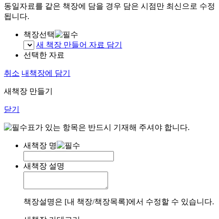
동일자료를 같은 책장에 담을 경우 담은 시점만 최신으로 수정
됩니다.
책장선택
새 책장 만들어 자료 담기
선택한 자료
취소
내책장에 담기
새책장 만들기
닫기
표가 있는 항목은 반드시 기재해 주셔야 합니다.
새책장 명
새책장 설명
책장설명은 [내 책장/책장목록]에서 수정할 수 있습니다.