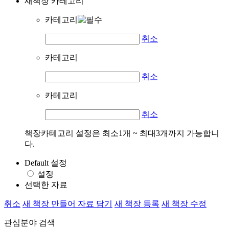
새책장 카테고리
카테고리
취소
카테고리
취소
카테고리
취소
책장카테고리 설정은 최소1개 ~ 최대3개까지 가능합니
다.
Default 설정
설정
선택한 자료
취소
새 책장 만들어 자료 담기
새 책장 등록
새 책장 수정
관심분야 검색