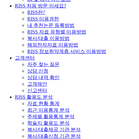
RISS 처음 방문 이세요?
RISS란?
RISS 이용권한
내 추천논문 등록방법
RISS 자료 유형별 이용방법
복사/대출 이용방법
해외전자자료 이용방법
RISS 정보취약계층 서비스 이용방법
고객센터
자주 찾는 질문
상담 신청
상담 내역 확인
고객제안
신고센터
RISS 활용도 분석
자료 현황 통계
최근 이용통계 분석
주제별 활용통계 분석
학술지 활용도 분석
복사/대출제공 기관 분석
복사/대출신청 기관 분석