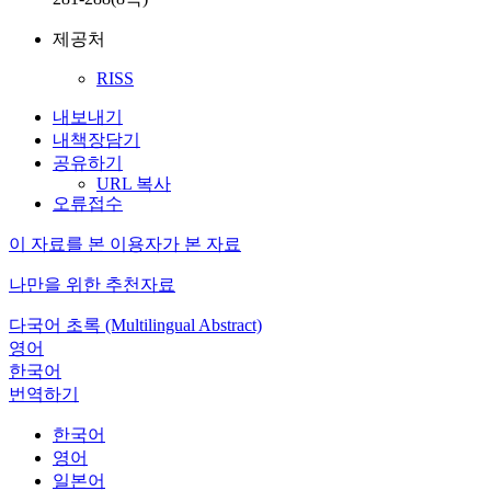
제공처
RISS
내보내기
내책장담기
공유하기
URL 복사
오류접수
이 자료를 본 이용자가 본 자료
나만을 위한 추천자료
다국어 초록 (Multilingual Abstract)
영어
한국어
번역하기
한국어
영어
일본어