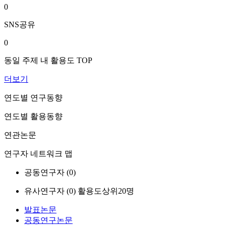
0
SNS공유
0
동일 주제 내 활용도 TOP
더보기
연도별 연구동향
연도별 활용동향
연관논문
연구자 네트워크 맵
공동연구자 (
0
)
유사연구자 (
0
)
활용도상위20명
발표논문
공동연구논문