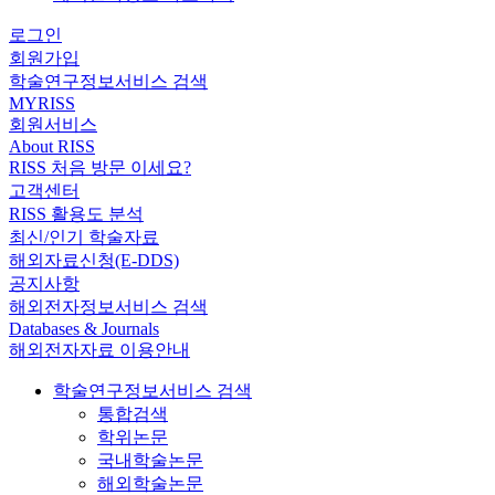
로그인
회원가입
학술연구정보서비스 검색
MYRISS
회원서비스
About RISS
RISS 처음 방문 이세요?
고객센터
RISS 활용도 분석
최신/인기 학술자료
해외자료신청(E-DDS)
공지사항
해외전자정보서비스 검색
Databases & Journals
해외전자자료 이용안내
학술연구정보서비스 검색
통합검색
학위논문
국내학술논문
해외학술논문