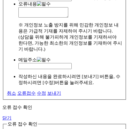
오류내용
※ 개인정보 노출 방지를 위해 민감한 개인정보 내
용은 가급적 기재를 자제하여 주시기 바랍니다.
(상담을 위해 불가피하게 개인정보를 기재하셔야
한다면, 가능한 최소한의 개인정보를 기재하여 주시
기 바랍니다.)
메일주소
작성하신 내용을 완료하시려면 [보내기] 버튼을, 수
정하시려면 [수정]버튼을 눌러주세요.
취소
오류접수
수정
보내기
오류 접수 확인
닫기
오류 접수 확인