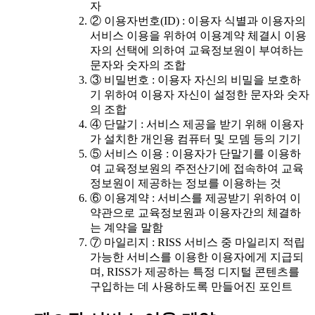
자
② 이용자번호(ID) : 이용자 식별과 이용자의
서비스 이용을 위하여 이용계약 체결시 이용
자의 선택에 의하여 교육정보원이 부여하는
문자와 숫자의 조합
③ 비밀번호 : 이용자 자신의 비밀을 보호하
기 위하여 이용자 자신이 설정한 문자와 숫자
의 조합
④ 단말기 : 서비스 제공을 받기 위해 이용자
가 설치한 개인용 컴퓨터 및 모뎀 등의 기기
⑤ 서비스 이용 : 이용자가 단말기를 이용하
여 교육정보원의 주전산기에 접속하여 교육
정보원이 제공하는 정보를 이용하는 것
⑥ 이용계약 : 서비스를 제공받기 위하여 이
약관으로 교육정보원과 이용자간의 체결하
는 계약을 말함
⑦ 마일리지 : RISS 서비스 중 마일리지 적립
가능한 서비스를 이용한 이용자에게 지급되
며, RISS가 제공하는 특정 디지털 콘텐츠를
구입하는 데 사용하도록 만들어진 포인트