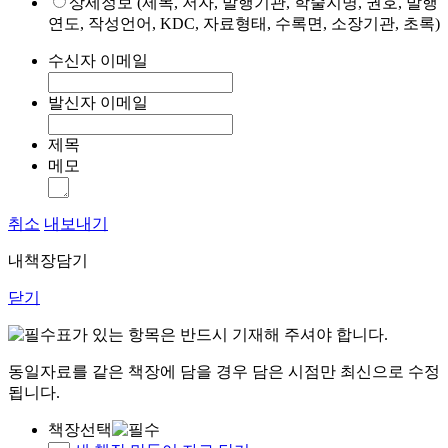
상세정보 (제목, 저자, 발행기관, 학술지명, 권호, 발행
연도, 작성언어, KDC, 자료형태, 수록면, 소장기관, 초록)
수신자 이메일
발신자 이메일
제목
메모
취소
내보내기
내책장담기
닫기
표가 있는 항목은 반드시 기재해 주셔야 합니다.
동일자료를 같은 책장에 담을 경우 담은 시점만 최신으로 수정
됩니다.
책장선택