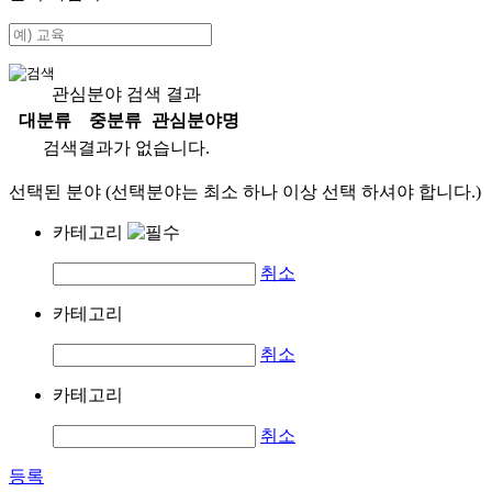
관심분야 검색 결과
대분류
중분류
관심분야명
검색결과가 없습니다.
선택된 분야 (선택분야는 최소 하나 이상 선택 하셔야 합니다.)
카테고리
취소
카테고리
취소
카테고리
취소
등록