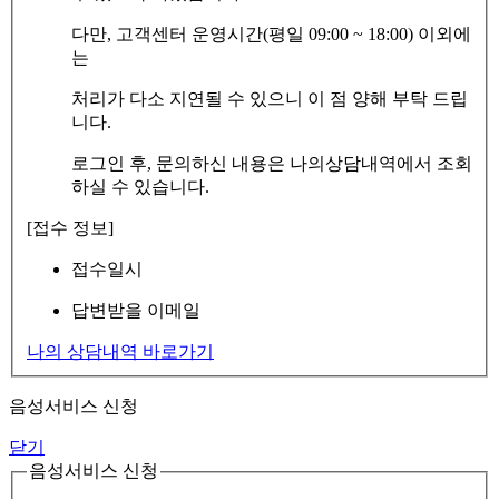
다만, 고객센터 운영시간(평일 09:00 ~ 18:00) 이외에
는
처리가 다소 지연될 수 있으니 이 점 양해 부탁 드립
니다.
로그인 후, 문의하신 내용은 나의상담내역에서 조회
하실 수 있습니다.
[접수 정보]
접수일시
답변받을 이메일
나의 상담내역 바로가기
음성서비스 신청
닫기
음성서비스 신청