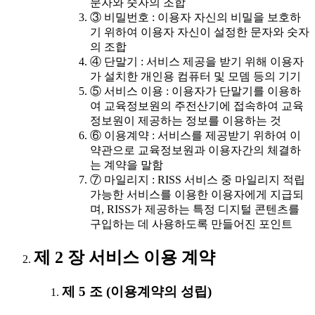
문자와 숫자의 조합
③ 비밀번호 : 이용자 자신의 비밀을 보호하
기 위하여 이용자 자신이 설정한 문자와 숫자
의 조합
④ 단말기 : 서비스 제공을 받기 위해 이용자
가 설치한 개인용 컴퓨터 및 모뎀 등의 기기
⑤ 서비스 이용 : 이용자가 단말기를 이용하
여 교육정보원의 주전산기에 접속하여 교육
정보원이 제공하는 정보를 이용하는 것
⑥ 이용계약 : 서비스를 제공받기 위하여 이
약관으로 교육정보원과 이용자간의 체결하
는 계약을 말함
⑦ 마일리지 : RISS 서비스 중 마일리지 적립
가능한 서비스를 이용한 이용자에게 지급되
며, RISS가 제공하는 특정 디지털 콘텐츠를
구입하는 데 사용하도록 만들어진 포인트
제 2 장 서비스 이용 계약
제 5 조 (이용계약의 성립)