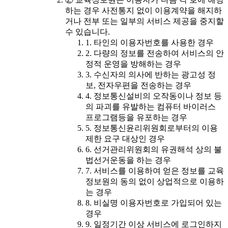
하는 경우 사전통지 없이 이용계약을 해지하
거나 전부 또는 일부의 서비스 제공을 중지할
수 있습니다.
1. 타인의 이용자번호를 사용한 경우
2. 다량의 정보를 전송하여 서비스의 안
정적 운영을 방해하는 경우
3. 수신자의 의사에 반하는 광고성 정
보, 전자우편을 전송하는 경우
4. 정보통신설비의 오작동이나 정보 등
의 파괴를 유발하는 컴퓨터 바이러스
프로그램등을 유포하는 경우
5. 정보통신윤리위원회로부터의 이용
제한 요구 대상인 경우
6. 선거관리위원회의 유권해석 상의 불
법선거운동을 하는 경우
7. 서비스를 이용하여 얻은 정보를 교육
정보원의 동의 없이 상업적으로 이용하
는 경우
8. 비실명 이용자번호로 가입되어 있는
경우
9. 일정기간 이상 서비스에 로그인하지