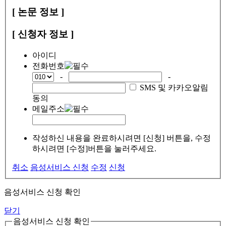
[ 논문 정보 ]
[ 신청자 정보 ]
아이디
전화번호
-
-
SMS 및 카카오알림
동의
메일주소
작성하신 내용을 완료하시려면 [신청] 버튼을, 수정
하시려면 [수정]버튼을 눌러주세요.
취소
음성서비스 신청
수정
신청
음성서비스 신청 확인
닫기
음성서비스 신청 확인