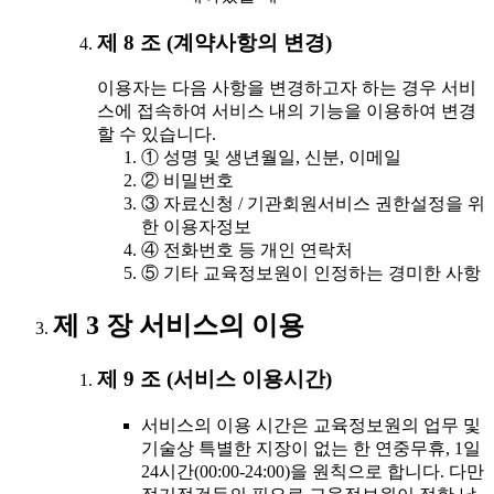
제 8 조 (계약사항의 변경)
이용자는 다음 사항을 변경하고자 하는 경우 서비
스에 접속하여 서비스 내의 기능을 이용하여 변경
할 수 있습니다.
① 성명 및 생년월일, 신분, 이메일
② 비밀번호
③ 자료신청 / 기관회원서비스 권한설정을 위
한 이용자정보
④ 전화번호 등 개인 연락처
⑤ 기타 교육정보원이 인정하는 경미한 사항
제 3 장 서비스의 이용
제 9 조 (서비스 이용시간)
서비스의 이용 시간은 교육정보원의 업무 및
기술상 특별한 지장이 없는 한 연중무휴, 1일
24시간(00:00-24:00)을 원칙으로 합니다. 다만