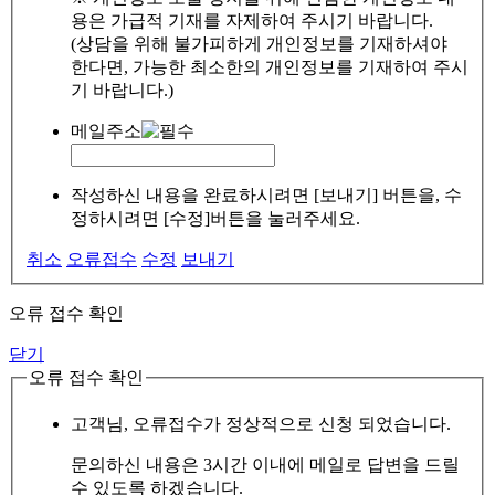
용은 가급적 기재를 자제하여 주시기 바랍니다.
(상담을 위해 불가피하게 개인정보를 기재하셔야
한다면, 가능한 최소한의 개인정보를 기재하여 주시
기 바랍니다.)
메일주소
작성하신 내용을 완료하시려면 [보내기] 버튼을, 수
정하시려면 [수정]버튼을 눌러주세요.
취소
오류접수
수정
보내기
오류 접수 확인
닫기
오류 접수 확인
고객님, 오류접수가 정상적으로 신청 되었습니다.
문의하신 내용은 3시간 이내에 메일로 답변을 드릴
수 있도록 하겠습니다.