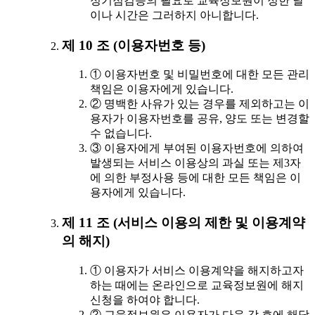
정기점검등의 필요로 교육정보원이 정한 날
이나 시간은 그러하지 아니합니다.
제 10 조 (이용자번호 등)
① 이용자번호 및 비밀번호에 대한 모든 관리
책임은 이용자에게 있습니다.
② 명백한 사유가 있는 경우를 제외하고는 이
용자가 이용자번호를 공유, 양도 또는 변경할
수 없습니다.
③ 이용자에게 부여된 이용자번호에 의하여
발생되는 서비스 이용상의 과실 또는 제3자
에 의한 부정사용 등에 대한 모든 책임은 이
용자에게 있습니다.
제 11 조 (서비스 이용의 제한 및 이용계약
의 해지)
① 이용자가 서비스 이용계약을 해지하고자
하는 때에는 온라인으로 교육정보원에 해지
신청을 하여야 합니다.
② 교육정보원은 이용자가 다음 각 호에 해당