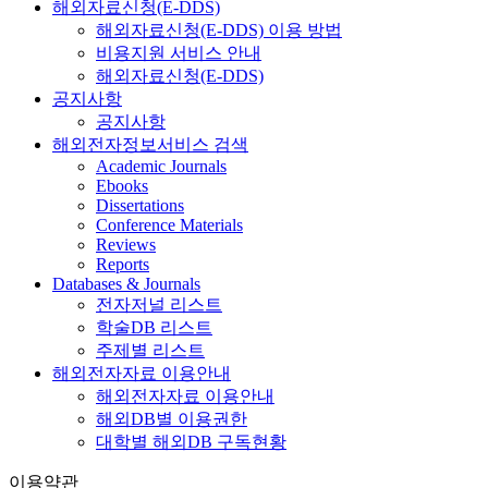
해외자료신청(E-DDS)
해외자료신청(E-DDS) 이용 방법
비용지원 서비스 안내
해외자료신청(E-DDS)
공지사항
공지사항
해외전자정보서비스 검색
Academic Journals
Ebooks
Dissertations
Conference Materials
Reviews
Reports
Databases & Journals
전자저널 리스트
학술DB 리스트
주제별 리스트
해외전자자료 이용안내
해외전자자료 이용안내
해외DB별 이용권한
대학별 해외DB 구독현황
이용약관