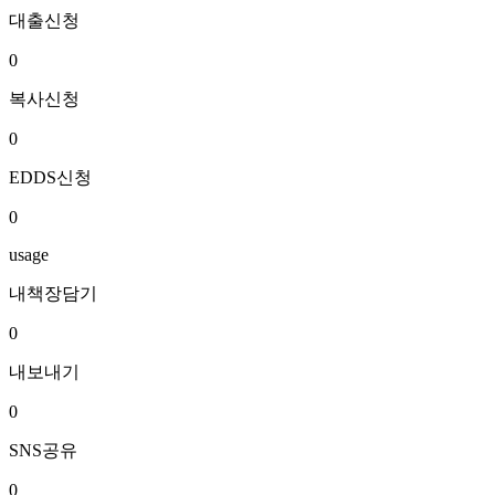
대출신청
0
복사신청
0
EDDS신청
0
usage
내책장담기
0
내보내기
0
SNS공유
0