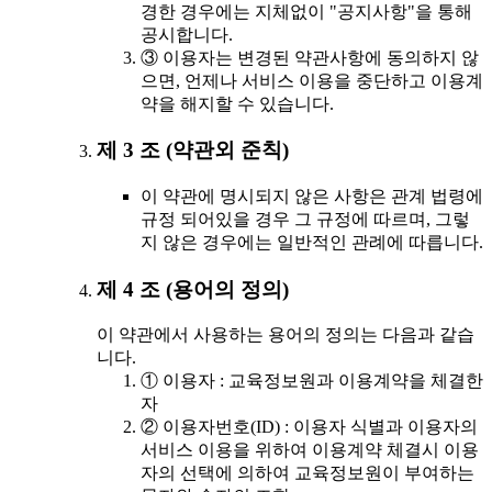
경한 경우에는 지체없이 "공지사항"을 통해
공시합니다.
③ 이용자는 변경된 약관사항에 동의하지 않
으면, 언제나 서비스 이용을 중단하고 이용계
약을 해지할 수 있습니다.
제 3 조 (약관외 준칙)
이 약관에 명시되지 않은 사항은 관계 법령에
규정 되어있을 경우 그 규정에 따르며, 그렇
지 않은 경우에는 일반적인 관례에 따릅니다.
제 4 조 (용어의 정의)
이 약관에서 사용하는 용어의 정의는 다음과 같습
니다.
① 이용자 : 교육정보원과 이용계약을 체결한
자
② 이용자번호(ID) : 이용자 식별과 이용자의
서비스 이용을 위하여 이용계약 체결시 이용
자의 선택에 의하여 교육정보원이 부여하는