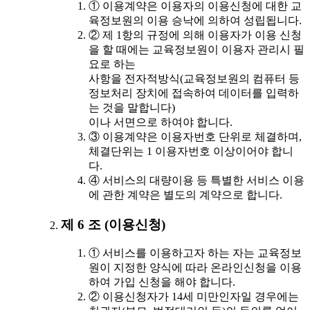
① 이용계약은 이용자의 이용신청에 대한 교
육정보원의 이용 승낙에 의하여 성립됩니다.
② 제 1항의 규정에 의해 이용자가 이용 신청
을 할 때에는 교육정보원이 이용자 관리시 필
요로 하는
사항을 전자적방식(교육정보원의 컴퓨터 등
정보처리 장치에 접속하여 데이터를 입력하
는 것을 말합니다)
이나 서면으로 하여야 합니다.
③ 이용계약은 이용자번호 단위로 체결하며,
체결단위는 1 이용자번호 이상이어야 합니
다.
④ 서비스의 대량이용 등 특별한 서비스 이용
에 관한 계약은 별도의 계약으로 합니다.
제 6 조 (이용신청)
① 서비스를 이용하고자 하는 자는 교육정보
원이 지정한 양식에 따라 온라인신청을 이용
하여 가입 신청을 해야 합니다.
② 이용신청자가 14세 미만인자일 경우에는