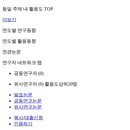
동일 주제 내 활용도 TOP
더보기
연도별 연구동향
연도별 활용동향
연관논문
연구자 네트워크 맵
공동연구자 (
0
)
유사연구자 (
0
)
활용도상위20명
발표논문
공동연구논문
유사연구논문
복사/대출신청
인용하기