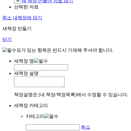
새 책장 만들어 자료 담기
선택한 자료
취소
내책장에 담기
새책장 만들기
닫기
표가 있는 항목은 반드시 기재해 주셔야 합니다.
새책장 명
새책장 설명
책장설명은 [내 책장/책장목록]에서 수정할 수 있습니다.
새책장 카테고리
카테고리
취소