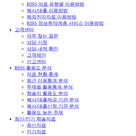
RISS 자료 유형별 이용방법
복사/대출 이용방법
해외전자자료 이용방법
RISS 정보취약계층 서비스 이용방법
고객센터
자주 찾는 질문
상담 신청
상담 내역 확인
고객제안
신고센터
RISS 활용도 분석
자료 현황 통계
최근 이용통계 분석
주제별 활용통계 분석
학술지 활용도 분석
복사/대출제공 기관 분석
복사/대출신청 기관 분석
활용도 높은 주제
최신/인기 학술자료
최신자료
인기자료