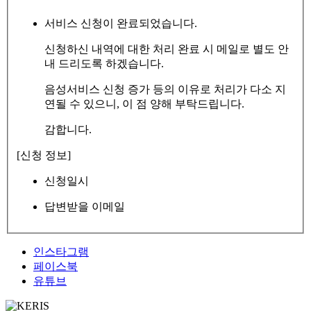
서비스 신청이 완료되었습니다.
신청하신 내역에 대한 처리 완료 시 메일로 별도 안
내 드리도록 하겠습니다.
음성서비스 신청 증가 등의 이유로 처리가 다소 지
연될 수 있으니, 이 점 양해 부탁드립니다.
감합니다.
[신청 정보]
신청일시
답변받을 이메일
인스타그램
페이스북
유튜브