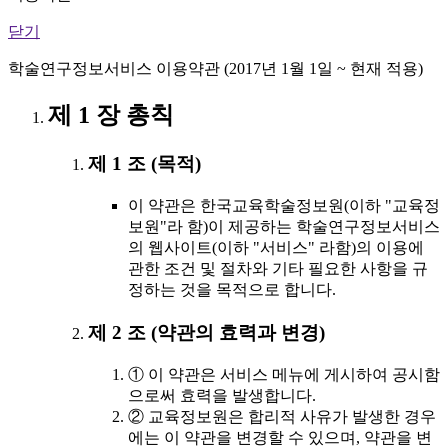
닫기
학술연구정보서비스 이용약관 (2017년 1월 1일 ~ 현재 적용)
제 1 장 총칙
제 1 조 (목적)
이 약관은 한국교육학술정보원(이하 "교육정
보원"라 함)이 제공하는 학술연구정보서비스
의 웹사이트(이하 "서비스" 라함)의 이용에
관한 조건 및 절차와 기타 필요한 사항을 규
정하는 것을 목적으로 합니다.
제 2 조 (약관의 효력과 변경)
① 이 약관은 서비스 메뉴에 게시하여 공시함
으로써 효력을 발생합니다.
② 교육정보원은 합리적 사유가 발생한 경우
에는 이 약관을 변경할 수 있으며, 약관을 변