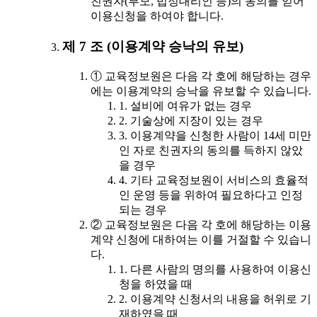
친권자(부모, 법정대리인 등)의 동의를 얻어
이용신청을 하여야 합니다.
제 7 조 (이용계약 승낙의 유보)
① 교육정보원은 다음 각 호에 해당하는 경우
에는 이용계약의 승낙을 유보할 수 있습니다.
1. 설비에 여유가 없는 경우
2. 기술상에 지장이 있는 경우
3. 이용계약을 신청한 사람이 14세 미만
인 자로 친권자의 동의를 득하지 않았
을 경우
4. 기타 교육정보원이 서비스의 효율적
인 운영 등을 위하여 필요하다고 인정
되는 경우
② 교육정보원은 다음 각 호에 해당하는 이용
계약 신청에 대하여는 이를 거절할 수 있습니
다.
1. 다른 사람의 명의를 사용하여 이용신
청을 하였을 때
2. 이용계약 신청서의 내용을 허위로 기
재하였을 때