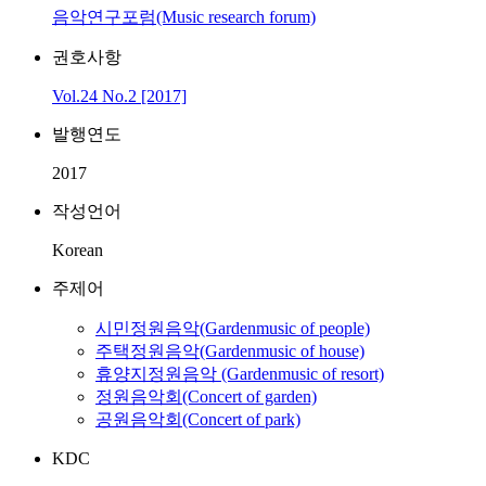
음악연구포럼(Music research forum)
권호사항
Vol.24 No.2 [2017]
발행연도
2017
작성언어
Korean
주제어
시민정원음악(Gardenmusic of people)
주택정원음악(Gardenmusic of house)
휴양지정원음악 (Gardenmusic of resort)
정원음악회(Concert of garden)
공원음악회(Concert of park)
KDC