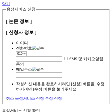
닫기
음성서비스 신청
[ 논문 정보 ]
[ 신청자 정보 ]
아이디
전화번호
-
-
SMS 및 카카오알림
동의
메일주소
작성하신 내용을 완료하시려면 [신청] 버튼을, 수정
하시려면 [수정]버튼을 눌러주세요.
취소
음성서비스 신청
수정
신청
음성서비스 신청 확인