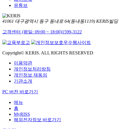
유튜브
41061 대구광역시 동구 동내로 64(동내동1119) KERIS빌딩
고객센터 (평일: 09:00 ~ 18:00)
1599-3122
Copyright© KERIS. ALL RIGHTS RESERVED
이용약관
개인정보처리방침
개인정보 재동의
기관소개
PC 버전 바로가기
메뉴
홈
MyRISS
해외전자정보 바로가기