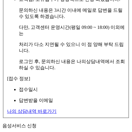
문의하신 내용은 3시간 이내에 메일로 답변을 드릴
수 있도록 하겠습니다.
다만, 고객센터 운영시간(평일 09:00 ~ 18:00) 이외에
는
처리가 다소 지연될 수 있으니 이 점 양해 부탁 드립
니다.
로그인 후, 문의하신 내용은 나의상담내역에서 조회
하실 수 있습니다.
[접수 정보]
접수일시
답변받을 이메일
나의 상담내역 바로가기
음성서비스 신청