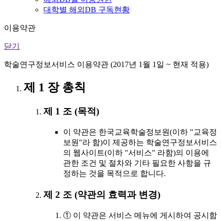
대학별 해외DB 구독현황
이용약관
닫기
학술연구정보서비스 이용약관 (2017년 1월 1일 ~ 현재 적용)
제 1 장 총칙
제 1 조 (목적)
이 약관은 한국교육학술정보원(이하 "교육정
보원"라 함)이 제공하는 학술연구정보서비스
의 웹사이트(이하 "서비스" 라함)의 이용에
관한 조건 및 절차와 기타 필요한 사항을 규
정하는 것을 목적으로 합니다.
제 2 조 (약관의 효력과 변경)
① 이 약관은 서비스 메뉴에 게시하여 공시함