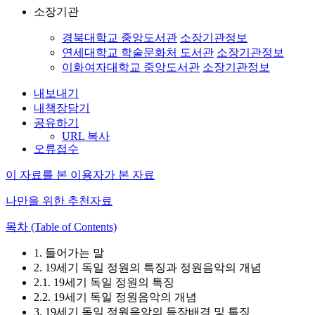
소장기관
경북대학교 중앙도서관
소장기관정보
연세대학교 학술문화처 도서관
소장기관정보
이화여자대학교 중앙도서관
소장기관정보
내보내기
내책장담기
공유하기
URL 복사
오류접수
이 자료를 본 이용자가 본 자료
나만을 위한 추천자료
목차 (Table of Contents)
1. 들어가는 말
2. 19세기 독일 정원의 특징과 정원음악의 개념
2.1. 19세기 독일 정원의 특징
2.2. 19세기 독일 정원음악의 개념
3. 19세기 독일 정원음악의 등장배경 및 특징