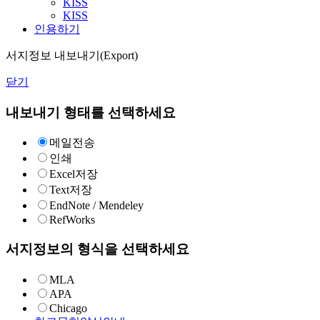
KISS
KISS
인용하기
서지정보 내보내기(Export)
닫기
내보내기 형태를 선택하세요
메일전송
인쇄
Excel저장
Text저장
EndNote / Mendeley
RefWorks
서지정보의 형식을 선택하세요
MLA
APA
Chicago