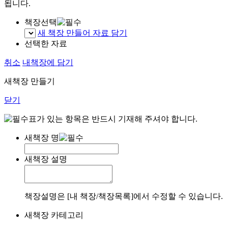
됩니다.
책장선택
새 책장 만들어 자료 담기
선택한 자료
취소
내책장에 담기
새책장 만들기
닫기
표가 있는 항목은 반드시 기재해 주셔야 합니다.
새책장 명
새책장 설명
책장설명은 [내 책장/책장목록]에서 수정할 수 있습니다.
새책장 카테고리