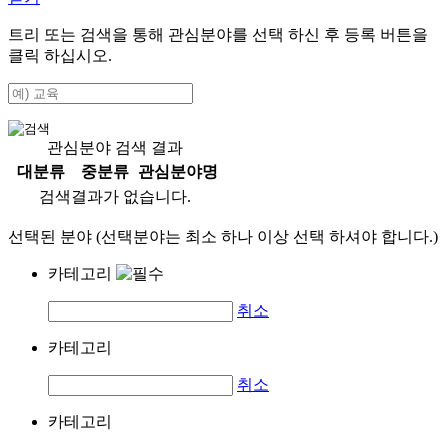
트리 또는 검색을 통해 관심분야를 선택 하신 후
등록
버튼을
클릭 하십시오.
관심분야 검색 결과
대분류
중분류
관심분야명
검색결과가 없습니다.
선택된 분야 (선택분야는 최소 하나 이상 선택 하셔야 합니다.)
카테고리
취소
카테고리
취소
카테고리