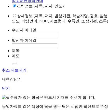
참고문헌양식안내
간략정보 (제목, 저자, 연도)
상세정보 (제목, 저자, 발행기관, 학술지명, 권호, 발행
연도, 작성언어, KDC, 자료형태, 수록면, 소장기관, 초록)
수신자 이메일
발신자 이메일
제목
메모
취소
내보내기
내책장담기
닫기
표가 있는 항목은 반드시 기재해 주셔야 합니다.
동일자료를 같은 책장에 담을 경우 담은 시점만 최신으로 수정