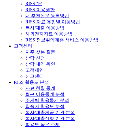
RISS란?
RISS 이용권한
내 추천논문 등록방법
RISS 자료 유형별 이용방법
복사/대출 이용방법
해외전자자료 이용방법
RISS 정보취약계층 서비스 이용방법
고객센터
자주 찾는 질문
상담 신청
상담 내역 확인
고객제안
신고센터
RISS 활용도 분석
자료 현황 통계
최근 이용통계 분석
주제별 활용통계 분석
학술지 활용도 분석
복사/대출제공 기관 분석
복사/대출신청 기관 분석
활용도 높은 주제