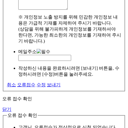
※ 개인정보 노출 방지를 위해 민감한 개인정보 내
용은 가급적 기재를 자제하여 주시기 바랍니다.
(상담을 위해 불가피하게 개인정보를 기재하셔야
한다면, 가능한 최소한의 개인정보를 기재하여 주시
기 바랍니다.)
메일주소
작성하신 내용을 완료하시려면 [보내기] 버튼을, 수
정하시려면 [수정]버튼을 눌러주세요.
취소
오류접수
수정
보내기
오류 접수 확인
닫기
오류 접수 확인
고객님, 오류접수가 정상적으로 신청 되었습니다.