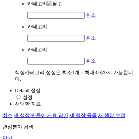
카테고리
취소
카테고리
취소
카테고리
취소
책장카테고리 설정은 최소1개 ~ 최대3개까지 가능합니
다.
Default 설정
설정
선택한 자료
취소
새 책장 만들어 자료 담기
새 책장 등록
새 책장 수정
관심분야 검색
닫기