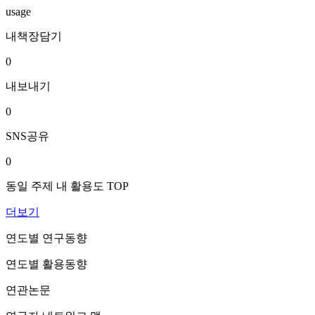
usage
내책장담기
0
내보내기
0
SNS공유
0
동일 주제 내 활용도 TOP
더보기
연도별 연구동향
연도별 활용동향
연관논문