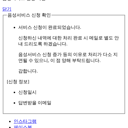
닫기
음성서비스 신청 확인
서비스 신청이 완료되었습니다.
신청하신 내역에 대한 처리 완료 시 메일로 별도 안
내 드리도록 하겠습니다.
음성서비스 신청 증가 등의 이유로 처리가 다소 지
연될 수 있으니, 이 점 양해 부탁드립니다.
감합니다.
[신청 정보]
신청일시
답변받을 이메일
인스타그램
페이스북