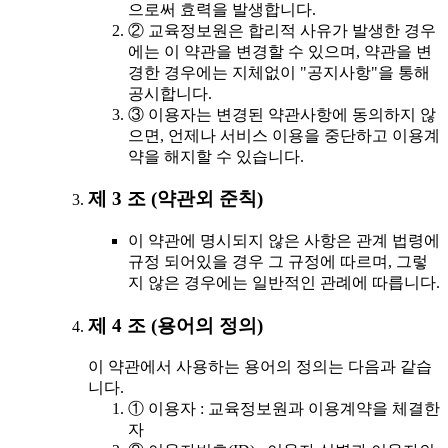
으로써 효력을 발생합니다.
② 교육정보원은 합리적 사유가 발생한 경우
에는 이 약관을 변경할 수 있으며, 약관을 변
경한 경우에는 지체없이 "공지사항"을 통해
공시합니다.
③ 이용자는 변경된 약관사항에 동의하지 않
으면, 언제나 서비스 이용을 중단하고 이용계
약을 해지할 수 있습니다.
제 3 조 (약관외 준칙)
이 약관에 명시되지 않은 사항은 관계 법령에
규정 되어있을 경우 그 규정에 따르며, 그렇
지 않은 경우에는 일반적인 관례에 따릅니다.
제 4 조 (용어의 정의)
이 약관에서 사용하는 용어의 정의는 다음과 같습
니다.
① 이용자 : 교육정보원과 이용계약을 체결한
자