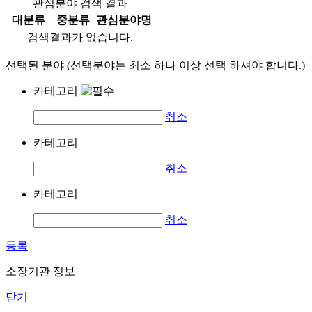
관심분야 검색 결과
대분류
중분류
관심분야명
검색결과가 없습니다.
선택된 분야 (선택분야는 최소 하나 이상 선택 하셔야 합니다.)
카테고리
취소
카테고리
취소
카테고리
취소
등록
소장기관 정보
닫기