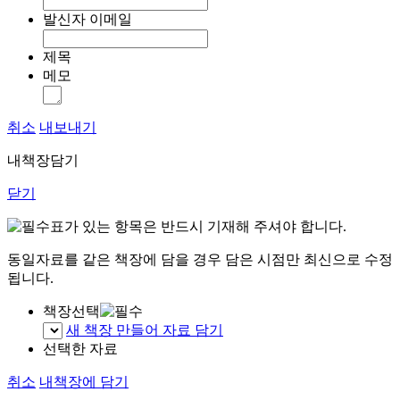
발신자 이메일
제목
메모
취소
내보내기
내책장담기
닫기
표가 있는 항목은 반드시 기재해 주셔야 합니다.
동일자료를 같은 책장에 담을 경우 담은 시점만 최신으로 수정
됩니다.
책장선택
새 책장 만들어 자료 담기
선택한 자료
취소
내책장에 담기