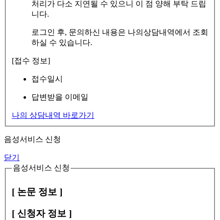
처리가 다소 지연될 수 있으니 이 점 양해 부탁 드립
니다.
로그인 후, 문의하신 내용은 나의상담내역에서 조회
하실 수 있습니다.
[접수 정보]
접수일시
답변받을 이메일
나의 상담내역 바로가기
음성서비스 신청
닫기
음성서비스 신청
[ 논문 정보 ]
[ 신청자 정보 ]