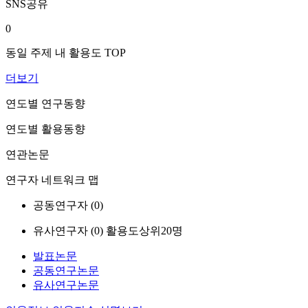
SNS공유
0
동일 주제 내 활용도 TOP
더보기
연도별 연구동향
연도별 활용동향
연관논문
연구자 네트워크 맵
공동연구자 (
0
)
유사연구자 (
0
)
활용도상위20명
발표논문
공동연구논문
유사연구논문