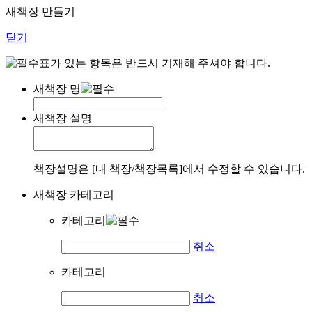
새책장 만들기
닫기
표가 있는 항목은 반드시 기재해 주셔야 합니다.
새책장 명
새책장 설명
책장설명은 [내 책장/책장목록]에서 수정할 수 있습니다.
새책장 카테고리
카테고리
취소
카테고리
취소