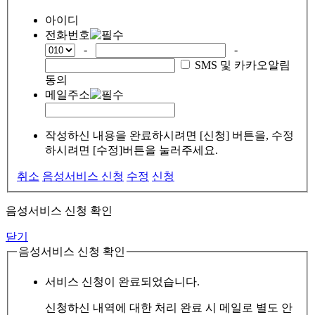
아이디
전화번호
-
-
SMS 및 카카오알림
동의
메일주소
작성하신 내용을 완료하시려면 [신청] 버튼을, 수정
하시려면 [수정]버튼을 눌러주세요.
취소
음성서비스 신청
수정
신청
음성서비스 신청 확인
닫기
음성서비스 신청 확인
서비스 신청이 완료되었습니다.
신청하신 내역에 대한 처리 완료 시 메일로 별도 안