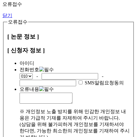
오류접수
닫기
오류접수
[ 논문 정보 ]
[ 신청자 정보 ]
아이디
전화번호
-
-
SMS알림요청동의
오류내용
※ 개인정보 노출 방지를 위해 민감한 개인정보 내
용은 가급적 기재를 자제하여 주시기 바랍니다.
(상담을 위해 불가피하게 개인정보를 기재하셔야
한다면, 가능한 최소한의 개인정보를 기재하여 주시