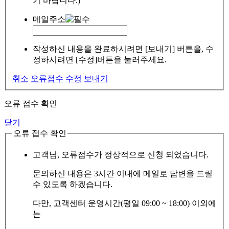
기 바랍니다.)
메일주소
작성하신 내용을 완료하시려면 [보내기] 버튼을, 수
정하시려면 [수정]버튼을 눌러주세요.
취소
오류접수
수정
보내기
오류 접수 확인
닫기
오류 접수 확인
고객님, 오류접수가 정상적으로 신청 되었습니다.
문의하신 내용은 3시간 이내에 메일로 답변을 드릴
수 있도록 하겠습니다.
다만, 고객센터 운영시간(평일 09:00 ~ 18:00) 이외에
는