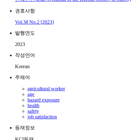
권호사항
Vol.38 No.2 [2023]
발행연도
2023
작성언어
Korean
주제어
agricultural worker
age
hazard exposure
health
safety
job satisfaction
등재정보
KCI등재