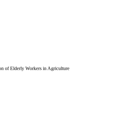
lderly Workers in Agriculture