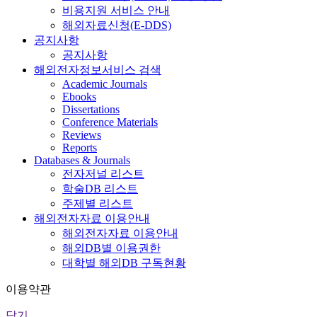
비용지원 서비스 안내
해외자료신청(E-DDS)
공지사항
공지사항
해외전자정보서비스 검색
Academic Journals
Ebooks
Dissertations
Conference Materials
Reviews
Reports
Databases & Journals
전자저널 리스트
학술DB 리스트
주제별 리스트
해외전자자료 이용안내
해외전자자료 이용안내
해외DB별 이용권한
대학별 해외DB 구독현황
이용약관
닫기