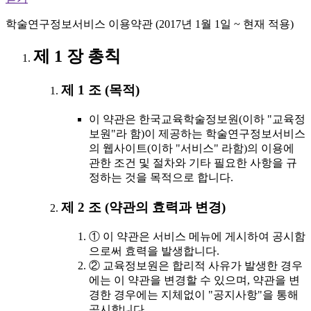
학술연구정보서비스 이용약관 (2017년 1월 1일 ~ 현재 적용)
제 1 장 총칙
제 1 조 (목적)
이 약관은 한국교육학술정보원(이하 "교육정
보원"라 함)이 제공하는 학술연구정보서비스
의 웹사이트(이하 "서비스" 라함)의 이용에
관한 조건 및 절차와 기타 필요한 사항을 규
정하는 것을 목적으로 합니다.
제 2 조 (약관의 효력과 변경)
① 이 약관은 서비스 메뉴에 게시하여 공시함
으로써 효력을 발생합니다.
② 교육정보원은 합리적 사유가 발생한 경우
에는 이 약관을 변경할 수 있으며, 약관을 변
경한 경우에는 지체없이 "공지사항"을 통해
공시합니다.