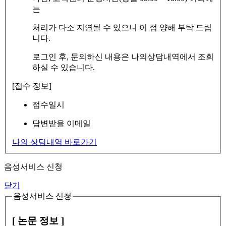
는
처리가 다소 지연될 수 있으니 이 점 양해 부탁 드립
니다.
로그인 후, 문의하신 내용은 나의상담내역에서 조회
하실 수 있습니다.
[접수 정보]
접수일시
답변받을 이메일
나의 상담내역 바로가기
음성서비스 신청
닫기
음성서비스 신청
[ 논문 정보 ]