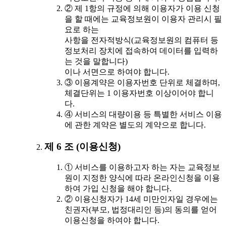
② 제 1항의 규정에 의해 이용자가 이용 신청
을 할 때에는 교육정보원이 이용자 관리시 필
요로 하는
사항을 전자적방식(교육정보원의 컴퓨터 등
정보처리 장치에 접속하여 데이터를 입력하
는 것을 말합니다)
이나 서면으로 하여야 합니다.
③ 이용계약은 이용자번호 단위로 체결하며,
체결단위는 1 이용자번호 이상이어야 합니
다.
④ 서비스의 대량이용 등 특별한 서비스 이용
에 관한 계약은 별도의 계약으로 합니다.
제 6 조 (이용신청)
① 서비스를 이용하고자 하는 자는 교육정보
원이 지정한 양식에 따라 온라인신청을 이용
하여 가입 신청을 해야 합니다.
② 이용신청자가 14세 미만인자일 경우에는
친권자(부모, 법정대리인 등)의 동의를 얻어
이용신청을 하여야 합니다.