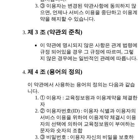
③ 이용자는 변경된 약관사항에 동의하지 않
으면, 언제나 서비스 이용을 중단하고 이용계
약을 해지할 수 있습니다.
제 3 조 (약관외 준칙)
이 약관에 명시되지 않은 사항은 관계 법령에
규정 되어있을 경우 그 규정에 따르며, 그렇
지 않은 경우에는 일반적인 관례에 따릅니다.
제 4 조 (용어의 정의)
이 약관에서 사용하는 용어의 정의는 다음과 같습
니다.
① 이용자 : 교육정보원과 이용계약을 체결한
자
② 이용자번호(ID) : 이용자 식별과 이용자의
서비스 이용을 위하여 이용계약 체결시 이용
자의 선택에 의하여 교육정보원이 부여하는
문자와 숫자의 조합
③ 비밀번호 : 이용자 자신의 비밀을 보호하