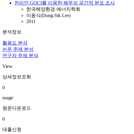
천리안 GOCI를 이용한 해무의 공간적 분포 조사
한국해양환경·에너지학회
이동식(Dong-Sik Lee)
2011
분석정보
활용도 분석
논문 주제 분석
연구자 주제 분석
View
상세정보조회
0
usage
원문다운로드
0
대출신청