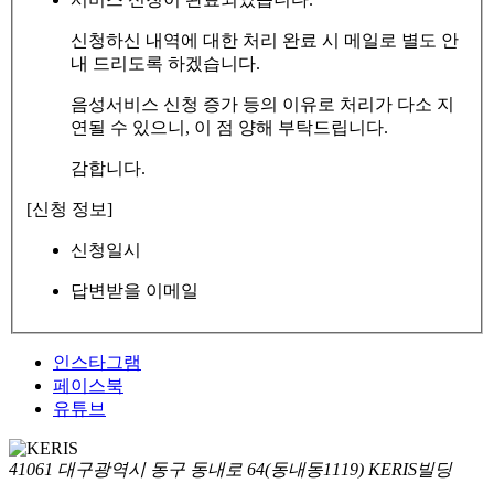
신청하신 내역에 대한 처리 완료 시 메일로 별도 안
내 드리도록 하겠습니다.
음성서비스 신청 증가 등의 이유로 처리가 다소 지
연될 수 있으니, 이 점 양해 부탁드립니다.
감합니다.
[신청 정보]
신청일시
답변받을 이메일
인스타그램
페이스북
유튜브
41061 대구광역시 동구 동내로 64(동내동1119) KERIS빌딩