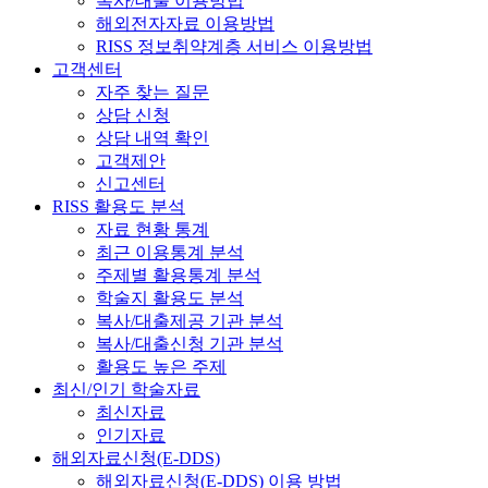
복사/대출 이용방법
해외전자자료 이용방법
RISS 정보취약계층 서비스 이용방법
고객센터
자주 찾는 질문
상담 신청
상담 내역 확인
고객제안
신고센터
RISS 활용도 분석
자료 현황 통계
최근 이용통계 분석
주제별 활용통계 분석
학술지 활용도 분석
복사/대출제공 기관 분석
복사/대출신청 기관 분석
활용도 높은 주제
최신/인기 학술자료
최신자료
인기자료
해외자료신청(E-DDS)
해외자료신청(E-DDS) 이용 방법