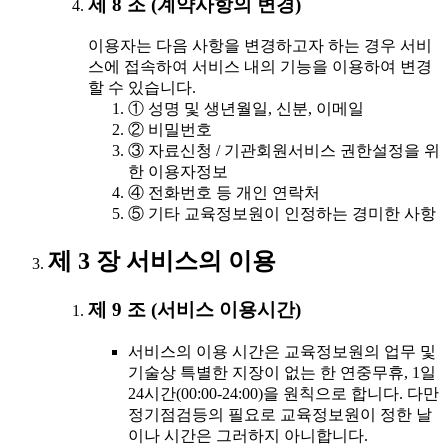
제 8 조 (계약사항의 변경)
이용자는 다음 사항을 변경하고자 하는 경우 서비
스에 접속하여 서비스 내의 기능을 이용하여 변경
할 수 있습니다.
① 성명 및 생년월일, 신분, 이메일
② 비밀번호
③ 자료신청 / 기관회원서비스 권한설정을 위
한 이용자정보
④ 전화번호 등 개인 연락처
⑤ 기타 교육정보원이 인정하는 경미한 사항
제 3 장 서비스의 이용
제 9 조 (서비스 이용시간)
서비스의 이용 시간은 교육정보원의 업무 및
기술상 특별한 지장이 없는 한 연중무휴, 1일
24시간(00:00-24:00)을 원칙으로 합니다. 다만
정기점검등의 필요로 교육정보원이 정한 날
이나 시간은 그러하지 아니합니다.