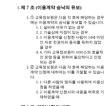
제 7 조 (이용계약 승낙의 유보)
① 교육정보원은 다음 각 호에 해당하는 경우
에는 이용계약의 승낙을 유보할 수 있습니다.
1. 설비에 여유가 없는 경우
2. 기술상에 지장이 있는 경우
3. 이용계약을 신청한 사람이 14세 미만
인 자로 친권자의 동의를 득하지 않았
을 경우
4. 기타 교육정보원이 서비스의 효율적
인 운영 등을 위하여 필요하다고 인정
되는 경우
② 교육정보원은 다음 각 호에 해당하는 이용
계약 신청에 대하여는 이를 거절할 수 있습니
다.
1. 다른 사람의 명의를 사용하여 이용신
청을 하였을 때
2. 이용계약 신청서의 내용을 허위로 기
재하였을 때