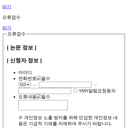
닫기
오류접수
닫기
오류접수
[ 논문 정보 ]
[ 신청자 정보 ]
아이디
전화번호
-
-
SMS알림요청동의
오류내용
※ 개인정보 노출 방지를 위해 민감한 개인정보 내
용은 가급적 기재를 자제하여 주시기 바랍니다.