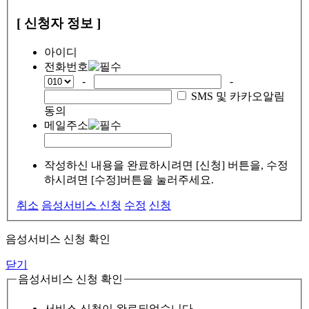
[ 신청자 정보 ]
아이디
전화번호
-
-
SMS 및 카카오알림
동의
메일주소
작성하신 내용을 완료하시려면 [신청] 버튼을, 수정
하시려면 [수정]버튼을 눌러주세요.
취소
음성서비스 신청
수정
신청
음성서비스 신청 확인
닫기
음성서비스 신청 확인
서비스 신청이 완료되었습니다.