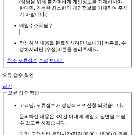
(상담을 위해 불가피하게 개인정보를 기재하셔야
한다면, 가능한 최소한의 개인정보를 기재하여 주시
기 바랍니다.)
메일주소
작성하신 내용을 완료하시려면 [보내기] 버튼을, 수
정하시려면 [수정]버튼을 눌러주세요.
취소
오류접수
수정
보내기
오류 접수 확인
닫기
오류 접수 확인
고객님, 오류접수가 정상적으로 신청 되었습니다.
문의하신 내용은 3시간 이내에 메일로 답변을 드릴
수 있도록 하겠습니다.
다만, 고객센터 운영시간(평일 09:00 ~ 18:00) 이외에