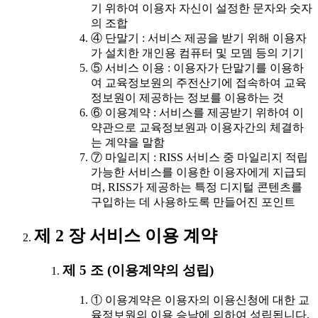
기 위하여 이용자 자신이 설정한 문자와 숫자
의 조합
④ 단말기 : 서비스 제공을 받기 위해 이용자
가 설치한 개인용 컴퓨터 및 모뎀 등의 기기
⑤ 서비스 이용 : 이용자가 단말기를 이용하
여 교육정보원의 주전산기에 접속하여 교육
정보원이 제공하는 정보를 이용하는 것
⑥ 이용계약 : 서비스를 제공받기 위하여 이
약관으로 교육정보원과 이용자간의 체결하
는 계약을 말함
⑦ 마일리지 : RISS 서비스 중 마일리지 적립
가능한 서비스를 이용한 이용자에게 지급되
며, RISS가 제공하는 특정 디지털 콘텐츠를
구입하는 데 사용하도록 만들어진 포인트
제 2 장 서비스 이용 계약
제 5 조 (이용계약의 성립)
① 이용계약은 이용자의 이용신청에 대한 교
육정보원의 이용 승낙에 의하여 성립됩니다.