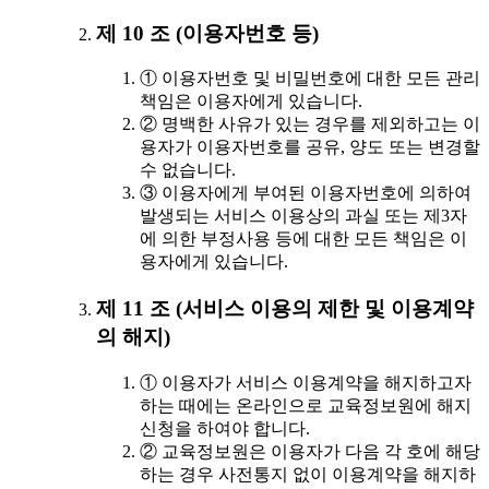
제 10 조 (이용자번호 등)
① 이용자번호 및 비밀번호에 대한 모든 관리
책임은 이용자에게 있습니다.
② 명백한 사유가 있는 경우를 제외하고는 이
용자가 이용자번호를 공유, 양도 또는 변경할
수 없습니다.
③ 이용자에게 부여된 이용자번호에 의하여
발생되는 서비스 이용상의 과실 또는 제3자
에 의한 부정사용 등에 대한 모든 책임은 이
용자에게 있습니다.
제 11 조 (서비스 이용의 제한 및 이용계약
의 해지)
① 이용자가 서비스 이용계약을 해지하고자
하는 때에는 온라인으로 교육정보원에 해지
신청을 하여야 합니다.
② 교육정보원은 이용자가 다음 각 호에 해당
하는 경우 사전통지 없이 이용계약을 해지하