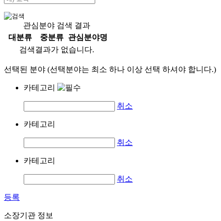
관심분야 검색 결과
대분류
중분류
관심분야명
검색결과가 없습니다.
선택된 분야 (선택분야는 최소 하나 이상 선택 하셔야 합니다.)
카테고리
취소
카테고리
취소
카테고리
취소
등록
소장기관 정보