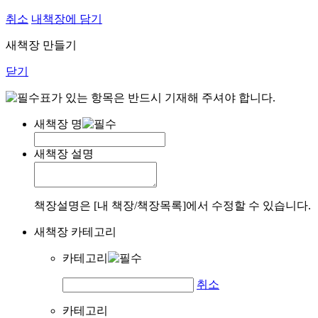
취소
내책장에 담기
새책장 만들기
닫기
표가 있는 항목은 반드시 기재해 주셔야 합니다.
새책장 명
새책장 설명
책장설명은 [내 책장/책장목록]에서 수정할 수 있습니다.
새책장 카테고리
카테고리
취소
카테고리