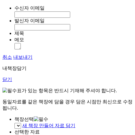
수신자 이메일
발신자 이메일
제목
메모
취소
내보내기
내책장담기
닫기
표가 있는 항목은 반드시 기재해 주셔야 합니다.
동일자료를 같은 책장에 담을 경우 담은 시점만 최신으로 수정
됩니다.
책장선택
새 책장 만들어 자료 담기
선택한 자료