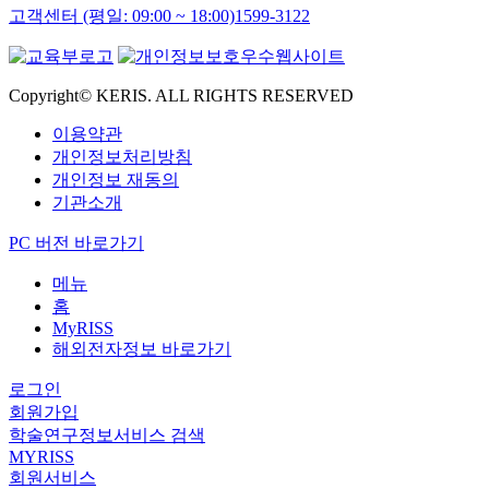
고객센터 (평일: 09:00 ~ 18:00)
1599-3122
Copyright© KERIS. ALL RIGHTS RESERVED
이용약관
개인정보처리방침
개인정보 재동의
기관소개
PC 버전 바로가기
메뉴
홈
MyRISS
해외전자정보 바로가기
로그인
회원가입
학술연구정보서비스 검색
MYRISS
회원서비스