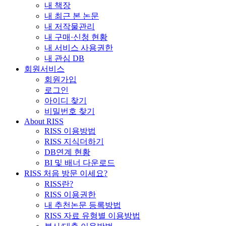
내 책장
내 최근 본 논문
내 저작물관리
내 구매·신청 현황
내 서비스 사용권한
내 관심 DB
회원서비스
회원가입
로그인
아이디 찾기
비밀번호 찾기
About RISS
RISS 이용방법
RISS 지식더하기
DB연계 현황
BI 및 배너 다운로드
RISS 처음 방문 이세요?
RISS란?
RISS 이용권한
내 추천논문 등록방법
RISS 자료 유형별 이용방법