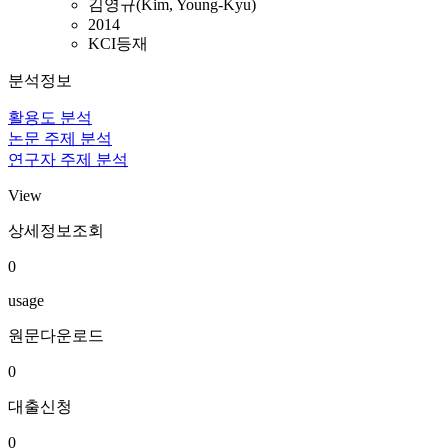
김영규(Kim, Young-Kyu)
2014
KCI등재
분석정보
활용도 분석
논문 주제 분석
연구자 주제 분석
View
상세정보조회
0
usage
원문다운로드
0
대출신청
0