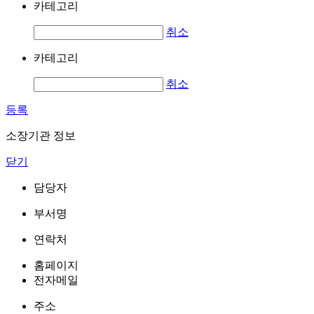
카테고리
취소
카테고리
취소
등록
소장기관 정보
닫기
담당자
부서명
연락처
홈페이지
전자메일
주소