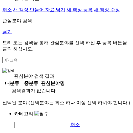
취소
새 책장 만들어 자료 담기
새 책장 등록
새 책장 수정
관심분야 검색
닫기
트리 또는 검색을 통해 관심분야를 선택 하신 후
등록
버튼을
클릭 하십시오.
관심분야 검색 결과
대분류
중분류
관심분야명
검색결과가 없습니다.
선택된 분야 (선택분야는 최소 하나 이상 선택 하셔야 합니다.)
카테고리
취소