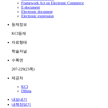
Framework Act on Electronic Commerce
E-document
Electronic document
Electronic expression
등재정보
KCI등재
자료형태
학술저널
수록면
207-229(23쪽)
제공처
KCI
DBpia
내보내기
내책장담기