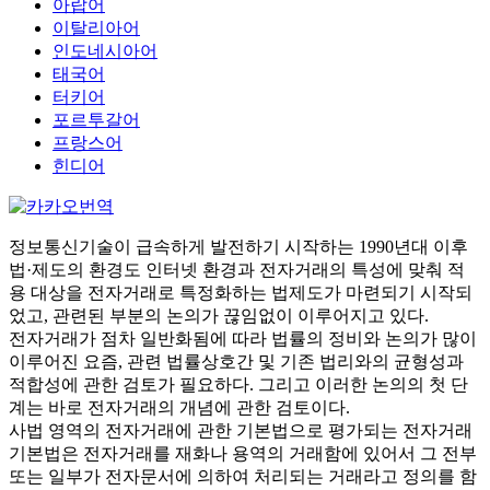
아랍어
이탈리아어
인도네시아어
태국어
터키어
포르투갈어
프랑스어
힌디어
정보통신기술이 급속하게 발전하기 시작하는 1990년대 이후
법·제도의 환경도 인터넷 환경과 전자거래의 특성에 맞춰 적
용 대상을 전자거래로 특정화하는 법제도가 마련되기 시작되
었고, 관련된 부분의 논의가 끊임없이 이루어지고 있다.
전자거래가 점차 일반화됨에 따라 법률의 정비와 논의가 많이
이루어진 요즘, 관련 법률상호간 및 기존 법리와의 균형성과
적합성에 관한 검토가 필요하다. 그리고 이러한 논의의 첫 단
계는 바로 전자거래의 개념에 관한 검토이다.
사법 영역의 전자거래에 관한 기본법으로 평가되는 전자거래
기본법은 전자거래를 재화나 용역의 거래함에 있어서 그 전부
또는 일부가 전자문서에 의하여 처리되는 거래라고 정의를 함