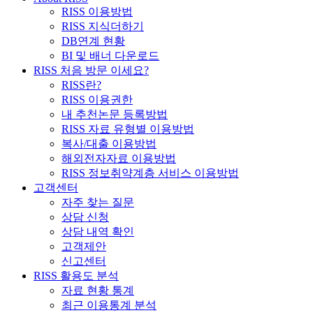
RISS 이용방법
RISS 지식더하기
DB연계 현황
BI 및 배너 다운로드
RISS 처음 방문 이세요?
RISS란?
RISS 이용권한
내 추천논문 등록방법
RISS 자료 유형별 이용방법
복사/대출 이용방법
해외전자자료 이용방법
RISS 정보취약계층 서비스 이용방법
고객센터
자주 찾는 질문
상담 신청
상담 내역 확인
고객제안
신고센터
RISS 활용도 분석
자료 현황 통계
최근 이용통계 분석