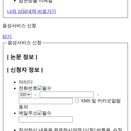
답변받을 이메일
나의 상담내역 바로가기
음성서비스 신청
닫기
음성서비스 신청
[ 논문 정보 ]
[ 신청자 정보 ]
아이디
전화번호
-
-
SMS 및 카카오알림
동의
메일주소
작성하신 내용을 완료하시려면 [신청] 버튼을, 수정