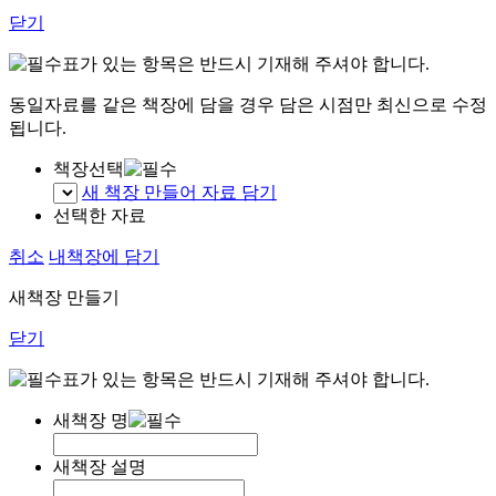
닫기
표가 있는 항목은 반드시 기재해 주셔야 합니다.
동일자료를 같은 책장에 담을 경우 담은 시점만 최신으로 수정
됩니다.
책장선택
새 책장 만들어 자료 담기
선택한 자료
취소
내책장에 담기
새책장 만들기
닫기
표가 있는 항목은 반드시 기재해 주셔야 합니다.
새책장 명
새책장 설명