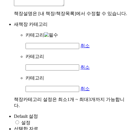
책장설명은 [내 책장/책장목록]에서 수정할 수 있습니다.
새책장 카테고리
카테고리
취소
카테고리
취소
카테고리
취소
책장카테고리 설정은 최소1개 ~ 최대3개까지 가능합니
다.
Default 설정
설정
선택한 자료