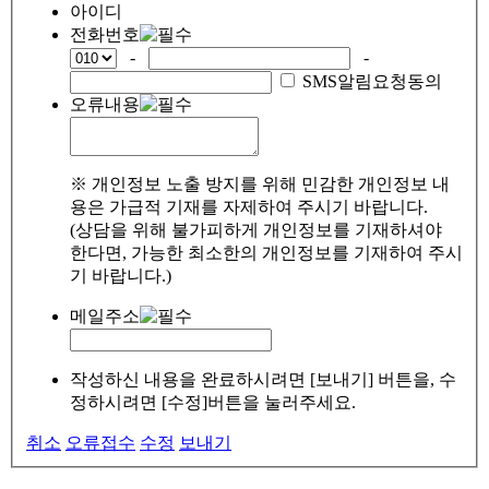
아이디
전화번호
-
-
SMS알림요청동의
오류내용
※ 개인정보 노출 방지를 위해 민감한 개인정보 내
용은 가급적 기재를 자제하여 주시기 바랍니다.
(상담을 위해 불가피하게 개인정보를 기재하셔야
한다면, 가능한 최소한의 개인정보를 기재하여 주시
기 바랍니다.)
메일주소
작성하신 내용을 완료하시려면 [보내기] 버튼을, 수
정하시려면 [수정]버튼을 눌러주세요.
취소
오류접수
수정
보내기