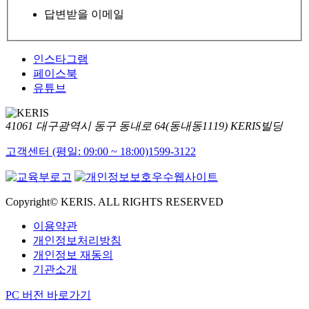
답변받을 이메일
인스타그램
페이스북
유튜브
41061 대구광역시 동구 동내로 64(동내동1119) KERIS빌딩
고객센터 (평일: 09:00 ~ 18:00)
1599-3122
Copyright© KERIS. ALL RIGHTS RESERVED
이용약관
개인정보처리방침
개인정보 재동의
기관소개
PC 버전 바로가기