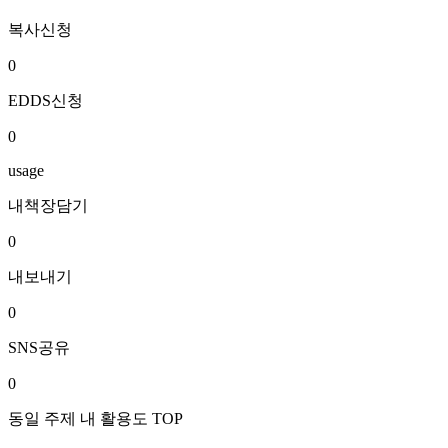
복사신청
0
EDDS신청
0
usage
내책장담기
0
내보내기
0
SNS공유
0
동일 주제 내 활용도 TOP