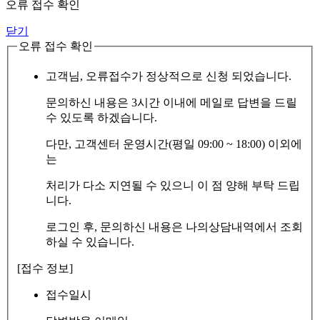
오류 접수 확인
닫기
오류 접수 확인
고객님, 오류접수가 정상적으로 신청 되었습니다.
문의하신 내용은 3시간 이내에 메일로 답변을 드릴
수 있도록 하겠습니다.
다만, 고객센터 운영시간(평일 09:00 ~ 18:00) 이외에
는
처리가 다소 지연될 수 있으니 이 점 양해 부탁 드립
니다.
로그인 후, 문의하신 내용은 나의상담내역에서 조회
하실 수 있습니다.
[접수 정보]
접수일시