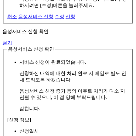
하시려면 [수정]버튼을 눌러주세요.
취소
음성서비스 신청
수정
신청
음성서비스 신청 확인
닫기
음성서비스 신청 확인
서비스 신청이 완료되었습니다.
신청하신 내역에 대한 처리 완료 시 메일로 별도 안
내 드리도록 하겠습니다.
음성서비스 신청 증가 등의 이유로 처리가 다소 지
연될 수 있으니, 이 점 양해 부탁드립니다.
감합니다.
[신청 정보]
신청일시