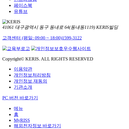
페이스북
유튜브
41061 대구광역시 동구 동내로 64(동내동1119) KERIS빌딩
고객센터 (평일: 09:00 ~ 18:00)
1599-3122
Copyright© KERIS. ALL RIGHTS RESERVED
이용약관
개인정보처리방침
개인정보 재동의
기관소개
PC 버전 바로가기
메뉴
홈
MyRISS
해외전자정보 바로가기