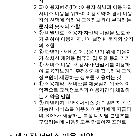
자
② 이용자번호(ID) : 이용자 식별과 이용자의
서비스 이용을 위하여 이용계약 체결시 이용
자의 선택에 의하여 교육정보원이 부여하는
문자와 숫자의 조합
③ 비밀번호 : 이용자 자신의 비밀을 보호하
기 위하여 이용자 자신이 설정한 문자와 숫자
의 조합
④ 단말기 : 서비스 제공을 받기 위해 이용자
가 설치한 개인용 컴퓨터 및 모뎀 등의 기기
⑤ 서비스 이용 : 이용자가 단말기를 이용하
여 교육정보원의 주전산기에 접속하여 교육
정보원이 제공하는 정보를 이용하는 것
⑥ 이용계약 : 서비스를 제공받기 위하여 이
약관으로 교육정보원과 이용자간의 체결하
는 계약을 말함
⑦ 마일리지 : RISS 서비스 중 마일리지 적립
가능한 서비스를 이용한 이용자에게 지급되
며, RISS가 제공하는 특정 디지털 콘텐츠를
구입하는 데 사용하도록 만들어진 포인트