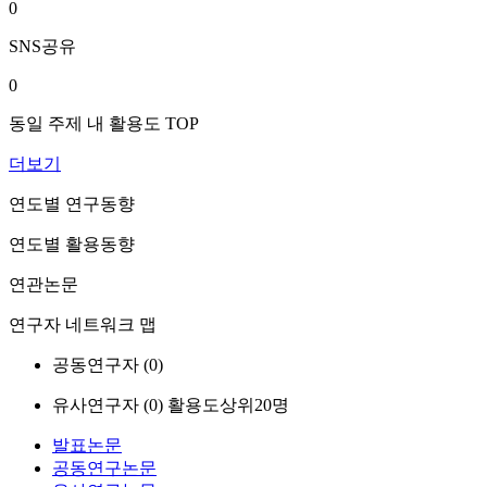
0
SNS공유
0
동일 주제 내 활용도 TOP
더보기
연도별 연구동향
연도별 활용동향
연관논문
연구자 네트워크 맵
공동연구자 (
0
)
유사연구자 (
0
)
활용도상위20명
발표논문
공동연구논문