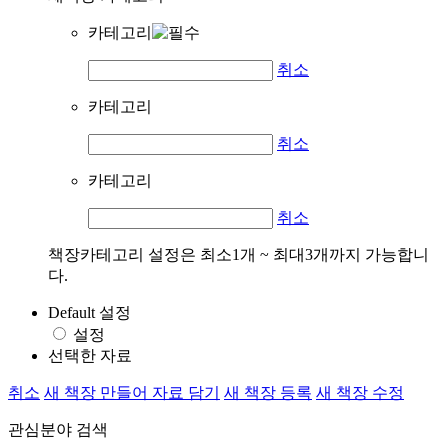
카테고리
취소
카테고리
취소
카테고리
취소
책장카테고리 설정은 최소1개 ~ 최대3개까지 가능합니
다.
Default 설정
설정
선택한 자료
취소
새 책장 만들어 자료 담기
새 책장 등록
새 책장 수정
관심분야 검색