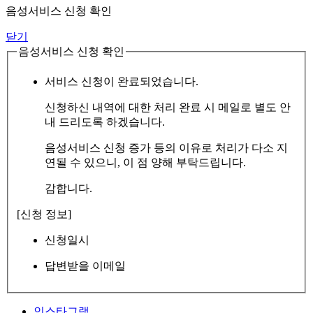
음성서비스 신청 확인
닫기
음성서비스 신청 확인
서비스 신청이 완료되었습니다.
신청하신 내역에 대한 처리 완료 시 메일로 별도 안
내 드리도록 하겠습니다.
음성서비스 신청 증가 등의 이유로 처리가 다소 지
연될 수 있으니, 이 점 양해 부탁드립니다.
감합니다.
[신청 정보]
신청일시
답변받을 이메일
인스타그램