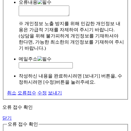
오류내용
※ 개인정보 노출 방지를 위해 민감한 개인정보 내
용은 가급적 기재를 자제하여 주시기 바랍니다.
(상담을 위해 불가피하게 개인정보를 기재하셔야
한다면, 가능한 최소한의 개인정보를 기재하여 주시
기 바랍니다.)
메일주소
작성하신 내용을 완료하시려면 [보내기] 버튼을, 수
정하시려면 [수정]버튼을 눌러주세요.
취소
오류접수
수정
보내기
오류 접수 확인
닫기
오류 접수 확인