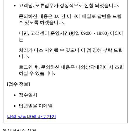
고객님, 오류접수가 정상적으로 신청 되었습니다.
문의하신 내용은 3시간 이내에 메일로 답변을 드릴
수 있도록 하겠습니다.
다만, 고객센터 운영시간(평일 09:00 ~ 18:00) 이외에
는
처리가 다소 지연될 수 있으니 이 점 양해 부탁 드립
니다.
로그인 후, 문의하신 내용은 나의상담내역에서 조회
하실 수 있습니다.
[접수 정보]
접수일시
답변받을 이메일
나의 상담내역 바로가기
음성서비스 신청