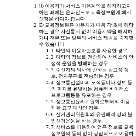
① 이용자가 서비스 이용계약을 해지하고자
하는 때에는 온라인으로 교육정보원에 해지
신청을 하여야 합니다.
② 교육정보원은 이용자가 다음 각 호에 해당
하는 경우 사전통지 없이 이용계약을 해지하
거나 전부 또는 일부의 서비스 제공을 중지할
수 있습니다.
1. 타인의 이용자번호를 사용한 경우
2. 다량의 정보를 전송하여 서비스의 안
정적 운영을 방해하는 경우
3. 수신자의 의사에 반하는 광고성 정
보, 전자우편을 전송하는 경우
4. 정보통신설비의 오작동이나 정보 등
의 파괴를 유발하는 컴퓨터 바이러스
프로그램등을 유포하는 경우
5. 정보통신윤리위원회로부터의 이용
제한 요구 대상인 경우
6. 선거관리위원회의 유권해석 상의 불
법선거운동을 하는 경우
7. 서비스를 이용하여 얻은 정보를 교육
정보원의 동의 없이 상업적으로 이용하