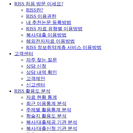
RISS 처음 방문 이세요?
RISS란?
RISS 이용권한
내 추천논문 등록방법
RISS 자료 유형별 이용방법
복사/대출 이용방법
해외전자자료 이용방법
RISS 정보취약계층 서비스 이용방법
고객센터
자주 찾는 질문
상담 신청
상담 내역 확인
고객제안
신고센터
RISS 활용도 분석
자료 현황 통계
최근 이용통계 분석
주제별 활용통계 분석
학술지 활용도 분석
복사/대출제공 기관 분석
복사/대출신청 기관 분석