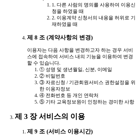
1. 다른 사람의 명의를 사용하여 이용신
청을 하였을 때
2. 이용계약 신청서의 내용을 허위로 기
재하였을 때
제 8 조 (계약사항의 변경)
이용자는 다음 사항을 변경하고자 하는 경우 서비
스에 접속하여 서비스 내의 기능을 이용하여 변경
할 수 있습니다.
① 성명 및 생년월일, 신분, 이메일
② 비밀번호
③ 자료신청 / 기관회원서비스 권한설정을 위
한 이용자정보
④ 전화번호 등 개인 연락처
⑤ 기타 교육정보원이 인정하는 경미한 사항
제 3 장 서비스의 이용
제 9 조 (서비스 이용시간)