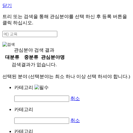
닫기
트리 또는 검색을 통해 관심분야를 선택 하신 후
등록
버튼을
클릭 하십시오.
관심분야 검색 결과
대분류
중분류
관심분야명
검색결과가 없습니다.
선택된 분야 (선택분야는 최소 하나 이상 선택 하셔야 합니다.)
카테고리
취소
카테고리
취소
카테고리