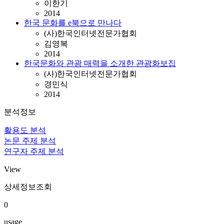
이한기
2014
한국 문화를 e북으로 만나다
(사)한국인터넷전문가협회
김영복
2014
한국문화와 관광 매력을 소개한 관광화보집
(사)한국인터넷전문가협회
경민식
2014
분석정보
활용도 분석
논문 주제 분석
연구자 주제 분석
View
상세정보조회
0
usage