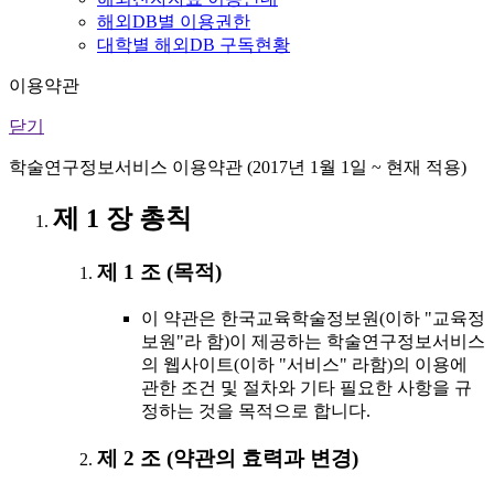
해외DB별 이용권한
대학별 해외DB 구독현황
이용약관
닫기
학술연구정보서비스 이용약관 (2017년 1월 1일 ~ 현재 적용)
제 1 장 총칙
제 1 조 (목적)
이 약관은 한국교육학술정보원(이하 "교육정
보원"라 함)이 제공하는 학술연구정보서비스
의 웹사이트(이하 "서비스" 라함)의 이용에
관한 조건 및 절차와 기타 필요한 사항을 규
정하는 것을 목적으로 합니다.
제 2 조 (약관의 효력과 변경)