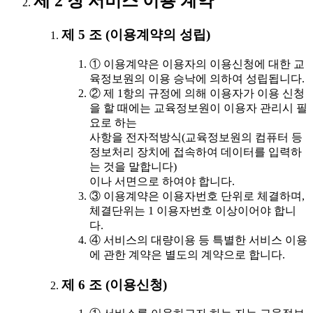
제 2 장 서비스 이용 계약
제 5 조 (이용계약의 성립)
① 이용계약은 이용자의 이용신청에 대한 교
육정보원의 이용 승낙에 의하여 성립됩니다.
② 제 1항의 규정에 의해 이용자가 이용 신청
을 할 때에는 교육정보원이 이용자 관리시 필
요로 하는
사항을 전자적방식(교육정보원의 컴퓨터 등
정보처리 장치에 접속하여 데이터를 입력하
는 것을 말합니다)
이나 서면으로 하여야 합니다.
③ 이용계약은 이용자번호 단위로 체결하며,
체결단위는 1 이용자번호 이상이어야 합니
다.
④ 서비스의 대량이용 등 특별한 서비스 이용
에 관한 계약은 별도의 계약으로 합니다.
제 6 조 (이용신청)