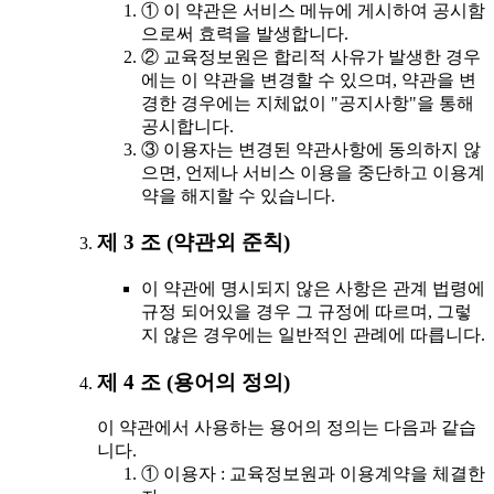
① 이 약관은 서비스 메뉴에 게시하여 공시함
으로써 효력을 발생합니다.
② 교육정보원은 합리적 사유가 발생한 경우
에는 이 약관을 변경할 수 있으며, 약관을 변
경한 경우에는 지체없이 "공지사항"을 통해
공시합니다.
③ 이용자는 변경된 약관사항에 동의하지 않
으면, 언제나 서비스 이용을 중단하고 이용계
약을 해지할 수 있습니다.
제 3 조 (약관외 준칙)
이 약관에 명시되지 않은 사항은 관계 법령에
규정 되어있을 경우 그 규정에 따르며, 그렇
지 않은 경우에는 일반적인 관례에 따릅니다.
제 4 조 (용어의 정의)
이 약관에서 사용하는 용어의 정의는 다음과 같습
니다.
① 이용자 : 교육정보원과 이용계약을 체결한