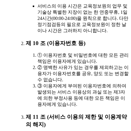
서비스의 이용 시간은 교육정보원의 업무 및
기술상 특별한 지장이 없는 한 연중무휴, 1일
24시간(00:00-24:00)을 원칙으로 합니다. 다만
정기점검등의 필요로 교육정보원이 정한 날
이나 시간은 그러하지 아니합니다.
제 10 조 (이용자번호 등)
① 이용자번호 및 비밀번호에 대한 모든 관리
책임은 이용자에게 있습니다.
② 명백한 사유가 있는 경우를 제외하고는 이
용자가 이용자번호를 공유, 양도 또는 변경할
수 없습니다.
③ 이용자에게 부여된 이용자번호에 의하여
발생되는 서비스 이용상의 과실 또는 제3자
에 의한 부정사용 등에 대한 모든 책임은 이
용자에게 있습니다.
제 11 조 (서비스 이용의 제한 및 이용계약
의 해지)