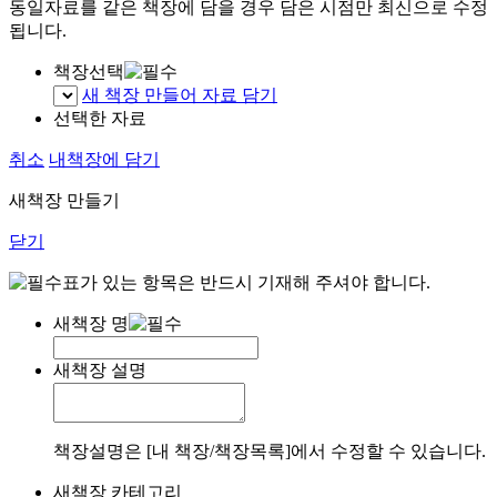
동일자료를 같은 책장에 담을 경우 담은 시점만 최신으로 수정
됩니다.
책장선택
새 책장 만들어 자료 담기
선택한 자료
취소
내책장에 담기
새책장 만들기
닫기
표가 있는 항목은 반드시 기재해 주셔야 합니다.
새책장 명
새책장 설명
책장설명은 [내 책장/책장목록]에서 수정할 수 있습니다.
새책장 카테고리