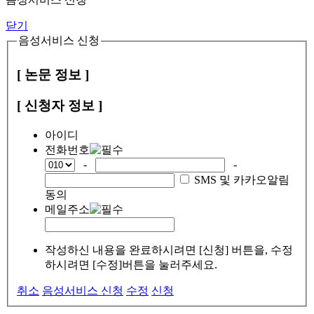
닫기
음성서비스 신청
[ 논문 정보 ]
[ 신청자 정보 ]
아이디
전화번호
-
-
SMS 및 카카오알림
동의
메일주소
작성하신 내용을 완료하시려면 [신청] 버튼을, 수정
하시려면 [수정]버튼을 눌러주세요.
취소
음성서비스 신청
수정
신청