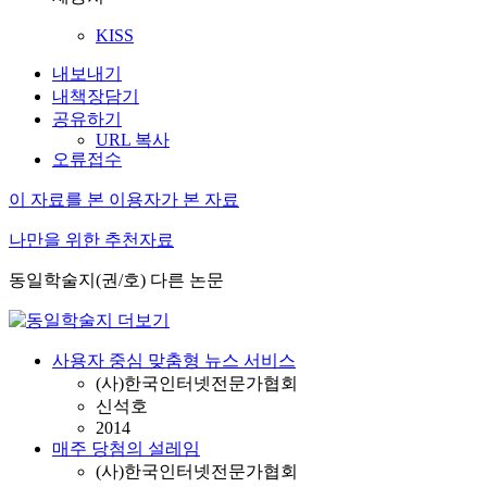
KISS
내보내기
내책장담기
공유하기
URL 복사
오류접수
이 자료를 본 이용자가 본 자료
나만을 위한 추천자료
동일학술지(권/호) 다른 논문
사용자 중심 맞춤형 뉴스 서비스
(사)한국인터넷전문가협회
신석호
2014
매주 당첨의 설레임
(사)한국인터넷전문가협회