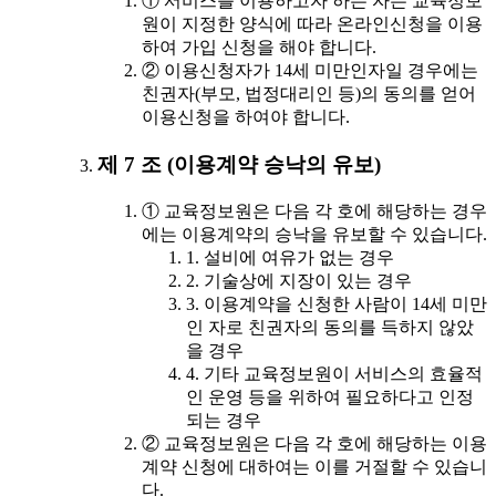
① 서비스를 이용하고자 하는 자는 교육정보
원이 지정한 양식에 따라 온라인신청을 이용
하여 가입 신청을 해야 합니다.
② 이용신청자가 14세 미만인자일 경우에는
친권자(부모, 법정대리인 등)의 동의를 얻어
이용신청을 하여야 합니다.
제 7 조 (이용계약 승낙의 유보)
① 교육정보원은 다음 각 호에 해당하는 경우
에는 이용계약의 승낙을 유보할 수 있습니다.
1. 설비에 여유가 없는 경우
2. 기술상에 지장이 있는 경우
3. 이용계약을 신청한 사람이 14세 미만
인 자로 친권자의 동의를 득하지 않았
을 경우
4. 기타 교육정보원이 서비스의 효율적
인 운영 등을 위하여 필요하다고 인정
되는 경우
② 교육정보원은 다음 각 호에 해당하는 이용
계약 신청에 대하여는 이를 거절할 수 있습니
다.