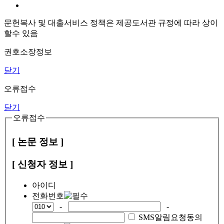
문헌복사 및 대출서비스 정책은 제공도서관 규정에 따라 상이
할수 있음
권호소장정보
닫기
오류접수
닫기
오류접수
[ 논문 정보 ]
[ 신청자 정보 ]
아이디
전화번호
-
-
SMS알림요청동의