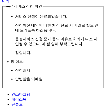
닫기
음성서비스 신청 확인
서비스 신청이 완료되었습니다.
신청하신 내역에 대한 처리 완료 시 메일로 별도 안
내 드리도록 하겠습니다.
음성서비스 신청 증가 등의 이유로 처리가 다소 지
연될 수 있으니, 이 점 양해 부탁드립니다.
감합니다.
[신청 정보]
신청일시
답변받을 이메일
인스타그램
페이스북
유튜브