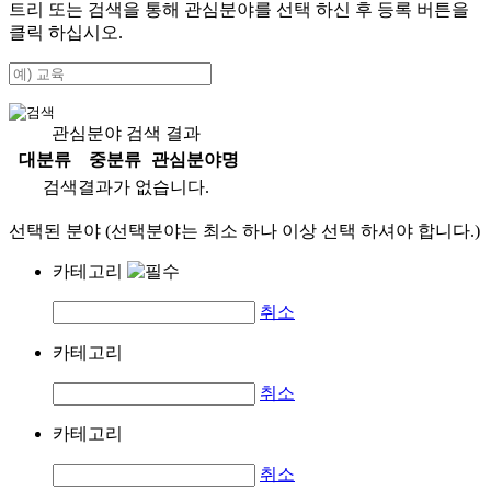
트리 또는 검색을 통해 관심분야를 선택 하신 후
등록
버튼을
클릭 하십시오.
관심분야 검색 결과
대분류
중분류
관심분야명
검색결과가 없습니다.
선택된 분야 (선택분야는 최소 하나 이상 선택 하셔야 합니다.)
카테고리
취소
카테고리
취소
카테고리
취소