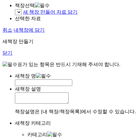
책장선택
새 책장 만들어 자료 담기
선택한 자료
취소
내책장에 담기
새책장 만들기
닫기
표가 있는 항목은 반드시 기재해 주셔야 합니다.
새책장 명
새책장 설명
책장설명은 [내 책장/책장목록]에서 수정할 수 있습니다.
새책장 카테고리
카테고리