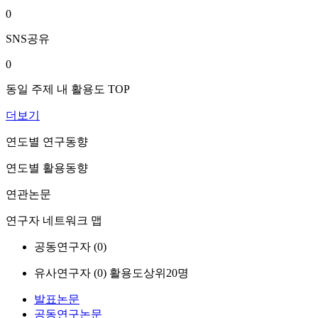
0
SNS공유
0
동일 주제 내 활용도 TOP
더보기
연도별 연구동향
연도별 활용동향
연관논문
연구자 네트워크 맵
공동연구자 (
0
)
유사연구자 (
0
)
활용도상위20명
발표논문
공동연구논문