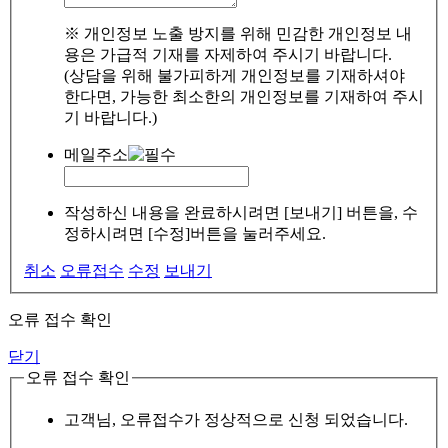
※ 개인정보 노출 방지를 위해 민감한 개인정보 내
용은 가급적 기재를 자제하여 주시기 바랍니다.
(상담을 위해 불가피하게 개인정보를 기재하셔야
한다면, 가능한 최소한의 개인정보를 기재하여 주시
기 바랍니다.)
메일주소
작성하신 내용을 완료하시려면 [보내기] 버튼을, 수
정하시려면 [수정]버튼을 눌러주세요.
취소
오류접수
수정
보내기
오류 접수 확인
닫기
오류 접수 확인
고객님, 오류접수가 정상적으로 신청 되었습니다.