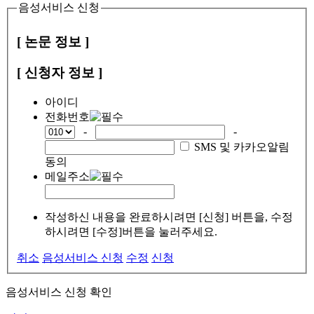
음성서비스 신청
[ 논문 정보 ]
[ 신청자 정보 ]
아이디
전화번호
-
-
SMS 및 카카오알림
동의
메일주소
작성하신 내용을 완료하시려면 [신청] 버튼을, 수정
하시려면 [수정]버튼을 눌러주세요.
취소
음성서비스 신청
수정
신청
음성서비스 신청 확인