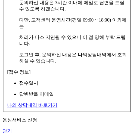
문의하신 내용은 3시간 이내에 메일로 답변을 드릴
수 있도록 하겠습니다.
다만, 고객센터 운영시간(평일 09:00 ~ 18:00) 이외에
는
처리가 다소 지연될 수 있으니 이 점 양해 부탁 드립
니다.
로그인 후, 문의하신 내용은 나의상담내역에서 조회
하실 수 있습니다.
[접수 정보]
접수일시
답변받을 이메일
나의 상담내역 바로가기
음성서비스 신청
닫기