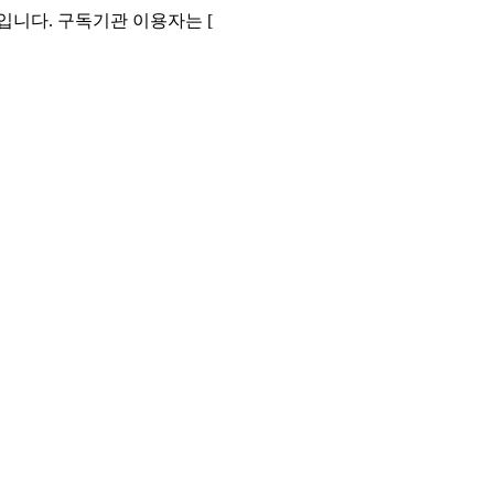
니다. 구독기관 이용자는 [