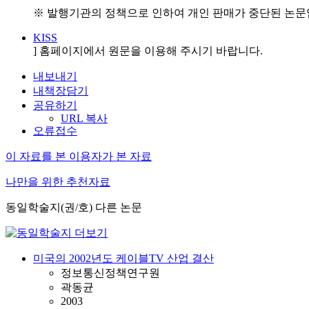
※ 발행기관의 정책으로 인하여 개인 판매가 중단된 논문입
KISS
] 홈페이지에서 원문을 이용해 주시기 바랍니다.
내보내기
내책장담기
공유하기
URL 복사
오류접수
이 자료를 본 이용자가 본 자료
나만을 위한 추천자료
동일학술지(권/호) 다른 논문
미국의 2002년도 케이블TV 산업 결산
정보통신정책연구원
곽동균
2003