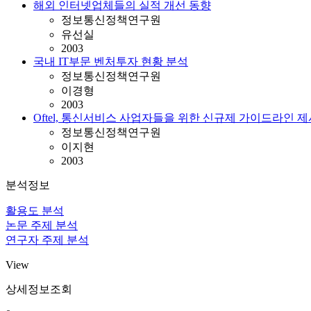
해외 인터넷업체들의 실적 개선 동향
정보통신정책연구원
유선실
2003
국내 IT부문 벤처투자 현황 분석
정보통신정책연구원
이경형
2003
Oftel, 통신서비스 사업자들을 위한 신규제 가이드라인 제
정보통신정책연구원
이지현
2003
분석정보
활용도 분석
논문 주제 분석
연구자 주제 분석
View
상세정보조회