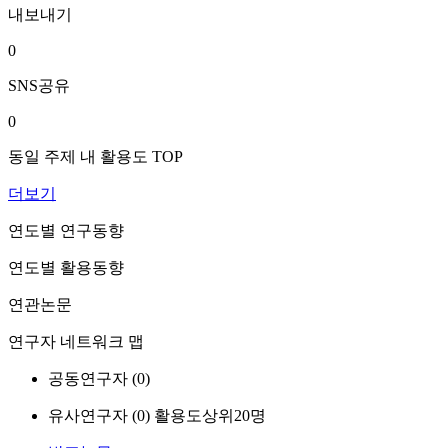
내보내기
0
SNS공유
0
동일 주제 내 활용도 TOP
더보기
연도별 연구동향
연도별 활용동향
연관논문
연구자 네트워크 맵
공동연구자 (
0
)
유사연구자 (
0
)
활용도상위20명