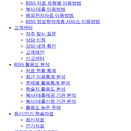
RISS 자료 유형별 이용방법
복사/대출 이용방법
해외전자자료 이용방법
RISS 정보취약계층 서비스 이용방법
고객센터
자주 찾는 질문
상담 신청
상담 내역 확인
고객제안
신고센터
RISS 활용도 분석
자료 현황 통계
최근 이용통계 분석
주제별 활용통계 분석
학술지 활용도 분석
복사/대출제공 기관 분석
복사/대출신청 기관 분석
활용도 높은 주제
최신/인기 학술자료
최신자료
인기자료