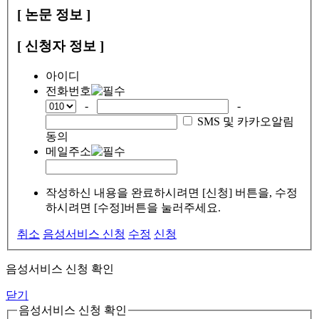
[ 논문 정보 ]
[ 신청자 정보 ]
아이디
전화번호
-
-
SMS 및 카카오알림
동의
메일주소
작성하신 내용을 완료하시려면 [신청] 버튼을, 수정
하시려면 [수정]버튼을 눌러주세요.
취소
음성서비스 신청
수정
신청
음성서비스 신청 확인
닫기
음성서비스 신청 확인