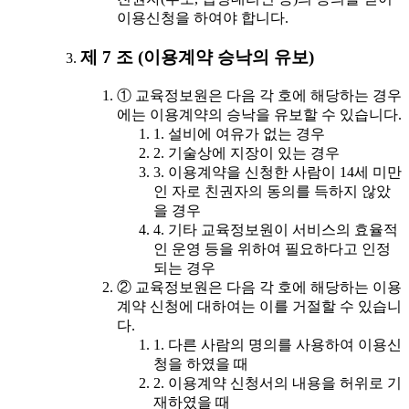
이용신청을 하여야 합니다.
제 7 조 (이용계약 승낙의 유보)
① 교육정보원은 다음 각 호에 해당하는 경우
에는 이용계약의 승낙을 유보할 수 있습니다.
1. 설비에 여유가 없는 경우
2. 기술상에 지장이 있는 경우
3. 이용계약을 신청한 사람이 14세 미만
인 자로 친권자의 동의를 득하지 않았
을 경우
4. 기타 교육정보원이 서비스의 효율적
인 운영 등을 위하여 필요하다고 인정
되는 경우
② 교육정보원은 다음 각 호에 해당하는 이용
계약 신청에 대하여는 이를 거절할 수 있습니
다.
1. 다른 사람의 명의를 사용하여 이용신
청을 하였을 때
2. 이용계약 신청서의 내용을 허위로 기
재하였을 때