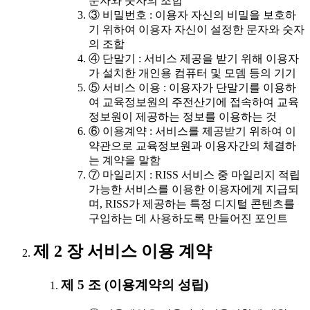
문자와 숫자의 조합
③ 비밀번호 : 이용자 자신의 비밀을 보호하
기 위하여 이용자 자신이 설정한 문자와 숫자
의 조합
④ 단말기 : 서비스 제공을 받기 위해 이용자
가 설치한 개인용 컴퓨터 및 모뎀 등의 기기
⑤ 서비스 이용 : 이용자가 단말기를 이용하
여 교육정보원의 주전산기에 접속하여 교육
정보원이 제공하는 정보를 이용하는 것
⑥ 이용계약 : 서비스를 제공받기 위하여 이
약관으로 교육정보원과 이용자간의 체결하
는 계약을 말함
⑦ 마일리지 : RISS 서비스 중 마일리지 적립
가능한 서비스를 이용한 이용자에게 지급되
며, RISS가 제공하는 특정 디지털 콘텐츠를
구입하는 데 사용하도록 만들어진 포인트
제 2 장 서비스 이용 계약
제 5 조 (이용계약의 성립)