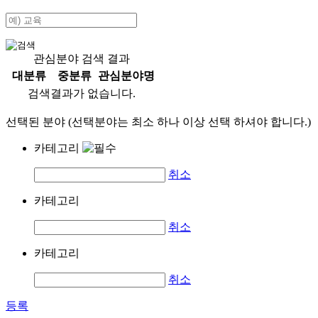
관심분야 검색 결과
대분류
중분류
관심분야명
검색결과가 없습니다.
선택된 분야 (선택분야는 최소 하나 이상 선택 하셔야 합니다.)
카테고리
취소
카테고리
취소
카테고리
취소
등록