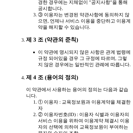
경한 경우에는 지체없이 "공지사항"을 통해
공시합니다.
③ 이용자는 변경된 약관사항에 동의하지 않
으면, 언제나 서비스 이용을 중단하고 이용계
약을 해지할 수 있습니다.
제 3 조 (약관외 준칙)
이 약관에 명시되지 않은 사항은 관계 법령에
규정 되어있을 경우 그 규정에 따르며, 그렇
지 않은 경우에는 일반적인 관례에 따릅니다.
제 4 조 (용어의 정의)
이 약관에서 사용하는 용어의 정의는 다음과 같습
니다.
① 이용자 : 교육정보원과 이용계약을 체결한
자
② 이용자번호(ID) : 이용자 식별과 이용자의
서비스 이용을 위하여 이용계약 체결시 이용
자의 선택에 의하여 교육정보원이 부여하는