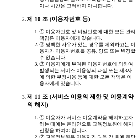
이나 시간은 그러하지 아니합니다.
제 10 조 (이용자번호 등)
① 이용자번호 및 비밀번호에 대한 모든 관리
책임은 이용자에게 있습니다.
② 명백한 사유가 있는 경우를 제외하고는 이
용자가 이용자번호를 공유, 양도 또는 변경할
수 없습니다.
③ 이용자에게 부여된 이용자번호에 의하여
발생되는 서비스 이용상의 과실 또는 제3자
에 의한 부정사용 등에 대한 모든 책임은 이
용자에게 있습니다.
제 11 조 (서비스 이용의 제한 및 이용계약
의 해지)
① 이용자가 서비스 이용계약을 해지하고자
하는 때에는 온라인으로 교육정보원에 해지
신청을 하여야 합니다.
② 교육정보원은 이용자가 다음 각 호에 해당