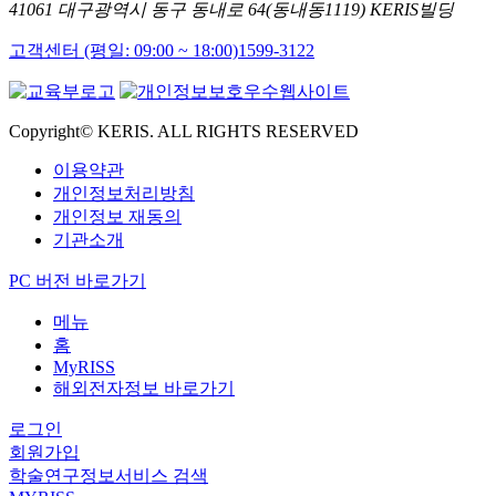
41061 대구광역시 동구 동내로 64(동내동1119) KERIS빌딩
고객센터 (평일: 09:00 ~ 18:00)
1599-3122
Copyright© KERIS. ALL RIGHTS RESERVED
이용약관
개인정보처리방침
개인정보 재동의
기관소개
PC 버전 바로가기
메뉴
홈
MyRISS
해외전자정보 바로가기
로그인
회원가입
학술연구정보서비스 검색