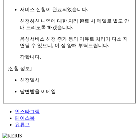
서비스 신청이 완료되었습니다.
신청하신 내역에 대한 처리 완료 시 메일로 별도 안
내 드리도록 하겠습니다.
음성서비스 신청 증가 등의 이유로 처리가 다소 지
연될 수 있으니, 이 점 양해 부탁드립니다.
감합니다.
[신청 정보]
신청일시
답변받을 이메일
인스타그램
페이스북
유튜브