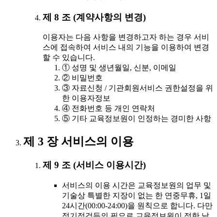
제 8 조 (계약사항의 변경)
이용자는 다음 사항을 변경하고자 하는 경우 서비
스에 접속하여 서비스 내의 기능을 이용하여 변경
할 수 있습니다.
① 성명 및 생년월일, 신분, 이메일
② 비밀번호
③ 자료신청 / 기관회원서비스 권한설정을 위
한 이용자정보
④ 전화번호 등 개인 연락처
⑤ 기타 교육정보원이 인정하는 경미한 사항
제 3 장 서비스의 이용
제 9 조 (서비스 이용시간)
서비스의 이용 시간은 교육정보원의 업무 및
기술상 특별한 지장이 없는 한 연중무휴, 1일
24시간(00:00-24:00)을 원칙으로 합니다. 다만
정기점검등의 필요로 교육정보원이 정한 날