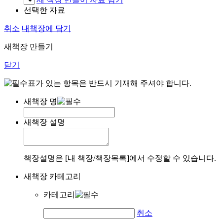
선택한 자료
취소
내책장에 담기
새책장 만들기
닫기
표가 있는 항목은 반드시 기재해 주셔야 합니다.
새책장 명
새책장 설명
책장설명은 [내 책장/책장목록]에서 수정할 수 있습니다.
새책장 카테고리
카테고리
취소