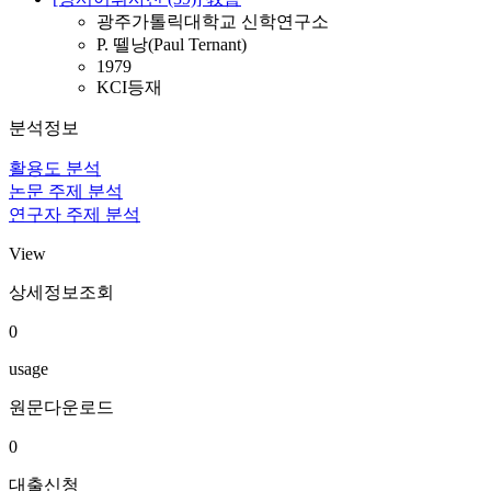
광주가톨릭대학교 신학연구소
P. 뗄낭(Paul Ternant)
1979
KCI등재
분석정보
활용도 분석
논문 주제 분석
연구자 주제 분석
View
상세정보조회
0
usage
원문다운로드
0
대출신청