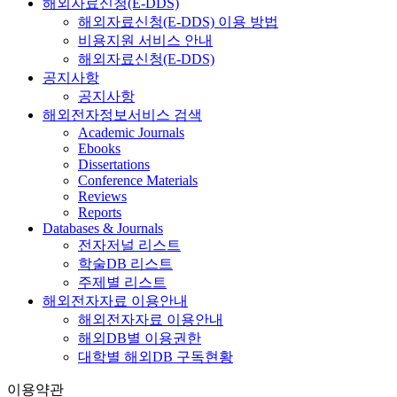
해외자료신청(E-DDS)
해외자료신청(E-DDS) 이용 방법
비용지원 서비스 안내
해외자료신청(E-DDS)
공지사항
공지사항
해외전자정보서비스 검색
Academic Journals
Ebooks
Dissertations
Conference Materials
Reviews
Reports
Databases & Journals
전자저널 리스트
학술DB 리스트
주제별 리스트
해외전자자료 이용안내
해외전자자료 이용안내
해외DB별 이용권한
대학별 해외DB 구독현황
이용약관