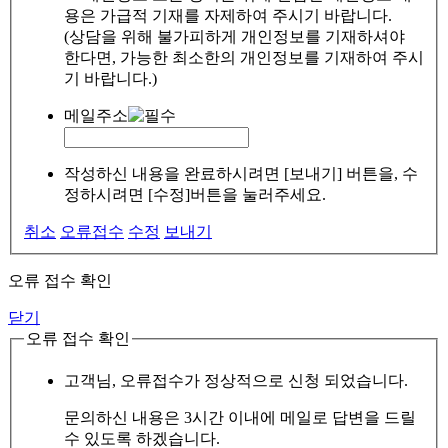
용은 가급적 기재를 자제하여 주시기 바랍니다.
(상담을 위해 불가피하게 개인정보를 기재하셔야
한다면, 가능한 최소한의 개인정보를 기재하여 주시
기 바랍니다.)
메일주소
작성하신 내용을 완료하시려면 [보내기] 버튼을, 수
정하시려면 [수정]버튼을 눌러주세요.
취소
오류접수
수정
보내기
오류 접수 확인
닫기
오류 접수 확인
고객님, 오류접수가 정상적으로 신청 되었습니다.
문의하신 내용은 3시간 이내에 메일로 답변을 드릴
수 있도록 하겠습니다.