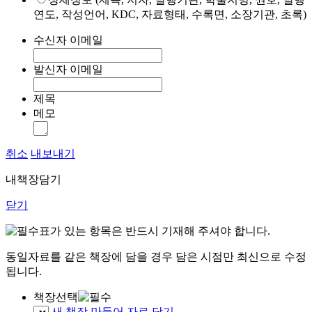
연도, 작성언어, KDC, 자료형태, 수록면, 소장기관, 초록)
수신자 이메일
발신자 이메일
제목
메모
취소
내보내기
내책장담기
닫기
표가 있는 항목은 반드시 기재해 주셔야 합니다.
동일자료를 같은 책장에 담을 경우 담은 시점만 최신으로 수정
됩니다.
책장선택
새 책장 만들어 자료 담기