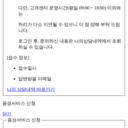
다만, 고객센터 운영시간(평일 09:00 ~ 18:00) 이외에
는
처리가 다소 지연될 수 있으니 이 점 양해 부탁 드립
니다.
로그인 후, 문의하신 내용은 나의상담내역에서 조회
하실 수 있습니다.
[접수 정보]
접수일시
답변받을 이메일
나의 상담내역 바로가기
음성서비스 신청
닫기
음성서비스 신청