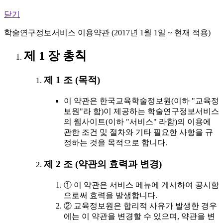
닫기
학술연구정보서비스 이용약관 (2017년 1월 1일 ~ 현재 적용)
제 1 장 총칙
제 1 조 (목적)
이 약관은 한국교육학술정보원(이하 "교육정
보원"라 함)이 제공하는 학술연구정보서비스
의 웹사이트(이하 "서비스" 라함)의 이용에
관한 조건 및 절차와 기타 필요한 사항을 규
정하는 것을 목적으로 합니다.
제 2 조 (약관의 효력과 변경)
① 이 약관은 서비스 메뉴에 게시하여 공시함
으로써 효력을 발생합니다.
② 교육정보원은 합리적 사유가 발생한 경우
에는 이 약관을 변경할 수 있으며, 약관을 변