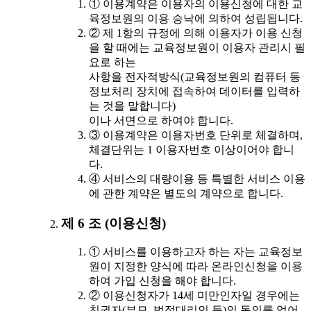
① 이용계약은 이용자의 이용신청에 대한 교
육정보원의 이용 승낙에 의하여 성립됩니다.
② 제 1항의 규정에 의해 이용자가 이용 신청
을 할 때에는 교육정보원이 이용자 관리시 필
요로 하는
사항을 전자적방식(교육정보원의 컴퓨터 등
정보처리 장치에 접속하여 데이터를 입력하
는 것을 말합니다)
이나 서면으로 하여야 합니다.
③ 이용계약은 이용자번호 단위로 체결하며,
체결단위는 1 이용자번호 이상이어야 합니
다.
④ 서비스의 대량이용 등 특별한 서비스 이용
에 관한 계약은 별도의 계약으로 합니다.
제 6 조 (이용신청)
① 서비스를 이용하고자 하는 자는 교육정보
원이 지정한 양식에 따라 온라인신청을 이용
하여 가입 신청을 해야 합니다.
② 이용신청자가 14세 미만인자일 경우에는
친권자(부모, 법정대리인 등)의 동의를 얻어