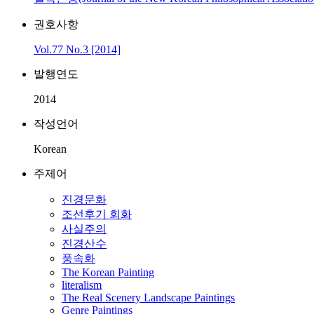
권호사항
Vol.77 No.3 [2014]
발행연도
2014
작성언어
Korean
주제어
진경문화
조선후기 회화
사실주의
진경산수
풍속화
The Korean Painting
literalism
The Real Scenery Landscape Paintings
Genre Paintings