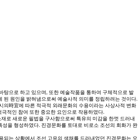
바탕으로 하고 있으며, 또한 예술작품을 통하여 구체적으로 발
게 된 원인을 밝혀냄으로써 예술사적 의미를 정립하려는 것이다.
 시의時宜에 따른 적극적 외래문화의 수용이라는 사상사적 변화
적극적인 참여 또한 중요한 요인으로 작용하였다.
소재로 새로운 필법을 구사함으로써 특유의 미감을 한껏 드러내
특성을 형성하였다. 진경문화를 토대로 비로소 조선의 회화가 완
수용되는 상황에서 조선 고유의 색채를 드러내었던 진경문화는 오