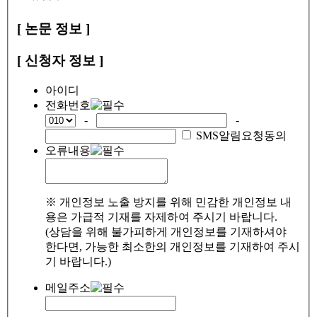
[ 논문 정보 ]
[ 신청자 정보 ]
아이디
전화번호
-
-
SMS알림요청동의
오류내용
※ 개인정보 노출 방지를 위해 민감한 개인정보 내
용은 가급적 기재를 자제하여 주시기 바랍니다.
(상담을 위해 불가피하게 개인정보를 기재하셔야
한다면, 가능한 최소한의 개인정보를 기재하여 주시
기 바랍니다.)
메일주소