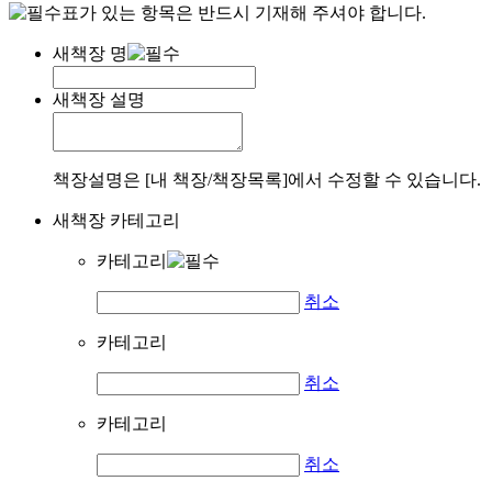
표가 있는 항목은 반드시 기재해 주셔야 합니다.
새책장 명
새책장 설명
책장설명은 [내 책장/책장목록]에서 수정할 수 있습니다.
새책장 카테고리
카테고리
취소
카테고리
취소
카테고리
취소