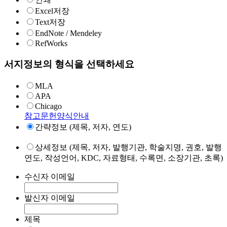
Excel저장
Text저장
EndNote / Mendeley
RefWorks
서지정보의 형식을 선택하세요
MLA
APA
Chicago
참고문헌양식안내
간략정보 (제목, 저자, 연도)
상세정보 (제목, 저자, 발행기관, 학술지명, 권호, 발행
연도, 작성언어, KDC, 자료형태, 수록면, 소장기관, 초록)
수신자 이메일
발신자 이메일
제목