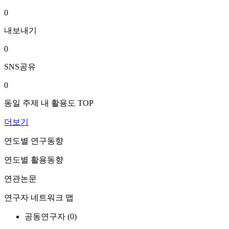
0
내보내기
0
SNS공유
0
동일 주제 내 활용도 TOP
더보기
연도별 연구동향
연도별 활용동향
연관논문
연구자 네트워크 맵
공동연구자 (
0
)