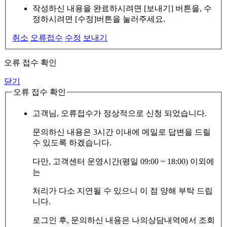
작성하신 내용을 완료하시려면 [보내기] 버튼을, 수
정하시려면 [수정]버튼을 눌러주세요.
취소
오류접수
수정
보내기
오류 접수 확인
닫기
오류 접수 확인
고객님, 오류접수가 정상적으로 신청 되었습니다.
문의하신 내용은 3시간 이내에 메일로 답변을 드릴
수 있도록 하겠습니다.
다만, 고객센터 운영시간(평일 09:00 ~ 18:00) 이외에
는
처리가 다소 지연될 수 있으니 이 점 양해 부탁 드립
니다.
로그인 후, 문의하신 내용은 나의상담내역에서 조회