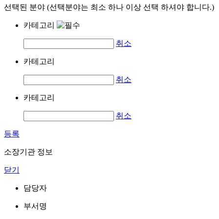
선택된 분야 (선택분야는 최소 하나 이상 선택 하셔야 합니다.)
카테고리
취소
카테고리
취소
카테고리
취소
등록
소장기관 정보
닫기
담당자
부서명