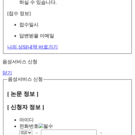
하실 수 있습니다.
[접수 정보]
접수일시
답변받을 이메일
나의 상담내역 바로가기
음성서비스 신청
닫기
음성서비스 신청
[ 논문 정보 ]
[ 신청자 정보 ]
아이디
전화번호
-
-