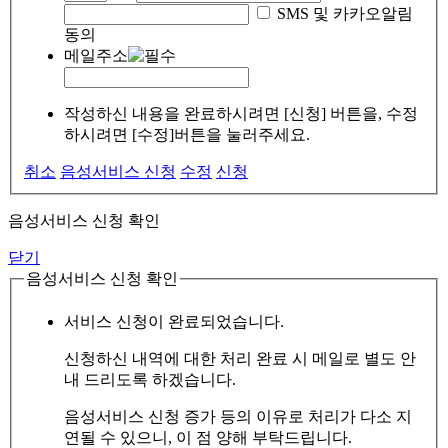
SMS 및 카카오알림
동의
메일주소
작성하신 내용을 완료하시려면 [신청] 버튼을, 수정
하시려면 [수정]버튼을 눌러주세요.
취소
음성서비스 신청
수정
신청
음성서비스 신청 확인
닫기
음성서비스 신청 확인
서비스 신청이 완료되었습니다.
신청하신 내역에 대한 처리 완료 시 메일로 별도 안
내 드리도록 하겠습니다.
음성서비스 신청 증가 등의 이유로 처리가 다소 지
연될 수 있으니, 이 점 양해 부탁드립니다.