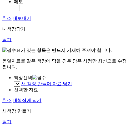
메모
취소
내보내기
내책장담기
닫기
표가 있는 항목은 반드시 기재해 주셔야 합니다.
동일자료를 같은 책장에 담을 경우 담은 시점만 최신으로 수정
됩니다.
책장선택
새 책장 만들어 자료 담기
선택한 자료
취소
내책장에 담기
새책장 만들기
닫기