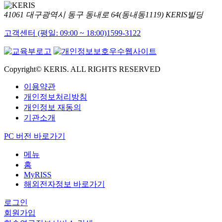
41061 대구광역시 동구 동내로 64(동내동1119) KERIS빌딩
고객센터 (평일: 09:00 ~ 18:00)
1599-3122
Copyright© KERIS. ALL RIGHTS RESERVED
이용약관
개인정보처리방침
개인정보 재동의
기관소개
PC 버전 바로가기
메뉴
홈
MyRISS
해외전자정보 바로가기
로그인
회원가입