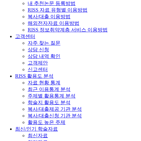
내 추천논문 등록방법
RISS 자료 유형별 이용방법
복사/대출 이용방법
해외전자자료 이용방법
RISS 정보취약계층 서비스 이용방법
고객센터
자주 찾는 질문
상담 신청
상담 내역 확인
고객제안
신고센터
RISS 활용도 분석
자료 현황 통계
최근 이용통계 분석
주제별 활용통계 분석
학술지 활용도 분석
복사/대출제공 기관 분석
복사/대출신청 기관 분석
활용도 높은 주제
최신/인기 학술자료
최신자료