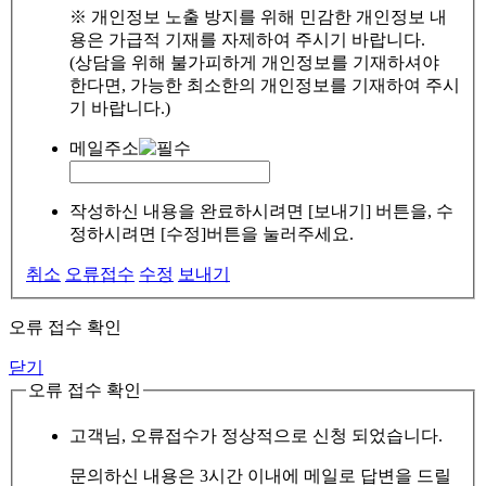
※ 개인정보 노출 방지를 위해 민감한 개인정보 내
용은 가급적 기재를 자제하여 주시기 바랍니다.
(상담을 위해 불가피하게 개인정보를 기재하셔야
한다면, 가능한 최소한의 개인정보를 기재하여 주시
기 바랍니다.)
메일주소
작성하신 내용을 완료하시려면 [보내기] 버튼을, 수
정하시려면 [수정]버튼을 눌러주세요.
취소
오류접수
수정
보내기
오류 접수 확인
닫기
오류 접수 확인
고객님, 오류접수가 정상적으로 신청 되었습니다.
문의하신 내용은 3시간 이내에 메일로 답변을 드릴