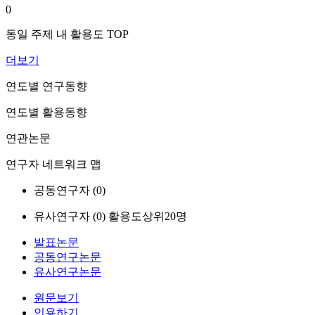
0
동일 주제 내 활용도 TOP
더보기
연도별 연구동향
연도별 활용동향
연관논문
연구자 네트워크 맵
공동연구자 (
0
)
유사연구자 (
0
)
활용도상위20명
발표논문
공동연구논문
유사연구논문
원문보기
인용하기