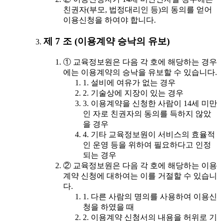
친권자(부모, 법정대리인 등)의 동의를 얻어
이용신청을 하여야 합니다.
제 7 조 (이용계약 승낙의 유보)
① 교육정보원은 다음 각 호에 해당하는 경우
에는 이용계약의 승낙을 유보할 수 있습니다.
1. 설비에 여유가 없는 경우
2. 기술상에 지장이 있는 경우
3. 이용계약을 신청한 사람이 14세 미만
인 자로 친권자의 동의를 득하지 않았
을 경우
4. 기타 교육정보원이 서비스의 효율적
인 운영 등을 위하여 필요하다고 인정
되는 경우
② 교육정보원은 다음 각 호에 해당하는 이용
계약 신청에 대하여는 이를 거절할 수 있습니
다.
1. 다른 사람의 명의를 사용하여 이용신
청을 하였을 때
2. 이용계약 신청서의 내용을 허위로 기