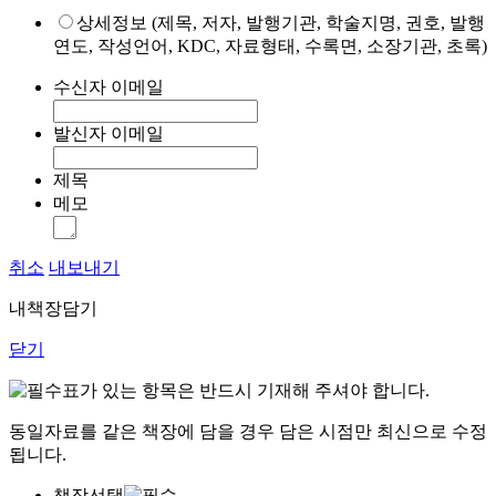
상세정보 (제목, 저자, 발행기관, 학술지명, 권호, 발행
연도, 작성언어, KDC, 자료형태, 수록면, 소장기관, 초록)
수신자 이메일
발신자 이메일
제목
메모
취소
내보내기
내책장담기
닫기
표가 있는 항목은 반드시 기재해 주셔야 합니다.
동일자료를 같은 책장에 담을 경우 담은 시점만 최신으로 수정
됩니다.
책장선택