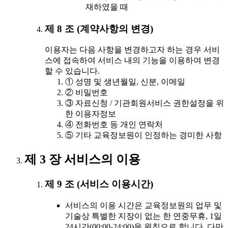
재하였을 때
제 8 조 (계약사항의 변경)
이용자는 다음 사항을 변경하고자 하는 경우 서비
스에 접속하여 서비스 내의 기능을 이용하여 변경
할 수 있습니다.
① 성명 및 생년월일, 신분, 이메일
② 비밀번호
③ 자료신청 / 기관회원서비스 권한설정을 위
한 이용자정보
④ 전화번호 등 개인 연락처
⑤ 기타 교육정보원이 인정하는 경미한 사항
제 3 장 서비스의 이용
제 9 조 (서비스 이용시간)
서비스의 이용 시간은 교육정보원의 업무 및
기술상 특별한 지장이 없는 한 연중무휴, 1일
24시간(00:00-24:00)을 원칙으로 합니다. 다만