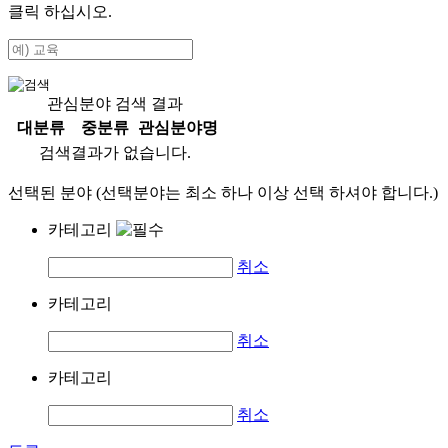
클릭 하십시오.
관심분야 검색 결과
대분류
중분류
관심분야명
검색결과가 없습니다.
선택된 분야 (선택분야는 최소 하나 이상 선택 하셔야 합니다.)
카테고리
취소
카테고리
취소
카테고리
취소