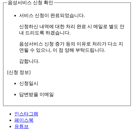
음성서비스 신청 확인
서비스 신청이 완료되었습니다.
신청하신 내역에 대한 처리 완료 시 메일로 별도 안
내 드리도록 하겠습니다.
음성서비스 신청 증가 등의 이유로 처리가 다소 지
연될 수 있으니, 이 점 양해 부탁드립니다.
감합니다.
[신청 정보]
신청일시
답변받을 이메일
인스타그램
페이스북
유튜브