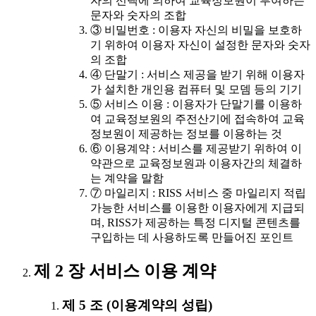
자의 선택에 의하여 교육정보원이 부여하는
문자와 숫자의 조합
③ 비밀번호 : 이용자 자신의 비밀을 보호하
기 위하여 이용자 자신이 설정한 문자와 숫자
의 조합
④ 단말기 : 서비스 제공을 받기 위해 이용자
가 설치한 개인용 컴퓨터 및 모뎀 등의 기기
⑤ 서비스 이용 : 이용자가 단말기를 이용하
여 교육정보원의 주전산기에 접속하여 교육
정보원이 제공하는 정보를 이용하는 것
⑥ 이용계약 : 서비스를 제공받기 위하여 이
약관으로 교육정보원과 이용자간의 체결하
는 계약을 말함
⑦ 마일리지 : RISS 서비스 중 마일리지 적립
가능한 서비스를 이용한 이용자에게 지급되
며, RISS가 제공하는 특정 디지털 콘텐츠를
구입하는 데 사용하도록 만들어진 포인트
제 2 장 서비스 이용 계약
제 5 조 (이용계약의 성립)