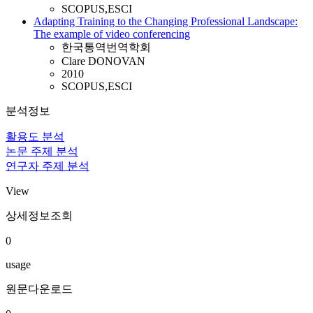
SCOPUS,ESCI
Adapting Training to the Changing Professional Landscape:
The example of video conferencing
한국통역번역학회
Clare DONOVAN
2010
SCOPUS,ESCI
분석정보
활용도 분석
논문 주제 분석
연구자 주제 분석
View
상세정보조회
0
usage
원문다운로드