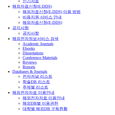
인기자료
해외자료신청(E-DDS)
해외자료신청(E-DDS) 이용 방법
비용지원 서비스 안내
해외자료신청(E-DDS)
공지사항
공지사항
해외전자정보서비스 검색
Academic Journals
Ebooks
Dissertations
Conference Materials
Reviews
Reports
Databases & Journals
전자저널 리스트
학술DB 리스트
주제별 리스트
해외전자자료 이용안내
해외전자자료 이용안내
해외DB별 이용권한
대학별 해외DB 구독현황