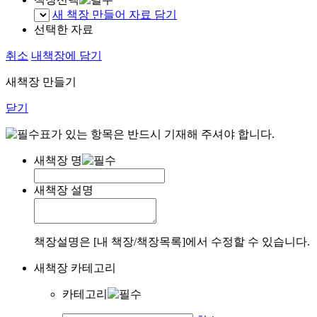
새 책장 만들어 자료 담기
선택한 자료
취소
내책장에 담기
새책장 만들기
닫기
표가 있는 항목은 반드시 기재해 주셔야 합니다.
새책장 명
새책장 설명
책장설명은 [내 책장/책장목록]에서 수정할 수 있습니다.
새책장 카테고리
카테고리