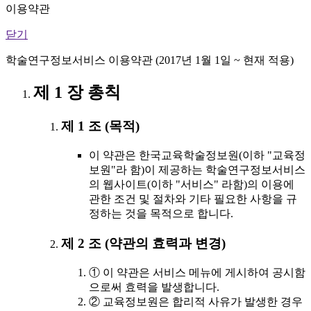
이용약관
닫기
학술연구정보서비스 이용약관 (2017년 1월 1일 ~ 현재 적용)
제 1 장 총칙
제 1 조 (목적)
이 약관은 한국교육학술정보원(이하 "교육정
보원"라 함)이 제공하는 학술연구정보서비스
의 웹사이트(이하 "서비스" 라함)의 이용에
관한 조건 및 절차와 기타 필요한 사항을 규
정하는 것을 목적으로 합니다.
제 2 조 (약관의 효력과 변경)
① 이 약관은 서비스 메뉴에 게시하여 공시함
으로써 효력을 발생합니다.
② 교육정보원은 합리적 사유가 발생한 경우