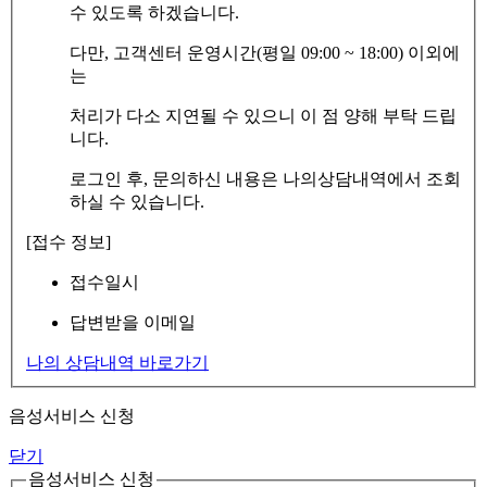
수 있도록 하겠습니다.
다만, 고객센터 운영시간(평일 09:00 ~ 18:00) 이외에
는
처리가 다소 지연될 수 있으니 이 점 양해 부탁 드립
니다.
로그인 후, 문의하신 내용은 나의상담내역에서 조회
하실 수 있습니다.
[접수 정보]
접수일시
답변받을 이메일
나의 상담내역 바로가기
음성서비스 신청
닫기
음성서비스 신청