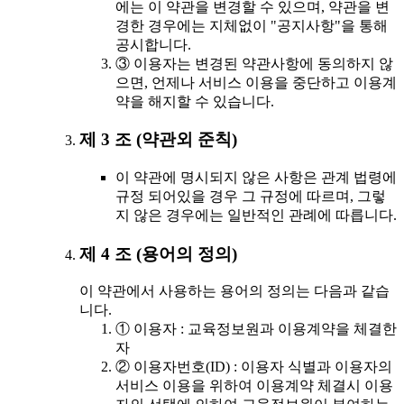
에는 이 약관을 변경할 수 있으며, 약관을 변
경한 경우에는 지체없이 "공지사항"을 통해
공시합니다.
③ 이용자는 변경된 약관사항에 동의하지 않
으면, 언제나 서비스 이용을 중단하고 이용계
약을 해지할 수 있습니다.
제 3 조 (약관외 준칙)
이 약관에 명시되지 않은 사항은 관계 법령에
규정 되어있을 경우 그 규정에 따르며, 그렇
지 않은 경우에는 일반적인 관례에 따릅니다.
제 4 조 (용어의 정의)
이 약관에서 사용하는 용어의 정의는 다음과 같습
니다.
① 이용자 : 교육정보원과 이용계약을 체결한
자
② 이용자번호(ID) : 이용자 식별과 이용자의
서비스 이용을 위하여 이용계약 체결시 이용