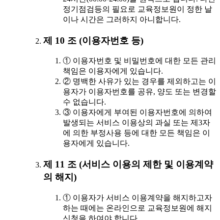
정기점검등의 필요로 교육정보원이 정한 날
이나 시간은 그러하지 아니합니다.
제 10 조 (이용자번호 등)
① 이용자번호 및 비밀번호에 대한 모든 관리
책임은 이용자에게 있습니다.
② 명백한 사유가 있는 경우를 제외하고는 이
용자가 이용자번호를 공유, 양도 또는 변경할
수 없습니다.
③ 이용자에게 부여된 이용자번호에 의하여
발생되는 서비스 이용상의 과실 또는 제3자
에 의한 부정사용 등에 대한 모든 책임은 이
용자에게 있습니다.
제 11 조 (서비스 이용의 제한 및 이용계약
의 해지)
① 이용자가 서비스 이용계약을 해지하고자
하는 때에는 온라인으로 교육정보원에 해지
신청을 하여야 합니다.