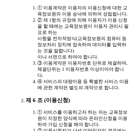
① 이용계약은 이용자의 이용신청에 대한 교
육정보원의 이용 승낙에 의하여 성립됩니다.
② 제 1항의 규정에 의해 이용자가 이용 신청
을 할 때에는 교육정보원이 이용자 관리시 필
요로 하는
사항을 전자적방식(교육정보원의 컴퓨터 등
정보처리 장치에 접속하여 데이터를 입력하
는 것을 말합니다)
이나 서면으로 하여야 합니다.
③ 이용계약은 이용자번호 단위로 체결하며,
체결단위는 1 이용자번호 이상이어야 합니
다.
④ 서비스의 대량이용 등 특별한 서비스 이용
에 관한 계약은 별도의 계약으로 합니다.
제 6 조 (이용신청)
① 서비스를 이용하고자 하는 자는 교육정보
원이 지정한 양식에 따라 온라인신청을 이용
하여 가입 신청을 해야 합니다.
② 이용신청자가 14세 미만인자일 경우에는