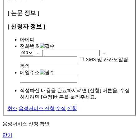
[ 논문 정보 ]
[ 신청자 정보 ]
아이디
전화번호
-
-
SMS 및 카카오알림
동의
메일주소
작성하신 내용을 완료하시려면 [신청] 버튼을, 수정
하시려면 [수정]버튼을 눌러주세요.
취소
음성서비스 신청
수정
신청
음성서비스 신청 확인
닫기