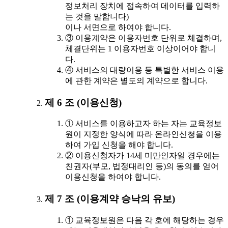
정보처리 장치에 접속하여 데이터를 입력하
는 것을 말합니다)
이나 서면으로 하여야 합니다.
③ 이용계약은 이용자번호 단위로 체결하며,
체결단위는 1 이용자번호 이상이어야 합니
다.
④ 서비스의 대량이용 등 특별한 서비스 이용
에 관한 계약은 별도의 계약으로 합니다.
제 6 조 (이용신청)
① 서비스를 이용하고자 하는 자는 교육정보
원이 지정한 양식에 따라 온라인신청을 이용
하여 가입 신청을 해야 합니다.
② 이용신청자가 14세 미만인자일 경우에는
친권자(부모, 법정대리인 등)의 동의를 얻어
이용신청을 하여야 합니다.
제 7 조 (이용계약 승낙의 유보)
① 교육정보원은 다음 각 호에 해당하는 경우