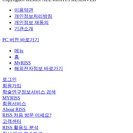
이용약관
개인정보처리방침
개인정보 재동의
기관소개
PC 버전 바로가기
메뉴
홈
MyRISS
해외전자정보 바로가기
로그인
회원가입
학술연구정보서비스 검색
MYRISS
회원서비스
About RISS
RISS 처음 방문 이세요?
고객센터
RISS 활용도 분석