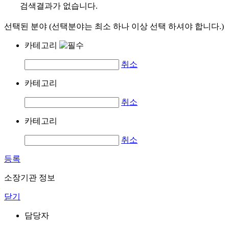
검색결과가 없습니다.
선택된 분야 (선택분야는 최소 하나 이상 선택 하셔야 합니다.)
카테고리
취소
카테고리
취소
카테고리
취소
등록
소장기관 정보
닫기
담당자