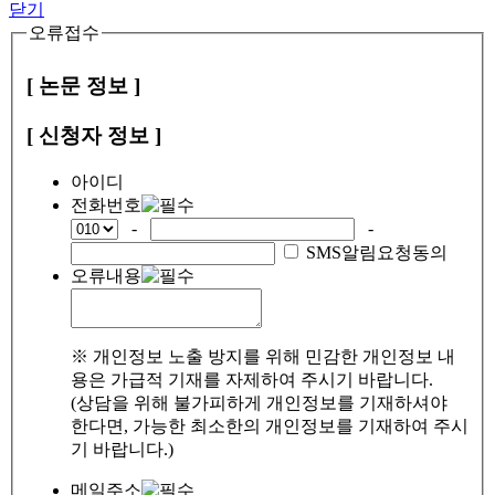
닫기
오류접수
[ 논문 정보 ]
[ 신청자 정보 ]
아이디
전화번호
-
-
SMS알림요청동의
오류내용
※ 개인정보 노출 방지를 위해 민감한 개인정보 내
용은 가급적 기재를 자제하여 주시기 바랍니다.
(상담을 위해 불가피하게 개인정보를 기재하셔야
한다면, 가능한 최소한의 개인정보를 기재하여 주시
기 바랍니다.)
메일주소