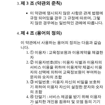
제 3 조 (약관외 준칙)
이 약관에 명시되지 않은 사항은 관계 법령에
규정 되어있을 경우 그 규정에 따르며, 그렇
지 않은 경우에는 일반적인 관례에 따릅니다.
제 4 조 (용어의 정의)
이 약관에서 사용하는 용어의 정의는 다음과 같습
니다.
① 이용자 : 교육정보원과 이용계약을 체결한
자
② 이용자번호(ID) : 이용자 식별과 이용자의
서비스 이용을 위하여 이용계약 체결시 이용
자의 선택에 의하여 교육정보원이 부여하는
문자와 숫자의 조합
③ 비밀번호 : 이용자 자신의 비밀을 보호하
기 위하여 이용자 자신이 설정한 문자와 숫자
의 조합
④ 단말기 : 서비스 제공을 받기 위해 이용자
가 설치한 개인용 컴퓨터 및 모뎀 등의 기기