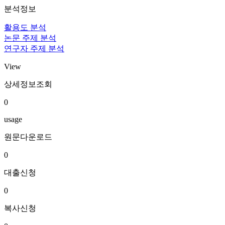
분석정보
활용도 분석
논문 주제 분석
연구자 주제 분석
View
상세정보조회
0
usage
원문다운로드
0
대출신청
0
복사신청