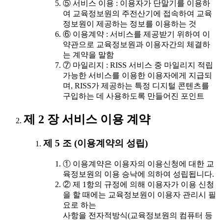
⑤ 서비스 이용 : 이용자가 단말기를 이용하
여 교육정보원의 주전산기에 접속하여 교육
정보원이 제공하는 정보를 이용하는 것
⑥ 이용계약 : 서비스를 제공받기 위하여 이
약관으로 교육정보원과 이용자간의 체결하
는 계약을 말함
⑦ 마일리지 : RISS 서비스 중 마일리지 적립
가능한 서비스를 이용한 이용자에게 지급되
며, RISS가 제공하는 특정 디지털 콘텐츠를
구입하는 데 사용하도록 만들어진 포인트
제 2 장 서비스 이용 계약
제 5 조 (이용계약의 성립)
① 이용계약은 이용자의 이용신청에 대한 교
육정보원의 이용 승낙에 의하여 성립됩니다.
② 제 1항의 규정에 의해 이용자가 이용 신청
을 할 때에는 교육정보원이 이용자 관리시 필
요로 하는
사항을 전자적방식(교육정보원의 컴퓨터 등