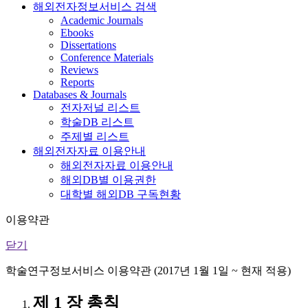
해외전자정보서비스 검색
Academic Journals
Ebooks
Dissertations
Conference Materials
Reviews
Reports
Databases & Journals
전자저널 리스트
학술DB 리스트
주제별 리스트
해외전자자료 이용안내
해외전자자료 이용안내
해외DB별 이용권한
대학별 해외DB 구독현황
이용약관
닫기
학술연구정보서비스 이용약관 (2017년 1월 1일 ~ 현재 적용)
제 1 장 총칙