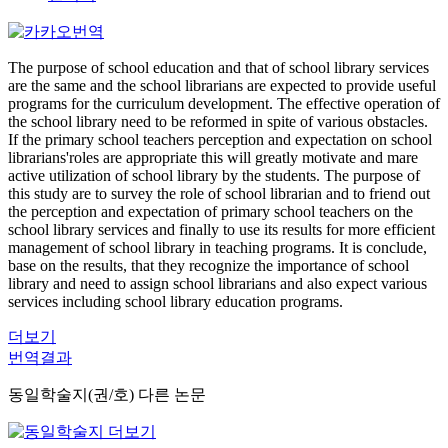
The purpose of school education and that of school library services
are the same and the school librarians are expected to provide useful
programs for the curriculum development. The effective operation of
the school library need to be reformed in spite of various obstacles.
If the primary school teachers perception and expectation on school
librarians'roles are appropriate this will greatly motivate and mare
active utilization of school library by the students. The purpose of
this study are to survey the role of school librarian and to friend out
the perception and expectation of primary school teachers on the
school library services and finally to use its results for more efficient
management of school library in teaching programs. It is conclude,
base on the results, that they recognize the importance of school
library and need to assign school librarians and also expect various
services including school library education programs.
더보기
번역결과
동일학술지(권/호) 다른 논문