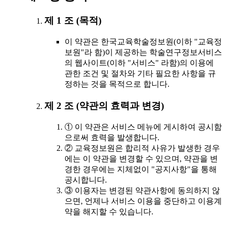
제 1 조 (목적)
이 약관은 한국교육학술정보원(이하 "교육정
보원"라 함)이 제공하는 학술연구정보서비스
의 웹사이트(이하 "서비스" 라함)의 이용에
관한 조건 및 절차와 기타 필요한 사항을 규
정하는 것을 목적으로 합니다.
제 2 조 (약관의 효력과 변경)
① 이 약관은 서비스 메뉴에 게시하여 공시함
으로써 효력을 발생합니다.
② 교육정보원은 합리적 사유가 발생한 경우
에는 이 약관을 변경할 수 있으며, 약관을 변
경한 경우에는 지체없이 "공지사항"을 통해
공시합니다.
③ 이용자는 변경된 약관사항에 동의하지 않
으면, 언제나 서비스 이용을 중단하고 이용계
약을 해지할 수 있습니다.