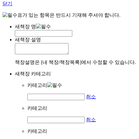
닫기
표가 있는 항목은 반드시 기재해 주셔야 합니다.
새책장 명
새책장 설명
책장설명은 [내 책장/책장목록]에서 수정할 수 있습니다.
새책장 카테고리
카테고리
취소
카테고리
취소
카테고리