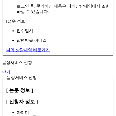
로그인 후, 문의하신 내용은 나의상담내역에서 조회
하실 수 있습니다.
[접수 정보]
접수일시
답변받을 이메일
나의 상담내역 바로가기
음성서비스 신청
닫기
음성서비스 신청
[ 논문 정보 ]
[ 신청자 정보 ]
아이디