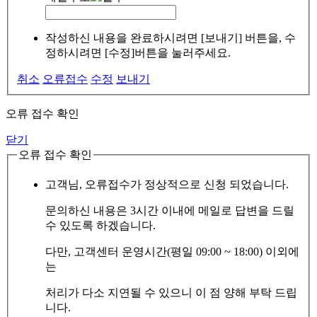
작성하신 내용을 완료하시려면 [보내기] 버튼을, 수
정하시려면 [수정]버튼을 눌러주세요.
취소
오류접수
수정
보내기
오류 접수 확인
닫기
오류 접수 확인
고객님, 오류접수가 정상적으로 신청 되었습니다.
문의하신 내용은 3시간 이내에 메일로 답변을 드릴
수 있도록 하겠습니다.
다만, 고객센터 운영시간(평일 09:00 ~ 18:00) 이외에
는
처리가 다소 지연될 수 있으니 이 점 양해 부탁 드립
니다.