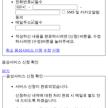
전화번호
-
-
SMS 및 카카오알림
동의
메일주소
작성하신 내용을 완료하시려면 [신청] 버튼을, 수정
하시려면 [수정]버튼을 눌러주세요.
취소
음성서비스 신청
수정
신청
음성서비스 신청 확인
닫기
음성서비스 신청 확인
서비스 신청이 완료되었습니다.
신청하신 내역에 대한 처리 완료 시 메일로 별도 안
내 드리도록 하겠습니다.