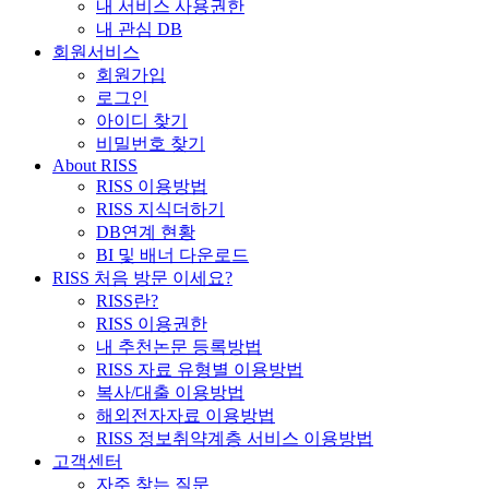
내 서비스 사용권한
내 관심 DB
회원서비스
회원가입
로그인
아이디 찾기
비밀번호 찾기
About RISS
RISS 이용방법
RISS 지식더하기
DB연계 현황
BI 및 배너 다운로드
RISS 처음 방문 이세요?
RISS란?
RISS 이용권한
내 추천논문 등록방법
RISS 자료 유형별 이용방법
복사/대출 이용방법
해외전자자료 이용방법
RISS 정보취약계층 서비스 이용방법
고객센터
자주 찾는 질문