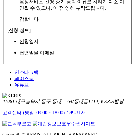
음성서비스 신청 증가 등의 이유로 처리가 다소 지
연될 수 있으니, 이 점 양해 부탁드립니다.
감합니다.
[신청 정보]
신청일시
답변받을 이메일
인스타그램
페이스북
유튜브
41061 대구광역시 동구 동내로 64(동내동1119) KERIS빌딩
고객센터 (평일: 09:00 ~ 18:00)
1599-3122
Copyright© KERIS. ALL RIGHTS RESERVED