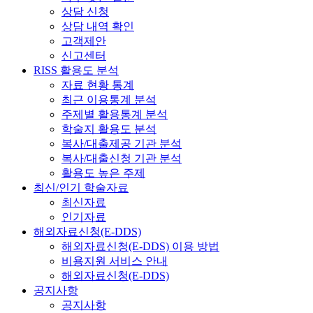
상담 신청
상담 내역 확인
고객제안
신고센터
RISS 활용도 분석
자료 현황 통계
최근 이용통계 분석
주제별 활용통계 분석
학술지 활용도 분석
복사/대출제공 기관 분석
복사/대출신청 기관 분석
활용도 높은 주제
최신/인기 학술자료
최신자료
인기자료
해외자료신청(E-DDS)
해외자료신청(E-DDS) 이용 방법
비용지원 서비스 안내
해외자료신청(E-DDS)
공지사항
공지사항