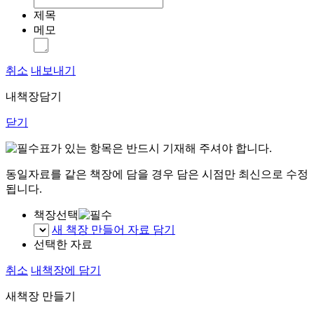
제목
메모
취소
내보내기
내책장담기
닫기
표가 있는 항목은 반드시 기재해 주셔야 합니다.
동일자료를 같은 책장에 담을 경우 담은 시점만 최신으로 수정
됩니다.
책장선택
새 책장 만들어 자료 담기
선택한 자료
취소
내책장에 담기
새책장 만들기