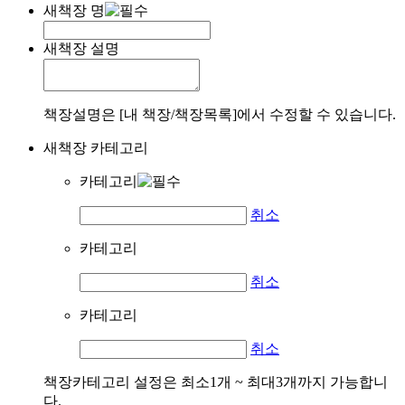
새책장 명
새책장 설명
책장설명은 [내 책장/책장목록]에서 수정할 수 있습니다.
새책장 카테고리
카테고리
취소
카테고리
취소
카테고리
취소
책장카테고리 설정은 최소1개 ~ 최대3개까지 가능합니
다.