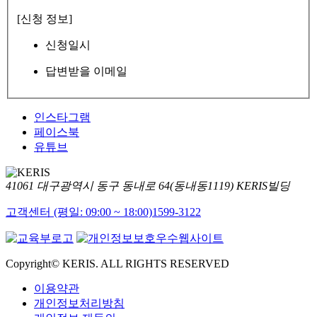
[신청 정보]
신청일시
답변받을 이메일
인스타그램
페이스북
유튜브
41061 대구광역시 동구 동내로 64(동내동1119) KERIS빌딩
고객센터 (평일: 09:00 ~ 18:00)
1599-3122
Copyright© KERIS. ALL RIGHTS RESERVED
이용약관
개인정보처리방침