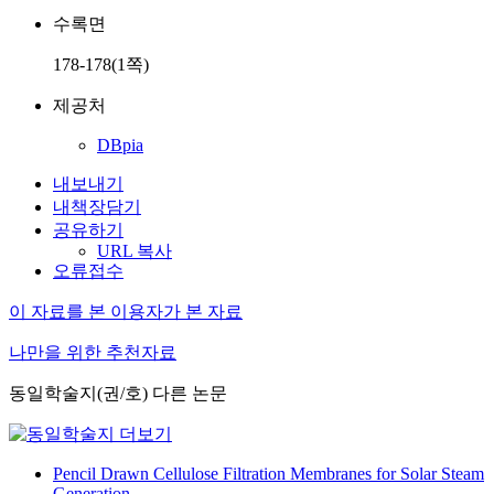
수록면
178-178(1쪽)
제공처
DBpia
내보내기
내책장담기
공유하기
URL 복사
오류접수
이 자료를 본 이용자가 본 자료
나만을 위한 추천자료
동일학술지(권/호) 다른 논문
Pencil Drawn Cellulose Filtration Membranes for Solar Steam
Generation