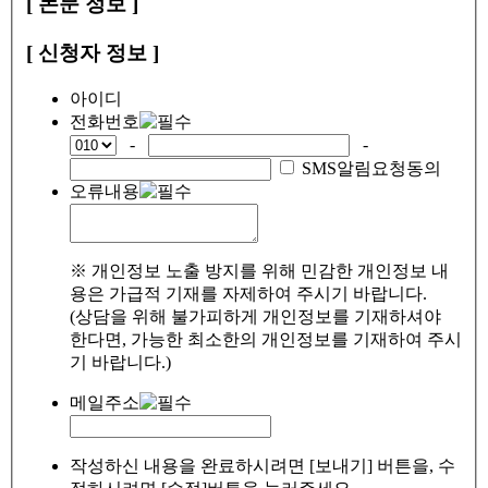
[ 논문 정보 ]
[ 신청자 정보 ]
아이디
전화번호
-
-
SMS알림요청동의
오류내용
※ 개인정보 노출 방지를 위해 민감한 개인정보 내
용은 가급적 기재를 자제하여 주시기 바랍니다.
(상담을 위해 불가피하게 개인정보를 기재하셔야
한다면, 가능한 최소한의 개인정보를 기재하여 주시
기 바랍니다.)
메일주소
작성하신 내용을 완료하시려면 [보내기] 버튼을, 수