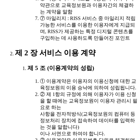
약관으로 교육정보원과 이용자간의 체결하
는 계약을 말함
⑦ 마일리지 : RISS 서비스 중 마일리지 적립
가능한 서비스를 이용한 이용자에게 지급되
며, RISS가 제공하는 특정 디지털 콘텐츠를
구입하는 데 사용하도록 만들어진 포인트
제 2 장 서비스 이용 계약
제 5 조 (이용계약의 성립)
① 이용계약은 이용자의 이용신청에 대한 교
육정보원의 이용 승낙에 의하여 성립됩니다.
② 제 1항의 규정에 의해 이용자가 이용 신청
을 할 때에는 교육정보원이 이용자 관리시 필
요로 하는
사항을 전자적방식(교육정보원의 컴퓨터 등
정보처리 장치에 접속하여 데이터를 입력하
는 것을 말합니다)
이나 서면으로 하여야 합니다.