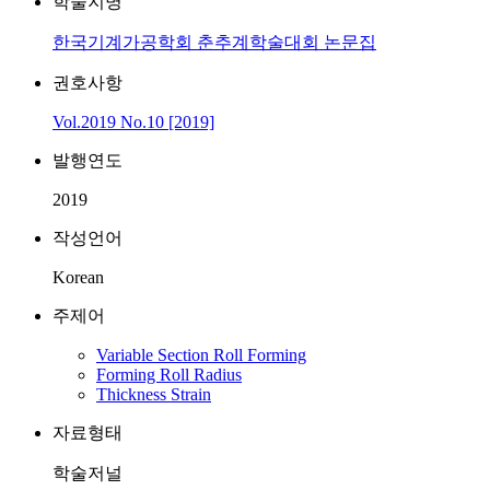
학술지명
한국기계가공학회 춘추계학술대회 논문집
권호사항
Vol.2019 No.10 [2019]
발행연도
2019
작성언어
Korean
주제어
Variable Section Roll Forming
Forming Roll Radius
Thickness Strain
자료형태
학술저널