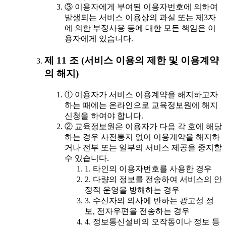
③ 이용자에게 부여된 이용자번호에 의하여
발생되는 서비스 이용상의 과실 또는 제3자
에 의한 부정사용 등에 대한 모든 책임은 이
용자에게 있습니다.
제 11 조 (서비스 이용의 제한 및 이용계약
의 해지)
① 이용자가 서비스 이용계약을 해지하고자
하는 때에는 온라인으로 교육정보원에 해지
신청을 하여야 합니다.
② 교육정보원은 이용자가 다음 각 호에 해당
하는 경우 사전통지 없이 이용계약을 해지하
거나 전부 또는 일부의 서비스 제공을 중지할
수 있습니다.
1. 타인의 이용자번호를 사용한 경우
2. 다량의 정보를 전송하여 서비스의 안
정적 운영을 방해하는 경우
3. 수신자의 의사에 반하는 광고성 정
보, 전자우편을 전송하는 경우
4. 정보통신설비의 오작동이나 정보 등