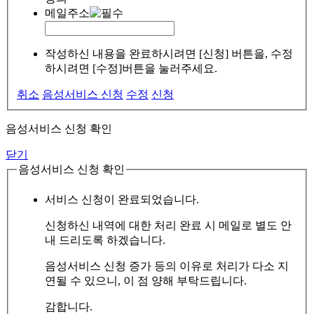
메일주소
작성하신 내용을 완료하시려면 [신청] 버튼을, 수정
하시려면 [수정]버튼을 눌러주세요.
취소
음성서비스 신청
수정
신청
음성서비스 신청 확인
닫기
음성서비스 신청 확인
서비스 신청이 완료되었습니다.
신청하신 내역에 대한 처리 완료 시 메일로 별도 안
내 드리도록 하겠습니다.
음성서비스 신청 증가 등의 이유로 처리가 다소 지
연될 수 있으니, 이 점 양해 부탁드립니다.
감합니다.