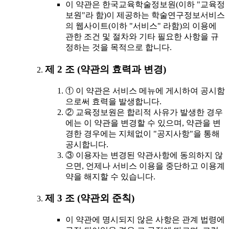
이 약관은 한국교육학술정보원(이하 "교육정
보원"라 함)이 제공하는 학술연구정보서비스
의 웹사이트(이하 "서비스" 라함)의 이용에
관한 조건 및 절차와 기타 필요한 사항을 규
정하는 것을 목적으로 합니다.
제 2 조 (약관의 효력과 변경)
① 이 약관은 서비스 메뉴에 게시하여 공시함
으로써 효력을 발생합니다.
② 교육정보원은 합리적 사유가 발생한 경우
에는 이 약관을 변경할 수 있으며, 약관을 변
경한 경우에는 지체없이 "공지사항"을 통해
공시합니다.
③ 이용자는 변경된 약관사항에 동의하지 않
으면, 언제나 서비스 이용을 중단하고 이용계
약을 해지할 수 있습니다.
제 3 조 (약관외 준칙)
이 약관에 명시되지 않은 사항은 관계 법령에