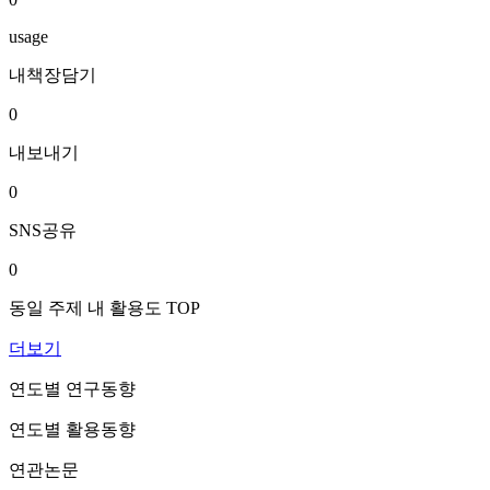
usage
내책장담기
0
내보내기
0
SNS공유
0
동일 주제 내 활용도 TOP
더보기
연도별 연구동향
연도별 활용동향
연관논문