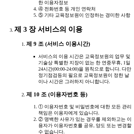
한 이용자정보
④ 전화번호 등 개인 연락처
⑤ 기타 교육정보원이 인정하는 경미한 사항
제 3 장 서비스의 이용
제 9 조 (서비스 이용시간)
서비스의 이용 시간은 교육정보원의 업무 및
기술상 특별한 지장이 없는 한 연중무휴, 1일
24시간(00:00-24:00)을 원칙으로 합니다. 다만
정기점검등의 필요로 교육정보원이 정한 날
이나 시간은 그러하지 아니합니다.
제 10 조 (이용자번호 등)
① 이용자번호 및 비밀번호에 대한 모든 관리
책임은 이용자에게 있습니다.
② 명백한 사유가 있는 경우를 제외하고는 이
용자가 이용자번호를 공유, 양도 또는 변경할
수 없습니다.