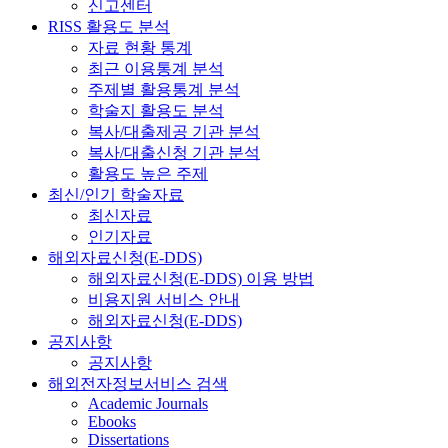
신고센터
RISS 활용도 분석
자료 현황 통계
최근 이용통계 분석
주제별 활용통계 분석
학술지 활용도 분석
복사/대출제공 기관 분석
복사/대출신청 기관 분석
활용도 높은 주제
최신/인기 학술자료
최신자료
인기자료
해외자료신청(E-DDS)
해외자료신청(E-DDS) 이용 방법
비용지원 서비스 안내
해외자료신청(E-DDS)
공지사항
공지사항
해외전자정보서비스 검색
Academic Journals
Ebooks
Dissertations