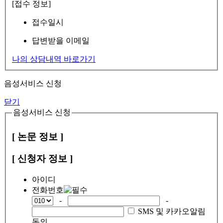
[접수 정보]
접수일시
답변받을 이메일
나의 상담내역 바로가기
음성서비스 신청
닫기
음성서비스 신청
[ 논문 정보 ]
[ 신청자 정보 ]
아이디
전화번호
-
-
SMS 및 카카오알림
동의