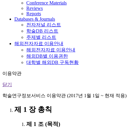
Conference Materials
Reviews
Reports
Databases & Journals
전자저널 리스트
학술DB 리스트
주제별 리스트
해외전자자료 이용안내
해외전자자료 이용안내
해외DB별 이용권한
대학별 해외DB 구독현황
이용약관
닫기
학술연구정보서비스 이용약관 (2017년 1월 1일 ~ 현재 적용)
제 1 장 총칙
제 1 조 (목적)