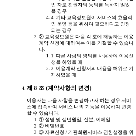
인 자로 친권자의 동의를 득하지 않았
을 경우
4. 기타 교육정보원이 서비스의 효율적
인 운영 등을 위하여 필요하다고 인정
되는 경우
② 교육정보원은 다음 각 호에 해당하는 이용
계약 신청에 대하여는 이를 거절할 수 있습니
다.
1. 다른 사람의 명의를 사용하여 이용신
청을 하였을 때
2. 이용계약 신청서의 내용을 허위로 기
재하였을 때
제 8 조 (계약사항의 변경)
이용자는 다음 사항을 변경하고자 하는 경우 서비
스에 접속하여 서비스 내의 기능을 이용하여 변경
할 수 있습니다.
① 성명 및 생년월일, 신분, 이메일
② 비밀번호
③ 자료신청 / 기관회원서비스 권한설정을 위