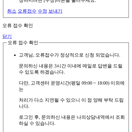
정하시려면 [수정]버튼을 눌러주세요.
취소
오류접수
수정
보내기
오류 접수 확인
닫기
오류 접수 확인
고객님, 오류접수가 정상적으로 신청 되었습니다.
문의하신 내용은 3시간 이내에 메일로 답변을 드릴
수 있도록 하겠습니다.
다만, 고객센터 운영시간(평일 09:00 ~ 18:00) 이외에
는
처리가 다소 지연될 수 있으니 이 점 양해 부탁 드립
니다.
로그인 후, 문의하신 내용은 나의상담내역에서 조회
하실 수 있습니다.