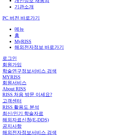
개인정보 재동의
기관소개
PC 버전 바로가기
메뉴
홈
MyRISS
해외전자정보 바로가기
로그인
회원가입
학술연구정보서비스 검색
MYRISS
회원서비스
About RISS
RISS 처음 방문 이세요?
고객센터
RISS 활용도 분석
최신/인기 학술자료
해외자료신청(E-DDS)
공지사항
해외전자정보서비스 검색