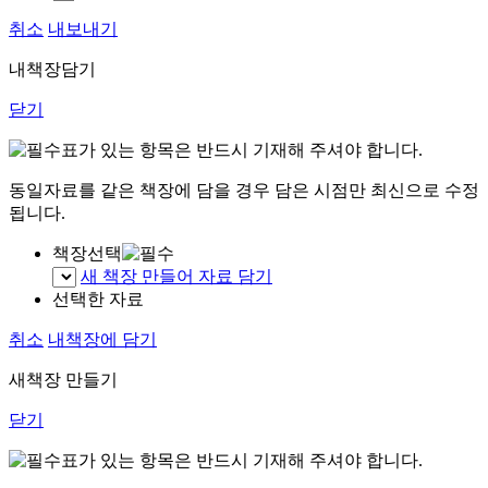
취소
내보내기
내책장담기
닫기
표가 있는 항목은 반드시 기재해 주셔야 합니다.
동일자료를 같은 책장에 담을 경우 담은 시점만 최신으로 수정
됩니다.
책장선택
새 책장 만들어 자료 담기
선택한 자료
취소
내책장에 담기
새책장 만들기
닫기
표가 있는 항목은 반드시 기재해 주셔야 합니다.