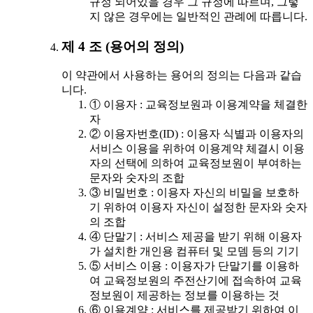
규정 되어있을 경우 그 규정에 따르며, 그렇
지 않은 경우에는 일반적인 관례에 따릅니다.
제 4 조 (용어의 정의)
이 약관에서 사용하는 용어의 정의는 다음과 같습
니다.
① 이용자 : 교육정보원과 이용계약을 체결한
자
② 이용자번호(ID) : 이용자 식별과 이용자의
서비스 이용을 위하여 이용계약 체결시 이용
자의 선택에 의하여 교육정보원이 부여하는
문자와 숫자의 조합
③ 비밀번호 : 이용자 자신의 비밀을 보호하
기 위하여 이용자 자신이 설정한 문자와 숫자
의 조합
④ 단말기 : 서비스 제공을 받기 위해 이용자
가 설치한 개인용 컴퓨터 및 모뎀 등의 기기
⑤ 서비스 이용 : 이용자가 단말기를 이용하
여 교육정보원의 주전산기에 접속하여 교육
정보원이 제공하는 정보를 이용하는 것
⑥ 이용계약 : 서비스를 제공받기 위하여 이