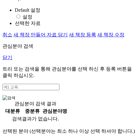
Default 설정
설정
선택한 자료
취소
새 책장 만들어 자료 담기
새 책장 등록
새 책장 수정
관심분야 검색
닫기
트리 또는 검색을 통해 관심분야를 선택 하신 후
등록
버튼을
클릭 하십시오.
관심분야 검색 결과
대분류
중분류
관심분야명
검색결과가 없습니다.
선택된 분야 (선택분야는 최소 하나 이상 선택 하셔야 합니다.)