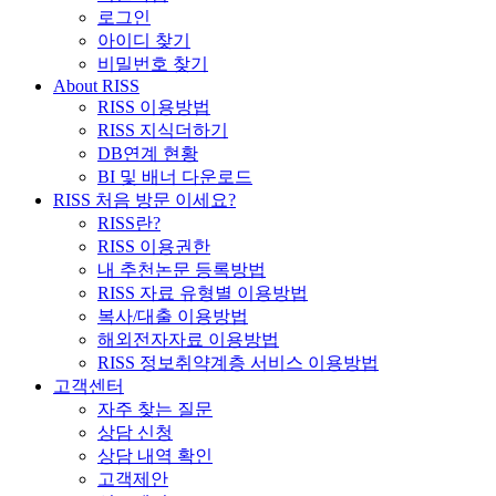
로그인
아이디 찾기
비밀번호 찾기
About RISS
RISS 이용방법
RISS 지식더하기
DB연계 현황
BI 및 배너 다운로드
RISS 처음 방문 이세요?
RISS란?
RISS 이용권한
내 추천논문 등록방법
RISS 자료 유형별 이용방법
복사/대출 이용방법
해외전자자료 이용방법
RISS 정보취약계층 서비스 이용방법
고객센터
자주 찾는 질문
상담 신청
상담 내역 확인
고객제안