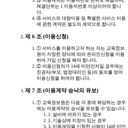
③ 이용계약은 이용자번호 단위로 체결하며,
체결단위는 1 이용자번호 이상이어야 합니
다.
④ 서비스의 대량이용 등 특별한 서비스 이용
에 관한 계약은 별도의 계약으로 합니다.
제 6 조 (이용신청)
① 서비스를 이용하고자 하는 자는 교육정보
원이 지정한 양식에 따라 온라인신청을 이용
하여 가입 신청을 해야 합니다.
② 이용신청자가 14세 미만인자일 경우에는
친권자(부모, 법정대리인 등)의 동의를 얻어
이용신청을 하여야 합니다.
제 7 조 (이용계약 승낙의 유보)
① 교육정보원은 다음 각 호에 해당하는 경우
에는 이용계약의 승낙을 유보할 수 있습니다.
1. 설비에 여유가 없는 경우
2. 기술상에 지장이 있는 경우
3. 이용계약을 신청한 사람이 14세 미만