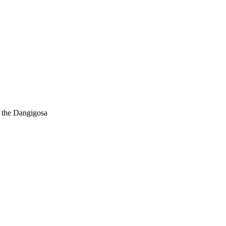
e Dangigosa